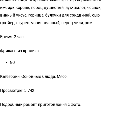
имбирь корень, перец душистый, лук-шалот, чеснок,
винный уксус, горчица, булочки для сэндвичей, сыр
грюйер, огурец маринованный, перец чили, ром…
Время: 2 час.
Фрикасе из кролика
80
Категории: Основные блюда, Мясо, .
Просмотры: 5 742
Подробный рецепт приготовления с фото.