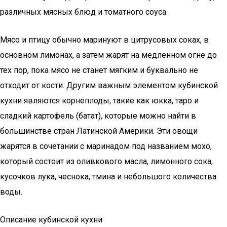
различных мясных блюд и томатного соуса.
Мясо и птицу обычно маринуют в цитрусовых соках, в
основном лимонах, а затем жарят на медленном огне до
тех пор, пока мясо не станет мягким и буквально не
отходит от кости. Другим важным элементом кубинской
кухни являются корнеплоды, такие как юкка, таро и
сладкий картофель (батат), которые можно найти в
большинстве стран Латинской Америки. Эти овощи
жарятся в сочетании с маринадом под названием мохо,
который состоит из оливкового масла, лимонного сока,
кусочков лука, чеснока, тмина и небольшого количества
воды.
Описание кубинской кухни