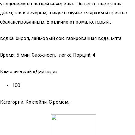
угощением на летней вечеринке. Он легко пьётся как
днём, так и вечером, а вкус получается ярким и приятно
сбалансированным. В отличие от рома, который…
водка, сироп, лаймовый сок, газированная вода, мята…
Время: 5 мин. Сложность: легко Порций: 4
Классический «Дайкири»
100
Категории: Коктейли, С ромом, .