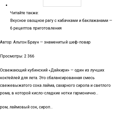
Читайте также:
Вкусное овощное рагу с кабачками и баклажанами —
6 рецептов приготовления
Автор: Альтон Браун — знаменитый шеф-повар
Просмотры: 2 366
Освежающий кубинский «Дайкири» — один из лучших
коктейлей для лета. Это сбалансированная смесь
свежевыжатого сока лайма, сахарного сиропа и светлого
рома, в которой кисло-сладкие нотки гармонично…
ром, лаймовый сок, сироп…