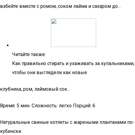
взбейте вместе с ромом, соком лайма и сахаром до…
Читайте также:
Как правильно стирать и ухаживать за купальниками,
чтобы они выглядели как новые
клубника, ром, лаймовый сок…
Время: 5 мин. Сложность: легко Порций: 6
Натуральные свиные котлеты с жареными плантанами по-
кубински