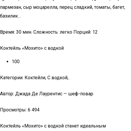
пармезан, сыр моцарелла, перец сладкий, томаты, багет,
базилик…
Время: 30 мин. Сложность: легко Порций: 12
Коктейль «Мохито» с водкой
100
Категории: Коктейли, С водкой, .
Автор: Джада Де Лаурентис — шеф-повар
Просмотры: 6 494
Коктейль «Мохито» с водкой станет идеальным