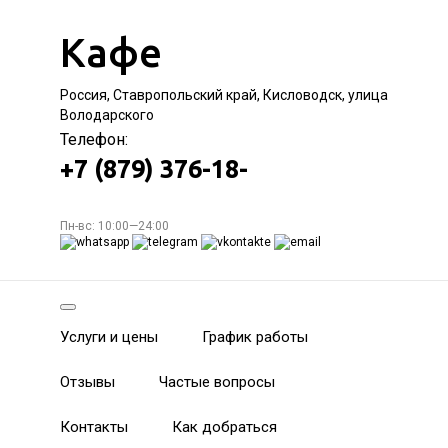
Кафе
Россия, Ставропольский край, Кисловодск, улица
Володарского
Телефон:
+7 (879) 376-18-
Пн-вс: 10:00—24:00
Услуги и цены
График работы
Отзывы
Частые вопросы
Контакты
Как добраться