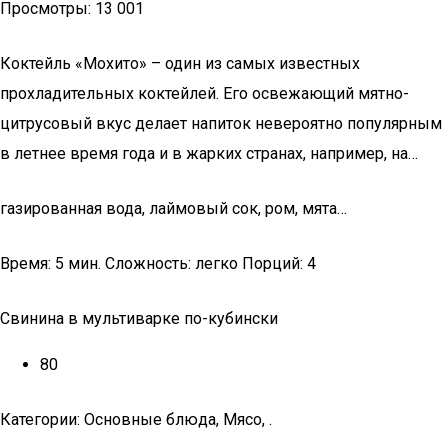
Просмотры: 13 001
Коктейль «Мохито» – один из самых известных
прохладительных коктейлей. Его освежающий мятно-
цитрусовый вкус делает напиток невероятно популярным
в летнее время года и в жарких странах, например, на…
газированная вода, лаймовый сок, ром, мята…
Время: 5 мин. Сложность: легко Порций: 4
Свинина в мультиварке по-кубински
80
Категории: Основные блюда, Мясо, .