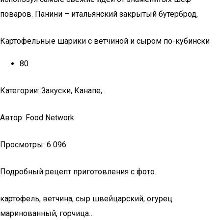
поваров. Панини – итальянский закрытый бутерброд,
Картофельные шарики с ветчиной и сыром по-кубински
80
Категории: Закуски, Канапе, .
Автор: Food Network
Просмотры: 6 096
Подробный рецепт приготовления с фото.
картофель, ветчина, сыр швейцарский, огурец
маринованный, горчица…