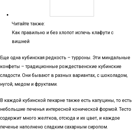
Читайте также:
Как правильно и без хлопот испечь клафути с
вишней
Еще одна кубинская редкость – турроны. Эти миндальные
конфеты – традиционные рождественские кубинские
сладости. Они бывают в разных вариантах, с шоколадом,
нугой, медом и фруктами.
В каждой кубинской пекарне также есть капуцины, то есть
небольшие печенья интересной конической формой. Тесто
содержит много желтков, отсюда и их цвет, и каждое
печенье наполнено сладким сахарным сиропом.