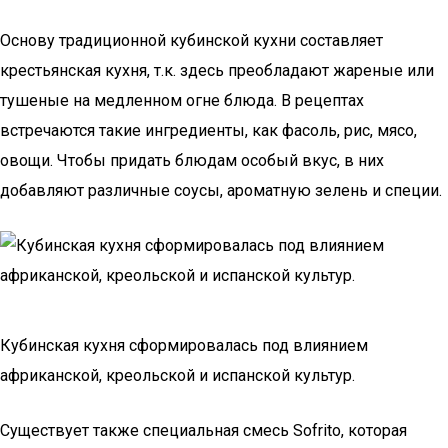
Основу традиционной кубинской кухни составляет
крестьянская кухня, т.к. здесь преобладают жареные или
тушеные на медленном огне блюда. В рецептах
встречаются такие ингредиенты, как фасоль, рис, мясо,
овощи. Чтобы придать блюдам особый вкус, в них
добавляют различные соусы, ароматную зелень и специи.
Кубинская кухня сформировалась под влиянием
африканской, креольской и испанской культур.
Существует также специальная смесь Sofrito, которая