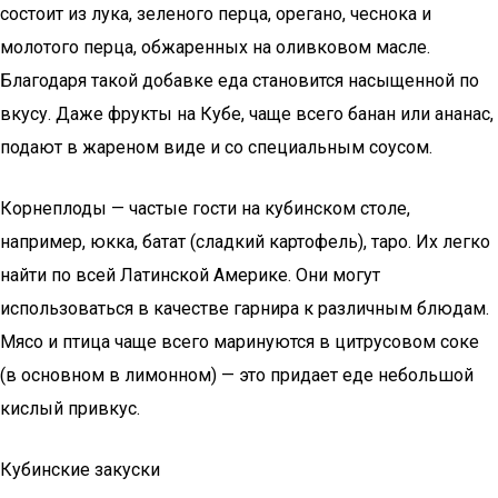
состоит из лука, зеленого перца, орегано, чеснока и
молотого перца, обжаренных на оливковом масле.
Благодаря такой добавке еда становится насыщенной по
вкусу. Даже фрукты на Кубе, чаще всего банан или ананас,
подают в жареном виде и со специальным соусом.
Корнеплоды — частые гости на кубинском столе,
например, юкка, батат (сладкий картофель), таро. Их легко
найти по всей Латинской Америке. Они могут
использоваться в качестве гарнира к различным блюдам.
Мясо и птица чаще всего маринуются в цитрусовом соке
(в основном в лимонном) — это придает еде небольшой
кислый привкус.
Кубинские закуски