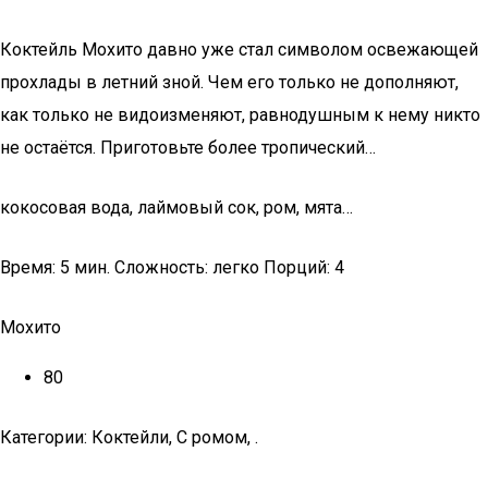
Коктейль Мохито давно уже стал символом освежающей
прохлады в летний зной. Чем его только не дополняют,
как только не видоизменяют, равнодушным к нему никто
не остаётся. Приготовьте более тропический…
кокосовая вода, лаймовый сок, ром, мята…
Время: 5 мин. Сложность: легко Порций: 4
Мохито
80
Категории: Коктейли, С ромом, .