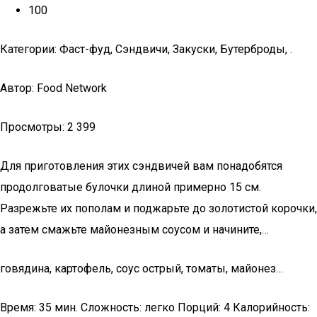
100
Категории: Фаст-фуд, Сэндвичи, Закуски, Бутерброды, .
Автор: Food Network
Просмотры: 2 399
Для приготовления этих сэндвичей вам понадобятся
продолговатые булочки длиной примерно 15 см.
Разрежьте их пополам и поджарьте до золотистой корочки,
а затем смажьте майонезным соусом и начините,…
говядина, картофель, соус острый, томаты, майонез…
Время: 35 мин. Сложность: легко Порций: 4 Калорийность: