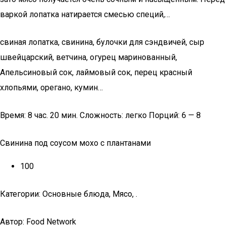
варкой лопатка натирается смесью специй,…
свиная лопатка, свинина, булочки для сэндвичей, сыр
швейцарский, ветчина, огурец маринованный,
Апельсиновый сок, лаймовый сок, перец красный
хлопьями, орегано, кумин…
Время: 8 час. 20 мин. Сложность: легко Порций: 6 — 8
Свинина под соусом мохо с плантанами
100
Категории: Основные блюда, Мясо, .
Автор: Food Network