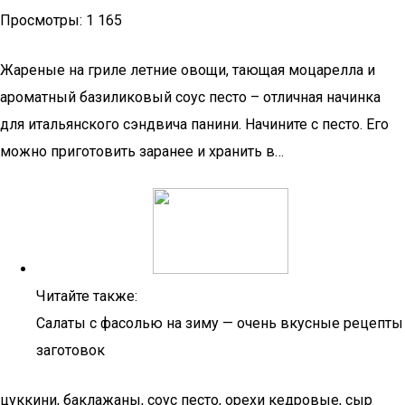
Просмотры: 1 165
Жареные на гриле летние овощи, тающая моцарелла и
ароматный базиликовый соус песто – отличная начинка
для итальянского сэндвича панини. Начините с песто. Его
можно приготовить заранее и хранить в…
Читайте также:
Салаты с фасолью на зиму — очень вкусные рецепты
заготовок
цуккини, баклажаны, соус песто, орехи кедровые, сыр