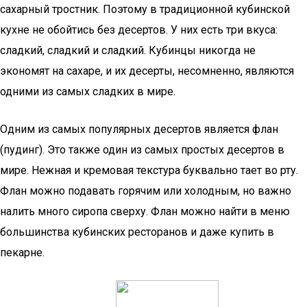
сахарный тростник. Поэтому в традиционной кубинской
кухне не обойтись без десертов. У них есть три вкуса:
сладкий, сладкий и сладкий. Кубинцы никогда не
экономят на сахаре, и их десерты, несомненно, являются
одними из самых сладких в мире.
Одним из самых популярных десертов является флан
(пудинг). Это также один из самых простых десертов в
мире. Нежная и кремовая текстура буквально тает во рту.
Флан можно подавать горячим или холодным, но важно
налить много сиропа сверху. Флан можно найти в меню
большинства кубинских ресторанов и даже купить в
пекарне.