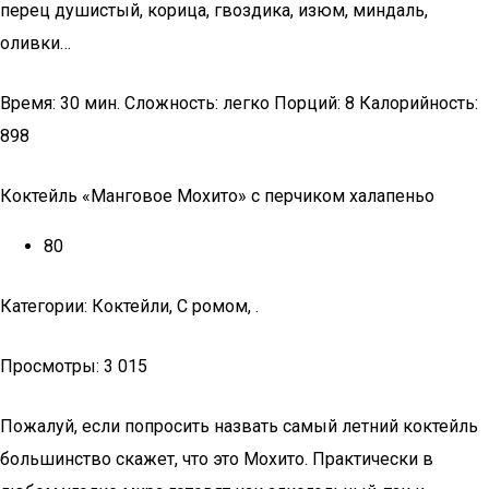
перец душистый, корица, гвоздика, изюм, миндаль,
оливки…
Время: 30 мин. Сложность: легко Порций: 8 Калорийность:
898
Коктейль «Манговое Мохито» с перчиком халапеньо
80
Категории: Коктейли, С ромом, .
Просмотры: 3 015
Пожалуй, если попросить назвать самый летний коктейль
большинство скажет, что это Мохито. Практически в