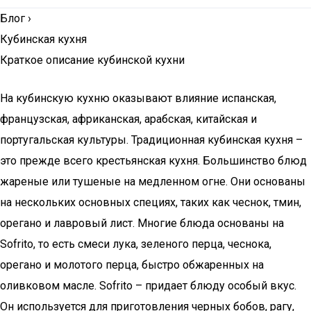
Блог
›
Кубинская кухня
Краткое описание кубинской кухни
На кубинскую кухню оказывают влияние испанская,
французская, африканская, арабская, китайская и
португальская культуры. Традиционная кубинская кухня –
это прежде всего крестьянская кухня. Большинство блюд
жареные или тушеные на медленном огне. Они основаны
на нескольких основных специях, таких как чеснок, тмин,
орегано и лавровый лист. Многие блюда основаны на
Sofrito, то есть смеси лука, зеленого перца, чеснока,
орегано и молотого перца, быстро обжаренных на
оливковом масле. Sofrito – придает блюду особый вкус.
Он используется для приготовления черных бобов, рагу,