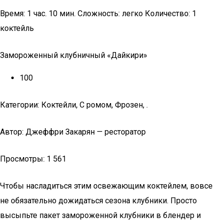
Время: 1 час. 10 мин. Сложность: легко Количество: 1
коктейль
Замороженный клубничный «Дайкири»
100
Категории: Коктейли, С ромом, Фрозен, .
Автор: Джеффри Закарян — ресторатор
Просмотры: 1 561
Чтобы насладиться этим освежающим коктейлем, вовсе
не обязательно дожидаться сезона клубники. Просто
высыпьте пакет замороженной клубники в блендер и