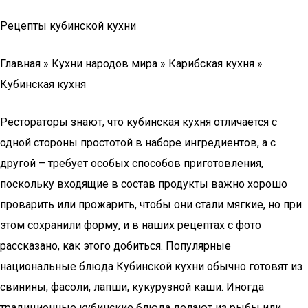
Рецепты кубинской кухни
Главная » Кухни народов мира » Карибская кухня »
Кубинская кухня
Рестораторы знают, что кубинская кухня отличается с
одной стороны простотой в наборе ингредиентов, а с
другой – требует особых способов приготовления,
поскольку входящие в состав продукты важно хорошо
проварить или прожарить, чтобы они стали мягкие, но при
этом сохранили форму, и в наших рецептах с фото
рассказано, как этого добиться. Популярные
национальные блюда Кубинской кухни обычно готовят из
свинины, фасоли, лапши, кукурузной каши. Иногда
традиционные кубинские блюда делают из рыбы или