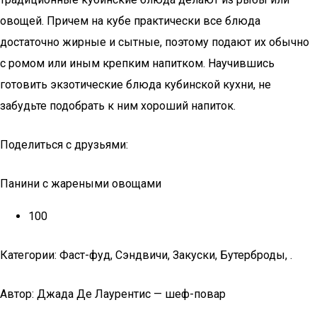
овощей. Причем на кубе практически все блюда
достаточно жирные и сытные, поэтому подают их обычно
с ромом или иным крепким напитком. Научившись
готовить экзотические блюда кубинской кухни, не
забудьте подобрать к ним хороший напиток.
Поделиться с друзьями:
Панини с жареными овощами
100
Категории: Фаст-фуд, Сэндвичи, Закуски, Бутерброды, .
Автор: Джада Де Лаурентис — шеф-повар