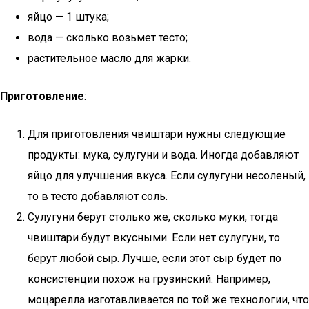
яйцо — 1 штука;
вода — сколько возьмет тесто;
растительное масло для жарки.
Приготовление
:
Для приготовления чвиштари нужны следующие
продукты: мука, сулугуни и вода. Иногда добавляют
яйцо для улучшения вкуса. Если сулугуни несоленый,
то в тесто добавляют соль.
Сулугуни берут столько же, сколько муки, тогда
чвиштари будут вкусными. Если нет сулугуни, то
берут любой сыр. Лучше, если этот сыр будет по
консистенции похож на грузинский. Например,
моцарелла изготавливается по той же технологии, что