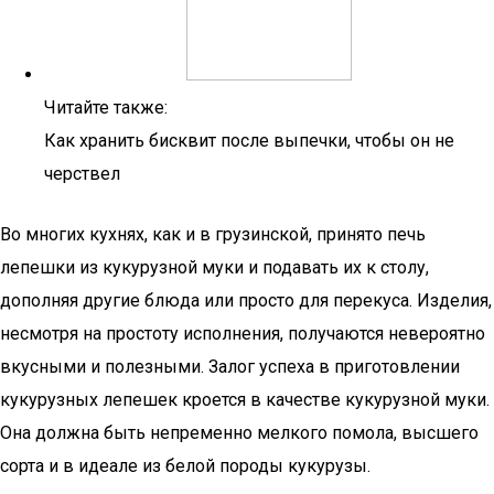
Читайте также:
Как хранить бисквит после выпечки, чтобы он не
черствел
Во многих кухнях, как и в грузинской, принято печь
лепешки из кукурузной муки и подавать их к столу,
дополняя другие блюда или просто для перекуса. Изделия,
несмотря на простоту исполнения, получаются невероятно
вкусными и полезными. Залог успеха в приготовлении
кукурузных лепешек кроется в качестве кукурузной муки.
Она должна быть непременно мелкого помола, высшего
сорта и в идеале из белой породы кукурузы.