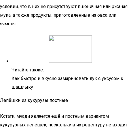
условии, что в них не присутствуют пшеничная или ржаная
мука, а также продукты, приготовленные из овса или
ячменя.
Читайте также:
Как быстро и вкусно замариновать лук с уксусом к
шашлыку
Лепёшки из кукурузы постные
Кстати, мчади является ещё и постным вариантом
кукурузных лепёшек, поскольку в их рецептуру не входит