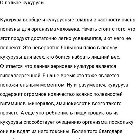
О пользе кукурузы
Кукуруза вообще и кукурузные оладьи в частности очень
полезны для организма человека. Начать стоит с того, что
этот продукт достаточно легко усваивается, и от него не
полнеют. Это невероятно большой плюс в пользу
кукурузы для всех, кто боится набрать лишний вес.
Считается, что данная зерновая культура является
гипоаллергенной. В наше время это тоже является
положительным моментом. Ну и, разумеется, кукуруза
содержит огромное количество всяких полезностей:
витаминов, минералов, аминокислот и всего такого
прочего. А ещё употребление в пищу продуктов из
кукурузы способствует очищению организма, поскольку
они выводят из него токсины. Более того благодаря