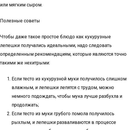
или мягким сыром.
Полезные советы
Чтобы даже такое простое блюдо как кукурузные
лепешки получались идеальными, надо следовать
определенным рекомендациям, которые являются точно
такими же нехитрыми:
Если тесто из кукурузной муки получилось слишком
влажным, и лепешки лепятся с трудом, можно
немного подождать, чтобы мука лучше разбухла и
продолжать;
Если тесто из муки грубого помола получилось
рыхлым, и лепешки разваливаются в процессе