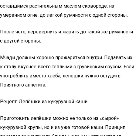
оставшимся растительным маслом сковороде, на
умеренном огне, до легкой румяности с одной стороны.
После чего, перевернуть и жарить до такой же румяности
с другой стороны.
Мчади должны хорошо прожариться внутри. Подавать их
к столу вкуснее всего теплыми с грузинским соусом. Если
употреблять вместо хлеба, лепешки нужно остудить.
Приятного аппетита.
Рецепт: Лепёшки из кукурузной каши
Приготовить лепёшки можно не только из «сырой»
кукурузной крупы, но и из уже готовой каши. Принцип