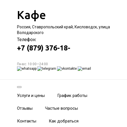
Кафе
Россия, Ставропольский край, Кисловодск, улица
Володарского
Телефон:
+7 (879) 376-18-
Пн-вс: 10:00—24:00
Услуги и цены
График работы
Отзывы
Частые вопросы
Контакты
Как добраться