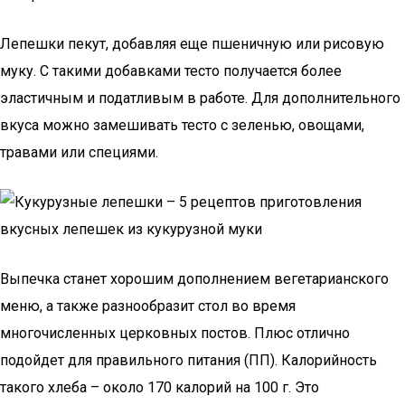
Лепешки пекут, добавляя еще пшеничную или рисовую
муку. С такими добавками тесто получается более
эластичным и податливым в работе. Для дополнительного
вкуса можно замешивать тесто с зеленью, овощами,
травами или специями.
Выпечка станет хорошим дополнением вегетарианского
меню, а также разнообразит стол во время
многочисленных церковных постов. Плюс отлично
подойдет для правильного питания (ПП). Калорийность
такого хлеба – около 170 калорий на 100 г. Это