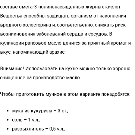
составе омега-3 полиненасыщенных жирных кислот.
Вещества способны защищать организм от накопления
вредного холестерина и, соответственно, снижать риск
возникновения заболеваний сердца и сосудов. В
кулинарии рапсовое масло ценится за приятный аромат и
вкус, напоминающий арахис.
Внимание! Использовать на кухне можно только хорошо
очищенное на производстве масло.
Чтобы приготовить мучное в этом варианте понадобятся:
мука из кукурузы – 3 ст.;
соль – 1 ч.л.;
разрыхлитель – 0,5 ч.л.;