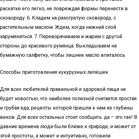
раскатке его легко, не повреждая формы перенести в
сковороду. 6. Кладем на разогретую сковороду, с
растительным маслом. Ждем, когда нижний слой
зарумяниться. 7. Переворачиваем и жарим с другой
стороны до красивого румянца. Выкладываем на
бумажную салфетку, чтобы лишнее масло впиталось.
Способы приготовления кукурузных лепёшек
Для всех любителей правильной и здоровой пищи не
будет новостью, что наиболее полезной считается простая
и грубая еда, рецепты которой пришли к нам из глубины
веков. Для всех остальных стоит сообщить: да – это так! В
давние времена люди были ближе к природе, и может от
этой простоты, а может и интуитивно, готовили