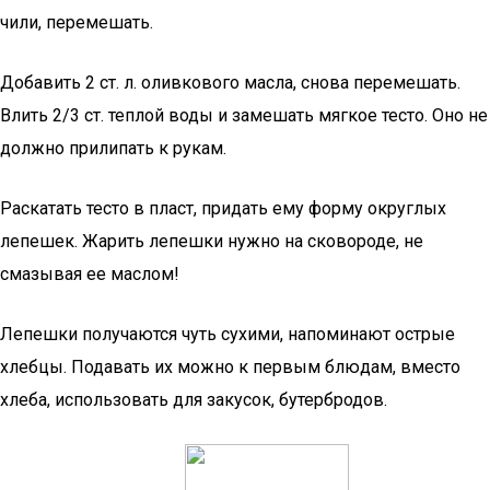
чили, перемешать.
Добавить 2 ст. л. оливкового масла, снова перемешать.
Влить 2/3 ст. теплой воды и замешать мягкое тесто. Оно не
должно прилипать к рукам.
Раскатать тесто в пласт, придать ему форму округлых
лепешек. Жарить лепешки нужно на сковороде, не
смазывая ее маслом!
Лепешки получаются чуть сухими, напоминают острые
хлебцы. Подавать их можно к первым блюдам, вместо
хлеба, использовать для закусок, бутербродов.