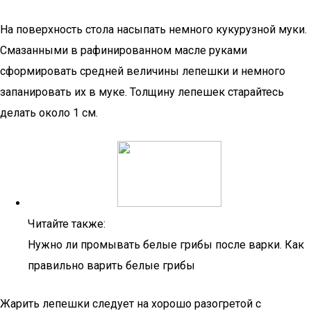
На поверхность стола насыпать немного кукурузной муки.
Смазанными в рафинированном масле руками
сформировать средней величины лепешки и немного
запанировать их в муке. Толщину лепешек старайтесь
делать около 1 см.
Читайте также:
Нужно ли промывать белые грибы после варки. Как
правильно варить белые грибы
Жарить лепешки следует на хорошо разогретой с