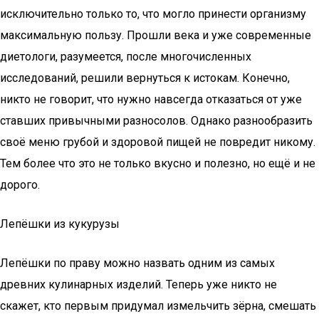
исключительно только то, что могло принести организму
максимальную пользу. Прошли века и уже современные
диетологи, разумеется, после многочисленных
исследований, решили вернуться к истокам. Конечно,
никто не говорит, что нужно навсегда отказаться от уже
ставших привычными разносолов. Однако разнообразить
своё меню грубой и здоровой пищей не повредит никому.
Тем более что это не только вкусно и полезно, но ещё и не
дорого.
Лепёшки из кукурузы
Лепёшки по праву можно назвать одним из самых
древних кулинарных изделий. Теперь уже никто не
скажет, кто первым придумал измельчить зёрна, смешать