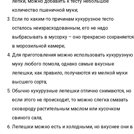
лепки, можно добавить к тесту небольшое
количество пшеничной муки;
Если по каким-то причинам кукурузное тесто
осталось неизрасходованным, его не надо
выбрасывать в мусорку – оно прекрасно сохраняется
в морозильной камере;
Для приготовления можно использовать кукурузную
муку любого помола, однако самые вкусные
лепешки, как правило, получаются из мелкой муки
высшего сорта;
Обычно кукурузные лепешки отлично снимаются, но
если этого не происходит, то можно слегка смазать
сковороду растительным маслом или кусочком
свиного сала;
Лепешки можно есть и холодными, но вкуснее они в