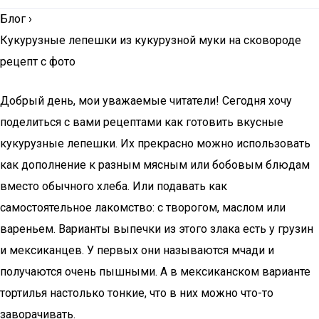
Блог
›
Кукурузные лепешки из кукурузной муки на сковороде
рецепт с фото
Добрый день, мои уважаемые читатели! Сегодня хочу
поделиться с вами рецептами как готовить вкусные
кукурузные лепешки. Их прекрасно можно использовать
как дополнение к разным мясным или бобовым блюдам
вместо обычного хлеба. Или подавать как
самостоятельное лакомство: с творогом, маслом или
вареньем. Варианты выпечки из этого злака есть у грузин
и мексиканцев. У первых они называются мчади и
получаются очень пышными. А в мексиканском варианте
тортилья настолько тонкие, что в них можно что-то
заворачивать.