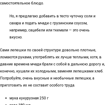
самостоятельное блюдо.
Но, я предлагаю добавить в тесто чуточку соли и
сахара и подать мчади с грузинским соусом,
например, сацебели или ткемали — это очень
вкусно.
Сами лепешки по своей структуре довольно плотные,
ломаются руками, употреблять их лучше теплыми, хотя, в
давние времена мчади брали с собой в дальнюю дорогу и,
конечно, кушали их холодными, заменяя лепешками хлеб.
Попробуйте, очень вкусные и необычные лепешки, а
приготовить их не составит особого труда.
мука кукурузная 250 г