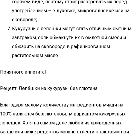
горячем виде, поэтому стоит разогревать их перед
употреблением – в духовке, микроволновке или на
сковороде;
Кукурузные лепешки могут стать отличным сытным
завтраком, если обмакнуть их в омлетной смеси и
обжарить на сковороде в рафинированном
растительном масле.
Приятного аппетита!
Рецепт: Лепёшки из кукурузы без глютена
Благодаря малому количеству ингредиентов мчади на
100% являются безглютеновым вариантом кукурузных
лепёшек. Хотя на самом деле любой из приведённых
выше или ниже рецептов можно отнести к таковым при