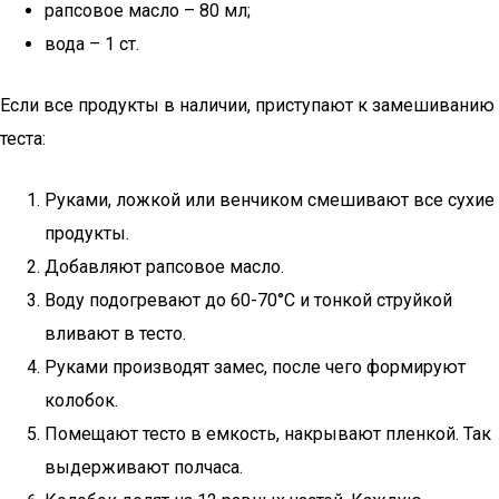
рапсовое масло – 80 мл;
вода – 1 ст.
Если все продукты в наличии, приступают к замешиванию
теста:
Руками, ложкой или венчиком смешивают все сухие
продукты.
Добавляют рапсовое масло.
Воду подогревают до 60-70°C и тонкой струйкой
вливают в тесто.
Руками производят замес, после чего формируют
колобок.
Помещают тесто в емкость, накрывают пленкой. Так
выдерживают полчаса.