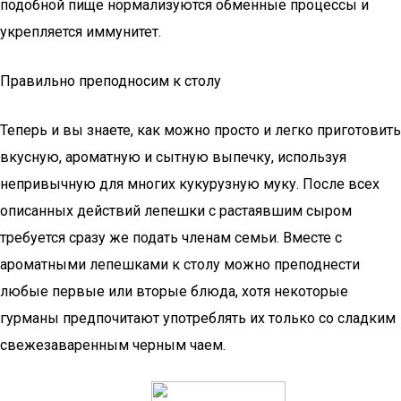
подобной пище нормализуются обменные процессы и
укрепляется иммунитет.
Правильно преподносим к столу
Теперь и вы знаете, как можно просто и легко приготовить
вкусную, ароматную и сытную выпечку, используя
непривычную для многих кукурузную муку. После всех
описанных действий лепешки с растаявшим сыром
требуется сразу же подать членам семьи. Вместе с
ароматными лепешками к столу можно преподнести
любые первые или вторые блюда, хотя некоторые
гурманы предпочитают употреблять их только со сладким
свежезаваренным черным чаем.