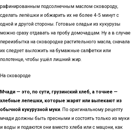
рафинированным подсолнечным маслом сковороду,
сделать лепёшки и обжарить их не более 4-5 минут с
одной и другой стороны. Готовые оладьи из кукурузы
можно сразу отдавать на пробу домочадцам. Ну а в случае
переизбытка на сковородке растительного масла, сначала
их следует выложить на бумажные салфетки или
полотенце, чтобы ушёл лишний жир.
На сковороде
Мчади — это, по сути, грузинский хлеб, а точнее —
хлебные лепешки, которые жарят или выпекают из
обычной кукурузной муки
. По оригинальному рецепту
мчади должны быть пресными и состоять только из муки
и воды и подаются они вместо хлеба или с мацони, как