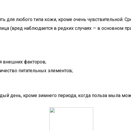
ть для любого типа кожи, кроме очень чувствительной. С
ица (вред наблюдается в редких случаях — в основном пр
я внешних факторов;
ичество питательных элементов;
й день, кроме зимнего периода, когда польза мыла мож