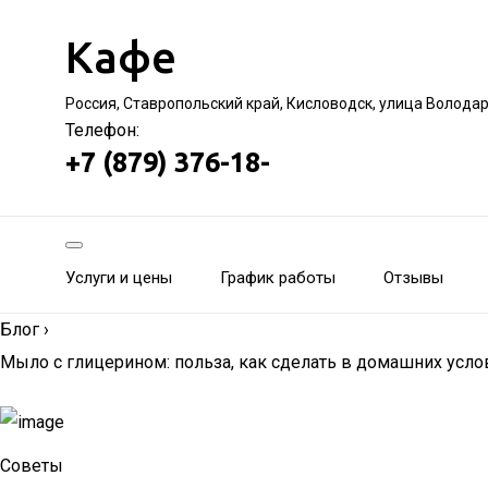
Кафе
Россия, Ставропольский край, Кисловодск, улица Волода
Телефон:
+7 (879) 376-18-
Услуги и цены
График работы
Отзывы
Блог
›
Мыло с глицерином: польза, как сделать в домашних усло
Советы