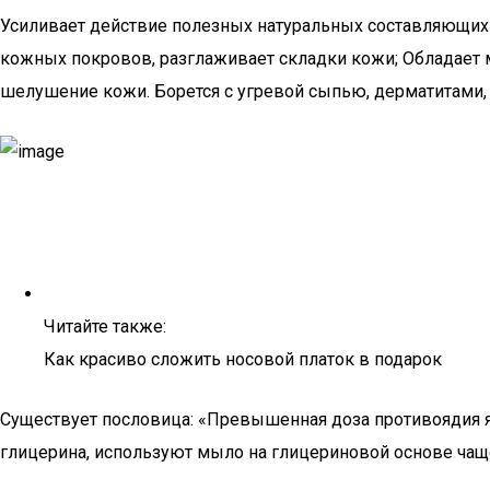
Усиливает действие полезных натуральных составляющих 
кожных покровов, разглаживает складки кожи; Обладает
шелушение кожи. Борется с угревой сыпью, дерматитами,
Читайте также:
Как красиво сложить носовой платок в подарок
Существует пословица: «Превышенная доза противоядия 
глицерина, используют мыло на глицериновой основе чаще