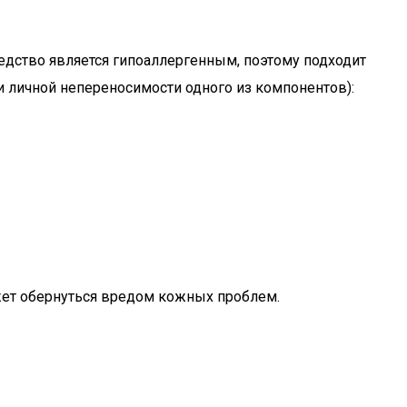
редство является гипоаллергенным, поэтому подходит
и личной непереносимости одного из компонентов):
ет обернуться вредом кожных проблем.