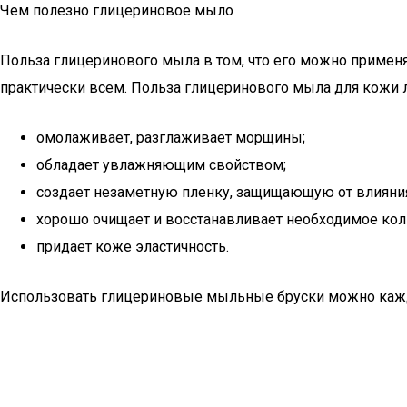
Чем полезно глицериновое мыло
Польза глицеринового мыла в том, что его можно применя
практически всем. Польза глицеринового мыла для кожи л
омолаживает, разглаживает морщины;
обладает увлажняющим свойством;
создает незаметную пленку, защищающую от влияни
хорошо очищает и восстанавливает необходимое кол
придает коже эластичность.
Использовать глицериновые мыльные бруски можно кажды