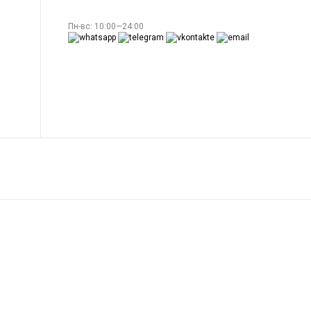
Пн-вс: 10:00—24:00