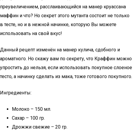
преувеличением, расслаивающийся на манер круассана
маффин и что? Но секрет этого мутанта состоит не только
в тесте, но и в нежной начинке, которую Вы можете
использовать на свой вкус!
Данный рецепт изменён на манер кулича, сдобного и
ароматного. Но скажу вам по секрету, что Краффин можно
упростить до нельзя, если использовать покупное слоеное
тесто, а начинку сделать из мака, тоже готового покупного.
Ингредиенты:
Молоко – 150 мл.
Сахар – 100 гр.
Дрожжи свежие – 20 гр.