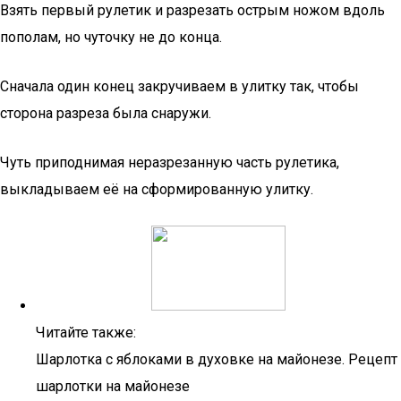
Взять первый рулетик и разрезать острым ножом вдоль
пополам, но чуточку не до конца.
Сначала один конец закручиваем в улитку так, чтобы
сторона разреза была снаружи.
Чуть приподнимая неразрезанную часть рулетика,
выкладываем её на сформированную улитку.
Читайте также:
Шарлотка с яблоками в духовке на майонезе. Рецепт
шарлотки на майонезе