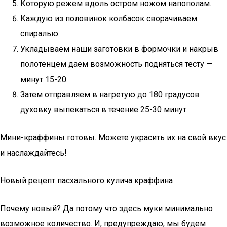
Которую режем вдоль остром ножом напополам.
Каждую из половинок колбасок сворачиваем
спиралью.
Укладываем наши заготовки в формочки и накрыв
полотенцем даем возможность подняться тесту —
минут 15-20.
Затем отправляем в нагретую до 180 градусов
духовку выпекаться в течение 25-30 минут.
Мини-краффины готовы. Можете украсить их на свой вкус
и наслаждайтесь!
Новый рецепт пасхального кулича краффина
Почему новый? Да потому что здесь муки минимально
возможное количество. И, предупреждаю, мы будем