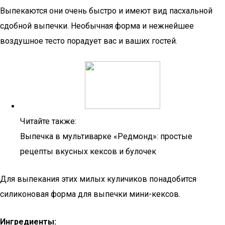
Выпекаются они очень быстро и имеют вид пасхальной
сдобной выпечки. Необычная форма и нежнейшее
воздушное тесто порадует вас и ваших гостей.
Читайте также:
Выпечка в мультиварке «Редмонд»: простые
рецепты вкусных кексов и булочек
Для выпекания этих милых куличиков понадобится
силиконовая форма для выпечки мини-кексов.
Ингредиенты: