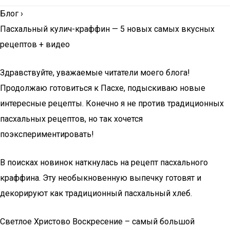
Блог
›
Пасхальный кулич-краффин — 5 новых самых вкусных
рецептов + видео
Здравствуйте, уважаемые читатели моего блога!
Продолжаю готовиться к Пасхе, подыскиваю новые
интересные рецепты. Конечно я не против традиционных
пасхальных рецептов, но так хочется
поэкспериментировать!
В поисках новинок наткнулась на рецепт пасхального
краффина. Эту необыкновенную выпечку готовят и
декорируют как традиционный пасхальный хлеб.
Светлое Христово Воскресение – самый большой