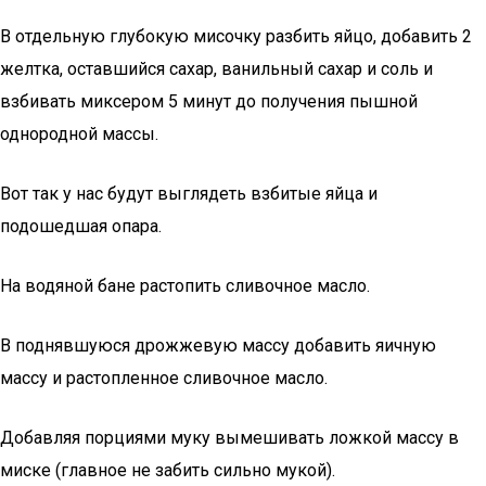
В отдельную глубокую мисочку разбить яйцо, добавить 2
желтка, оставшийся сахар, ванильный сахар и соль и
взбивать миксером 5 минут до получения пышной
однородной массы.
Вот так у нас будут выглядеть взбитые яйца и
подошедшая опара.
На водяной бане растопить сливочное масло.
В поднявшуюся дрожжевую массу добавить яичную
массу и растопленное сливочное масло.
Добавляя порциями муку вымешивать ложкой массу в
миске (главное не забить сильно мукой).