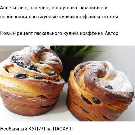
Аппетитные, слоёные, воздушные, красивые и
необыкновенно вкусные куличи краффины готовы.
Новый рецепт пасхального кулича краффина. Автор
Необычный КУЛИЧ на ПАСХУ!!!