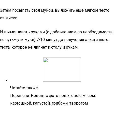
Затем посыпать стол мукой, выложить ещё мягкое тесто
из миски.
И вымешивать руками (с добавлением по необходимости
по чуть-чуть муки) 7-10 минут до получения эластичного
теста, которое не липнет к столу и рукам.
Читайте также:
Перепечи. Рецепт с фото пошагово с мясом,
картошкой, капустой, грибами, творогом