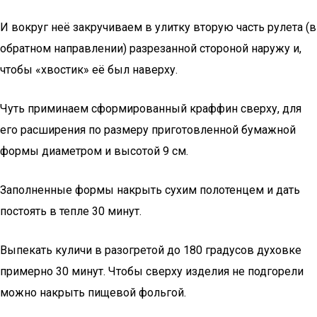
И вокруг неё закручиваем в улитку вторую часть рулета (в
обратном направлении) разрезанной стороной наружу и,
чтобы «хвостик» её был наверху.
Чуть приминаем сформированный краффин сверху, для
его расширения по размеру приготовленной бумажной
формы диаметром и высотой 9 см.
Заполненные формы накрыть сухим полотенцем и дать
постоять в тепле 30 минут.
Выпекать куличи в разогретой до 180 градусов духовке
примерно 30 минут. Чтобы сверху изделия не подгорели
можно накрыть пищевой фольгой.