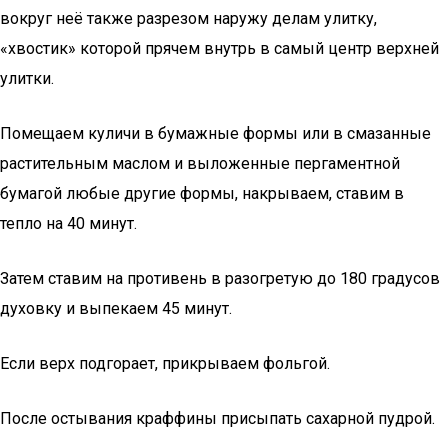
вокруг неё также разрезом наружу делам улитку,
«хвостик» которой прячем внутрь в самый центр верхней
улитки.
Помещаем куличи в бумажные формы или в смазанные
растительным маслом и выложенные пергаментной
бумагой любые другие формы, накрываем, ставим в
тепло на 40 минут.
Затем ставим на противень в разогретую до 180 градусов
духовку и выпекаем 45 минут.
Если верх подгорает, прикрываем фольгой.
После остывания краффины присыпать сахарной пудрой.