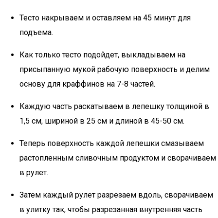
Тесто накрываем и оставляем на 45 минут для
подъема.
Как только тесто подойдет, выкладываем на
присыпанную мукой рабочую поверхность и делим
основу для краффинов на 7-8 частей.
Каждую часть раскатываем в лепешку толщиной в
1,5 см, шириной в 25 см и длиной в 45-50 см.
Теперь поверхность каждой лепешки смазываем
растопленным сливочным продуктом и сворачиваем
в рулет.
Затем каждый рулет разрезаем вдоль, сворачиваем
в улитку так, чтобы разрезанная внутренняя часть