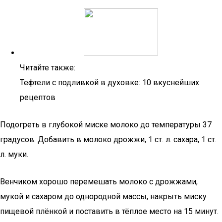
Читайте также:
Тефтели с подливкой в духовке: 10 вкуснейших
рецептов
Подогреть в глубокой миске молоко до температуры 37
градусов. Добавить в молоко дрожжи, 1 ст. л. сахара, 1 ст.
л. муки.
Венчиком хорошо перемешать молоко с дрожжами,
мукой и сахаром до однородной массы, накрыть миску
пищевой плёнкой и поставить в тёплое место на 15 минут.