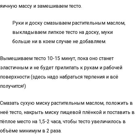
яичную массу и замешиваем тесто.
Руки и доску смазываем растительным маслом,
выкладываем липкое тесто на доску, муки
больше ни в коем случае не добавляем.
Вымешиваем тесто 10-15 минут, пока оно станет
эластичным и не будет прилипать к рукам и рабочей
поверхности (здесь надо набраться терпения и всё
получится!)
Смазать сухую миску растительным маслом, положить в
неё тесто, накрыть миску пищевой плёнкой и поставить в
тёплое место на 1,5-2 часа, чтобы тесто увеличилось в
объёме минимум в 2 раза.