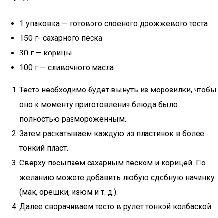
1 упаковка — готового слоеного дрожжевого теста
150 г- сахарного песка
30 г — корицы
100 г — сливочного масла
Тесто необходимо будет вынуть из морозилки, чтобы
оно к моменту приготовления блюда было
полностью размороженным.
Затем раскатываем каждую из пластинок в более
тонкий пласт.
Сверху посыпаем сахарным песком и корицей. По
желанию можете добавить любую сдобную начинку
(мак, орешки, изюм и т. д.).
Далее сворачиваем тесто в рулет тонкой колбаской.