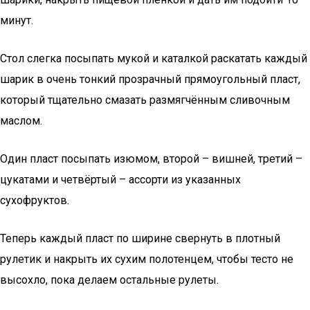
минут.
Стол слегка посыпать мукой и каталкой раскатать каждый
шарик в очень тонкий прозрачный прямоугольный пласт,
который тщательно смазать размягчённым сливочным
маслом.
Один пласт посыпать изюмом, второй – вишней, третий –
цукатами и четвёртый – ассорти из указанных
сухофруктов.
Теперь каждый пласт по ширине свернуть в плотный
рулетик и накрыть их сухим полотенцем, чтобы тесто не
высохло, пока делаем остальные рулеты.