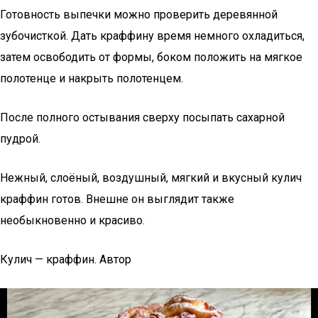
Готовность выпечки можно проверить деревянной
зубочисткой. Дать краффину время немного охладиться,
затем освободить от формы, боком положить на мягкое
полотенце и накрыть полотенцем.
После полного остывания сверху посыпать сахарной
пудрой.
Нежный, слоёный, воздушный, мягкий и вкусный кулич
краффин готов. Внешне он выглядит также
необыкновенно и красиво.
Кулич — краффин. Автор