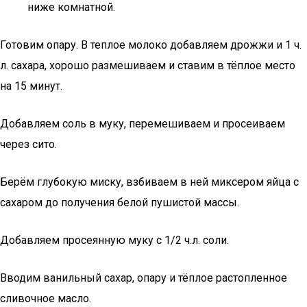
ниже комнатной.
Готовим опару. В теплое молоко добавляем дрожжи и 1 ч.
л. сахара, хорошо размешиваем и ставим в тёплое место
на 15 минут.
Добавляем соль в муку, перемешиваем и просеиваем
через сито.
Берём глубокую миску, взбиваем в ней миксером яйца с
сахаром до получения белой пушистой массы.
Добавляем просеянную муку с 1/2 ч.л. соли.
Вводим ванильный сахар, опару и тёплое растопленное
сливочное масло.