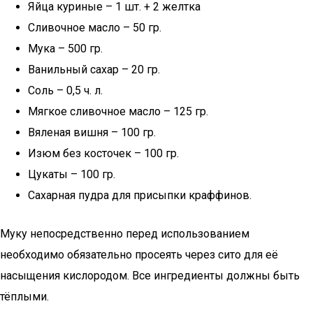
Яйца куриные – 1 шт. + 2 желтка
Сливочное масло – 50 гр.
Мука – 500 гр.
Ванильный сахар – 20 гр.
Соль – 0,5 ч. л.
Мягкое сливочное масло – 125 гр.
Вяленая вишня – 100 гр.
Изюм без косточек – 100 гр.
Цукаты – 100 гр.
Сахарная пудра для присыпки краффинов.
Муку непосредственно перед использованием
необходимо обязательно просеять через сито для её
насыщения кислородом. Все ингредиенты должны быть
тёплыми.