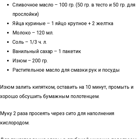
Сливочное масло – 100 гр. (50 гр. в тесто и 50 гр. для
прослойки)
Яйца куриные – 1 яйцо крупное + 2 желтка
Молоко – 120 мл.
Соль – 1/3 ч. л.
Ванильный сахар – 1 пакетик
Изюм – 200 гр.
Растительное масло для смазки рук и посуды
Изюм залить кипятком, оставить на 10 минут, промыть и
хорошо обсушить бумажным полотенцем.
Муку 2 раза просеять через сито для наполнения
кислородом.