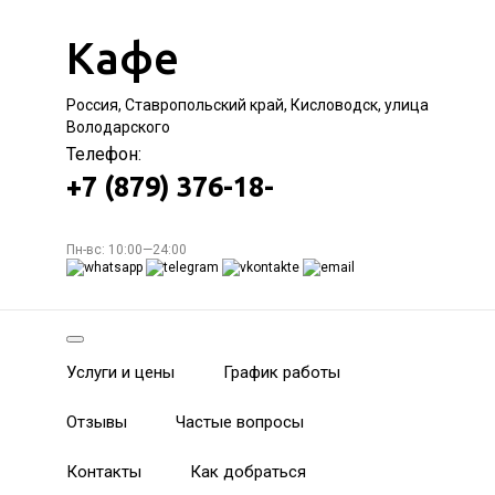
Кафе
Россия, Ставропольский край, Кисловодск, улица
Володарского
Телефон:
+7 (879) 376-18-
Пн-вс: 10:00—24:00
Услуги и цены
График работы
Отзывы
Частые вопросы
Контакты
Как добраться