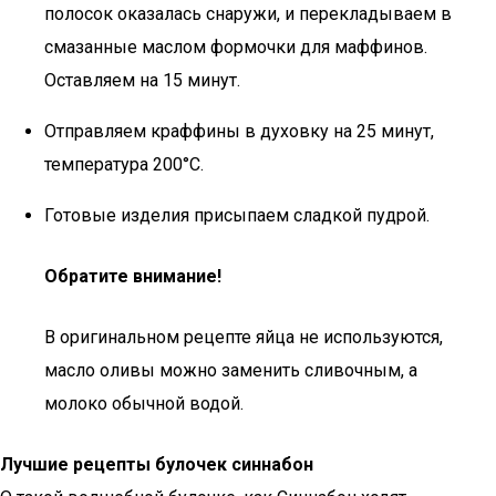
полосок оказалась снаружи, и перекладываем в
смазанные маслом формочки для маффинов.
Оставляем на 15 минут.
Отправляем краффины в духовку на 25 минут,
температура 200°С.
Готовые изделия присыпаем сладкой пудрой.
Обратите внимание!
В оригинальном рецепте яйца не используются,
масло оливы можно заменить сливочным, а
молоко обычной водой.
Лучшие рецепты булочек синнабон