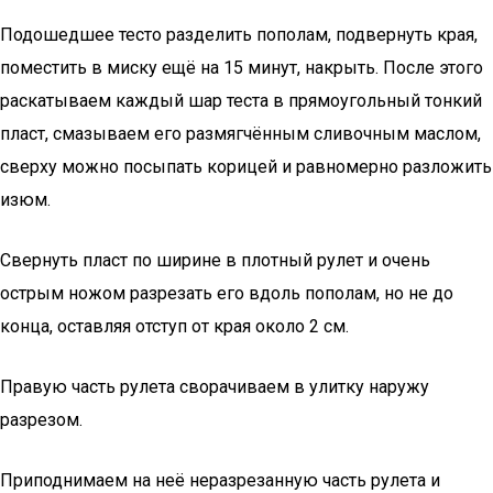
Подошедшее тесто разделить пополам, подвернуть края,
поместить в миску ещё на 15 минут, накрыть. После этого
раскатываем каждый шар теста в прямоугольный тонкий
пласт, смазываем его размягчённым сливочным маслом,
сверху можно посыпать корицей и равномерно разложить
изюм.
Свернуть пласт по ширине в плотный рулет и очень
острым ножом разрезать его вдоль пополам, но не до
конца, оставляя отступ от края около 2 см.
Правую часть рулета сворачиваем в улитку наружу
разрезом.
Приподнимаем на неё неразрезанную часть рулета и