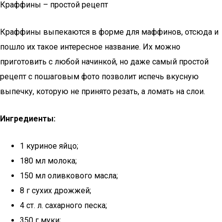
Краффины – простой рецепт
Краффины выпекаются в форме для маффинов, отсюда и
пошло их такое интересное название. Их можно
приготовить с любой начинкой, но даже самый простой
рецепт с пошаговым фото позволит испечь вкусную
выпечку, которую не принято резать, а ломать на слои.
Ингредиенты:
1 куриное яйцо;
180 мл молока;
150 мл оливкового масла;
8 г сухих дрожжей;
4 ст. л. сахарного песка;
350 г муки;