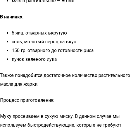
масло растительное — 80 мл.
В начинку:
6 яиц, отварных вкрутую
соль, молотый перец на вкус
150 гр. отварного до готовности риса
пучок зеленого лука
Также понадобится достаточное количество растительного
масла для жарки.
Процесс приготовления:
Муку просеиваем в сухую миску. В данном случае мы
используем быстродействующие, которые не требуют