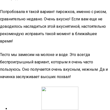
Попробовала я такой вариант пирожков, именно с рисом,
сравнительно недавно. Очень вкусно! Если вам еще не
доводилось насладиться этой вкуснятиной, настоятельно
рекомендую исправить такой момент в ближайшее
время!
Тесто мы замесим на молоке и воде. Это всегда
беспроигрышный вариант, которым я очень часто
пользуюсь. Оно получается очень вкусным, нежным. Да и
начинка заслуживает высших похвал!