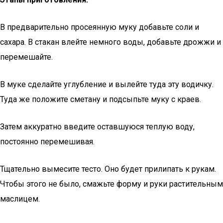
В предварительно просеянную муку добавьте соли и
сахара. В стакан влейте немного воды, добавьте дрожжи и
перемешайте.
В муке сделайте углубление и вылейте туда эту водичку.
Туда же положите сметану и подсыпьте муку с краев.
Затем аккуратно введите оставшуюся теплую воду,
постоянно перемешивая.
Тщательно вымесите тесто. Оно будет прилипать к рукам.
Чтобы этого не было, смажьте форму и руки растительным
маслицем.