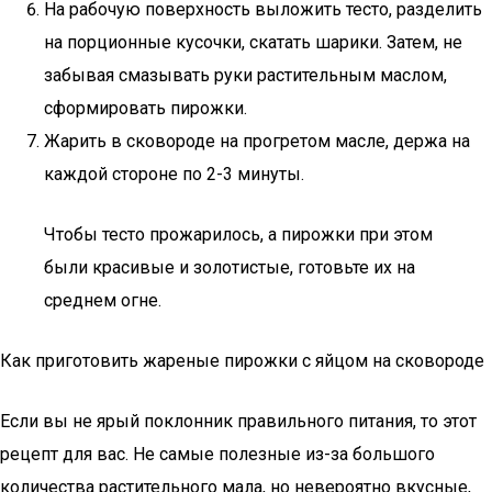
На рабочую поверхность выложить тесто, разделить
на порционные кусочки, скатать шарики. Затем, не
забывая смазывать руки растительным маслом,
сформировать пирожки.
Жарить в сковороде на прогретом масле, держа на
каждой стороне по 2-3 минуты.
Чтобы тесто прожарилось, а пирожки при этом
были красивые и золотистые, готовьте их на
среднем огне.
Как приготовить жареные пирожки с яйцом на сковороде
Если вы не ярый поклонник правильного питания, то этот
рецепт для вас. Не самые полезные из-за большого
количества растительного мала, но невероятно вкусные,