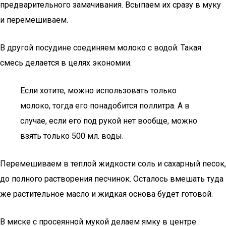
предварительного замачивания. Всыпаем их сразу в муку
и перемешиваем.
В другой посудине соединяем молоко с водой. Такая
смесь делается в целях экономии.
Если хотите, можно использовать только
молоко, тогда его понадобится поллитра. А в
случае, если его под рукой нет вообще, можно
взять только 500 мл. воды.
Перемешиваем в теплой жидкости соль и сахарный песок,
до полного растворения песчинок. Осталось вмешать туда
же растительное масло и жидкая основа будет готовой.
В миске с просеянной мукой делаем ямку в центре.