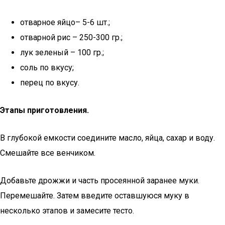
отварное яйцо– 5-6 шт.;
отварной рис – 250-300 гр.;
лук зеленый – 100 гр.;
соль по вкусу;
перец по вкусу.
Этапы приготовления.
В глубокой емкости соедините масло, яйца, сахар и воду.
Смешайте все венчиком.
Добавьте дрожжи и часть просеянной заранее муки.
Перемешайте. Затем введите оставшуюся муку в
несколько этапов и замесите тесто.