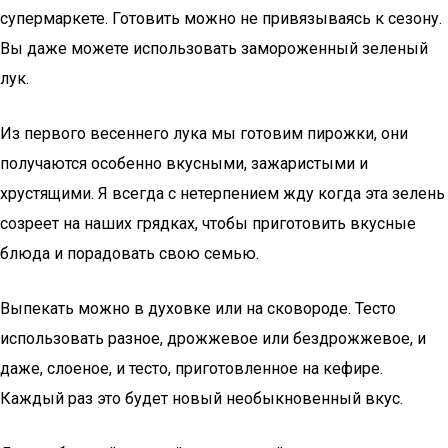
супермаркете. Готовить можно не привязываясь к сезону.
Вы даже можете использовать замороженный зеленый
лук.
Из первого весеннего лука мы готовим пирожки, они
получаются особенно вкусными, зажаристыми и
хрустящими. Я всегда с нетерпением жду когда эта зелень
созреет на наших грядках, чтобы приготовить вкусные
блюда и порадовать свою семью.
Выпекать можно в духовке или на сковороде. Тесто
использовать разное, дрожжевое или бездрожжевое, и
даже, слоеное, и тесто, приготовленное на кефире.
Каждый раз это будет новый необыкновенный вкус.