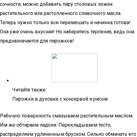
сочности, можно добавить пару столовых ложек
растительного или растопленного сливочного масла.
Теперь нужно только все перемешать и начинка готова!
Она уже очень вкусная! Но наберитесь терпения, ведь она
предназначается для пирожков!
Читайте также:
Пирожки в духовке с консервой и рисом
Рабочую поверхность смазываем растительным маслом.
Им же обтираем ладони. Перекладываем тесто,
распределяем удлиненным бруском. Сильно обминать его