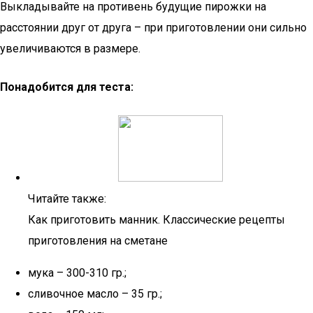
Выкладывайте на противень будущие пирожки на
расстоянии друг от друга – при приготовлении они сильно
увеличиваются в размере.
Понадобится для теста:
Читайте также:
Как приготовить манник. Классические рецепты
приготовления на сметане
мука – 300-310 гр.;
сливочное масло – 35 гр.;