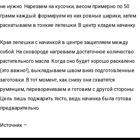
не нужно. Нарезаем на кусочки, весом примерно по 50
грамм каждый. формируем из них ровные шарики, затем
раскатываем в тонкие лепешки. В центр кладем начинку.
Края лепешки с начинкой в центре защипляем между
собой. На сковороде нагреваем достаточное количество
растительного масла. Когда оно будет хорошо раскалено
(это важно!), выкладываем швом вниз подготовленные
заготовки. В тот момент, как снизу они схватятся
румянцем, переворачиваем и готовим с другой стороны.
Цель лишь поджарить тесто, ведь начинка была готова
предварительно.
Источник —