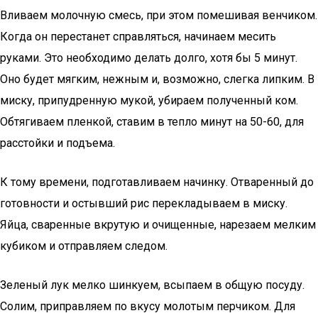
Вливаем молочную смесь, при этом помешивая венчиком.
Когда он перестанет справляться, начинаем месить
руками. Это необходимо делать долго, хотя бы 5 минут.
Оно будет мягким, нежным и, возможно, слегка липким. В
миску, припудренную мукой, убираем полученный ком.
Обтягиваем пленкой, ставим в тепло минут на 50-60, для
расстойки и подъема.
К тому времени, подготавливаем начинку. Отваренный до
готовности и остывший рис перекладываем в миску.
Яйца, сваренные вкрутую и очищенные, нарезаем мелким
кубиком и отправляем следом.
Зеленый лук мелко шинкуем, всыпаем в общую посуду.
Солим, приправляем по вкусу молотым перчиком. Для