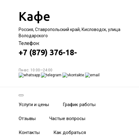
Кафе
Россия, Ставропольский край, Кисловодск, улица
Володарского
Телефон:
+7 (879) 376-18-
Пн-вс: 10:00—24:00
Услуги и цены
График работы
Отзывы
Частые вопросы
Контакты
Как добраться