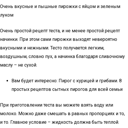
Очень вкусные и пышные пирожки с яйцом и зеленым
луком
Очень простой рецепт теста, и не менее простой рецепт
начинки. При этом сами пирожки выходят невероятно
вкусными и нежными. Тесто получается легким,
воздушным, словно пух, а начинка благодаря сливочному
маслу – не сухой.
Вам будет интересно: Пирог с курицей и грибами. 8
простых рецептов сытных пирогов для всей семьи
При приготовлении теста вы можете взять воду или
молоко. Можно даже смешать в равных пропорциях и то,
и то. Главное условие – жидкость должна быть теплой.