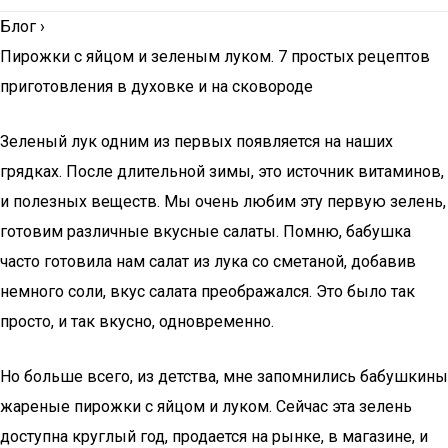
Блог
›
Пирожки с яйцом и зеленым луком. 7 простых рецептов
приготовления в духовке и на сковороде
Зеленый лук одним из первых появляется на наших
грядках. После длительной зимы, это источник витаминов,
и полезных веществ. Мы очень любим эту первую зелень,
готовим различные вкусные салаты. Помню, бабушка
часто готовила нам салат из лука со сметаной, добавив
немного соли, вкус салата преображался. Это было так
просто, и так вкусно, одновременно.
Но больше всего, из детства, мне запомнились бабушкины
жареные пирожки с яйцом и луком. Сейчас эта зелень
доступна круглый год, продается на рынке, в магазине, и