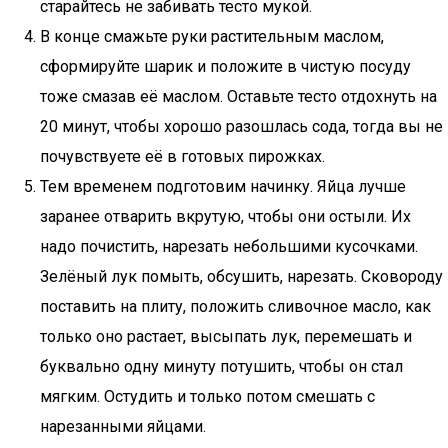
старайтесь не забивать тесто мукой.
В конце смажьте руки растительным маслом,
сформируйте шарик и положите в чистую посуду
тоже смазав её маслом. Оставьте тесто отдохнуть на
20 минут, чтобы хорошо разошлась сода, тогда вы не
почувствуете её в готовых пирожках.
Тем временем подготовим начинку. Яйца лучше
заранее отварить вкрутую, чтобы они остыли. Их
надо почистить, нарезать небольшими кусочками.
Зелёный лук помыть, обсушить, нарезать. Сковороду
поставить на плиту, положить сливочное масло, как
только оно растает, высыпать лук, перемешать и
буквально одну минуту потушить, чтобы он стал
мягким. Остудить и только потом смешать с
нарезанными яйцами.