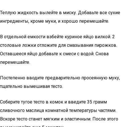
Теплую жидкость вылейте в миску. Добавьте все сухие
ингредиенты, кроме муки, и хорошо перемешайте.
В отдельной емкости взбейте куриное яйцо вилкой. 2
столовые ложки отложите для смазывания пирожков.
Оставшееся яйцо добавьте к смеси с водой. Снова
перемешайте.
Постепенно вводите предварительно просеянную муку,
тщательно вымешивая тесто.
Соберите тугое тесто в комок и введите 35 грамм
сливочного маслица комнатной температуры частями.
Вскоре тесто станет мягким и эластичным. После этого