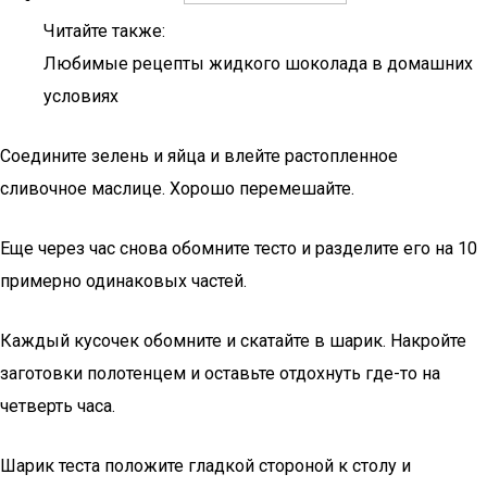
Читайте также:
Любимые рецепты жидкого шоколада в домашних
условиях
Соедините зелень и яйца и влейте растопленное
сливочное маслице. Хорошо перемешайте.
Еще через час снова обомните тесто и разделите его на 10
примерно одинаковых частей.
Каждый кусочек обомните и скатайте в шарик. Накройте
заготовки полотенцем и оставьте отдохнуть где-то на
четверть часа.
Шарик теста положите гладкой стороной к столу и