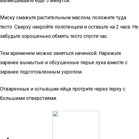
вымешивайте еще 5 минуток.
Миску смажьте растительным маслом, положите туда
тесто. Сверху накройте полотенцем и оставьте на 2 часа. Не
забудьте хорошенько обмять тесто спустя час.
Тем временем можно заняться начинкой. Нарежьте
заранее вымытые и обсушенные перья лука вместе с
заранее подготовленным укропом.
Отваренные и остывшие яйца протрите через терку с
большими отверстиями.