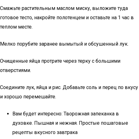
Смажьте растительным маслом миску, выложите туда
готовое тесто, накройте полотенцем и оставьте на 1 час в
теплом месте.
Мелко порубите заранее вымытый и обсушенный лук.
Очищенные яйца протрите через терку с большими
отверстиями.
Соедините лук, яйца и рис. Добавьте соль и перец по вкусу
и хорошо перемешайте.
Вам будет интересно: Творожная запеканка в
духовке. Пышная и нежная. Простые пошаговые
рецепты вкусного завтрака