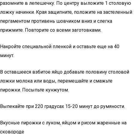
разомните в лепешечку. По центру выложите 1 столовую
ложку начинки. Края защипните, положите на застеленный
пергаментом противень шовчиком вниз и слегка
прижмите. Повторите со всеми заготовками.
Накройте специальной пленкой и оставьте еще на 40
минут.
В оставшееся взбитое яйцо добавьте половину столовой
ложки молока или воды, перемешайте и смажьте
пирожки. Посыпьте кунжутом.
Выпекайте при 220 градусах 15-20 минут до румяности.
Вкусные пирожки с луком, яйцом и рисом жаренные на
сковороде