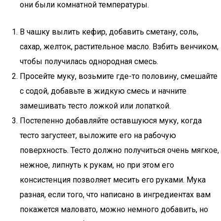
они были комнатной температуры.
В чашку вылить кефир, добавить сметану, соль,
сахар, желток, растительное масло. Взбить венчиком,
чтобы получилась однородная смесь.
Просейте муку, возьмите где-то половину, смешайте
с содой, добавьте в жидкую смесь и начните
замешивать тесто ложкой или лопаткой.
Постепенно добавляйте оставшуюся муку, когда
тесто загустеет, выложите его на рабочую
поверхность. Тесто должно получиться очень мягкое,
нежное, липнуть к рукам, но при этом его
консистенция позволяет месить его руками. Мука
разная, если того, что написано в ингредиентах вам
покажется маловато, можно немного добавить, но