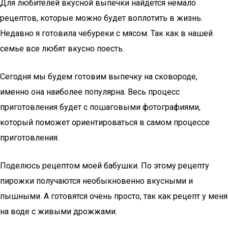
Для любителей вкусной выпечки найдется немало
рецептов, которые можно будет воплотить в жизнь.
Недавно я готовила чебуреки с мясом. Так как в нашей
семье все любят вкусно поесть.
Сегодня мы будем готовим выпечку на сковороде,
именно она наиболее популярна. Весь процесс
приготовления будет с пошаговыми фотографиями,
который поможет ориентироваться в самом процессе
приготовления.
Поделюсь рецептом моей бабушки. По этому рецепту
пирожки получаются необыкновенно вкусными и
пышными. А готовятся очень просто, так как рецепт у меня
на воде с живыми дрожжами.