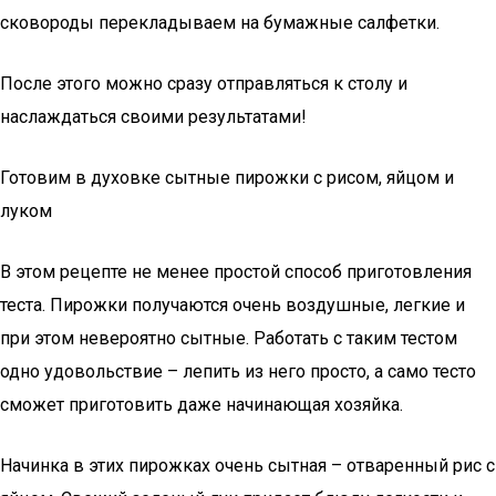
сковороды перекладываем на бумажные салфетки.
После этого можно сразу отправляться к столу и
наслаждаться своими результатами!
Готовим в духовке сытные пирожки с рисом, яйцом и
луком
В этом рецепте не менее простой способ приготовления
теста. Пирожки получаются очень воздушные, легкие и
при этом невероятно сытные. Работать с таким тестом
одно удовольствие – лепить из него просто, а само тесто
сможет приготовить даже начинающая хозяйка.
Начинка в этих пирожках очень сытная – отваренный рис с