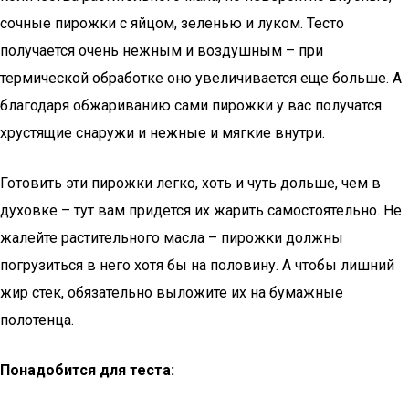
сочные пирожки с яйцом, зеленью и луком. Тесто
получается очень нежным и воздушным – при
термической обработке оно увеличивается еще больше. А
благодаря обжариванию сами пирожки у вас получатся
хрустящие снаружи и нежные и мягкие внутри.
Готовить эти пирожки легко, хоть и чуть дольше, чем в
духовке – тут вам придется их жарить самостоятельно. Не
жалейте растительного масла – пирожки должны
погрузиться в него хотя бы на половину. А чтобы лишний
жир стек, обязательно выложите их на бумажные
полотенца.
Понадобится для теста: