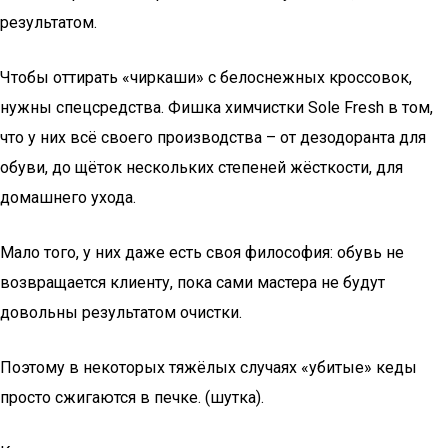
результатом.
Чтобы оттирать «чиркаши» с белоснежных кроссовок,
нужны спецсредства. Фишка химчистки Sole Fresh в том,
что у них всё своего производства – от дезодоранта для
обуви, до щёток нескольких степеней жёсткости, для
домашнего ухода.
Мало того, у них даже есть своя философия: обувь не
возвращается клиенту, пока сами мастера не будут
довольны результатом очистки.
Поэтому в некоторых тяжёлых случаях «убитые» кеды
просто сжигаются в печке. (шутка).