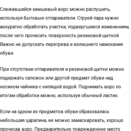
Слежавшийся замшевый ворс можно распушить,
используя бытовые отпариватели. Струей пара нужно
аккуратно обработать участки, подвергшиеся изменениям,
после чего прочесать поверхность резиновой щеткой.
Важно не допускать перегрева и излишнего намокания
обуви.
При отсутствии отпаривателя и резиновой щетки можно
подержать сапожок или другой предмет обуви над
носиком чайника с кипящей водой. Поднимать ворс по
итогам обработки можно, используя обычный ластик.
Если на одном из предметов обуви образовалась
небольшая царапина, ее можно замаскировать, хорошо
прочесав ворс. Предварительно поврежденное место