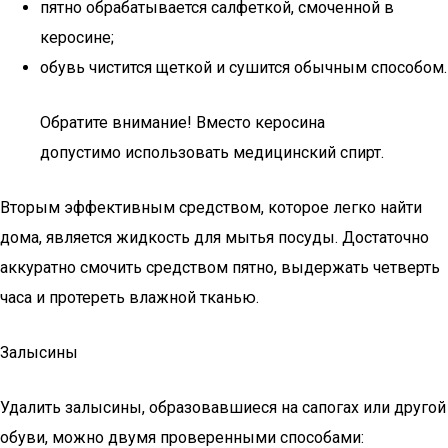
пятно обрабатывается салфеткой, смоченной в
керосине;
обувь чистится щеткой и сушится обычным способом.
Обратите внимание! Вместо керосина
допустимо использовать медицинский спирт.
Вторым эффективным средством, которое легко найти
дома, является жидкость для мытья посуды. Достаточно
аккуратно смочить средством пятно, выдержать четверть
часа и протереть влажной тканью.
Залысины
Удалить залысины, образовавшиеся на сапогах или другой
обуви, можно двумя проверенными способами: