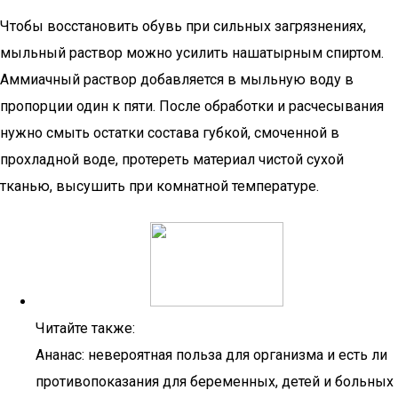
Чтобы восстановить обувь при сильных загрязнениях,
мыльный раствор можно усилить нашатырным спиртом.
Аммиачный раствор добавляется в мыльную воду в
пропорции один к пяти. После обработки и расчесывания
нужно смыть остатки состава губкой, смоченной в
прохладной воде, протереть материал чистой сухой
тканью, высушить при комнатной температуре.
Читайте также:
Ананас: невероятная польза для организма и есть ли
противопоказания для беременных, детей и больных