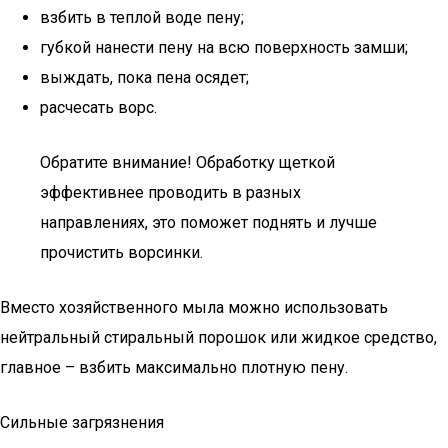
взбить в теплой воде пену;
губкой нанести пену на всю поверхность замши;
выждать, пока пена осядет;
расчесать ворс.
Обратите внимание! Обработку щеткой
эффективнее проводить в разных
направлениях, это поможет поднять и лучше
прочистить ворсинки.
Вместо хозяйственного мыла можно использовать
нейтральный стиральный порошок или жидкое средство,
главное – взбить максимально плотную пену.
Сильные загрязнения