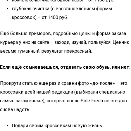
глубокая очистка (с восстановлением формы
кроссовок) – от 1400 руб.
Ещё больше примеров, подробные цены и форма заказа
курьера у них на сайте – заходи, изучай, пользуйся. Ценник
весьма гуманный, результат прекрасный.
Если ещё сомневаешься, отдавать свою обувь, или нет:
Прокрути статью ещё раз и сравни фото «до-после» – это
кроссовки всей нашей редакции (выбирали специально
самые загаженные), которые после Sole Fresh не стыдно
снова надеть.
Подари своим кроссовкам новую жизнь.