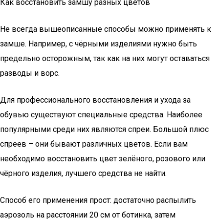
Как восстановить замшу разных цветов
Не всегда вышеописанные способы можно применять к
замше. Например, с чёрными изделиями нужно быть
предельно осторожным, так как на них могут оставаться
разводы и ворс.
Для профессионального восстановления и ухода за
обувью существуют специальные средства. Наиболее
популярными среди них являются спреи. Большой плюс
спреев – они бывают различных цветов. Если вам
необходимо восстановить цвет зелёного, розового или
чёрного изделия, лучшего средства не найти.
Способ его применения прост: достаточно распылить
аэрозоль на расстоянии 20 см от ботинка, затем