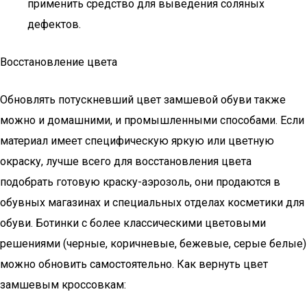
применить средство для выведения соляных
дефектов.
Восстановление цвета
Обновлять потускневший цвет замшевой обуви также
можно и домашними, и промышленными способами. Если
материал имеет специфическую яркую или цветную
окраску, лучше всего для восстановления цвета
подобрать готовую краску-аэрозоль, они продаются в
обувных магазинах и специальных отделах косметики для
обуви. Ботинки с более классическими цветовыми
решениями (черные, коричневые, бежевые, серые белые)
можно обновить самостоятельно. Как вернуть цвет
замшевым кроссовкам: