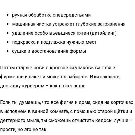
ручная обработка спецсредствами
машинная чистка устраняет глубокие загрязнения
удаление особо въевшиеся пятен (дитэйлинг)
подкраска и подглажка нужных мест
сушка и восстановление формы
Потом старые новые кроссовки упаковываются в
фирменный пакет и можешь забирать. Или заказать
доставку курьером – как пожелаешь.
Если ты думаешь, что всё фигня и дома, сидя на корточках
в исподнем в ванной комнате, с помощью старой щётки и
дегтярного мыла, ты сможешь отчистить кедосы лучше –
прости, но это не так.