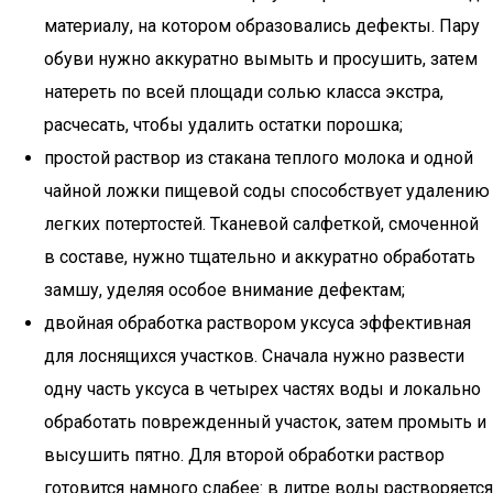
материалу, на котором образовались дефекты. Пару
обуви нужно аккуратно вымыть и просушить, затем
натереть по всей площади солью класса экстра,
расчесать, чтобы удалить остатки порошка;
простой раствор из стакана теплого молока и одной
чайной ложки пищевой соды способствует удалению
легких потертостей. Тканевой салфеткой, смоченной
в составе, нужно тщательно и аккуратно обработать
замшу, уделяя особое внимание дефектам;
двойная обработка раствором уксуса эффективная
для лоснящихся участков. Сначала нужно развести
одну часть уксуса в четырех частях воды и локально
обработать поврежденный участок, затем промыть и
высушить пятно. Для второй обработки раствор
готовится намного слабее: в литре воды растворяется