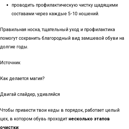
проводить профилактическую чистку щадящими
составами через каждые 5-10 ношений.
Правильная носка, тщательный уход и профилактика
помогут сохранить благородный вид замшевой обуви на
долгие годы.
Источник
Как делается магия?
Двигай слайдер, удивляйся
Чтобы привести твои кеды в порядок, работает целый
цех, в котором обувь проходит
несколько этапов
очистки
: