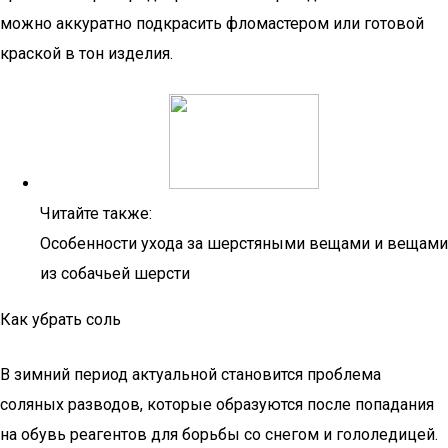
можно аккуратно подкрасить фломастером или готовой
краской в тон изделия.
Читайте также:
Особенности ухода за шерстяными вещами и вещами
из собачьей шерсти
Как убрать соль
В зимний период актуальной становится проблема
соляных разводов, которые образуются после попадания
на обувь реагентов для борьбы со снегом и гололедицей.