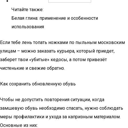
Читайте также:
Белая глина: применение и особенности
использования
Если тебе лень топать ножками по пыльным московским
улицам – можно заказать курьера, который приедет,
заберет твои «убитые» кедосы, а потом привезёт
чистенькие и свежие обратно.
Как сохранить обновленную обувь
Чтобы не допустить повторения ситуации, когда
замшевую обувь необходимо спасать, нужно соблюдать
меры профилактики и ухода за капризным материалом.
Основные из них: