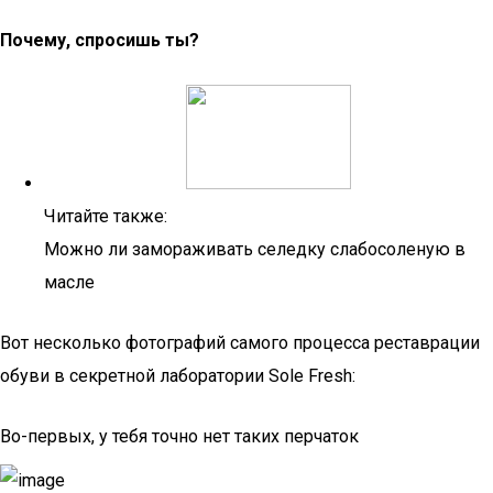
Почему, спросишь ты?
Читайте также:
Можно ли замораживать селедку слабосоленую в
масле
Вот несколько фотографий самого процесса реставрации
обуви в секретной лаборатории Sole Fresh:
Во-первых, у тебя точно нет таких перчаток