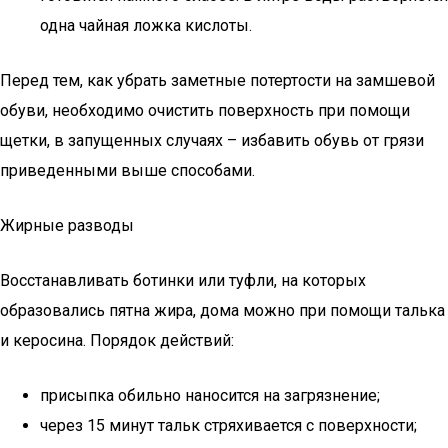
одна чайная ложка кислоты.
Перед тем, как убрать заметные потертости на замшевой
обуви, необходимо очистить поверхность при помощи
щетки, в запущенных случаях – избавить обувь от грязи
приведенными выше способами.
Жирные разводы
Восстанавливать ботинки или туфли, на которых
образовались пятна жира, дома можно при помощи талька
и керосина. Порядок действий:
присыпка обильно наносится на загрязнение;
через 15 минут тальк стряхивается с поверхности;