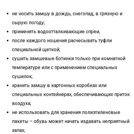
не носить замшу в дождь, снегопад, в грязную и
сырую погоду;
применять водоотталкивающие спреи;
после каждого ношения расчесывать туфли
специальной щеткой;
сушить замшевые ботинки только при комнатной
температуре или с применением специальных
сушилок;
хранить замшу в картонных коробках или
специальных контейнерах, обеспечивающих приток
воздуха;
не использовать для хранения полиэтиленовые
пакеты – обувь может начать издавать неприятный
запах;