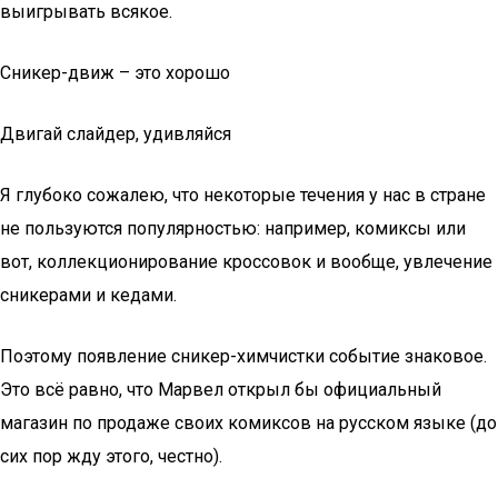
выигрывать всякое.
Сникер-движ – это хорошо
Двигай слайдер, удивляйся
Я глубоко сожалею, что некоторые течения у нас в стране
не пользуются популярностью: например, комиксы или
вот, коллекционирование кроссовок и вообще, увлечение
сникерами и кедами.
Поэтому появление сникер-химчистки событие знаковое.
Это всё равно, что Марвел открыл бы официальный
магазин по продаже своих комиксов на русском языке (до
сих пор жду этого, честно).