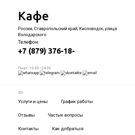
Кафе
Россия, Ставропольский край, Кисловодск, улица
Володарского
Телефон:
+7 (879) 376-18-
Пн-вс: 10:00—24:00
Услуги и цены
График работы
Отзывы
Частые вопросы
Контакты
Как добраться