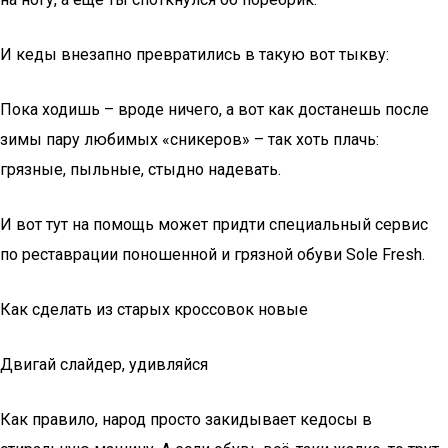
И кеды внезапно превратились в такую вот тыкву:
Пока ходишь – вроде ничего, а вот как достанешь после
зимы пару любимых «сникеров» – так хоть плачь:
грязные, пыльные, стыдно надевать.
И вот тут на помощь может придти специальный сервис
по реставрации поношенной и грязной обуви Sole Fresh.
Как сделать из старых кроссовок новые
Двигай слайдер, удивляйся
Как правило, народ просто закидывает кедосы в