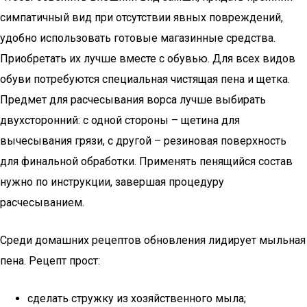
симпатичный вид при отсутствии явных повреждений,
удобно использовать готовые магазинные средства.
Приобретать их лучше вместе с обувью. Для всех видов
обуви потребуются специальная чистящая пена и щетка.
Предмет для расчесывания ворса лучше выбирать
двухсторонний: с одной стороны – щетина для
вычесывания грязи, с другой – резиновая поверхность
для финальной обработки. Применять пенящийся состав
нужно по инструкции, завершая процедуру
расчесыванием.
Среди домашних рецептов обновления лидирует мыльная
пена. Рецепт прост:
сделать стружку из хозяйственного мыла;