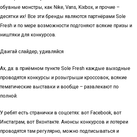
обувные монстры, как Nike, Vans, Kixbox, и прочие –
десятки их! Все эти бренды являются партнёрами Sole
Fresh и по мере возможности подгоняют всякие призы и
ништяки для конкурсов.
Двигай слайдер, удивляйся
Ах, да: в приёмном пункте Sole Fresh каждые выходные
проводятся конкурсы и розыгрыши кроссовок, всякие
тематические выставки и вообще – развлекают по
полной.
У ребят есть странички в соцсетях: вот Facebook, вот
Инстаграм, вот Вконтакте. Анонсы конкурсов и лотереи
проводятся там регулярно, можно подписываться и