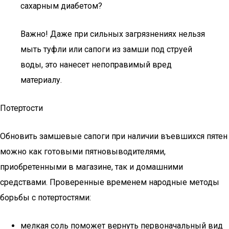
сахарным диабетом?
Важно! Даже при сильных загрязнениях нельзя
мыть туфли или сапоги из замши под струей
воды, это нанесет непоправимый вред
материалу.
Потертости
Обновить замшевые сапоги при наличии въевшихся пятен
можно как готовыми пятновыводителями,
приобретенными в магазине, так и домашними
средствами. Проверенные временем народные методы
борьбы с потертостями:
мелкая соль поможет вернуть первоначальный вид