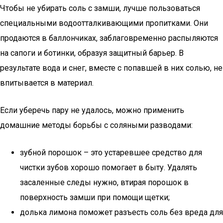
Чтобы не убирать соль с замши, лучше пользоваться
специальными водоотталкивающими пропитками. Они
продаются в баллончиках, заблаговременно распыляются
на сапоги и ботинки, образуя защитный барьер. В
результате вода и снег, вместе с попавшей в них солью, не
впитывается в материал.
Если уберечь пару не удалось, можно применить
домашние методы борьбы с соляными разводами:
зубной порошок – это устаревшее средство для
чистки зубов хорошо помогает в быту. Удалять
засаленные следы нужно, втирая порошок в
поверхность замши при помощи щетки;
долька лимона поможет разъесть соль без вреда для