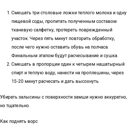
Смешать три столовые ложки теплого молока и одну
пищевой соды, пропитать полученным составом
тканевую салфетку, протереть поврежденный
участок. Через пять минут повторить обработку,
после чего нужно оставить обувь на полчаса.
Финальным этапом будут расчесывание и сушка.
Смешать в пропорции один к четырем нашатырный
спирт и теплую воду, нанести на проплешины, через
15-20 минут расчесать и дать высохнуть.
Убирать залысины с поверхности замши нужно аккуратно,
но тщательно.
Как поднять ворс