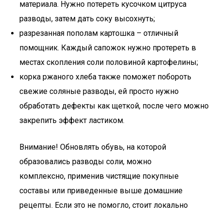
материала. Нужно потереть кусочком цитруса
разводы, затем дать соку высохнуть;
разрезанная пополам картошка – отличный
помощник. Каждый сапожок нужно протереть в
местах скопления соли половиной картофелины;
корка ржаного хлеба также поможет побороть
свежие соляные разводы, ей просто нужно
обработать дефекты как щеткой, после чего можно
закрепить эффект ластиком.
Внимание! Обновлять обувь, на которой
образовались разводы соли, можно
комплексно, применив чистящие покупные
составы или приведенные выше домашние
рецепты. Если это не помогло, стоит локально