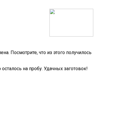
на. Посмотрите, что из этого получилось
 осталось на пробу. Удачных заготовок!