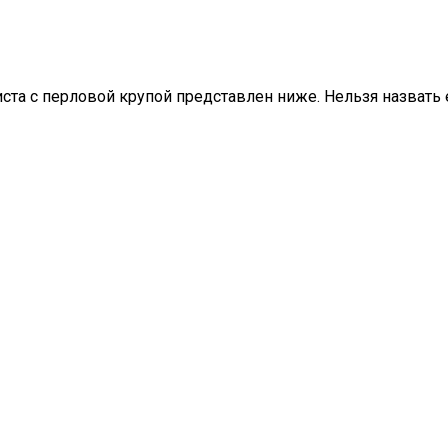
иста с перловой крупой представлен ниже. Нельзя назвать