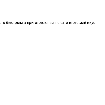
 его быстрым в приготовлении, но зато итоговый вкус