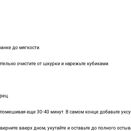
анке до мягкости.
ельно очистите от шкурки и нарежьте кубиками.
рец.
помешивая еще 30-40 минут. В самом конце добавьте уксус.
верните вверх дном, укутайте и оставьте до полного остыв