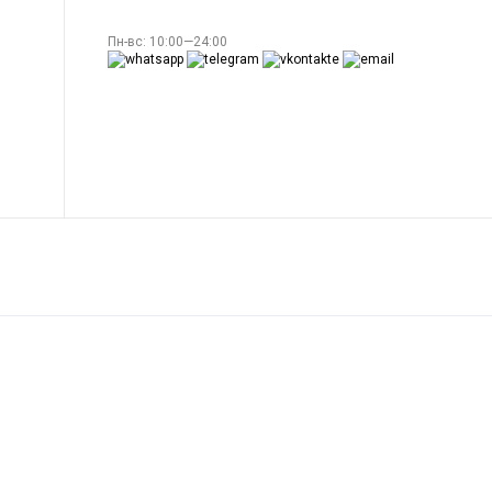
Пн-вс: 10:00—24:00