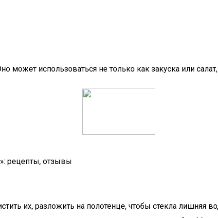
о может использоваться не только как закуска или салат, 
и»: рецепты, отзывы
тить их, разложить на полотенце, чтобы стекла лишняя во