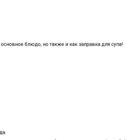
основное блюдо, но также и как заправка для супа!
да.