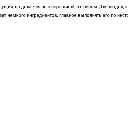
ий, но делается не с перловкой, а с рисом. Для людей, к
ает немного ингредиентов, главное выполнять его по инстр