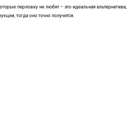
оторые перловку не любят – это идеальная альтернатива,
укции, тогда оно точно получится.