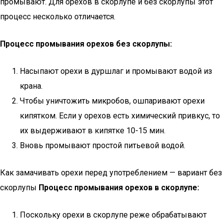
промывают. Для орехов в скорлупе и без скорлупы этот
процесс несколько отличается.
Процесс промывания орехов без скорлупы:
Насыпают орехи в дуршлаг и промывают водой из
крана.
Чтобы уничтожить микробов, ошпаривают орехи
кипятком. Если у орехов есть химический привкус, то
их выдерживают в кипятке 10-15 мин.
Вновь промывают простой питьевой водой.
Как замачивать орехи перед употреблением — вариант без
скорлупы
Процесс промывания орехов в скорлупе:
Поскольку орехи в скорлупе реже обрабатывают