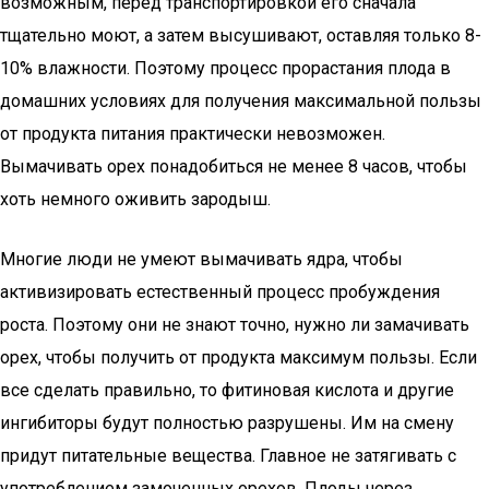
возможным, перед транспортировкой его сначала
тщательно моют, а затем высушивают, оставляя только 8-
10% влажности. Поэтому процесс прорастания плода в
домашних условиях для получения максимальной пользы
от продукта питания практически невозможен.
Вымачивать орех понадобиться не менее 8 часов, чтобы
хоть немного оживить зародыш.
Многие люди не умеют вымачивать ядра, чтобы
активизировать естественный процесс пробуждения
роста. Поэтому они не знают точно, нужно ли замачивать
орех, чтобы получить от продукта максимум пользы. Если
все сделать правильно, то фитиновая кислота и другие
ингибиторы будут полностью разрушены. Им на смену
придут питательные вещества. Главное не затягивать с
употреблением замоченных орехов. Плоды через