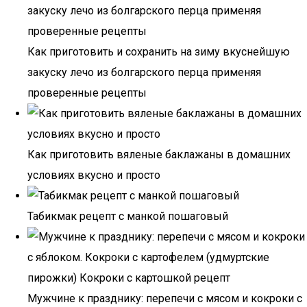
Как приготовить и сохранить на зиму вкуснейшую
закуску лечо из болгарского перца применяя
проверенные рецепты
Как приготовить вяленые баклажаны в домашних
условиях вкусно и просто
Табикмак рецепт с манкой пошаговый
Мужчине к празднику: перепечи с мясом и кокроки с