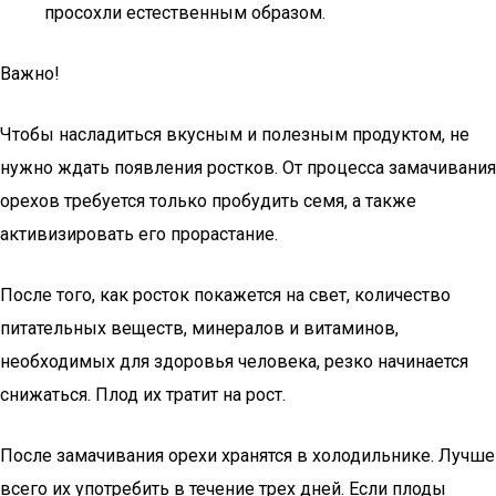
просохли естественным образом.
Важно!
Чтобы насладиться вкусным и полезным продуктом, не
нужно ждать появления ростков. От процесса замачивания
орехов требуется только пробудить семя, а также
активизировать его прорастание.
После того, как росток покажется на свет, количество
питательных веществ, минералов и витаминов,
необходимых для здоровья человека, резко начинается
снижаться. Плод их тратит на рост.
После замачивания орехи хранятся в холодильнике. Лучше
всего их употребить в течение трех дней. Если плоды