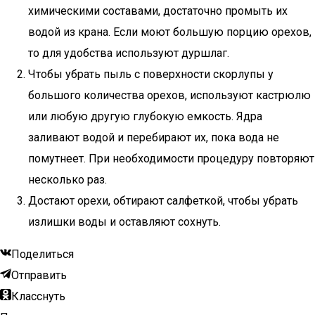
химическими составами, достаточно промыть их
водой из крана. Если моют большую порцию орехов,
то для удобства используют дуршлаг.
Чтобы убрать пыль с поверхности скорлупы у
большого количества орехов, используют кастрюлю
или любую другую глубокую емкость. Ядра
заливают водой и перебирают их, пока вода не
помутнеет. При необходимости процедуру повторяют
несколько раз.
Достают орехи, обтирают салфеткой, чтобы убрать
излишки воды и оставляют сохнуть.
Поделиться
Отправить
Класснуть