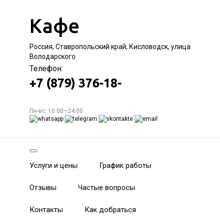
Кафе
Россия, Ставропольский край, Кисловодск, улица
Володарского
Телефон:
+7 (879) 376-18-
Пн-вс: 10:00—24:00
Услуги и цены
График работы
Отзывы
Частые вопросы
Контакты
Как добраться