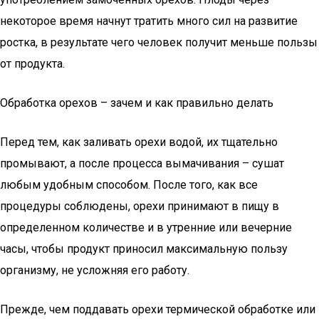
некоторое время начнут тратить много сил на развитие
ростка, в результате чего человек получит меньше пользы
от продукта.
Обработка орехов – зачем и как правильно делать
Перед тем, как заливать орехи водой, их тщательно
промывают, а после процесса вымачивания – сушат
любым удобным способом. После того, как все
процедуры соблюдены, орехи принимают в пищу в
определенном количестве и в утренние или вечерние
часы, чтобы продукт приносил максимальную пользу
организму, не усложняя его работу.
Прежде, чем поддавать орехи термической обработке или