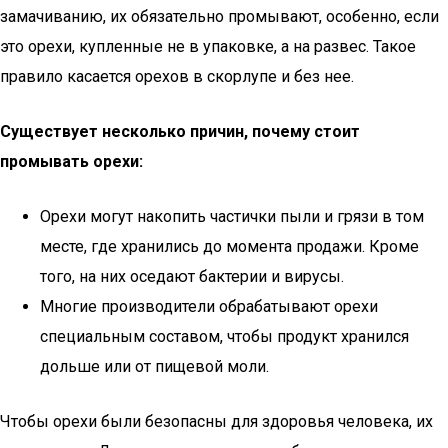
замачиванию, их обязательно промывают, особенно, если
это орехи, купленные не в упаковке, а на развес. Такое
правило касается орехов в скорлупе и без нее.
Существует несколько причин, почему стоит
промывать орехи:
Орехи могут накопить частички пыли и грязи в том
месте, где хранились до момента продажи. Кроме
того, на них оседают бактерии и вирусы.
Многие производители обрабатывают орехи
специальным составом, чтобы продукт хранился
дольше или от пищевой моли.
Чтобы орехи были безопасны для здоровья человека, их