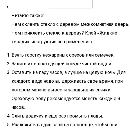
Читайте также:
Чем склеить стекло с деревом межкомнатная дверь.
Чем приклеить стекло к дереву? Клей «Жидкие
гвозди»: инструкция по применению
Взять горстку нежареных орехов или семечек.
Залить их в подходящей посуде чистой водой.
Оставить на пару часов, а лучше на целую ночь. Для
каждого вида надо выдерживать свое время, при
котором можно вывести зародыш из спячки.
Ореховую воду рекомендуется менять каждые 8
часов.
Слить водичку и еще раз промыть плоды.
Разложить в один слой на полотенце, чтобы они