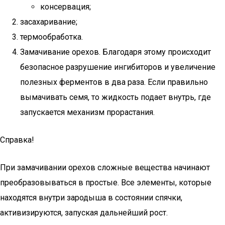
консервация;
засахаривание;
термообработка.
Замачивание орехов. Благодаря этому происходит
безопасное разрушение ингибиторов и увеличение
полезных ферментов в два раза. Если правильно
вымачивать семя, то жидкость подает внутрь, где
запускается механизм прорастания.
Справка!
При замачивании орехов сложные вещества начинают
преобразовываться в простые. Все элементы, которые
находятся внутри зародыша в состоянии спячки,
активизируются, запуская дальнейший рост.