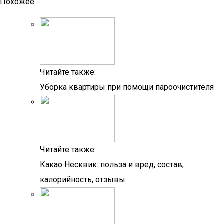
Похожее
Читайте также:
Уборка квартиры при помощи пароочистителя
Читайте также:
Какао Несквик: польза и вред, состав,
калорийность, отзывы