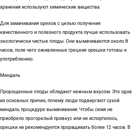
хранения используют химические вещества.
Для замачивания орехов с целью получения
качественного и полезного продукта лучше использовать
экологически чистые плоды. Они вымачиваются около 8
часов, поле чего оживленные грецкие орешки готовы к
употреблению.
Миндаль
Пророщенные плоды обладают нежным вкусом. Это одна
из основных причин, почему люди подвергают сухой
миндаль процедуре вымачивания. Чтобы семя не
приобрело прогорклый привкус или не испортилось,
орешки не рекомендуется проращивать более 12 часов. В