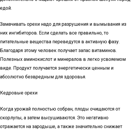
едой.
Замачивать орехи надо для разрушения и вымывания из
них ингибиторов. Если сделать все правильно, то
питательные вещества переведутся в активную фазу.
Благодаря этому человек получает запас витаминов.
Полезных аминокислот и минералов в легко усвояемом
виде. Продукт получается энергетически ценным и
абсолютно безвредным для здоровья.
Кедровые орехи
Когда урожай полностью собран, плоды очищаются от
скорлупы, а затем высушиваются. Это негативно
отражается на зародыше, а также значительно снижает