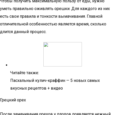
Чтобы получить максимальную пользу от еды, нужно
уметь правильно оживлять орешки. Для каждого из них
есть свои правила и тонкости вымачивания. Главной
отличительной особенностью является время, сколько
длится данный процесс.
Читайте также:
Пасхальный кулич-краффин — 5 новых самых
вкусных рецептов + видео
Грецкий орех
После замачивания орехов у плодов появляется нежный