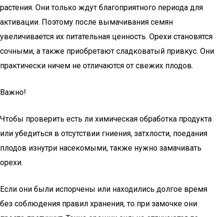
растения. Они только ждут благоприятного периода для
активации. Поэтому после вымачивания семян
увеличивается их питательная ценность. Орехи становятся
сочными, а также приобретают сладковатый привкус. Они
практически ничем не отличаются от свежих плодов.
Важно!
Чтобы проверить есть ли химическая обработка продукта
или убедиться в отсутствии гниения, затхлости, поедания
плодов изнутри насекомыми, также нужно замачивать
орехи.
Если они были испорчены или находились долгое время
без соблюдения правил хранения, то при замочке они