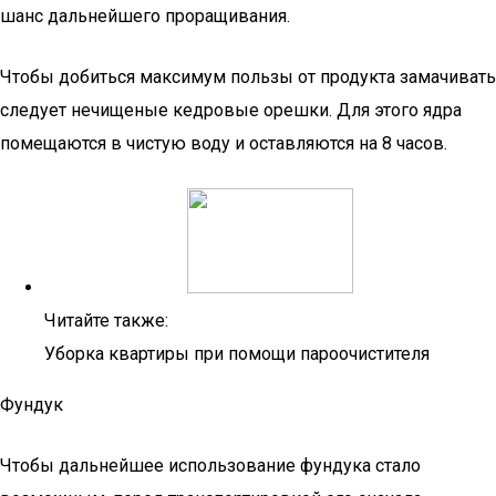
шанс дальнейшего проращивания.
Чтобы добиться максимум пользы от продукта замачивать
следует нечищеные кедровые орешки. Для этого ядра
помещаются в чистую воду и оставляются на 8 часов.
Читайте также:
Уборка квартиры при помощи пароочистителя
Фундук
Чтобы дальнейшее использование фундука стало