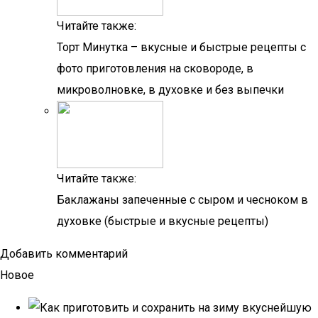
Читайте также:
Торт Минутка – вкусные и быстрые рецепты с
фото приготовления на сковороде, в
микроволновке, в духовке и без выпечки
Читайте также:
Баклажаны запеченные с сыром и чесноком в
духовке (быстрые и вкусные рецепты)
Добавить комментарий
Новое