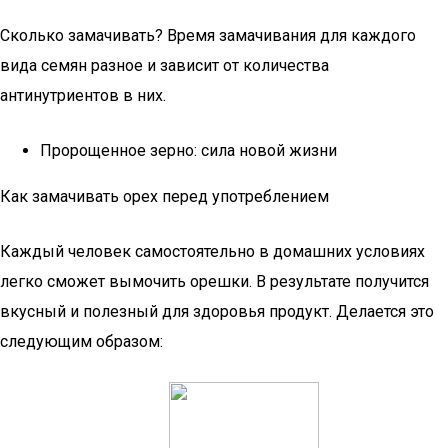
Сколько замачивать? Время замачивания для каждого
вида семян разное и зависит от количества
антинутриентов в них.
Пророщенное зерно: сила новой жизни
Как замачивать орех перед употреблением
Каждый человек самостоятельно в домашних условиях
легко сможет вымочить орешки. В результате получится
вкусный и полезный для здоровья продукт. Делается это
следующим образом: