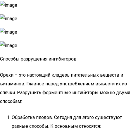
Способы разрушения ингибиторов
Орехи – это настоящий кладезь питательных веществ и
витаминов. Главное перед употреблением вывести их из
спячки. Разрушить ферментные ингибиторы можно двумя
способам:
Обработка плодов. Сегодня для этого существуют
разные способы. К основным относятся: