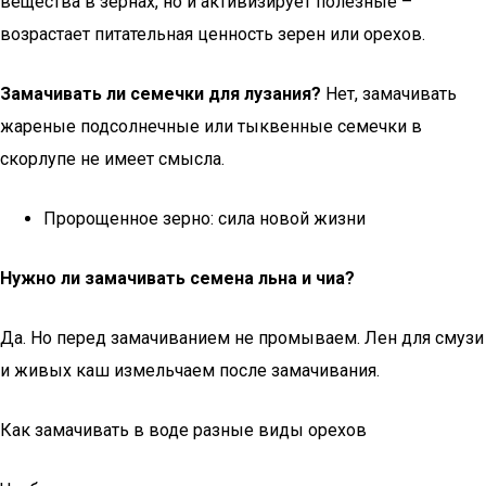
вещества в зернах, но и активизирует полезные –
возрастает питательная ценность зерен или орехов.
Замачивать ли семечки для лузания?
Нет, замачивать
жареные подсолнечные или тыквенные семечки в
скорлупе не имеет смысла.
Пророщенное зерно: сила новой жизни
Нужно ли замачивать семена льна и чиа?
Да. Но перед замачиванием не промываем. Лен для смузи
и живых каш измельчаем после замачивания.
Как замачивать в воде разные виды орехов