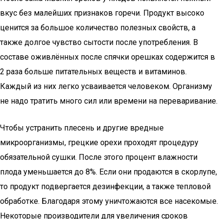
вкус без малейших признаков горечи. Продукт высоко
ценится за большое количество полезных свойств, а
также долгое чувство сытости после употребления. В
составе оживлённых после спячки орешках содержится в
2 раза больше питательных веществ и витаминов.
Каждый из них легко усваивается человеком. Организму
не надо тратить много сил или времени на переваривание.
Чтобы устранить плесень и другие вредные
микроорганизмы, грецкие орехи проходят процедуру
обязательной сушки. После этого процент влажности
плода уменьшается до 8%. Если они продаются в скорлупе,
то продукт подвергается дезинфекции, а также тепловой
обработке. Благодаря этому уничтожаются все насекомые.
Некоторые производители для увеличения сроков