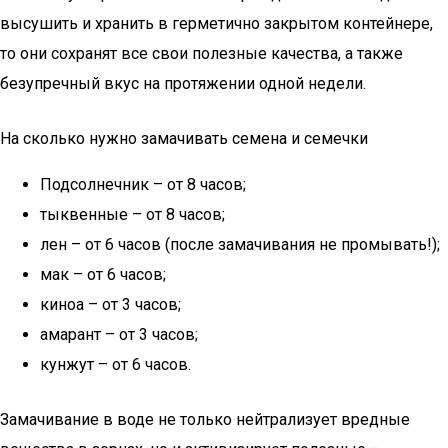
высушить и хранить в герметично закрытом контейнере,
то они сохранят все свои полезные качества, а также
безупречный вкус на протяжении одной недели.
На сколько нужно замачивать семена и семечки
Подсолнечник – от 8 часов;
тыквенные – от 8 часов;
лен – от 6 часов (после замачивания не промывать!);
мак – от 6 часов;
киноа – от 3 часов;
амарант – от 3 часов;
кунжут – от 6 часов.
Замачивание в воде не только нейтрализует вредные