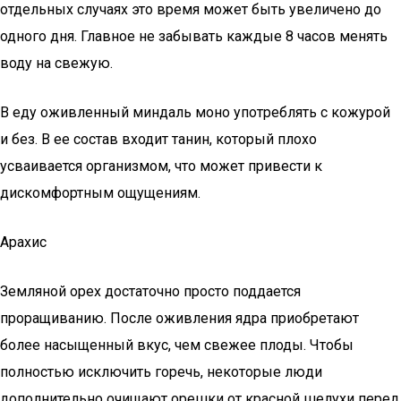
отдельных случаях это время может быть увеличено до
одного дня. Главное не забывать каждые 8 часов менять
воду на свежую.
В еду оживленный миндаль моно употреблять с кожурой
и без. В ее состав входит танин, который плохо
усваивается организмом, что может привести к
дискомфортным ощущениям.
Арахис
Земляной орех достаточно просто поддается
проращиванию. После оживления ядра приобретают
более насыщенный вкус, чем свежее плоды. Чтобы
полностью исключить горечь, некоторые люди
дополнительно очищают орешки от красной шелухи перед