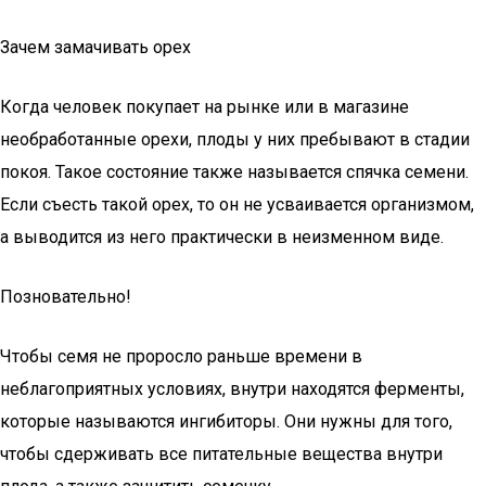
Зачем замачивать орех
Когда человек покупает на рынке или в магазине
необработанные орехи, плоды у них пребывают в стадии
покоя. Такое состояние также называется спячка семени.
Если съесть такой орех, то он не усваивается организмом,
а выводится из него практически в неизменном виде.
Позновательно!
Чтобы семя не проросло раньше времени в
неблагоприятных условиях, внутри находятся ферменты,
которые называются ингибиторы. Они нужны для того,
чтобы сдерживать все питательные вещества внутри