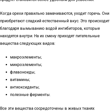
Когда орехи правильно замачиваются, уходит горечь. Они
приобретают сладкий естественный вкус. Это происходит
благодаря вымыванию водой ингибиторов, которые
находятся внутри. На их смену приходят питательные
вещества следующих видов:
макроэлементы;
микроэлементы;
флавоноиды;
витамины;
антиоксиданты;
полезные ферменты.
Все эти вещества сосредоточены в живых тканях