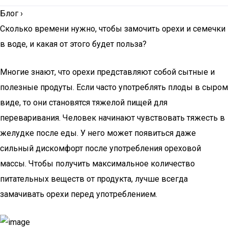
Блог
›
Сколько времени нужно, чтобы замочить орехи и семечки
в воде, и какая от этого будет польза?
Многие знают, что орехи представляют собой сытные и
полезные продуты. Если часто употреблять плоды в сыром
виде, то они становятся тяжелой пищей для
переваривания. Человек начинают чувствовать тяжесть в
желудке после еды. У него может появиться даже
сильный дискомфорт после употребления ореховой
массы. Чтобы получить максимальное количество
питательных веществ от продукта, лучше всегда
замачивать орехи перед употреблением.