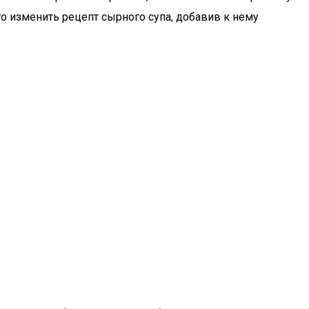
о изменить рецепт сырного супа, добавив к нему