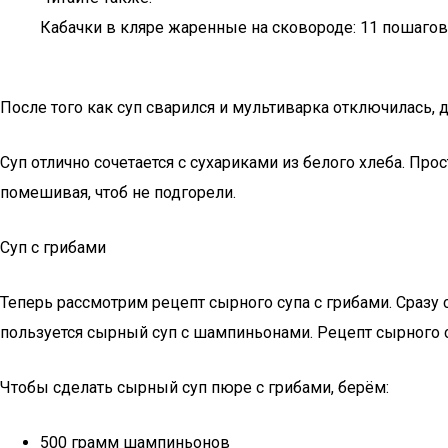
Кабачки в кляре жаренные на сковороде: 11 пошаго
После того как суп сварился и мультиварка отключилась,
Суп отлично сочетается с сухариками из белого хлеба. Про
помешивая, чтоб не подгорели.
Суп с грибами
Теперь рассмотрим рецепт сырного супа с грибами. Сразу
пользуется сырный суп с шампиньонами. Рецепт сырного 
Чтобы сделать сырный суп пюре с грибами, берём:
500 грамм шампиньонов