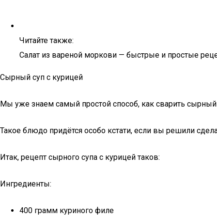
Читайте также:
Салат из вареной моркови — быстрые и простые рец
Сырный суп с курицей
Мы уже знаем самый простой способ, как сварить сырный 
Такое блюдо придётся особо кстати, если вы решили сдел
Итак, рецепт сырного супа с курицей таков:
Ингредиенты:
400 грамм куриного филе