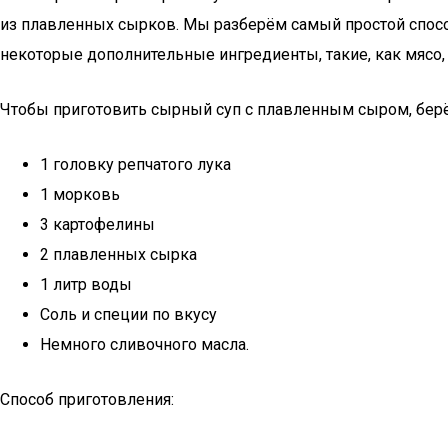
из плавленных сырков. Мы разберём самый простой спосо
некоторые дополнительные ингредиенты, такие, как мясо,
Чтобы приготовить сырный суп с плавленным сыром, бер
1 головку репчатого лука
1 морковь
3 картофелины
2 плавленных сырка
1 литр воды
Соль и специи по вкусу
Немного сливочного масла.
Способ приготовления: