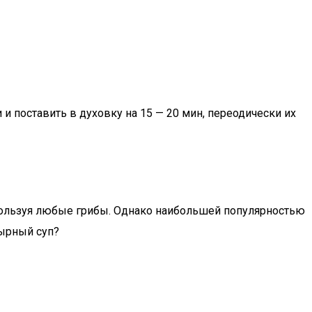
 и поставить в духовку на 15 — 20 мин, переодически их
спользуя любые грибы. Однако наибольшей популярностью
сырный суп?