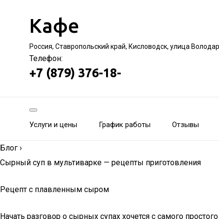
Кафе
Россия, Ставропольский край, Кисловодск, улица Волода
Телефон:
+7 (879) 376-18-
Услуги и цены
График работы
Отзывы
Блог
›
Сырный суп в мультиварке — рецепты приготовления
Рецепт с плавленным сыром
Начать разговор о сырных супах хочется с самого простог