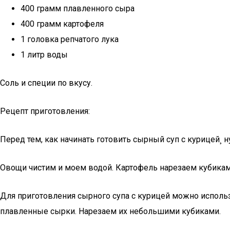
400 грамм плавленного сыра
400 грамм картофеля
1 головка репчатого лука
1 литр воды
Соль и специи по вкусу.
Рецепт приготовления:
Перед тем, как начинать готовить сырный суп с курицей¸ 
Овощи чистим и моем водой. Картофель нарезаем кубика
Для приготовления сырного супа с курицей можно исполь
плавленные сырки. Нарезаем их небольшими кубиками.