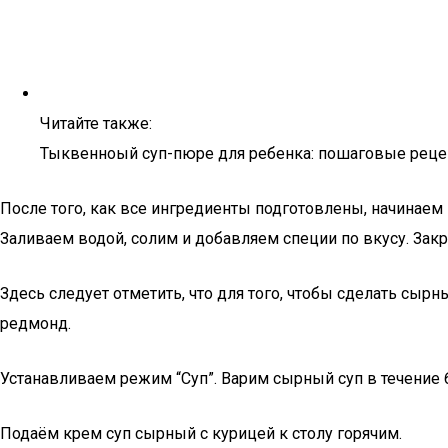
Читайте также:
Тыквенноый суп-пюре для ребенка: пошаговые рецепт
После того, как все ингредиенты подготовлены, начинаем
Заливаем водой, солим и добавляем специи по вкусу. За
Здесь следует отметить, что для того, чтобы сделать сы
редмонд.
Устанавливаем режим “Суп”. Варим сырный суп в течение 
Подаём крем суп сырный с курицей к столу горячим.