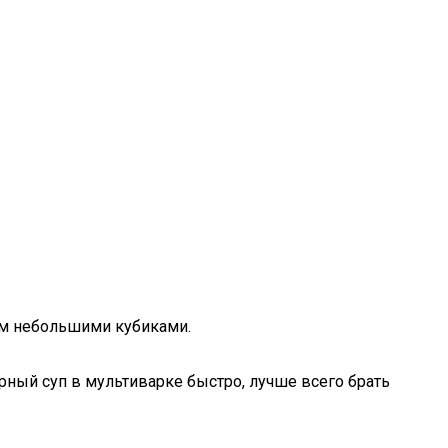
ем небольшими кубиками.
рный суп в мультиварке быстро, лучше всего брать