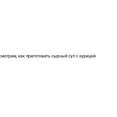
смотрим, как приготовить сырный суп с курицей.