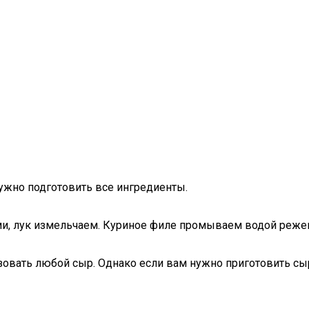
нужно подготовить все ингредиенты.
ми, лук измельчаем. Куриное филе промываем водой реж
зовать любой сыр. Однако если вам нужно приготовить сы