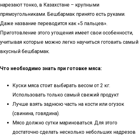
нарезают тонко, в Казахстане – крупными
прямоугольниками. Бешбармак принято есть руками.
Даже название переводится как «5 пальцев».
Приготовление этого угощения имеет свои особенности,
учитывая которые можно легко научиться готовить самый
вкусный бешбармак.
Что необходимо знать при готовке мяса:
Куски мяса стоит выбирать весом от 2 кг.
Использовать только самый свежий продукт
Лучше взять заднюю часть на кости или огузок
(свинина, говядина).
Мясо должно сутки мариноваться. Для этого
достаточно сделать несколько небольших надрезов