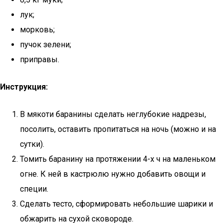
лук;
морковь;
пучок зелени;
приправы.
Инструкция:
В мякоти баранины сделать неглубокие надрезы,
посолить, оставить пропитаться на ночь (можно и на
сутки).
Томить баранину на протяжении 4-х ч на маленьком
огне. К ней в кастрюлю нужно добавить овощи и
специи.
Сделать тесто, сформировать небольшие шарики и
обжарить на сухой сковороде.