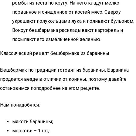
ромбы из теста по кругу. На него кладут мелко
порванное и очищенное от костей мясо. Сверху
украшают полукольцами лука и поливают бульоном.
Вокруг бешбармака раскладывают картофель и
посыпают его измельченной зеленью.
Классический рецепт бешбармака из баранины
Бешбармак по традиции готовят из баранины. Баранина
продается везде в отличии от конины, поэтому давайте
остановимся поподробнее на этом рецепте.
Нам понадобятся:
мякоть баранины;
морковь – 1 шт;