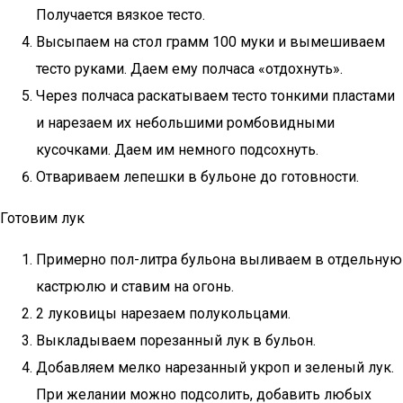
Получается вязкое тесто.
Высыпаем на стол грамм 100 муки и вымешиваем
тесто руками. Даем ему полчаса «отдохнуть».
Через полчаса раскатываем тесто тонкими пластами
и нарезаем их небольшими ромбовидными
кусочками. Даем им немного подсохнуть.
Отвариваем лепешки в бульоне до готовности.
Готовим лук
Примерно пол-литра бульона выливаем в отдельную
кастрюлю и ставим на огонь.
2 луковицы нарезаем полукольцами.
Выкладываем порезанный лук в бульон.
Добавляем мелко нарезанный укроп и зеленый лук.
При желании можно подсолить, добавить любых