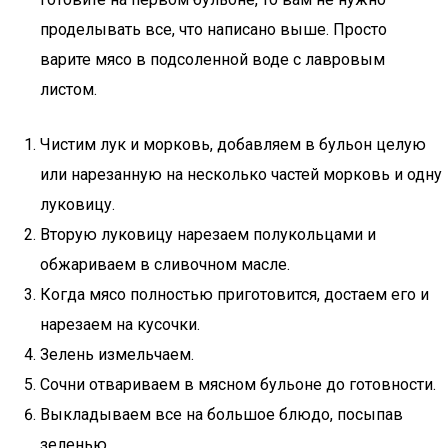
проделывать все, что написано выше. Просто
варите мясо в подсоленной воде с лавровым
листом.
Чистим лук и морковь, добавляем в бульон целую
или нарезанную на несколько частей морковь и одну
луковицу.
Вторую луковицу нарезаем полукольцами и
обжариваем в сливочном масле.
Когда мясо полностью приготовится, достаем его и
нарезаем на кусочки.
Зелень измельчаем.
Сочни отвариваем в мясном бульоне до готовности.
Выкладываем все на большое блюдо, посыпав
зеленью.