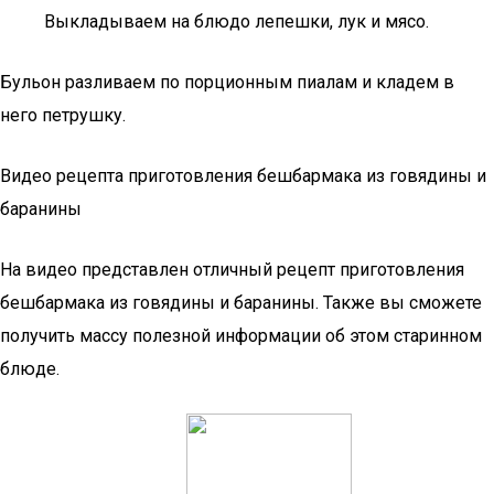
Выкладываем на блюдо лепешки, лук и мясо.
Бульон разливаем по порционным пиалам и кладем в
него петрушку.
Видео рецепта приготовления бешбармака из говядины и
баранины
На видео представлен отличный рецепт приготовления
бешбармака из говядины и баранины. Также вы сможете
получить массу полезной информации об этом старинном
блюде.