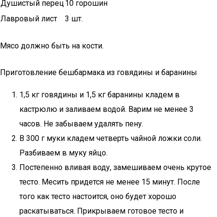
Душистый перец
10 горошин
Лавровый лист
3 шт.
Мясо должно быть на кости.
Приготовление бешбармака из говядины и баранины
1,5 кг говядины и 1,5 кг баранины кладем в
кастрюлю и заливаем водой. Варим не менее 3
часов. Не забываем удалять пену.
В 300 г муки кладем четверть чайной ложки соли.
Разбиваем в муку яйцо.
Постепенно вливая воду, замешиваем очень крутое
тесто. Месить придется не менее 15 минут. После
того как тесто настоится, оно будет хорошо
раскатываться. Прикрываем готовое тесто и