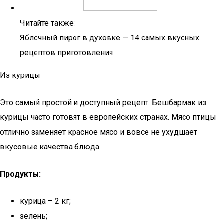
Читайте также:
Яблочный пирог в духовке — 14 самых вкусных
рецептов приготовления
Из курицы
Это самый простой и доступный рецепт. Бешбармак из
курицы часто готовят в европейских странах. Мясо птицы
отлично заменяет красное мясо и вовсе не ухудшает
вкусовые качества блюда.
Продукты:
курица – 2 кг;
зелень;