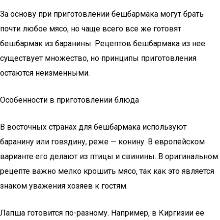
За основу при приготовлении бешбармака могут брать
почти любое мясо, но чаще всего все же готовят
бешбармак из баранины. Рецептов бешбармака из нее
существует множество, но принципы приготовления
остаются неизменными.
Особенности в приготовлении блюда
В восточных странах для бешбармака используют
баранину или говядину, реже — конину. В европейском
варианте его делают из птицы и свинины. В оригинальном
рецепте важно мелко крошить мясо, так как это является
знаком уважения хозяев к гостям.
Лапша готовится по-разному. Например, в Киргизии ее