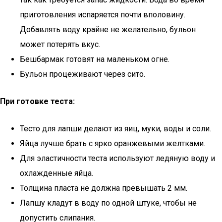
приготовления испаряется почти вполовину.
Добавлять воду крайне не желательно, бульон
может потерять вкус.
Бешбармак готовят на маленьком огне.
Бульон процеживают через сито.
При готовке теста:
Тесто для лапши делают из яиц, муки, воды и соли.
Яйца лучше брать с ярко оранжевыми желтками.
Для эластичности теста используют ледяную воду и
охлажденные яйца.
Толщина пласта не должна превышать 2 мм.
Лапшу кладут в воду по одной штуке, чтобы не
допустить слипания.