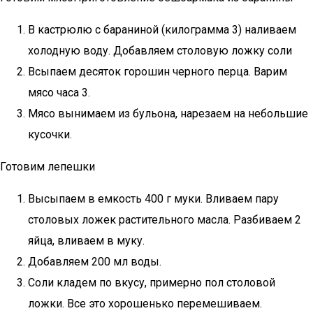
В кастрюлю с бараниной (килограмма 3) наливаем
холодную воду. Добавляем столовую ложку соли
Всыпаем десяток горошин черного перца. Варим
мясо часа 3.
Мясо вынимаем из бульона, нарезаем на небольшие
кусочки.
Готовим лепешки
Высыпаем в емкость 400 г муки. Вливаем пару
столовых ложек растительного масла. Разбиваем 2
яйца, вливаем в муку.
Добавляем 200 мл воды.
Соли кладем по вкусу, примерно пол столовой
ложки. Все это хорошенько перемешиваем.