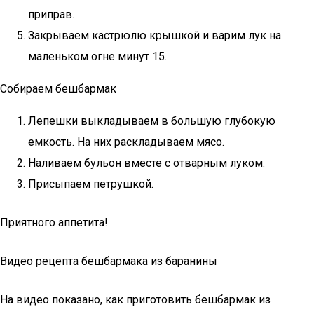
приправ.
Закрываем кастрюлю крышкой и варим лук на
маленьком огне минут 15.
Собираем бешбармак
Лепешки выкладываем в большую глубокую
емкость. На них раскладываем мясо.
Наливаем бульон вместе с отварным луком.
Присыпаем петрушкой.
Приятного аппетита!
Видео рецепта бешбармака из баранины
На видео показано, как приготовить бешбармак из