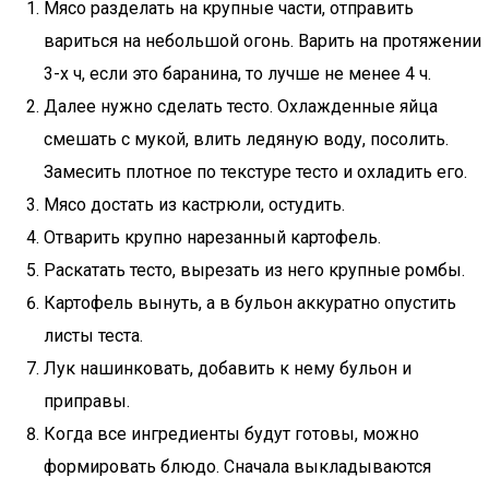
Мясо разделать на крупные части, отправить
вариться на небольшой огонь. Варить на протяжении
3-х ч, если это баранина, то лучше не менее 4 ч.
Далее нужно сделать тесто. Охлажденные яйца
смешать с мукой, влить ледяную воду, посолить.
Замесить плотное по текстуре тесто и охладить его.
Мясо достать из кастрюли, остудить.
Отварить крупно нарезанный картофель.
Раскатать тесто, вырезать из него крупные ромбы.
Картофель вынуть, а в бульон аккуратно опустить
листы теста.
Лук нашинковать, добавить к нему бульон и
приправы.
Когда все ингредиенты будут готовы, можно
формировать блюдо. Сначала выкладываются