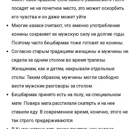
посадят не на почетное место, это может оскорбить
его чувства и он даже может уйти.
Многие казахи считают, что именно употребление
конины сохраняет их мужскую силу на долгие годы.
Поэтому часто бешбармак тоже готовят из конины.
Согласно старым традициям женщины и мужчины не
сидели за одним столом во время трапезы.
Женщинам, как и детям, накрывали отдельные
столы. Таким образом, мужчины могли свободно
вести мужские разговоры за столом.
Бешбармак принято есть на полу, на специальном
мате. Поверх мата расстилали скатерть и на нее
ставили еду. В современное время, конечно, этого не
так строго придерживаются.