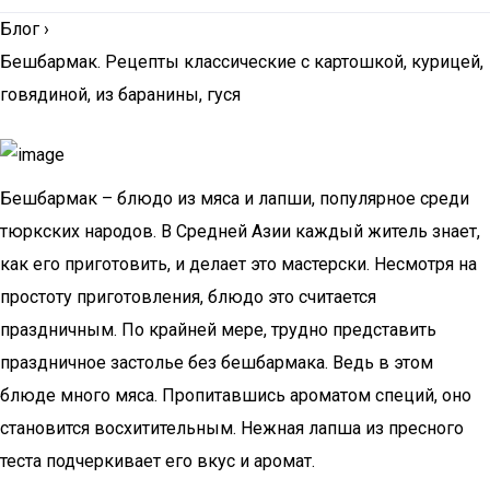
Блог
›
Бешбармак. Рецепты классические с картошкой, курицей,
говядиной, из баранины, гуся
Бешбармак – блюдо из мяса и лапши, популярное среди
тюркских народов. В Средней Азии каждый житель знает,
как его приготовить, и делает это мастерски. Несмотря на
простоту приготовления, блюдо это считается
праздничным. По крайней мере, трудно представить
праздничное застолье без бешбармака. Ведь в этом
блюде много мяса. Пропитавшись ароматом специй, оно
становится восхитительным. Нежная лапша из пресного
теста подчеркивает его вкус и аромат.