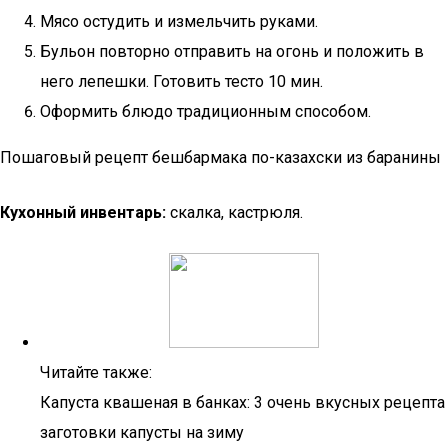
Мясо остудить и измельчить руками.
Бульон повторно отправить на огонь и положить в
него лепешки. Готовить тесто 10 мин.
Оформить блюдо традиционным способом.
Пошаговый рецепт бешбармака по-казахски из баранины
Кухонный инвентарь:
скалка, кастрюля.
Читайте также:
Капуста квашеная в банках: 3 очень вкусных рецепта
заготовки капусты на зиму