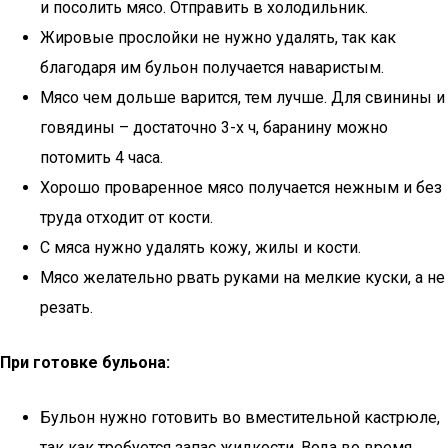
и посолить мясо. Отправить в холодильник.
Жировые прослойки не нужно удалять, так как
благодаря им бульон получается наваристым.
Мясо чем дольше варится, тем лучше. Для свинины и
говядины – достаточно 3-х ч, баранину можно
потомить 4 часа.
Хорошо проваренное мясо получается нежным и без
труда отходит от кости.
С мяса нужно удалять кожу, жилы и кости.
Мясо желательно рвать руками на мелкие куски, а не
резать.
При готовке бульона:
Бульон нужно готовить во вместительной кастрюле,
так как требуется запас жидкости. Вода во время