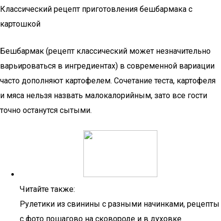
Классический рецепт приготовления бешбармака с
картошкой
Бешбармак (рецепт классический может незначительно
варьироваться в ингредиентах) в современной вариации
часто дополняют картофелем. Сочетание теста, картофеля
и мяса нельзя назвать малокалорийным, зато все гости
точно останутся сытыми.
Читайте также:
Рулетики из свинины с разными начинками, рецепты
с фото пошагово на сковороде и в духовке