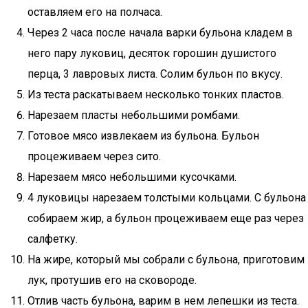
оставляем его на полчаса.
Через 2 часа после начала варки бульона кладем в
него пару луковиц, десяток горошин душистого
перца, 3 лавровых листа. Солим бульон по вкусу.
Из теста раскатываем несколько тонких пластов.
Нарезаем пласты небольшими ромбами.
Готовое мясо извлекаем из бульона. Бульон
процеживаем через сито.
Нарезаем мясо небольшими кусочками.
4 луковицы нарезаем толстыми кольцами. С бульона
собираем жир, а бульон процеживаем еще раз через
салфетку.
На жире, который мы собрали с бульона, приготовим
лук, протушив его на сковороде.
Отлив часть бульона, варим в нем лепешки из теста.