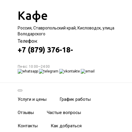
Кафе
Россия, Ставропольский край, Кисловодск, улица
Володарского
Телефон:
+7 (879) 376-18-
Пн-вс: 10:00—24:00
Услуги и цены
График работы
Отзывы
Частые вопросы
Контакты
Как добраться