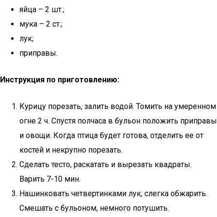
яйца – 2 шт.;
мука – 2 ст.;
лук;
приправы.
Инструкция по приготовлению:
Курицу порезать, залить водой. Томить на умеренном
огне 2 ч. Спустя полчаса в бульон положить приправы
и овощи. Когда птица будет готова, отделить ее от
костей и некрупно порезать.
Сделать тесто, раскатать и вырезать квадраты.
Варить 7-10 мин.
Нашинковать четвертинками лук, слегка обжарить.
Смешать с бульоном, немного потушить.