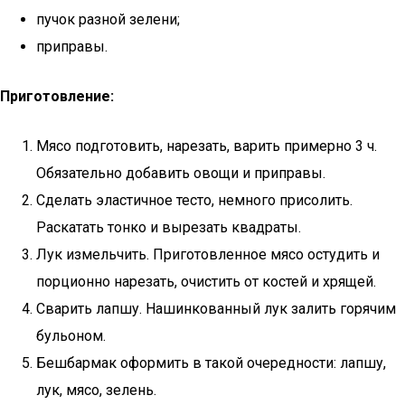
пучок разной зелени;
приправы.
Приготовление:
Мясо подготовить, нарезать, варить примерно 3 ч.
Обязательно добавить овощи и приправы.
Сделать эластичное тесто, немного присолить.
Раскатать тонко и вырезать квадраты.
Лук измельчить. Приготовленное мясо остудить и
порционно нарезать, очистить от костей и хрящей.
Сварить лапшу. Нашинкованный лук залить горячим
бульоном.
Бешбармак оформить в такой очередности: лапшу,
лук, мясо, зелень.