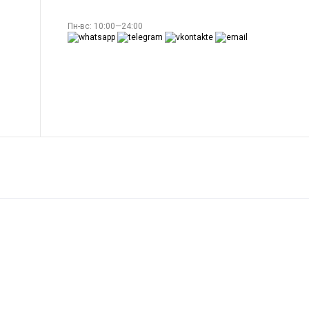
Пн-вс: 10:00—24:00