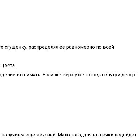
е сгущенку, распределяя ее равномерно по всей
 цвета.
зделие вынимать. Если же верх уже готов, а внутри десерт
, получится ещё вкусней. Мало того, для выпечки подойдет