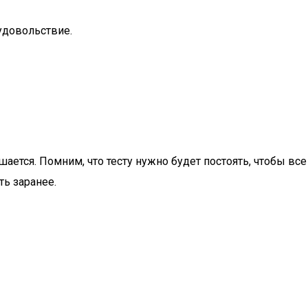
удовольствие.
ается. Помним, что тесту нужно будет постоять, чтобы все
ть заранее.