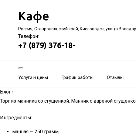
Кафе
Россия, Ставропольский край, Кисловодск, улица Волода
Телефон:
+7 (879) 376-18-
Услуги и цены
График работы
Отзывы
Блог
›
Торт из манника со сгущенкой. Манник с вареной сгущенко
Ингредиенты:
манная — 250 грамм;