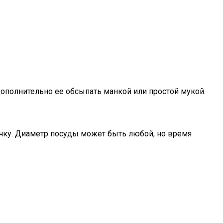
ополнительно ее обсыпать манкой или простой мукой.
чку. Диаметр посуды может быть любой, но время