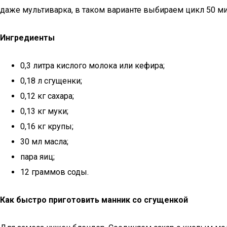
даже мультиварка, в таком варианте выбираем цикл 50 ми
Ингредиенты
0,3 литра кислого молока или кефира;
0,18 л сгущенки;
0,12 кг сахара;
0,13 кг муки;
0,16 кг крупы;
30 мл масла;
пара яиц;
12 граммов соды.
Как быстро приготовить манник со сгущенкой