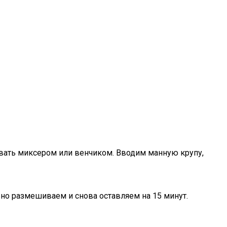
ивать миксером или венчиком. Вводим манную крупу,
но размешиваем и снова оставляем на 15 минут.