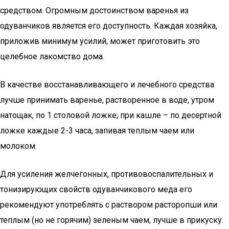
средством. Огромным достоинством варенья из
одуванчиков является его доступность. Каждая хозяйка,
приложив минимум усилий, может приготовить это
целебное лакомство дома.
В качестве восстанавливающего и лечебного средства
лучше принимать варенье, растворенное в воде, утром
натощак, по 1 столовой ложке; при кашле – по десертной
ложке каждые 2-3 часа, запивая теплым чаем или
молоком.
Для усиления желчегонных, противовоспалительных и
тонизирующих свойств одуванчикового меда его
рекомендуют употреблять с раствором расторопши или
теплым (но не горячим) зеленым чаем, лучше в прикуску.