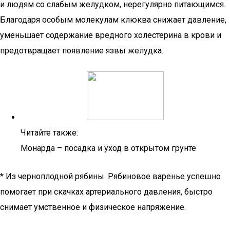
и людям со слабым желудком, нерегулярно питающимся.
Благодаря особым молекулам клюква снижает давление,
уменьшает содержание вредного холестерина в крови и
предотвращает появление язвы желудка.
Читайте также:
Монарда – посадка и уход в открытом грунте
* Из черноплодной рябины. Рябиновое варенье успешно
помогает при скачках артериального давления, быстро
снимает умственное и физическое напряжение.