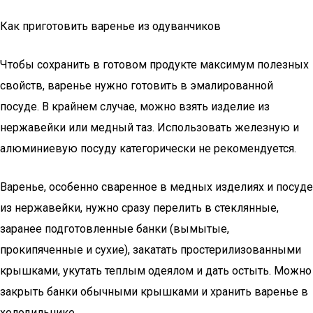
Как приготовить варенье из одуванчиков
Чтобы сохранить в готовом продукте максимум полезных
свойств, варенье нужно готовить в эмалированной
посуде. В крайнем случае, можно взять изделие из
нержавейки или медный таз. Использовать железную и
алюминиевую посуду категорически не рекомендуется.
Варенье, особенно сваренное в медных изделиях и посуде
из нержавейки, нужно сразу перелить в стеклянные,
заранее подготовленные банки (вымытые,
прокипяченные и сухие), закатать простерилизованными
крышками, укутать теплым одеялом и дать остыть. Можно
закрыть банки обычными крышками и хранить варенье в
холодильнике.