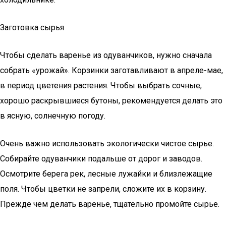
Заготовка сырья
Чтобы сделать варенье из одуванчиков, нужно сначала
собрать «урожай». Корзинки заготавливают в апреле-мае,
в период цветения растения. Чтобы выбрать сочные,
хорошо раскрывшиеся бутоны, рекомендуется делать это
в ясную, солнечную погоду.
Очень важно использовать экологически чистое сырье.
Собирайте одуванчики подальше от дорог и заводов.
Осмотрите берега рек, лесные лужайки и близлежащие
поля. Чтобы цветки не запрели, сложите их в корзину.
Прежде чем делать варенье, тщательно промойте сырье.