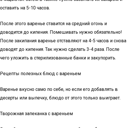
оставить на 5-10 часов.
После этого варенье ставится на средний огонь и
доводится до кипения. Помешивать нужно обязательно!
После закипания варенье отставляют на 4-5 часов и снова
доводят до кипения. Так нужно сделать 3-4 раза. После
чего уложить в стерилизованные банки и закупорить.
Рецепты полезных блюд с вареньем
Варенье вкусно само по себе, но если его добавлять в
десерты или выпечку, блюдо от этого только выиграет.
Творожная запеканка с вареньем