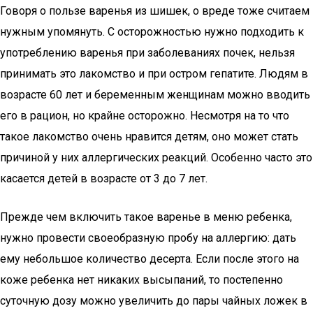
Говоря о пользе варенья из шишек, о вреде тоже считаем
нужным упомянуть. С осторожностью нужно подходить к
употреблению варенья при заболеваниях почек, нельзя
принимать это лакомство и при остром гепатите. Людям в
возрасте 60 лет и беременным женщинам можно вводить
его в рацион, но крайне осторожно. Несмотря на то что
такое лакомство очень нравится детям, оно может стать
причиной у них аллергических реакций. Особенно часто это
касается детей в возрасте от 3 до 7 лет.
Прежде чем включить такое варенье в меню ребенка,
нужно провести своеобразную пробу на аллергию: дать
ему небольшое количество десерта. Если после этого на
коже ребенка нет никаких высыпаний, то постепенно
суточную дозу можно увеличить до пары чайных ложек в