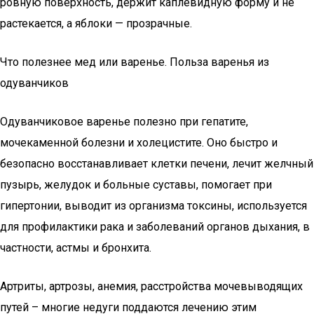
ровную поверхность, держит каплевидную форму и не
растекается, а яблоки — прозрачные.
Что полезнее мед или варенье. Польза варенья из
одуванчиков
Одуванчиковое варенье полезно при гепатите,
мочекаменной болезни и холецистите. Оно быстро и
безопасно восстанавливает клетки печени, лечит желчный
пузырь, желудок и больные суставы, помогает при
гипертонии, выводит из организма токсины, используется
для профилактики рака и заболеваний органов дыхания, в
частности, астмы и бронхита.
Артриты, артрозы, анемия, расстройства мочевыводящих
путей – многие недуги поддаются лечению этим