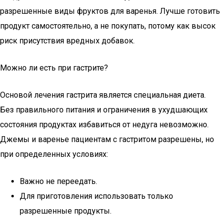
разрешенные виды фруктов для варенья. Лучше готовить
продукт самостоятельно, а не покупать, потому как высок
риск присутствия вредных добавок.
Можно ли есть при гастрите?
Основой лечения гастрита является специальная диета.
Без правильного питания и ограничения в ухудшающих
состояния продуктах избавиться от недуга невозможно.
Джемы и варенье пациентам с гастритом разрешены, но
при определенных условиях:
Важно не переедать.
Для приготовления использовать только
разрешенные продукты.