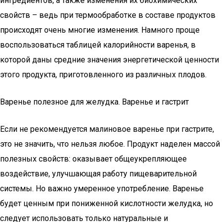
ингредиентов, а также изменения их биохимических
свойств – ведь при термообработке в составе продуктов
происходят очень многие изменения. Намного проще
воспользоваться таблицей калорийности варенья, в
которой даны средние значения энергетической ценности
этого продукта, приготовленного из различных плодов.
Варенье полезное для желудка. Варенье и гастрит
Если не рекомендуется малиновое варенье при гастрите,
это не значить, что нельзя любое. Продукт наделен массой
полезных свойств: оказывает общеукрепляющее
воздействие, улучшающая работу пищеварительной
системы. Но важно умеренное употребление. Варенье
будет ценным при пониженной кислотности желудка, но
следует использовать только натуральные и