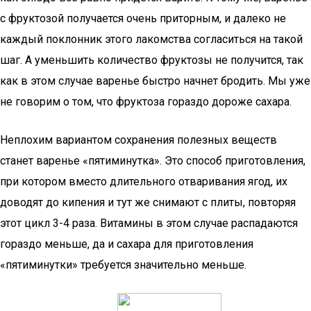
с фруктозой получается очень приторным, и далеко не
каждый поклонник этого лакомства согласиться на такой
шаг. А уменьшить количество фруктозы не получится, так
как в этом случае варенье быстро начнет бродить. Мы уже
не говорим о том, что фруктоза гораздо дороже сахара.
Неплохим вариантом сохранения полезных веществ
станет варенье «пятиминутка». Это способ приготовления,
при котором вместо длительного отваривания ягод, их
доводят до кипения и тут же снимают с плиты, повторяя
этот цикл 3-4 раза. Витамины в этом случае распадаются
гораздо меньше, да и сахара для приготовления
«пятиминутки» требуется значительно меньше.