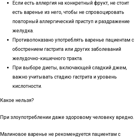
Если есть аллергия на конкретный фрукт, не стоит
есть варенье из него, чтобы не спровоцировать
повторный аллергический приступ и раздражение
желудка.
Противопоказано употреблять варенье пациентам с
обострением гастрита или других заболеваний
желудочно-кишечного тракта.
При выборе диеты, включающей сладкий джем,
важно учитывать стадию гастрита и уровень
кислотности.
Какое нельзя?
При злоупотреблении даже здоровому человеку вредно.
Малиновое варенье не рекомендуется пациентам с