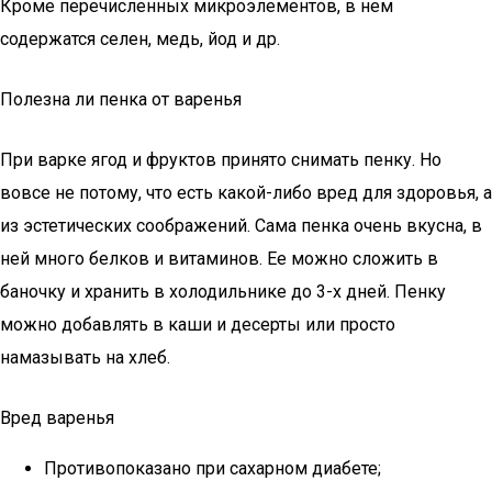
Кроме перечисленных микроэлементов, в нем
содержатся селен, медь, йод и др.
Полезна ли пенка от варенья
При варке ягод и фруктов принято снимать пенку. Но
вовсе не потому, что есть какой-либо вред для здоровья, а
из эстетических соображений. Сама пенка очень вкусна, в
ней много белков и витаминов. Ее можно сложить в
баночку и хранить в холодильнике до 3-х дней. Пенку
можно добавлять в каши и десерты или просто
намазывать на хлеб.
Вред варенья
Противопоказано при сахарном диабете;