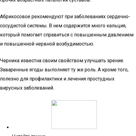
Абрикосовое рекомендуют при заболеваниях сердечно-
сосудистой системы. В нем содержится много кальция,
который помогает справиться с повышенным давлением
и повышенной нервной возбудимостью.
Черника известна своим свойством улучшать зрение.
Заваренные ягоды выполняет ту же роль. А кроме того,
полезно для профилактики и лечения простудных
вирусных заболеваний.