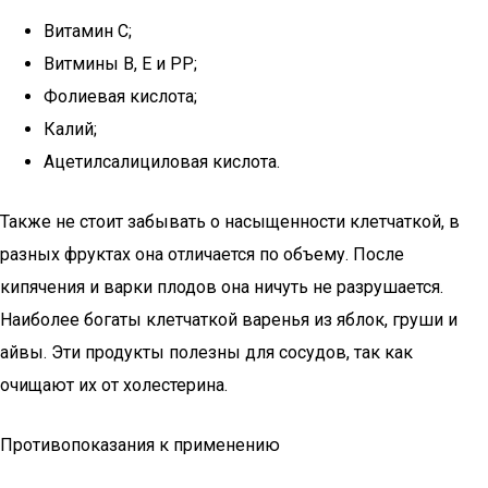
Витамин С;
Витмины В, Е и РP;
Фолиевая кислота;
Калий;
Ацетилсалициловая кислота.
Также не стоит забывать о насыщенности клетчаткой, в
разных фруктах она отличается по объему. После
кипячения и варки плодов она ничуть не разрушается.
Наиболее богаты клетчаткой варенья из яблок, груши и
айвы. Эти продукты полезны для сосудов, так как
очищают их от холестерина.
Противопоказания к применению