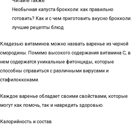
Читайте также:
Необычная капуста брокколи: как правильно
готовить? Как и с чем приготовить вкусно брокколи:
лучшие рецепты блюд
Кладезью витаминов можно назвать варенье из черной
смородины. Помимо высокого содержания витамина С, в
нем содержатся уникальные фитонциды, которые
способны справиться с различными вирусами и
стафилоккоками.
Каждое варенье обладает своими свойствами, которые
могут как помочь, так и навредить здоровью.
Калорийность и состав