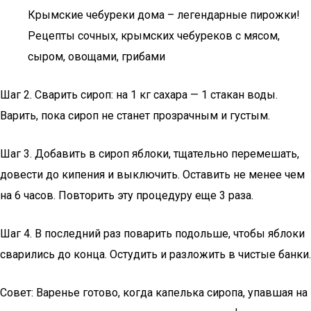
Крымские чебуреки дома – легендарные пирожки!
Рецепты сочных, крымских чебуреков с мясом,
сыром, овощами, грибами
Шаг 2. Сварить сироп: на 1 кг сахара — 1 стакан воды.
Варить, пока сироп не станет прозрачным и густым.
Шаг 3. Добавить в сироп яблоки, тщательно перемешать,
довести до кипения и выключить. Оставить не менее чем
на 6 часов. Повторить эту процедуру еще 3 раза.
Шаг 4. В последний раз поварить подольше, чтобы яблоки
сварились до конца. Остудить и разложить в чистые банки.
Совет: Варенье готово, когда капелька сиропа, упавшая на