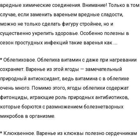
вредные химические соединения. Внимание! Только в том
случае, если заменить вареньем вредные сладости,
можно не только сделать фигуру стройнее, но и
существенно укрепить здоровье. Особенно полезны в
сезон простудных инфекций такие варенья как ….
* Облепиховое. Облепиха витамин с даже при нагревании
сохраняет. Варенье из этой ягоды — замечательный
природный антиоксидант, ведь витамина с в облепихе
очень много. Помимо этого, ягоды облепихи содержат
фитонциды, играющие роль природных антибиотиков,
которые борются с размножением болезнетворных
микробов в организме.
* Клюквенное. Варенье из клюквы полезно сердечникам