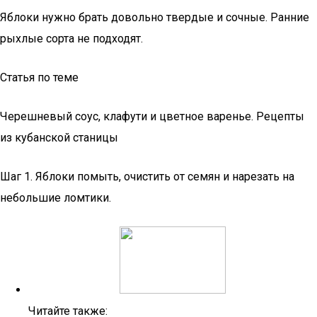
Яблоки нужно брать довольно твердые и сочные. Ранние
рыхлые сорта не подходят.
Статья по теме
Черешневый соус, клафути и цветное варенье. Рецепты
из кубанской станицы
Шаг 1. Яблоки помыть, очистить от семян и нарезать на
небольшие ломтики.
Читайте также: