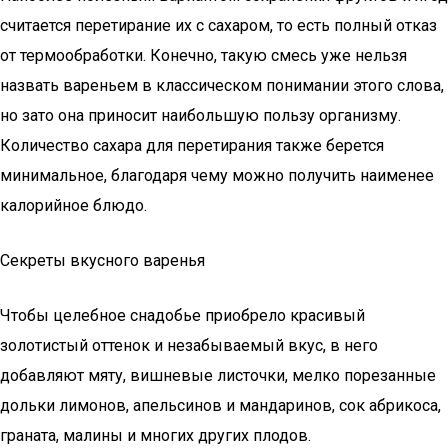
считается перетирание их с сахаром, то есть полный отказ
от термообработки. Конечно, такую смесь уже нельзя
назвать вареньем в классическом понимании этого слова,
но зато она приносит наибольшую пользу организму.
Количество сахара для перетирания также берется
минимальное, благодаря чему можно получить наименее
калорийное блюдо.
Секреты вкусного варенья
Чтобы целебное снадобье приобрело красивый
золотистый оттенок и незабываемый вкус, в него
добавляют мяту, вишневые листочки, мелко порезанные
дольки лимонов, апельсинов и мандаринов, сок абрикоса,
граната, малины и многих других плодов.