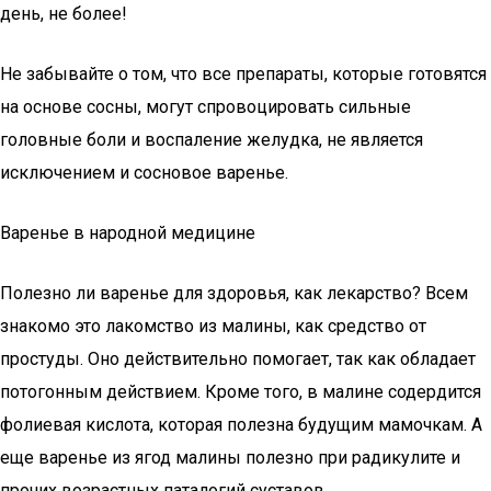
день, не более!
Не забывайте о том, что все препараты, которые готовятся
на основе сосны, могут спровоцировать сильные
головные боли и воспаление желудка, не является
исключением и сосновое варенье.
Варенье в народной медицине
Полезно ли варенье для здоровья, как лекарство? Всем
знакомо это лакомство из малины, как средство от
простуды. Оно действительно помогает, так как обладает
потогонным действием. Кроме того, в малине содердится
фолиевая кислота, которая полезна будущим мамочкам. А
еще варенье из ягод малины полезно при радикулите и
прочих возрастных паталогий суставов.