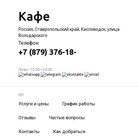
Кафе
Россия, Ставропольский край, Кисловодск, улица
Володарского
Телефон:
+7 (879) 376-18-
Пн-вс: 10:00—24:00
Услуги и цены
График работы
Отзывы
Частые вопросы
Контакты
Как добраться