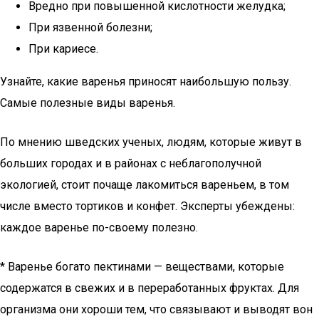
Вредно при повышенной кислотности желудка;
При язвенной болезни;
При кариесе.
Узнайте, какие варенья приносят наибольшую пользу.
Самые полезные виды варенья.
По мнению шведских ученых, людям, которые живут в
больших городах и в районах с неблагополучной
экологией, стоит почаще лакомиться вареньем, в том
числе вместо тортиков и конфет. Эксперты убеждены:
каждое варенье по-своему полезно.
* Варенье богато пектинами — веществами, которые
содержатся в свежих и в переработанных фруктах. Для
организма они хороши тем, что связывают и выводят вон