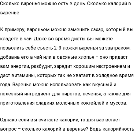
Сколько варенья можно есть в день. Сколько калорий в
варенье
К примеру, вареньем можно заменить сахар, который вы
кладете в чай. Даже во время диеты вы можете
позволить себе съесть 2-3 ложки варенья за завтраком,
добавив его в чай или в овсяные хлопья – оно придаст
вам энергии, разбудит, зарядит хорошим настроением и
даст витамины, которых так не хватает в холодное время
года. Варенье можно использовать как вкусный и
полезный ингредиент для пирогов, печенья, а также для
приготовления сладких молочных коктейлей и муссов.
Однако если вы считаете калории, то для вас встает
вопрос – сколько калорий в варенье? Ведь калорийность