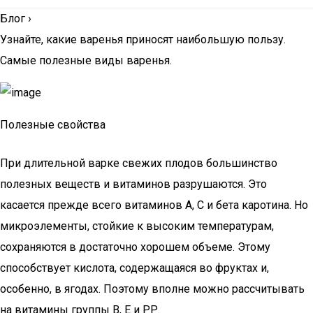
Блог
›
Узнайте, какие варенья приносят наибольшую пользу.
Самые полезные виды варенья.
Полезные свойства
При длительной варке свежих плодов большинство
полезных веществ и витаминов разрушаются. Это
касается прежде всего витаминов А, С и бета каротина. Но
микроэлементы, стойкие к высоким температурам,
сохраняются в достаточно хорошем объеме. Этому
способствует кислота, содержащаяся во фруктах и,
особенно, в ягодах. Поэтому вполне можно рассчитывать
на витамины группы В, Е и РР.