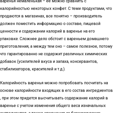
варенья немаленькая – ее можно сравнить с
калорийностью некоторых конфет. С теми продуктами, что
продаются в магазинах, все понятно – производитель
должен поместить информацию о составе, пищевой
ценности и содержании калорий в варенье на его
упаковке. Сложнее дело обстоит с вареньем домашнего
приготовления, а между тем оно – самое полезное, потому
что гарантированно не содержит различных химических
добавок (усилителей вкуса и запаха, консервантов,
стабилизаторов, красителей и т.д.).
Калорийность варенья можно попробовать посчитать на
основе калорийности входящих в его состав ингредиентов
, при этом придется высчитывать содержание калорий в
варенье с учетом изменения общего веса изначальных