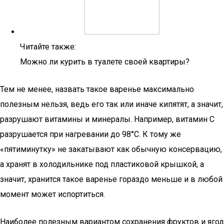
Читайте также:
Можно ли курить в туалете своей квартиры?
Тем не менее, назвать такое варенье максимально
полезным нельзя, ведь его так или иначе кипятят, а значит,
разрушают витамины и минералы. Например, витамин C
разрушается при нагревании до 98°C. К тому же
«пятиминутку» не закатывают как обычную консервацию,
а хранят в холодильнике под пластиковой крышкой, а
значит, хранится такое варенье гораздо меньше и в любой
момент может испортиться.
Наиболее полезным вариантом сохранения фруктов и ягод