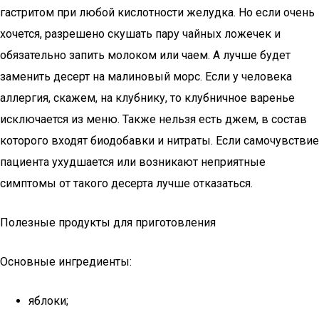
гастритом при любой кислотности желудка. Но если очень
хочется, разрешено скушать пару чайных ложечек и
обязательно запить молоком или чаем. А лучше будет
заменить десерт на малиновый морс. Если у человека
аллергия, скажем, на клубнику, то клубничное варенье
исключается из меню. Также нельзя есть джем, в состав
которого входят биодобавки и нитраты. Если самочувствие
пациента ухудшается или возникают неприятные
симптомы от такого десерта лучше отказаться.
Полезные продукты для приготовления
Основные ингредиенты:
яблоки;