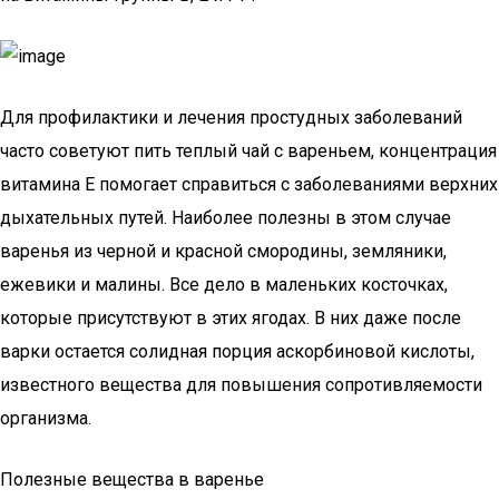
Для профилактики и лечения простудных заболеваний
часто советуют пить теплый чай с вареньем, концентрация
витамина Е помогает справиться с заболеваниями верхних
дыхательных путей. Наиболее полезны в этом случае
варенья из черной и красной смородины, земляники,
ежевики и малины. Все дело в маленьких косточках,
которые присутствуют в этих ягодах. В них даже после
варки остается солидная порция аскорбиновой кислоты,
известного вещества для повышения сопротивляемости
организма.
Полезные вещества в варенье