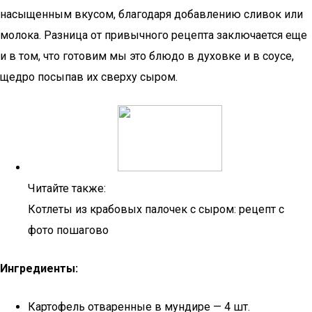
насыщенным вкусом, благодаря добавлению сливок или
молока. Разница от привычного рецепта заключается еще
и в том, что готовим мы это блюдо в духовке и в соусе,
щедро посыпав их сверху сыром.
Читайте также:
Котлеты из крабовых палочек с сыром: рецепт с
фото пошагово
Ингредиенты:
Картофель отваренные в мундире — 4 шт.