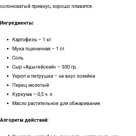
солоноватый привкус, хорошо плавится.
Ингредиенты:
Картофель – 1 кг.
Мука пшеничная – 1 ст.
Соль.
Сыр «Адыгейский» – 300 гр.
Укроп и петрушка – на вкус хозяйки.
Перец молотый.
Куркума – 0,5 ч. л.
Масло растительное для обжаривания.
Алгоритм действий: