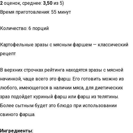
2
оценок, среднее:
3,50
из 5)
Время приготовления: 55 минут
Количество: 6 порций
Картофельные зразы с мясным фаршем — классический
рецепт
В верхних строчках рейтинга находятся зразы с мясной
начинкой, чаще всего это фарш. Его готовить можно из
любого, имеющегося в наличии мяса, для диетических
зраз подойдет куриный фарш или фарш из телятины.
Более сытным будет это блюдо при использовании
свиного фарша.
Ингредиенты: