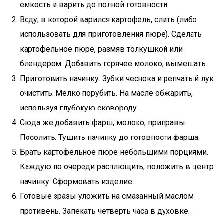
емкость и варить до полной готовности.
Воду, в которой варился картофель, слить (либо
использовать для приготовления пюре). Сделать
картофельное пюре, размяв толкушкой или
блендером. Добавить горячее молоко, вымешать.
Приготовить начинку. Зубки чеснока и репчатый лук
очистить. Мелко порубить. На масле обжарить,
используя глубокую сковороду.
Сюда же добавить фарш, молоко, приправы.
Посолить. Тушить начинку до готовности фарша.
Брать картофельное пюре небольшими порциями.
Каждую по очереди расплющить, положить в центр
начинку. Сформовать изделие.
Готовые зразы уложить на смазанный маслом
противень. Запекать четверть часа в духовке.