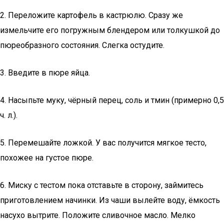
2. Переложите картофель в кастрюлю. Сразу же
измельчите его погружным блендером или толкушкой до
пюреобразного состояния. Слегка остудите.
3. Введите в пюре яйца.
4. Насыпьте муку, чёрный перец, соль и тмин (примерно 0,5
ч. л.).
5. Перемешайте ложкой. У вас получится мягкое тесто,
похожее на густое пюре.
6. Миску с тестом пока отставьте в сторону, займитесь
приготовлением начинки. Из чаши вылейте воду, ёмкость
насухо вытрите. Положите сливочное масло. Мелко