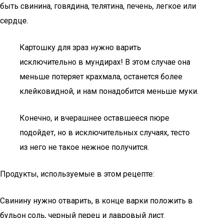
быть свинина, говядина, телятина, печень, легкое или
сердце.
Картошку для зраз нужно варить
исключительно в мундирах! В этом случае она
меньше потеряет крахмала, останется более
клейковидной, и нам понадобится меньше муки.
Конечно, и вчерашнее оставшееся пюре
подойдет, но в исключительных случаях, тесто
из него не такое нежное получится.
Продукты, используемые в этом рецепте:
Свинину нужно отварить, в конце варки положить в
бульон соль, черный перец и лавровый лист.