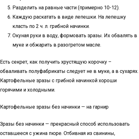
Разделить на равные части (примерно 10-12).
Каждую раскатать в виде лепешки. На лепешку
класть по 2 ч. л. грибной начинки.
Окуная руки в воду, формовать зразы. Их обвалять в
муке и обжарить в разогретом масле.
Есть секрет, как получить хрустящую корочку –
обваливать полуфабрикаты следует не в муке, а в сухарях.
Картофельные зразы с грибной начинкой хороши
горячими и холодными.
Картофельные зразы без начинки — на гарнир
Зразы без начинки — прекрасный способ использовать
оставшееся с ужина пюре. Отбивная из свинины,