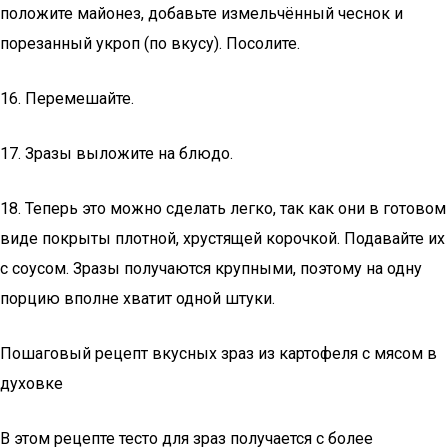
положите майонез, добавьте измельчённый чеснок и
порезанный укроп (по вкусу). Посолите.
16. Перемешайте.
17. Зразы выложите на блюдо.
18. Теперь это можно сделать легко, так как они в готовом
виде покрыты плотной, хрустящей корочкой. Подавайте их
с соусом. Зразы получаются крупными, поэтому на одну
порцию вполне хватит одной штуки.
Пошаговый рецепт вкусных зраз из картофеля с мясом в
духовке
В этом рецепте тесто для зраз получается с более