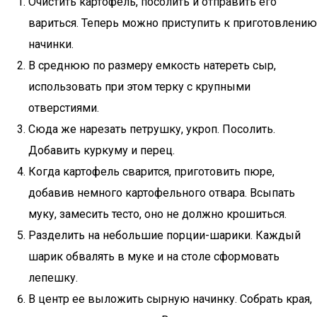
Очистить картофель, посолить и отправить его
вариться. Теперь можно приступить к приготовлению
начинки.
В среднюю по размеру емкость натереть сыр,
использовать при этом терку с крупными
отверстиями.
Сюда же нарезать петрушку, укроп. Посолить.
Добавить куркуму и перец.
Когда картофель сварится, приготовить пюре,
добавив немного картофельного отвара. Всыпать
муку, замесить тесто, оно не должно крошиться.
Разделить на небольшие порции-шарики. Каждый
шарик обвалять в муке и на столе сформовать
лепешку.
В центр ее выложить сырную начинку. Собрать края,