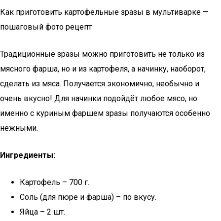
Как приготовить картофельные зразы в мультиварке —
пошаговый фото рецепт
Традиционные зразы можно приготовить не только из
мясного фарша, но и из картофеля, а начинку, наоборот,
сделать из мяса. Получается экономично, необычно и
очень вкусно! Для начинки подойдёт любое мясо, но
именно с куриным фаршем зразы получаются особенно
нежными.
Ингредиенты:
Картофель – 700 г.
Соль (для пюре и фарша) – по вкусу.
Яйца – 2 шт.