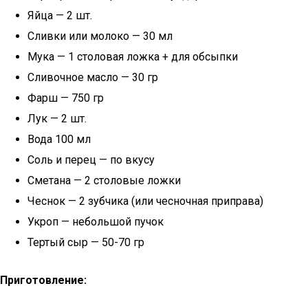
Яйца — 2 шт.
Сливки или молоко — 30 мл
Мука — 1 столовая ложка + для обсыпки
Сливочное масло — 30 гр
Фарш — 750 гр
Лук — 2 шт.
Вода 100 мл
Соль и перец — по вкусу
Сметана — 2 столовые ложки
Чеснок — 2 зубчика (или чесночная приправа)
Укроп — небольшой пучок
Тертый сыр — 50-70 гр
Приготовление: