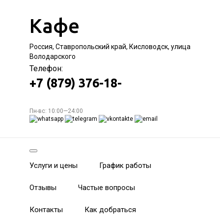
Кафе
Россия, Ставропольский край, Кисловодск, улица
Володарского
Телефон:
+7 (879) 376-18-
Пн-вс: 10:00—24:00
Услуги и цены
График работы
Отзывы
Частые вопросы
Контакты
Как добраться