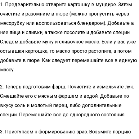
1. Предварительно отварите картошку в мундире. Затем
очистите и разомните в пюре (можно пропустить через
мясорубку или воспользоваться блендером). Добавьте в
нее яйца и сливки, а также посолите и добавьте специи.
Следом добавьте муку и сливочное масло. Если у вас уже
остывшая картошка, то масло просто растопите, а потом
добавьте в пюре. Как следует перемешайте все в единую
массу.
2. Теперь подготовим фарш. Почистите и измельчите лук.
Смешайте его с мясным фаршем и водой. Добавьте по
вкусу соль и молотый перец, либо дополнительные
специи. Перемешайте все до однородного состояния.
3. Приступаем к формированию зраз. Возьмите порцию