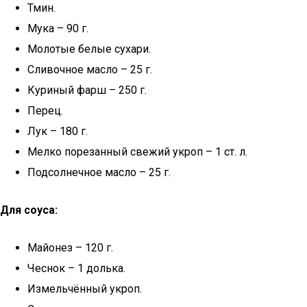
Тмин.
Мука – 90 г.
Молотые белые сухари.
Сливочное масло – 25 г.
Куриный фарш – 250 г.
Перец.
Лук – 180 г.
Мелко порезанный свежий укроп – 1 ст. л.
Подсолнечное масло – 25 г.
Для соуса:
Майонез – 120 г.
Чеснок – 1 долька.
Измельчённый укроп.