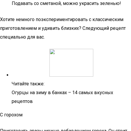
Подавать со сметаной, можно украсить зеленью!
Хотите немного поэкспериментировать с классическим
приготовлением и удивить близких? Следующий рецепт
специально для вас.
Читайте также:
Огурцы на зиму в банках – 14 самых вкусных
рецептов
С горохом
Приготовить зразы можно добавлением гороха. Он стоит