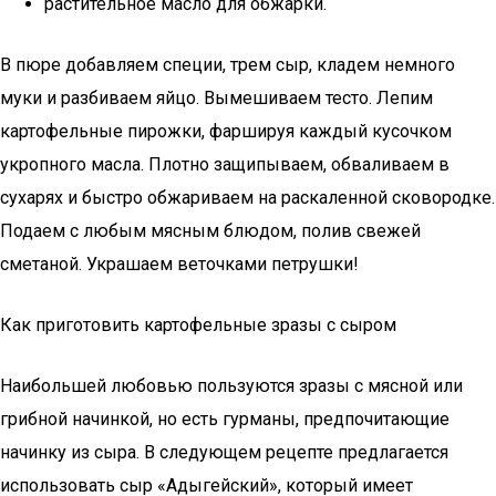
растительное масло для обжарки.
В пюре добавляем специи, трем сыр, кладем немного
муки и разбиваем яйцо. Вымешиваем тесто. Лепим
картофельные пирожки, фаршируя каждый кусочком
укропного масла. Плотно защипываем, обваливаем в
сухарях и быстро обжариваем на раскаленной сковородке.
Подаем с любым мясным блюдом, полив свежей
сметаной. Украшаем веточками петрушки!
Как приготовить картофельные зразы с сыром
Наибольшей любовью пользуются зразы с мясной или
грибной начинкой, но есть гурманы, предпочитающие
начинку из сыра. В следующем рецепте предлагается
использовать сыр «Адыгейский», который имеет