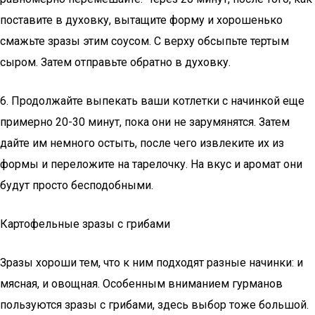
поставите в духовку, вытащите форму и хорошенько
смажьте зразы этим соусом. С верху обсыпьте тертым
сыром. Затем отправьте обратно в духовку.
6. Продолжайте выпекать ваши котлетки с начинкой еще
примерно 20-30 минут, пока они не зарумянятся. Затем
дайте им немного остыть, после чего извлеките их из
формы и переложите на тарелочку. На вкус и аромат они
будут просто бесподобными.
Картофельные зразы с грибами
Зразы хороши тем, что к ним подходят разные начинки: и
мясная, и овощная. Особенным вниманием гурманов
пользуются зразы с грибами, здесь выбор тоже большой.