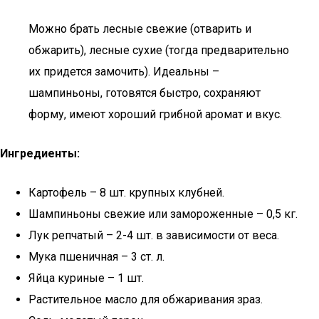
Можно брать лесные свежие (отварить и
обжарить), лесные сухие (тогда предварительно
их придется замочить). Идеальны –
шампиньоны, готовятся быстро, сохраняют
форму, имеют хороший грибной аромат и вкус.
Ингредиенты:
Картофель – 8 шт. крупных клубней.
Шампиньоны свежие или замороженные – 0,5 кг.
Лук репчатый – 2-4 шт. в зависимости от веса.
Мука пшеничная – 3 ст. л.
Яйца куриные – 1 шт.
Растительное масло для обжаривания зраз.