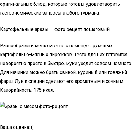
оригинальных блюд, которые готовы удовлетворить
гастрономические запросы любого гурмана.
Картофельные зразы — фото рецепт пошаговый
Разнообразить меню можно с помощью румяных
картофельно-мясных пирожков. Тесто для них готовится
невероятно просто и быстро, муки уходит совсем немного.
Для начинки можно брать свиной, куриный или говяжий
фарш. Лук и специи сделают его ароматным и сочным.
Калорийность: 175 ккал.
Ваша оценка: (