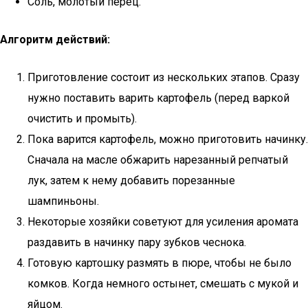
Соль, молотый перец.
Алгоритм действий:
Приготовление состоит из нескольких этапов. Сразу
нужно поставить варить картофель (перед варкой
очистить и промыть).
Пока варится картофель, можно приготовить начинку.
Сначала на масле обжарить нарезанный репчатый
лук, затем к нему добавить порезанные
шампиньоны.
Некоторые хозяйки советуют для усиления аромата
раздавить в начинку пару зубков чеснока.
Готовую картошку размять в пюре, чтобы не было
комков. Когда немного остынет, смешать с мукой и
яйцом.