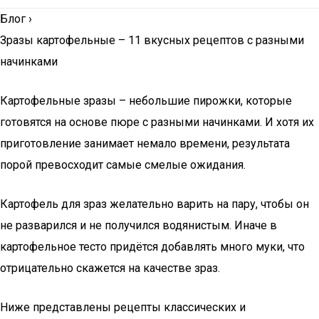
Блог
›
Зразы картофельные – 11 вкусных рецептов с разными
начинками
Картофельные зразы – небольшие пирожки, которые
готовятся на основе пюре с разными начинками. И хотя их
приготовление занимает немало времени, результата
порой превосходит самые смелые ожидания.
Картофель для зраз желательно варить на пару, чтобы он
не разварился и не получился водянистым. Иначе в
картофельное тесто придётся добавлять много муки, что
отрицательно скажется на качестве зраз.
Ниже представлены рецепты классических и