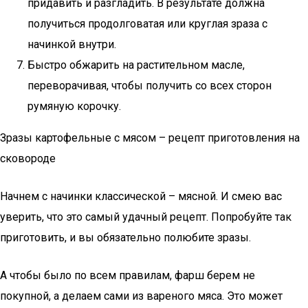
придавить и разгладить. В результате должна
получиться продолговатая или круглая зраза с
начинкой внутри.
Быстро обжарить на растительном масле,
переворачивая, чтобы получить со всех сторон
румяную корочку.
Зразы картофельные с мясом – рецепт приготовления на
сковороде
Начнем с начинки классической – мясной. И смею вас
уверить, что это самый удачный рецепт. Попробуйте так
приготовить, и вы обязательно полюбите зразы.
А чтобы было по всем правилам, фарш берем не
покупной, а делаем сами из вареного мяса. Это может