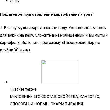
Соль.
Пошаговое приготовление картофельных зраз:
1. В чашу мультиварки налейте воду. Установите ёмкость
для варки на пару. Сложите в неё очищенный и вымытый
картофель. Включите программу «Пароварка». Варите
клубни 30 минут.
Читайте также:
МОЛОЗИВО: ЕГО СОСТАВ, СВОЙСТВА, КАЧЕСТВО,
СПОСОБЫ И НОРМЫ СКАРМЛИВАНИЯ