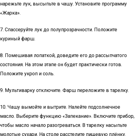
нарежьте лук, высыпьте в чашу. Установите программу
«Жарка».
7. Спассеруйте лук до полупрозрачности. Положите
куриный фарш.
8. Помешивая лопаткой, доведите его до рассыпчатого
состояния. На этом этапе он будет практически готов.
Положите укроп и соль.
9. Мультиварку отключите. Фарш переложите в тарелку.
10. Чашу вымойте и вытрите. Налейте подсолнечное
масло. Выберите функцию «Запекание». Включите прибор,
чтобы масло начало разогреваться. В тарелку насыпьте
молотые сухари. На столе расстелите пищевую плёнку.