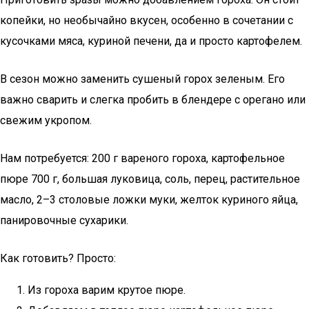
копейки, но необычайно вкусен, особенно в сочетании с
кусочками мяса, куриной печени, да и просто картофелем.
В сезон можно заменить сушеный горох зеленым. Его
важно сварить и слегка пробить в блендере с орегано или
свежим укропом.
Нам потребуется: 200 г вареного гороха, картофельное
пюре 700 г, большая луковица, соль, перец, растительное
масло, 2–3 столовые ложки муки, желток куриного яйца,
панировочные сухарики.
Как готовить? Просто:
Из гороха варим крутое пюре.