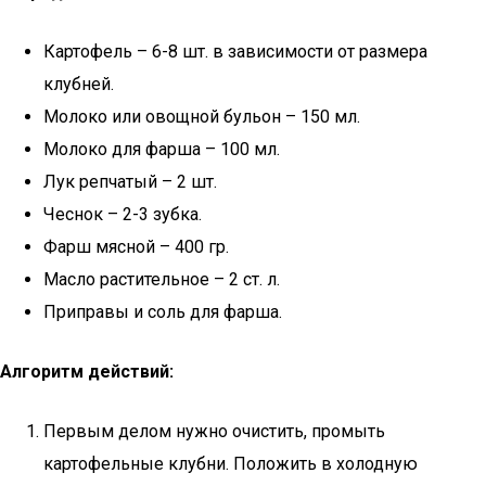
Картофель – 6-8 шт. в зависимости от размера
клубней.
Молоко или овощной бульон – 150 мл.
Молоко для фарша – 100 мл.
Лук репчатый – 2 шт.
Чеснок – 2-3 зубка.
Фарш мясной – 400 гр.
Масло растительное – 2 ст. л.
Приправы и соль для фарша.
Алгоритм действий:
Первым делом нужно очистить, промыть
картофельные клубни. Положить в холодную