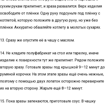
сухим рукам прилипнет, и зраза развалится. Верх изделия
освободите от плёнки. Одну руку подсуньте под плёнку с
котлетой, которую положите в другую руку, но уже без
плёнки. Аккуратно обваляйте котлету в молотых сухарях.
13. Сразу же опустите её в чашу с маслом.
14. Не кладите полуфабрикат на стол или тарелку, иначе
изделие к поверхности тут же прилипнет. Рядом положите
вторую зразу. Готовьте зразы под крышкой 9—12 минут до
румяной корочки. На этом этапе зразы ещё очень нежные,
поэтому с помощью двух лопаток осторожно переверните
их на вторую сторону. Жарьте ещё 8—12 минут.
15. Пока зразы запекаются, приготовьте соус. В чашку