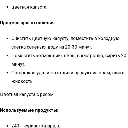
цветная капуста.
Процесс приготовления:
Очистить цветную капусту, поместить в холодную,
слегка соленую, воду на 20-30 минут.
Поместить «отмокший» овощ в кастрюлю, варить 20
минут.
Осторожно удалить готовый продукт из воды, слить
жидкость.
Цветная капуста с рисом
Используемые продукты:
240 г куриного фарша;