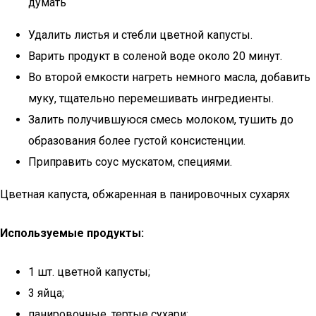
думать
Удалить листья и стебли цветной капусты.
Варить продукт в соленой воде около 20 минут.
Во второй емкости нагреть немного масла, добавить
муку, тщательно перемешивать ингредиенты.
Залить получившуюся смесь молоком, тушить до
образования более густой консистенции.
Приправить соус мускатом, специями.
Цветная капуста, обжаренная в панировочных сухарях
Используемые продукты:
1 шт. цветной капусты;
3 яйца;
панировочные, тертые сухари;