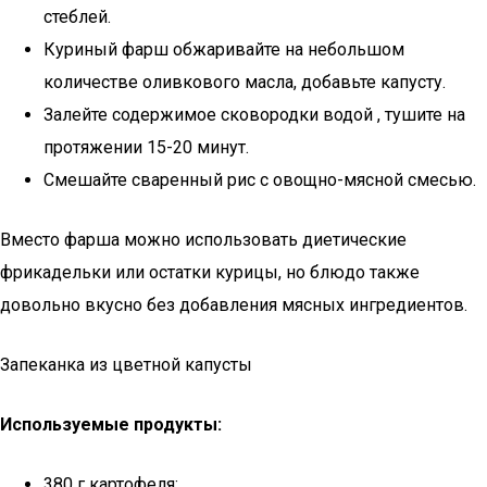
стеблей.
Куриный фарш обжаривайте на небольшом
количестве оливкового масла, добавьте капусту.
Залейте содержимое сковородки водой , тушите на
протяжении 15-20 минут.
Смешайте сваренный рис с овощно-мясной смесью.
Вместо фарша можно использовать диетические
фрикадельки или остатки курицы, но блюдо также
довольно вкусно без добавления мясных ингредиентов.
Запеканка из цветной капусты
Используемые продукты:
380 г картофеля;