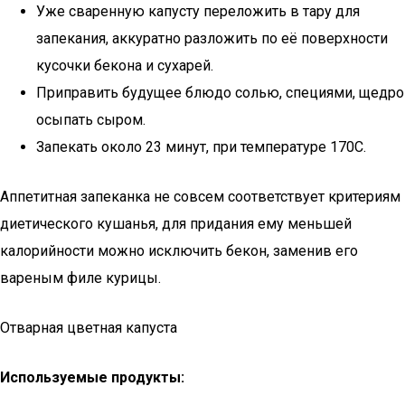
Уже сваренную капусту переложить в тару для
запекания, аккуратно разложить по её поверхности
кусочки бекона и сухарей.
Приправить будущее блюдо солью, специями, щедро
осыпать сыром.
Запекать около 23 минут, при температуре 170С.
Аппетитная запеканка не совсем соответствует критериям
диетического кушанья, для придания ему меньшей
калорийности можно исключить бекон, заменив его
вареным филе курицы.
Отварная цветная капуста
Используемые продукты: