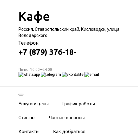
Кафе
Россия, Ставропольский край, Кисловодск, улица
Володарского
Телефон:
+7 (879) 376-18-
Пн-вс: 10:00—24:00
Услуги и цены
График работы
Отзывы
Частые вопросы
Контакты
Как добраться