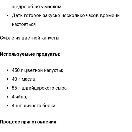
щедро облить маслом.
Дать готовой закуске несколько часов времени
настояться.
Суфле из цветной капусты
Используемые продукты:
450 г цветной капусты;
40 г масла;
85 г швейцарского сыра;
4 яйца;
4 шт. яичного белка.
Процесс приготовления: