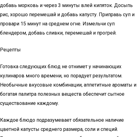
добавь морковь и через 3 минуты влей кипяток. Досыпь
рис, хорошо перемешай и добавь капусту. Приправь суп и
провари 15 минут на среднем огне. Измельчи суп
блендером, добавь сливки, перемешай и прогрей.
Рецепты
Готовка следующих блюд не отнимет у начинающих
кулинаров много времени, но порадует результатом.
Необычные вкусовые комбинации, аппетитные ароматы и
богатая палитра полезных веществ обеспечит сытное
существование каждому.
Каждое блюдо подразумевает обязательное наличие
цветной капусты среднего размера, соли и специй.