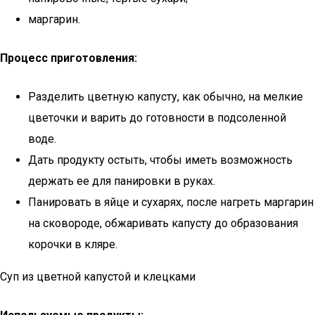
маргарин.
Процесс приготовления:
Разделить цветную капусту, как обычно, на мелкие
цветочки и варить до готовности в подсоленной
воде.
Дать продукту остыть, чтобы иметь возможность
держать ее для панировки в руках.
Панировать в яйце и сухарях, после нагреть маргарин
на сковороде, обжаривать капусту до образования
корочки в кляре.
Суп из цветной капустой и клецками