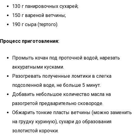
130 г панировочных сухарей;
150 г вареной ветчины;
190 г сыра (тертого).
Процесс приготовления:
Промыть кочан под проточной водой, нарезать
аккуратными кусками.
Разогревать полученные ломтики в слегка
подсоленной воде, не больше 5 минут.
Добавить небольшое количество масла на
разогретой предварительно сковороде.
Обжарить тонкие пласты ветчины (можно заменить
на грудку куриную), сухари до образования
золотистой корочки.