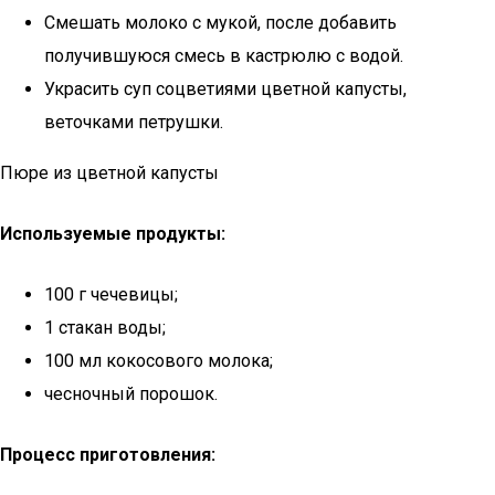
Смешать молоко с мукой, после добавить
получившуюся смесь в кастрюлю с водой.
Украсить суп соцветиями цветной капусты,
веточками петрушки.
Пюре из цветной капусты
Используемые продукты:
100 г чечевицы;
1 стакан воды;
100 мл кокосового молока;
чесночный порошок.
Процесс приготовления: