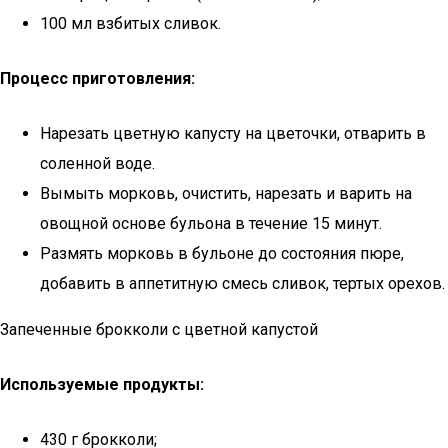
100 мл взбитых сливок.
Процесс приготовления:
Нарезать цветную капусту на цветочки, отварить в
соленной воде.
Вымыть морковь, очистить, нарезать и варить на
овощной основе бульона в течение 15 минут.
Размять морковь в бульоне до состояния пюре,
добавить в аппетитную смесь сливок, тертых орехов.
Запеченные брокколи с цветной капустой
Используемые продукты:
430 г брокколи;