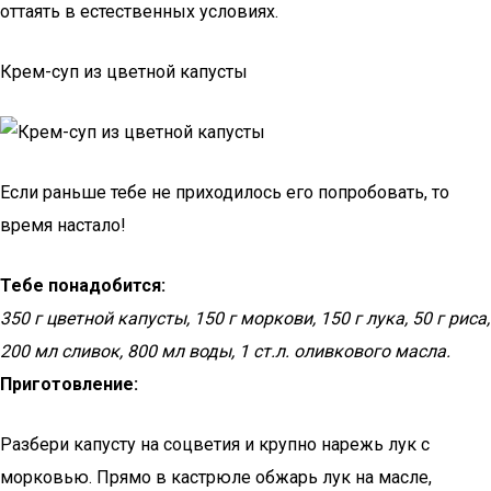
оттаять в естественных условиях.
Крем-суп из цветной капусты
Если раньше тебе не приходилось его попробовать, то
время настало!
Тебе понадобится:
350 г цветной капусты, 150 г моркови, 150 г лука, 50 г риса,
200 мл сливок, 800 мл воды, 1 ст.л. оливкового масла.
Приготовление:
Разбери капусту на соцветия и крупно нарежь лук с
морковью. Прямо в кастрюле обжарь лук на масле,