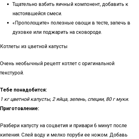
Тщательно взбить яичный компонент, добавить к
настоявшейся смеси.
«Прополощите» полезные овощи в тесте, запечь в
духовке или поджарить на сковороде.
Котлеты из цветной капусты
Очень необычный рецепт котлет с оригинальной
текстурой.
Тебе понадобится:
1 кг цветной капусты, 2 яйца, зелень, специи, 80 г муки.
Приготовление:
Разбери капусту на соцветия и привари 6 минут после
кипения. Слей воду и мелко поруби ее ножом. Добавь