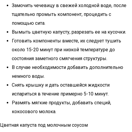
Замочить чечевицу в свежей холодной воде, после
тщательно промыть компонент, процедить с
помощью сита.
Вымыть цветную капусту, разрезать ее на кусочки.
Готовить компоненты вместе, их следует тушить
около 15-20 минут при низкой температуре до
состояния заметного смягчения структуры.
В случае необходимости добавить дополнительно
немного воды.
Снять крышку и дать оставшейся жидкости
испариться в течение примерно 5-10 минут.
Размять мягкие продукты, добавить специй,
кокосового молока.
Цветная капуста под молочным соусом