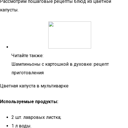
Рассмотрим пошаговые рецепты блюд из цветной
капусты.
Читайте также:
Шампиньоны с картошкой в духовке: рецепт
приготовления
Цветная капуста в мультиварке
Используемые продукты:
2 шт. лавровых листка;
1 л воды.