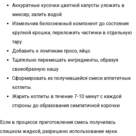
Аккуратные кусочки цветной капусты уложить в
миксер, залить водой.
Измельчив белоснежный компонент до состояния
крупной крошки, переложить частички в отдельную
тару.
Добавить к ломтикам просо, яйцо.
Тщательно перемешать ингредиенты, образуя
своеобразную кашу.
Сформировать из получившейся смеси аппетитные
котлеты.
Жарить котлеты в течение 7-10 минут с каждой
стороны до образования симпатичной корочки.
Если в процессе приготовления смесь получилась
слишком жидкой, разрешено использование муки.