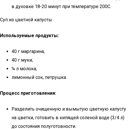
в духовке 18-20 минут при температуре 200С.
Суп из цветной капусты
Используемые продукты:
40 г маргарина;
40 г муки;
¼ л молока;
лимонный сок, петрушка.
Процесс приготовления:
Разделить очищенную и вымытую цветную капусту
на цветки, готовить в кипящей соленой воде (3/4 л)
до состояния полуготовности.