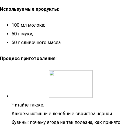
Используемые продукты:
100 мл молока;
50 г муки;
50 г сливочного масла.
Процесс приготовления:
Читайте также:
Каковы истинные лечебные свойства черной
бузины: почему ягода не так полезна, как принято