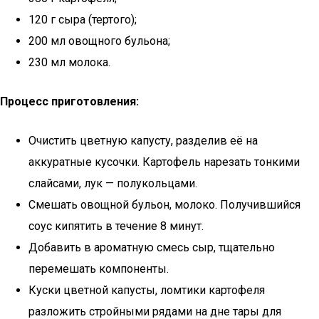
120 г сыра (тертого);
200 мл овощного бульона;
230 мл молока.
Процесс приготовления:
Очистить цветную капусту, разделив её на
аккуратные кусочки. Картофель нарезать тонкими
слайсами, лук — полукольцами.
Смешать овощной бульон, молоко. Получившийся
соус кипятить в течение 8 минут.
Добавить в ароматную смесь сыр, тщательно
перемешать компоненты.
Куски цветной капусты, ломтики картофеля
разложить стройными рядами на дне тары для