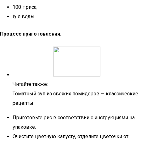
100 г риса;
½ л воды.
Процесс приготовления:
Читайте также:
Томатный суп из свежих помидоров — классические
рецепты
Приготовьте рис в соответствии с инструкциями на
упаковке.
Очистите цветную капусту, отделите цветочки от