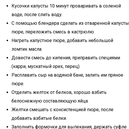
Кусочки капусты 10 минут проваривать в соленой
воде, после слить воду.
С помощью блендера сделать из отваренной капусты
пюре, переложить смесь в кастрюлю.
Нагреть капустное пюре, добавить небольшой
ломтик масла.
Довести смесь до кипения, приправить специями
(карри, мускатный орех, перец).
Расплавить сыр на водяной бане, залить им пряное
пюре.
Отделить желток от белков, хорошо взбить
белоснежную составляющую яйца.
Желтки смешать с консистенцией пюре, после
добавить взбитые белки.
Заполнить формочки для выпекания, держать суфле