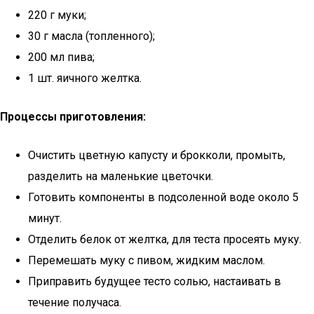
220 г муки;
30 г масла (топленного);
200 мл пива;
1 шт. яичного желтка.
Процессы приготовления:
Очистить цветную капусту и брокколи, промыть,
разделить на маленькие цветочки.
Готовить компоненты в подсоленной воде около 5
минут.
Отделить белок от желтка, для теста просеять муку.
Перемешать муку с пивом, жидким маслом.
Приправить будущее тесто солью, настаивать в
течение получаса.