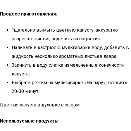
Процесс приготовления:
Тщательно вымыть цветную капусту, аккуратно
разрезать листья, поделить на соцветия.
Наливать в кастрюлю мультиварки воду, добавить в
жидкость несколько ароматных листьев лавра.
Закинуть в воду слегка измельченные конечности
капусты.
Выбрать режим на мультиварке «На пару», готовить
20-30 минут.
Цветная капуста в духовке с сыром
Используемые продукты: