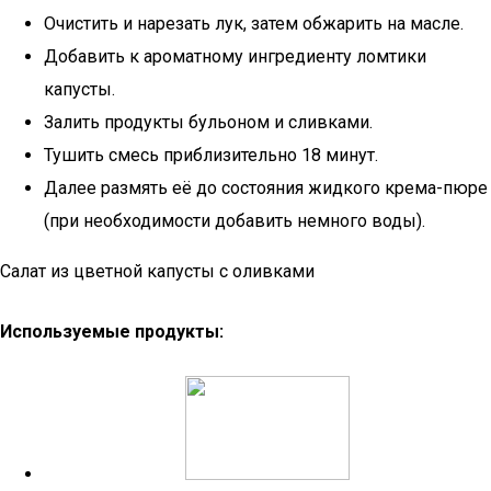
Очистить и нарезать лук, затем обжарить на масле.
Добавить к ароматному ингредиенту ломтики
капусты.
Залить продукты бульоном и сливками.
Тушить смесь приблизительно 18 минут.
Далее размять её до состояния жидкого крема-пюре
(при необходимости добавить немного воды).
Салат из цветной капусты с оливками
Используемые продукты: