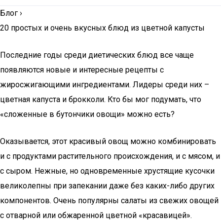
Блог
›
20 простых и очень вкусных блюд из цветной капусты
Последние годы среди диетических блюд все чаще
появляются новые и интересные рецепты с
жиросжигающими ингредиентами. Лидеры среди них –
цветная капуста и брокколи. Кто бы мог подумать, что
«сложенные в бутончики овощи» можно есть?
Оказывается, этот красивый овощ можно комбинировать
и с продуктами растительного происхождения, и с мясом, и
с сыром. Нежные, но одновременные хрустящие кусочки
великолепны при запекании даже без каких-либо других
компонентов. Очень популярны салаты из свежих овощей
с отварной или обжаренной цветной «красавицей».