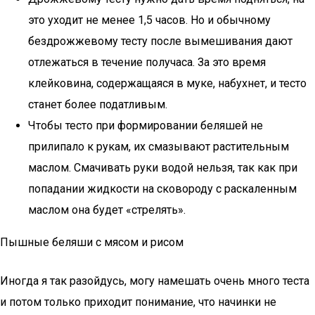
это уходит не менее 1,5 часов. Но и обычному
бездрожжевому тесту после вымешивания дают
отлежаться в течение получаса. За это время
клейковина, содержащаяся в муке, набухнет, и тесто
станет более податливым.
Чтобы тесто при формировании беляшей не
прилипало к рукам, их смазывают растительным
маслом. Смачивать руки водой нельзя, так как при
попадании жидкости на сковороду с раскаленным
маслом она будет «стрелять».
Пышные беляши с мясом и рисом
Иногда я так разойдусь, могу намешать очень много теста
и потом только приходит понимание, что начинки не