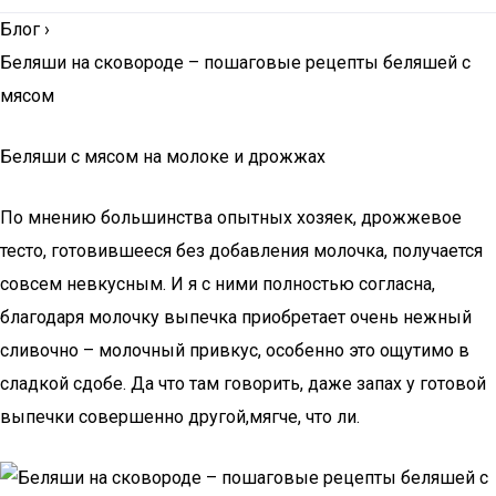
Блог
›
Беляши на сковороде – пошаговые рецепты беляшей с
мясом
Беляши с мясом на молоке и дрожжах
По мнению большинства опытных хозяек, дрожжевое
тесто, готовившееся без добавления молочка, получается
совсем невкусным. И я с ними полностью согласна,
благодаря молочку выпечка приобретает очень нежный
сливочно – молочный привкус, особенно это ощутимо в
сладкой сдобе. Да что там говорить, даже запах у готовой
выпечки совершенно другой,мягче, что ли.