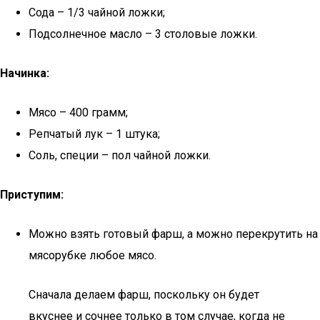
Сода – 1/3 чайной ложки;
Подсолнечное масло – 3 столовые ложки.
Начинка:
Мясо – 400 грамм;
Репчатый лук – 1 штука;
Соль, специи – пол чайной ложки.
Приступим:
Можно взять готовый фарш, а можно перекрутить на
мясорубке любое мясо.
Сначала делаем фарш, поскольку он будет
вкуснее и сочнее только в том случае, когда не