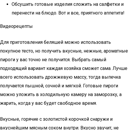
Обсушить готовые изделия сложить на салфетки и
перенести на блюдо. Вот и все, приятного аппетита!
Видеорецепты
Для приготовления беляшей можно использовать
покупное тесто, но получить вкусные, нежные, ароматные
пироги у вас точно не получится. Выбрать самый
подходящий вариант каждая хозяйка сможет сама. Лучше
всего использовать дрожжевую массу, тогда выпечка
получается пышной, сочной и мягкой. Готовые пироги
можно уложить в холодильную камеру на заморозку, а
жарить, когда у вас будет свободное время.
Вкусные, горячие с золотистой корочкой снаружи и
вкуснейшим мясным соком внутри. Вкусно звучит, не