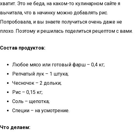
хватит. Это не беда, на каком-то кулинарном сайте я
вычитала, что в начинку можно добавлять рис.
Попробовала, и вы знаете получиться очень даже не
плохо. Поэтому и решилась поделиться рецептом с вами.
Состав продуктов:
Любое мясо или готовый фарш – 0,4 кг;
Репчатый лук – 1 штука;
Чесночок – 2 дольки;
Рис – 0,15 кг;
Соль – щепотка;
Специи – на усмотрение.
Что делаем: