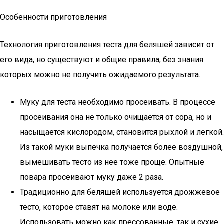
Особенности приготовления
Технология приготовления теста для беляшей зависит от
его вида, но существуют и общие правила, без знания
которых можно не получить ожидаемого результата.
Муку для теста необходимо просеивать. В процессе
просеивания она не только очищается от сора, но и
насыщается кислородом, становится рыхлой и легкой.
Из такой муки выпечка получается более воздушной,
вымешивать тесто из нее тоже проще. Опытные
повара просеивают муку даже 2 раза.
Традиционно для беляшей используется дрожжевое
тесто, которое ставят на молоке или воде.
Использовать можно как прессованные, так и сухие