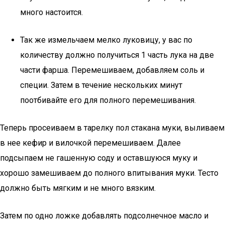
много настоится.
Так же измельчаем мелко луковицу, у вас по
количеству должно получиться 1 часть лука на две
части фарша. Перемешиваем, добавляем соль и
специи. Затем в течение нескольких минут
поотбивайте его для полного перемешивания.
Теперь просеиваем в тарелку пол стакана муки, выливаем
в нее кефир и вилочкой перемешиваем. Далее
подсыпаем не гашенную соду и оставшуюся муку и
хорошо замешиваем до полного впитывания муки. Тесто
должно быть мягким и не много вязким.
Затем по одно ложке добавлять подсолнечное масло и