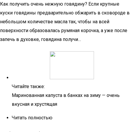
Как получить очень нежную говядину? Если крупные
куски говядины предварительно обжарить в сковороде в
небольшом количестве масла так, чтобы на всей
поверхности образовалась румяная корочка, а уже после
запечь в духовке, говядина получи…
Читайте также:
Маринованная капуста в банках на зиму — очень
вкусная и хрустящая
Читать полностью