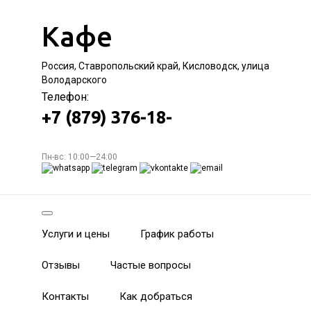
Кафе
Россия, Ставропольский край, Кисловодск, улица
Володарского
Телефон:
+7 (879) 376-18-
Пн-вс: 10:00—24:00
Услуги и цены
График работы
Отзывы
Частые вопросы
Контакты
Как добраться