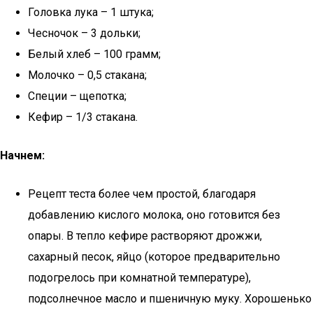
Головка лука – 1 штука;
Чесночок – 3 дольки;
Белый хлеб – 100 грамм;
Молочко – 0,5 стакана;
Специи – щепотка;
Кефир – 1/3 стакана.
Начнем:
Рецепт теста более чем простой, благодаря
добавлению кислого молока, оно готовится без
опары. В тепло кефире растворяют дрожжи,
сахарный песок, яйцо (которое предварительно
подогрелось при комнатной температуре),
подсолнечное масло и пшеничную муку. Хорошенько