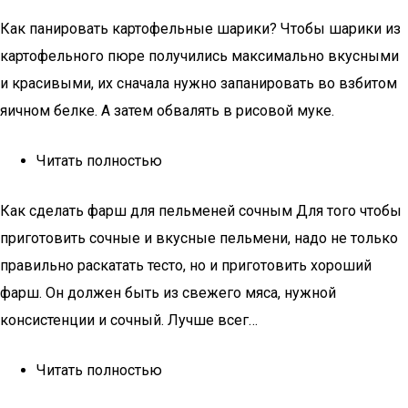
Как панировать картофельные шарики? Чтобы шарики из
картофельного пюре получились максимально вкусными
и красивыми, их сначала нужно запанировать во взбитом
яичном белке. А затем обвалять в рисовой муке.
Читать полностью
Как сделать фарш для пельменей сочным Для того чтобы
приготовить сочные и вкусные пельмени, надо не только
правильно раскатать тесто, но и приготовить хороший
фарш. Он должен быть из свежего мяса, нужной
консистенции и сочный. Лучше всег…
Читать полностью