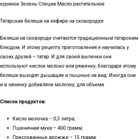
куриное Зелень Специи Масло растительное
Татарские беляши на кефире на сковородке
Беляши на сковороде считаются традиционным татарским
блюдом. И этому рецепту приготовления я научилась у
своих друзей – татар. И для своей выпечки они
используют кислое молоко или ряженку, благодаря этому
беляши выходят дышащие и пышные на вид. Иногда они
и в начинку добавляли молочку, для объема.
Список продуктов:
Кисло молочка – 0,3 литра;
Пшеничная мука – 400 грамм;
Прессованные дрожжи – 15 грамм;