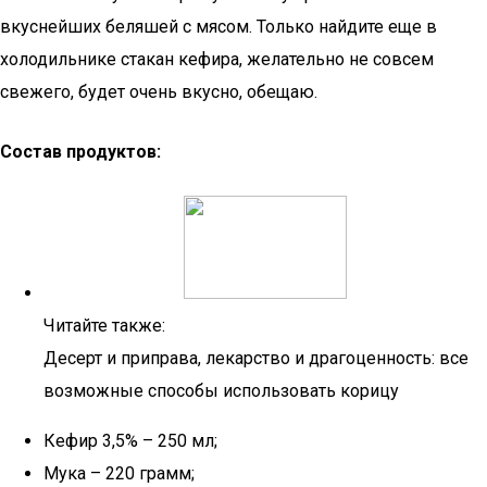
вкуснейших беляшей с мясом. Только найдите еще в
холодильнике стакан кефира, желательно не совсем
свежего, будет очень вкусно, обещаю.
Состав продуктов:
Читайте также:
Десерт и приправа, лекарство и драгоценность: все
возможные способы использовать корицу
Кефир 3,5% – 250 мл;
Мука – 220 грамм;