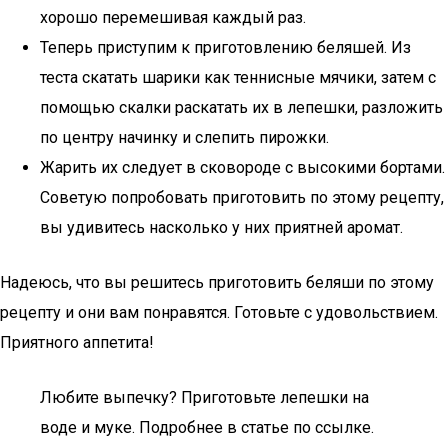
хорошо перемешивая каждый раз.
Теперь приступим к приготовлению беляшей. Из
теста скатать шарики как теннисные мячики, затем с
помощью скалки раскатать их в лепешки, разложить
по центру начинку и слепить пирожки.
Жарить их следует в сковороде с высокими бортами.
Советую попробовать приготовить по этому рецепту,
вы удивитесь насколько у них приятней аромат.
Надеюсь, что вы решитесь приготовить беляши по этому
рецепту и они вам понравятся. Готовьте с удовольствием.
Приятного аппетита!
Любите выпечку? Приготовьте лепешки на
воде и муке. Подробнее в статье по ссылке.