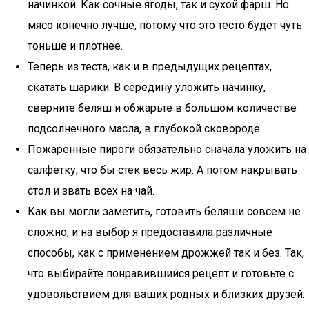
начинкой. Как сочные ягоды, так и сухой фарш. Но
мясо конечно лучше, потому что это тесто будет чуть
тоньше и плотнее.
Теперь из теста, как и в предыдущих рецептах,
скатать шарики. В середину уложить начинку,
сверните беляш и обжарьте в большом количестве
подсолнечного масла, в глубокой сковороде.
Пожаренные пироги обязательно сначала уложить на
салфетку, что бы стек весь жир. А потом накрывать
стол и звать всех на чай.
Как вы могли заметить, готовить беляши совсем не
сложно, и на выбор я предоставила различные
способы, как с применением дрожжей так и без. Так,
что выбирайте понравившийся рецепт и готовьте с
удовольствием для ваших родных и близких друзей.