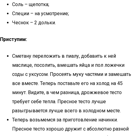
Соль – щепотка;
Специи – на усмотрение;
Чеснок – 2 дольки.
Приступим:
Сметану переложить в пиалу, добавить к ней
маслице, посолить, вмешать яйца и пол ложечки
соды с уксусом. Просеять муку частями и замешать
все вместе. Теперь поставьте его на холод на 45
минут. Видите, в чем разница, дрожжевое тесто
требует себе тепла. Пресное тесто лучше
разыгрывается лучше всего в холодном месте.
Теперь возьмемся за приготовление начинки.
Пресное тесто хорошо дружит с абсолютно разной