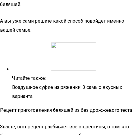
беляшей.
А вы уже сами решите какой способ подойдет именно
вашей семье.
Читайте также:
Воздушное суфле из ряженки: 3 самых вкусных
варианта
Рецепт приготовления беляшей из без дрожжевого теста
Знаете, этот рецепт разбивает все стереотипы, о том, что