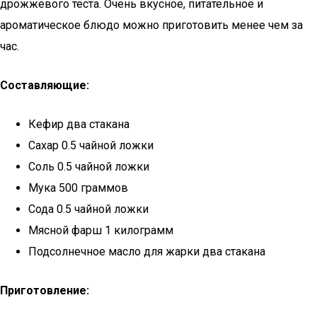
дрожжевого теста. Очень вкусное, питательное и
ароматическое блюдо можно приготовить менее чем за
час.
Составляющие:
Кефир два стакана
Сахар 0.5 чайной ложки
Соль 0.5 чайной ложки
Мука 500 граммов
Сода 0.5 чайной ложки
Мясной фарш 1 килограмм
Подсолнечное масло для жарки два стакана
Приготовление: