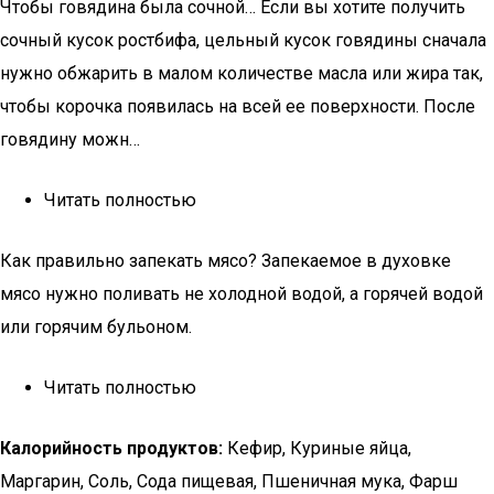
Чтобы говядина была сочной… Если вы хотите получить
сочный кусок ростбифа, цельный кусок говядины сначала
нужно обжарить в малом количестве масла или жира так,
чтобы корочка появилась на всей ее поверхности. После
говядину можн…
Читать полностью
Как правильно запекать мясо? Запекаемое в духовке
мясо нужно поливать не холодной водой, а горячей водой
или горячим бульоном.
Читать полностью
Калорийность продуктов:
Кефир, Куриные яйца,
Маргарин, Соль, Сода пищевая, Пшеничная мука, Фарш