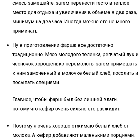
смесь замешайте, затем перенести тесто в теплое
место для отдыха и увеличения в объеме в два раза,
минимум на два часа. Иногда можно его не много
приминать.
Ну в приготовлении фарша все достаточно
традиционно. Мясо молодого теленка, репчатый лук и
чесночок хорошенько перемолоть, затем примешать
к ним замоченный в молочке белый хлеб, посолить и
посыпать специями.
Главное, чтобы фарш был без лишней влаги,
потому что кефир очень сильно его разжидит.
Поэтому я очень хорошо отжимаю белый хлеб от
молока. А кефир добавляют маленькими порциями,