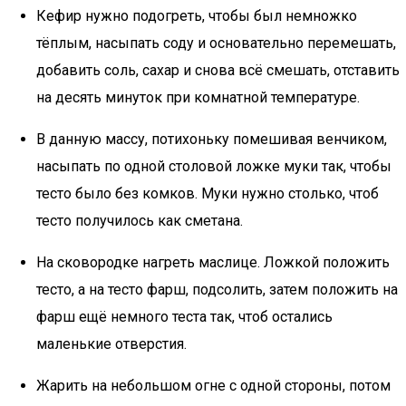
Кефир нужно подогреть, чтобы был немножко
тёплым, насыпать соду и основательно перемешать,
добавить соль, сахар и снова всё смешать, отставить
на десять минуток при комнатной температуре.
В данную массу, потихоньку помешивая венчиком,
насыпать по одной столовой ложке муки так, чтобы
тесто было без комков. Муки нужно столько, чтоб
тесто получилось как сметана.
На сковородке нагреть маслице. Ложкой положить
тесто, а на тесто фарш, подсолить, затем положить на
фарш ещё немного теста так, чтоб остались
маленькие отверстия.
Жарить на небольшом огне с одной стороны, потом