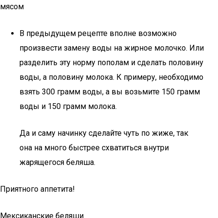
В предыдущем рецепте вполне возможно
произвести замену воды на жирное молочко. Или
разделить эту норму пополам и сделать половину
воды, а половину молока. К примеру, необходимо
взять 300 грамм воды, а вы возьмите 150 грамм
воды и 150 грамм молока.
Да и саму начинку сделайте чуть по жиже, так
она на много быстрее схватиться внутри
жарящегося беляша.
Приятного аппетита!
Мексиканские беляши