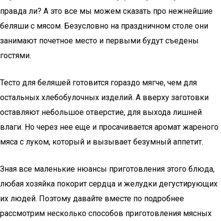
правда ли? А это все мы можем сказать про нежнейшие
беляши с мясом. Безусловно на праздничном столе они
занимают почетное место и первыми будут съедены
гостями.
Тесто для беляшей готовится гораздо мягче, чем для
остальных хлебобулочных изделий. А вверху заготовки
оставляют небольшое отверстие, для выхода лишней
влаги. Но через нее еще и просачивается аромат жареного
мяса с луком, который и вызывает безумный аппетит.
Зная все маленькие нюансы приготовления этого блюда,
любая хозяйка покорит сердца и желудки дегустирующих
их людей. Поэтому давайте вместе по подробнее
рассмотрим несколько способов приготовления мясных