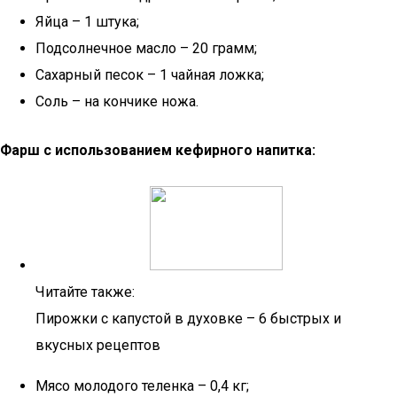
Яйца – 1 штука;
Подсолнечное масло – 20 грамм;
Сахарный песок – 1 чайная ложка;
Соль – на кончике ножа.
Фарш с использованием кефирного напитка:
Читайте также:
Пирожки с капустой в духовке – 6 быстрых и
вкусных рецептов
Мясо молодого теленка – 0,4 кг;