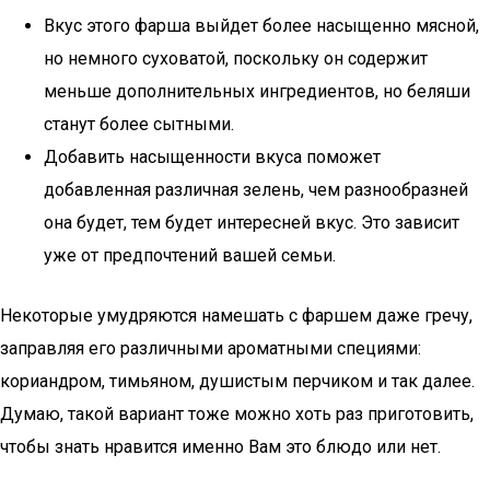
Вкус этого фарша выйдет более насыщенно мясной,
но немного суховатой, поскольку он содержит
меньше дополнительных ингредиентов, но беляши
станут более сытными.
Добавить насыщенности вкуса поможет
добавленная различная зелень, чем разнообразней
она будет, тем будет интересней вкус. Это зависит
уже от предпочтений вашей семьи.
Некоторые умудряются намешать с фаршем даже гречу,
заправляя его различными ароматными специями:
кориандром, тимьяном, душистым перчиком и так далее.
Думаю, такой вариант тоже можно хоть раз приготовить,
чтобы знать нравится именно Вам это блюдо или нет.