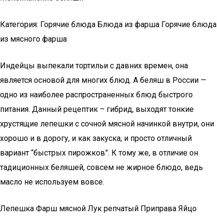
Категория: Горячие блюда Блюда из фарша Горячие блюда
из мясного фарша
Индейцы выпекали тортильи с давних времен, она
является основой для многих блюд. А беляш в России —
одно из наиболее распространeнных блюд быстрого
питания. Данный рецептик – гибрид, выходят тонкие
хрустящие лепешки с сочной мясной начинкой внутри, они
хорошо и в дорогу, и как закуска, и просто отличный
вариант “быстрых пирожков”. К тому же, в отличие он
тадиционных беляшей, совсем не жирное блюдо, ведь
масло не используем вовсе.
Лепешка Фарш мясной Лук репчатый Приправа Яйцо