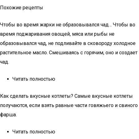
Похожие рецепты
Чтобы во время жарки не образовывался чад… Чтобы во
время поджаривания овощей, мяса или рыбы не
образовывался чад, не подливайте в сковороду холодное
растительное масло. Смешиваясь с горячим, оно и создает
чад.
Читать полностью
Как сделать вкусные котлеты? Самые вкусные котлеты
получаются, если взять равные части говяжьего и свиного
фарша.
Читать полностью