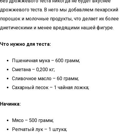
без дрожжевого теста никогда не будет вкуснее
дрожжевого теста. В него мы добавляем пекарский
порошок и молочные продукты, что делает их более
диетическими и менее вредящими нашей фигуре.
Что нужно для теста:
Пшеничная мука – 600 грамм;
Сметана – 0,200 кг;
Сливочное масло – 60 грамм;
Сахарный песок – 1 чайная ложка;
Начинка:
Мясо – 500 грамм;
Репчатый лук – 1 штука;