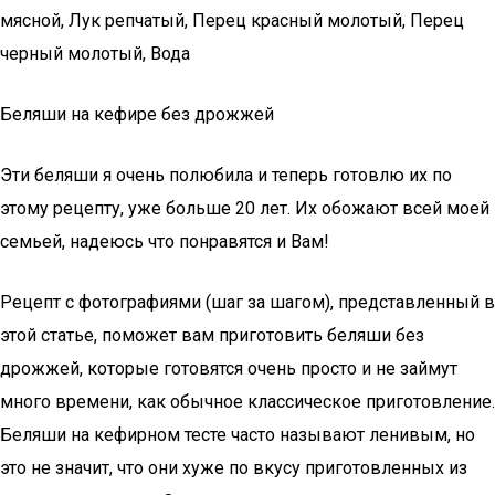
мясной, Лук репчатый, Перец красный молотый, Перец
черный молотый, Вода
Беляши на кефире без дрожжей
Эти беляши я очень полюбила и теперь готовлю их по
этому рецепту, уже больше 20 лет. Их обожают всей моей
семьей, надеюсь что понравятся и Вам!
Рецепт с фотографиями (шаг за шагом), представленный в
этой статье, поможет вам приготовить беляши без
дрожжей, которые готовятся очень просто и не займут
много времени, как обычное классическое приготовление.
Беляши на кефирном тесте часто называют ленивым, но
это не значит, что они хуже по вкусу приготовленных из