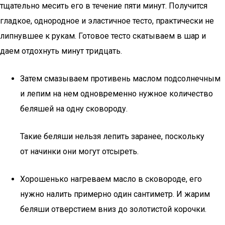
тщательно месить его в течение пяти минут. Получится
гладкое, однородное и эластичное тесто, практически не
липнувшее к рукам. Готовое тесто скатываем в шар и
даем отдохнуть минут тридцать.
Затем смазываем противень маслом подсолнечным
и лепим на нем одновременно нужное количество
беляшей на одну сковороду.
Такие беляши нельзя лепить заранее, поскольку
от начинки они могут отсыреть.
Хорошенько нагреваем масло в сковороде, его
нужно налить примерно один сантиметр. И жарим
беляши отверстием вниз до золотистой корочки.