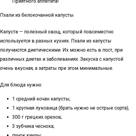
Приятного аппетита!
Пхали из белокочанной капусты
Капуста — полезный овощ, который повсеместно
используется в разных кухнях. Пхали из капусты
получаются диетическими. Их можно есть в пост, при
различных диетах и заболеваниях. Закуска с капустой
очень вкусная, а затраты при этом минимальные.
Для блюда нужно:
1 средний кочан капусты;
1 крупная луковица (брать нужно не острые сорта);
300 г грецких орехов;
3 зубчика чеснока;
пучок кинзы;