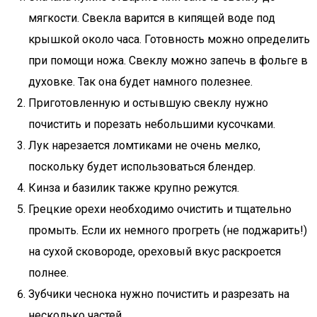
мягкости. Свекла варится в кипящей воде под
крышкой около часа. Готовность можно определить
при помощи ножа. Свеклу можно запечь в фольге в
духовке. Так она будет намного полезнее.
Приготовленную и остывшую свеклу нужно
почистить и порезать небольшими кусочками.
Лук нарезается ломтиками не очень мелко,
поскольку будет использоваться блендер.
Кинза и базилик также крупно режутся.
Грецкие орехи необходимо очистить и тщательно
промыть. Если их немного прогреть (не поджарить!)
на сухой сковороде, ореховый вкус раскроется
полнее.
Зубчики чеснока нужно почистить и разрезать на
несколько частей.