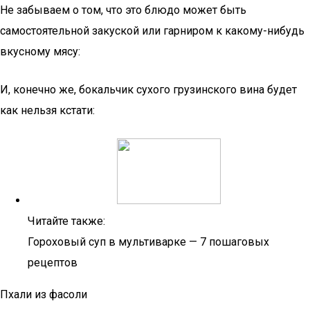
Не забываем о том, что это блюдо может быть
самостоятельной закуской или гарниром к какому-нибудь
вкусному мясу:
И, конечно же, бокальчик сухого грузинского вина будет
как нельзя кстати:
Читайте также:
Гороховый суп в мультиварке — 7 пошаговых
рецептов
Пхали из фасоли