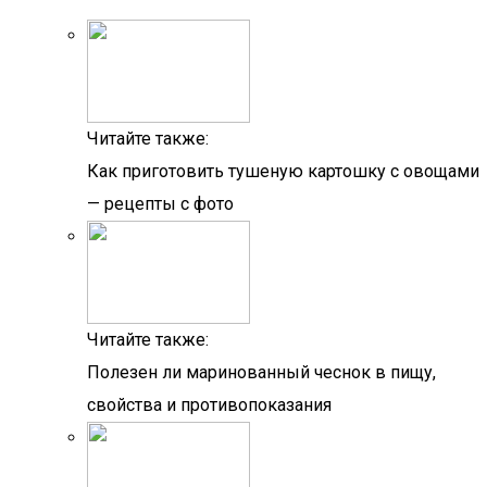
Читайте также:
Как приготовить тушеную картошку с овощами
— рецепты с фото
Читайте также:
Полезен ли маринованный чеснок в пищу,
свойства и противопоказания