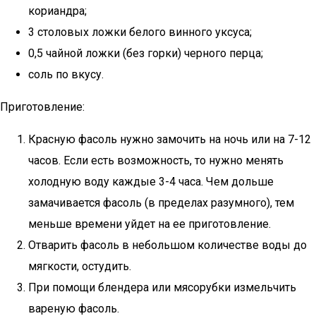
кориандра;
3 столовых ложки белого винного уксуса;
0,5 чайной ложки (без горки) черного перца;
соль по вкусу.
Приготовление:
Красную фасоль нужно замочить на ночь или на 7-12
часов. Если есть возможность, то нужно менять
холодную воду каждые 3-4 часа. Чем дольше
замачивается фасоль (в пределах разумного), тем
меньше времени уйдет на ее приготовление.
Отварить фасоль в небольшом количестве воды до
мягкости, остудить.
При помощи блендера или мясорубки измельчить
вареную фасоль.