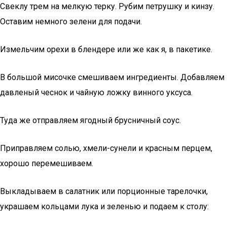
Свеклу трем на мелкую терку. Рубим петрушку и кинзу.
Оставим немного зелени для подачи.
Измельчим орехи в блендере или же как я, в пакетике.
В большой мисочке смешиваем ингредиенты. Добавляем
давленый чеснок и чайную ложку винного уксуса.
Туда же отправляем ягодный брусничный соус.
Приправляем солью, хмели-сунели и красным перцем,
хорошо перемешиваем.
Выкладываем в салатник или порционные тарелочки,
украшаем кольцами лука и зеленью и подаем к столу: