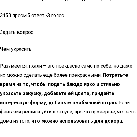
3150
просм.
5
ответ.
-3
голос.
Задать вопрос
Чем украсить
Разумеется, пхали – это прекрасно само по себе, но даже
их можно сделать еще более прекрасными.
Потратьте
время на то, чтобы подать блюдо ярко и стильно –
украсьте закуску, добавьте ей цвета, придайте
интересную форму, добавьте необычный штрих
. Если
фантазия решила уйти в отпуск, просто проверьте, что есть
дома из того,
что можно использовать для декора
: