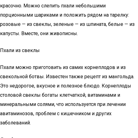
красочно. Можно слепить пхали небольшими
порционными шариками и положить рядом на тарелку:
розовые — из свеклы, зеленые — из шпината, белые — из
капусты. Вместе, они живописны.
Пхали из свеклы
Пхали можно приготовить из самих корнеплодов и из
свекольной ботвы. Известен также рецепт из мангольда.
Это недорогое, вкусное и полезное блюдо. Корнеплоды
столовой свеклы богаты клетчаткой, витаминами и
минеральными солями, что используется при лечении
авитаминозов, проблем с кишечником и других
заболеваний.