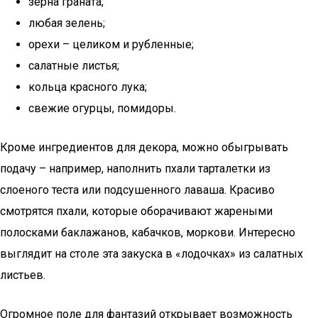
зерна граната;
любая зелень;
орехи – целиком и рубленные;
салатные листья;
кольца красного лука;
свежие огурцы, помидоры.
Кроме ингредиентов для декора, можно обыгрывать
подачу – например, наполнить пхали тарталетки из
слоеного теста или подсушенного лаваша. Красиво
смотрятся пхали, которые оборачивают жареными
полосками баклажанов, кабачков, моркови. Интересно
выглядит на столе эта закуска в «лодочках» из салатных
листьев.
Огромное поле для фантазий открывает возможность