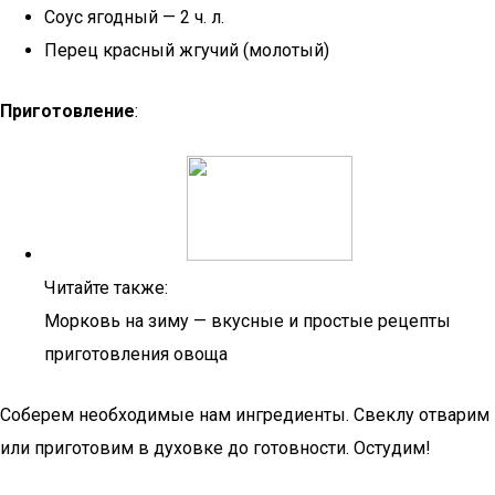
Соус ягодный — 2 ч. л.
Перец красный жгучий (молотый)
Приготовление
:
Читайте также:
Морковь на зиму — вкусные и простые рецепты
приготовления овоща
Соберем необходимые нам ингредиенты. Свеклу отварим
или приготовим в духовке до готовности. Остудим!