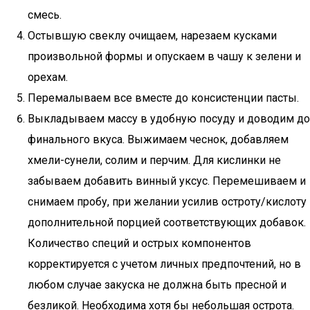
смесь.
Остывшую свеклу очищаем, нарезаем кусками
произвольной формы и опускаем в чашу к зелени и
орехам.
Перемалываем все вместе до консистенции пасты.
Выкладываем массу в удобную посуду и доводим до
финального вкуса. Выжимаем чеснок, добавляем
хмели-сунели, солим и перчим. Для кислинки не
забываем добавить винный уксус. Перемешиваем и
снимаем пробу, при желании усилив остроту/кислоту
дополнительной порцией соответствующих добавок.
Количество специй и острых компонентов
корректируется с учетом личных предпочтений, но в
любом случае закуска не должна быть пресной и
безликой. Необходима хотя бы небольшая острота.