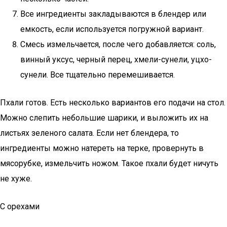
Все ингредиенты закладываются в блендер или
емкость, если используется погружной вариант.
Смесь измельчается, после чего добавляется: соль,
винный уксус, черный перец, хмели-сунели, уцхо-
сунели. Все тщательно перемешивается.
Пхали готов. Есть несколько вариантов его подачи на стол.
Можно слепить небольшие шарики, и выложить их на
листьях зеленого салата. Если нет блендера, то
ингредиенты можно натереть на терке, провернуть в
мясорубке, измельчить ножом. Такое пхали будет ничуть
не хуже.
С орехами