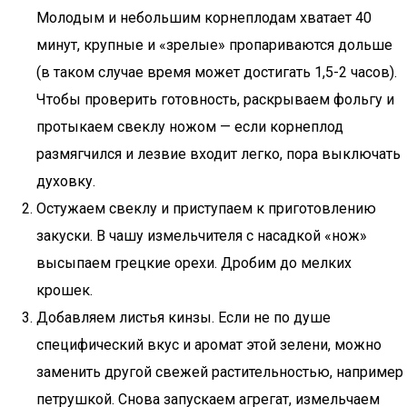
Молодым и небольшим корнеплодам хватает 40
минут, крупные и «зрелые» пропариваются дольше
(в таком случае время может достигать 1,5-2 часов).
Чтобы проверить готовность, раскрываем фольгу и
протыкаем свеклу ножом — если корнеплод
размягчился и лезвие входит легко, пора выключать
духовку.
Остужаем свеклу и приступаем к приготовлению
закуски. В чашу измельчителя с насадкой «нож»
высыпаем грецкие орехи. Дробим до мелких
крошек.
Добавляем листья кинзы. Если не по душе
специфический вкус и аромат этой зелени, можно
заменить другой свежей растительностью, например
петрушкой. Снова запускаем агрегат, измельчаем