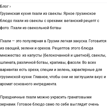
Блог
›
Грузинская кухня пхали из свеклы. Яркое грузинское
блюдо пхали из свеклы c орехами: веганский рецепт с
фото. Пхали из свекольной ботвы
Пхали — это популярная в Грузии легкая закуска. Готовится
из овощей, зелени и орехов. Рецептов этого блюда
множество: из капусты (белокочанной и цветной), свеклы,
шпината, различной ботвы, крапивы, фасоли. Во всех
вариантах есть орехи, специи и зелень, характерные для
грузинской кухни. Главное, чтобы они не заглушили вкус и
аромат основного ингредиента.
Праздничные пхали можно украсить гранатовыми
зернами. Готовое блюдо само по себе выглядит очень