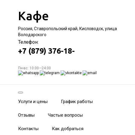
Кафе
Россия, Ставропольский край, Кисловодск, улица
Володарского
Телефон:
+7 (879) 376-18-
Пн-вс: 10:00—24:00
Услуги и цены
График работы
Отзывы
Частые вопросы
Контакты
Как добраться