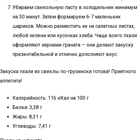
Убираем свекольную пасту в холодильник минимум
на 30 минут. Затем формируем 6-7 маленьких
шариков. Можно разместить их на салатных листах,
любой зелени или кусочках хлеба. Чаще всего пхали
оформляют зернами граната — они делают закуску
презентабельной и отлично дополняют вкус.
Закуска пхали из свеклы по-грузински готова! Приятного
аппетита!
Калорийность: 116 кКал на 100 г
Белки: 3,38 г
Жиры: 8,31 г
Углеводы: 7,41 г