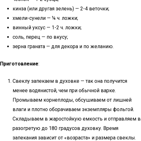
кинза (или другая зелень) — 2-4 веточки;
хмели-сунели — ¼ ч. ложки;
винный уксус — 1-2 ч. ложки;
соль, перец — по вкусу;
зерна граната — для декора и по желанию.
Приготовление
:
Свеклу запекаем в духовке — так она получится
менее водянистой, чем при обычной варке.
Промываем корнеплоды, обсушиваем от лишней
влаги и плотно оборачиваем экземпляры фольгой.
Складываем в жаростойкую емкость и отправляем в
разогретую до 180 градусов духовку. Время
запекания зависит от «возраста» и размера свеклы.