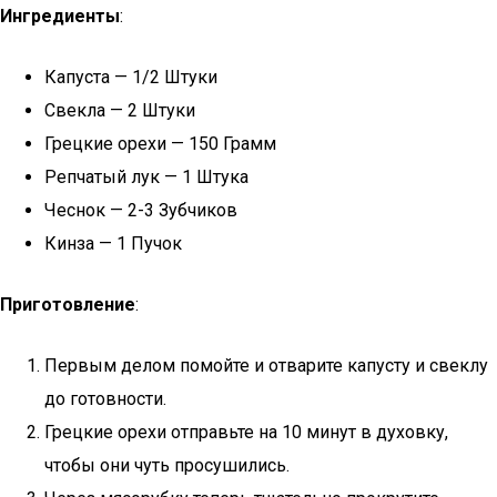
Ингредиенты
:
Капуста — 1/2 Штуки
Свекла — 2 Штуки
Грецкие орехи — 150 Грамм
Репчатый лук — 1 Штука
Чеснок — 2-3 Зубчиков
Кинза — 1 Пучок
Приготовление
:
Первым делом помойте и отварите капусту и свеклу
до готовности.
Грецкие орехи отправьте на 10 минут в духовку,
чтобы они чуть просушились.