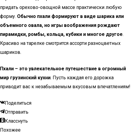
придать орехово-овощной массе практически любую
форму.
Обычно пхали формируют в виде шарика или
объемного овала, но игры воображения рождают
пирамидки, ромбы, кольца, кубики и многое другое
.
Красиво на тарелке смотрится ассорти разноцветных
шариков.
Пхали – это увлекательное путешествие в огромный
мир грузинский кухни
. Пусть каждая его дорожка
приводит вас к незабываемым вкусовым впечатлениям!
Поделиться
Отправить
Класснуть
Похожее