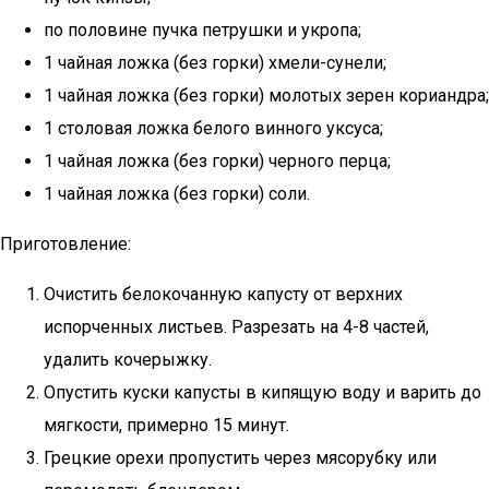
по половине пучка петрушки и укропа;
1 чайная ложка (без горки) хмели-сунели;
1 чайная ложка (без горки) молотых зерен кориандра;
1 столовая ложка белого винного уксуса;
1 чайная ложка (без горки) черного перца;
1 чайная ложка (без горки) соли.
Приготовление:
Очистить белокочанную капусту от верхних
испорченных листьев. Разрезать на 4-8 частей,
удалить кочерыжку.
Опустить куски капусты в кипящую воду и варить до
мягкости, примерно 15 минут.
Грецкие орехи пропустить через мясорубку или