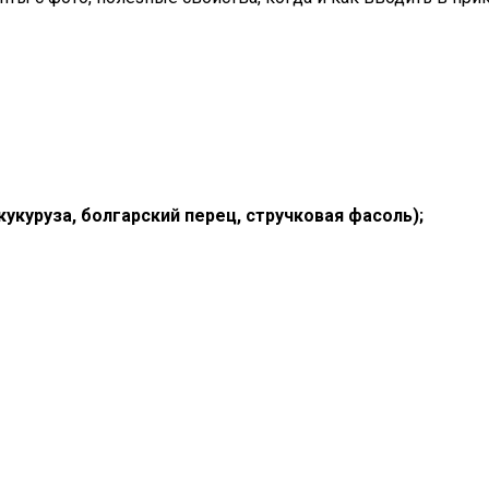
куруза, болгарский перец, стручковая фасоль);