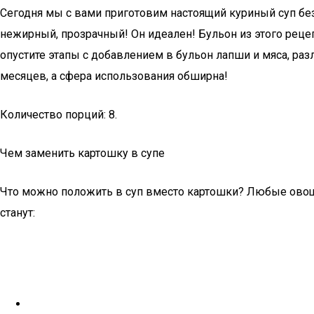
Сегодня мы с вами приготовим настоящий куриный суп без
нежирный, прозрачный! Он идеален! Бульон из этого реце
опустите этапы с добавлением в бульон лапши и мяса, ра
месяцев, а сфера использования обширна!
Количество порций: 8.
Чем заменить картошку в супе
Что можно положить в суп вместо картошки? Любые овощи 
станут: