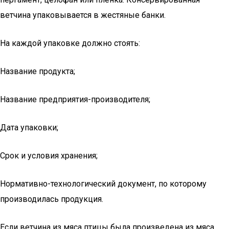
ветчина упаковывается в жестяные банки.
На каждой упаковке должно стоять:
Название продукта;
Название предприятия-производителя;
Дата упаковки;
Срок и условия хранения;
Нормативно-технологический документ, по которому
производилась продукция.
Если ветчина из мяса птицы была произведена из мяса