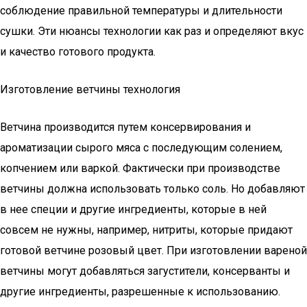
соблюдение правильной температуры и длительности
сушки. Эти нюансы технологии как раз и определяют вкус
и качество готового продукта.
Изготовление ветчины технология
Ветчина производится путем консервирования и
ароматизации сырого мяса с последующим солением,
копчением или варкой. Фактически при производстве
ветчины должна использовать только соль. Но добавляют
в нее специи и другие ингредиенты, которые в ней
совсем не нужны, например, нитриты, которые придают
готовой ветчине розовый цвет. При изготовлении вареной
ветчины могут добавляться загустители, консерванты и
другие ингредиенты, разрешенные к использованию.