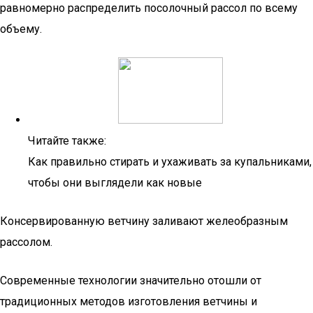
равномерно распределить посолочный рассол по всему
объему.
Читайте также:
Как правильно стирать и ухаживать за купальниками,
чтобы они выглядели как новые
Консервированную ветчину заливают желеобразным
рассолом.
Современные технологии значительно отошли от
традиционных методов изготовления ветчины и