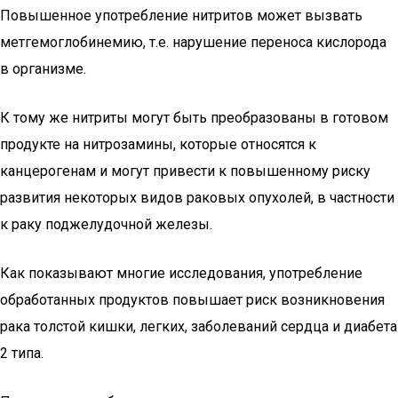
Повышенное употребление нитритов может вызвать
метгемоглобинемию, т.е. нарушение переноса кислорода
в организме.
К тому же нитриты могут быть преобразованы в готовом
продукте на нитрозамины, которые относятся к
канцерогенам и могут привести к повышенному риску
развития некоторых видов раковых опухолей, в частности
к раку поджелудочной железы.
Как показывают многие исследования, употребление
обработанных продуктов повышает риск возникновения
рака толстой кишки, легких, заболеваний сердца и диабета
2 типа.