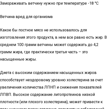
Замораживать ветчину нужно при температуре -18 °С
Ветчина вред для организма
Какое бы постное мясо не использовалось для
изготовления этого продукта, в нем все равно есть жир. В
среднем 100 грамм ветчины может содержать до 4,2
грамм жира, где практически третья часть – это
насыщенные жиры.
Диета с высоким содержанием насыщенных жиров
способствует нездоровому уровню холестерина за счет
увеличения количества ЛПНП и снижения показателей
ЛПВП. Высокое содержание литопротеинов низкой
плотности (или плохого холестерина), может привести к