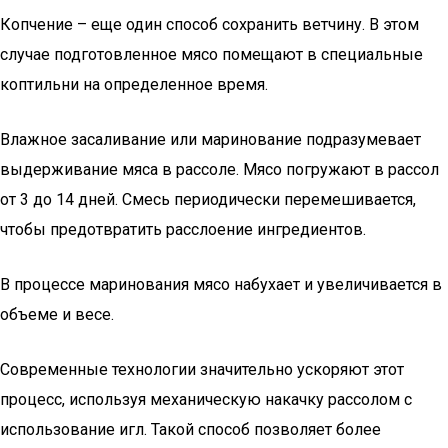
Копчение – еще один способ сохранить ветчину. В этом
случае подготовленное мясо помещают в специальные
коптильни на определенное время.
Влажное засаливание или маринование подразумевает
выдерживание мяса в рассоле. Мясо погружают в рассол
от 3 до 14 дней. Смесь периодически перемешивается,
чтобы предотвратить расслоение ингредиентов.
В процессе маринования мясо набухает и увеличивается в
объеме и весе.
Современные технологии значительно ускоряют этот
процесс, используя механическую накачку рассолом с
использование игл. Такой способ позволяет более