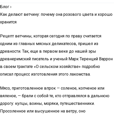
Блог
›
Как делают ветчину: почему она розового цвета и хорошо
хранится
Рецепт ветчины, которая сегодня по праву считается
одним из главных мясных деликатесов, пришел из
древности. Так, еще в первом веке до нашей эры
древнеримский писатель и ученый Марк Теренций Варрон
в своем трактате «О сельском хозяйстве» подробно
описал процесс изготовления этого лакомства.
Мясо, приготовленное впрок — соленое, копченое или
вяленое, — брали с собой те, кто отправлялся в дальнюю
дорогу: купцы, воины, моряки, путешественники.
Просоленное или высушенное на ветру, оно