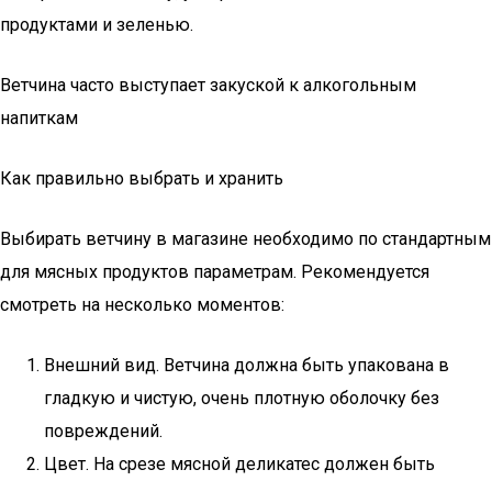
продуктами и зеленью.
Ветчина часто выступает закуской к алкогольным
напиткам
Как правильно выбрать и хранить
Выбирать ветчину в магазине необходимо по стандартным
для мясных продуктов параметрам. Рекомендуется
смотреть на несколько моментов:
Внешний вид. Ветчина должна быть упакована в
гладкую и чистую, очень плотную оболочку без
повреждений.
Цвет. На срезе мясной деликатес должен быть