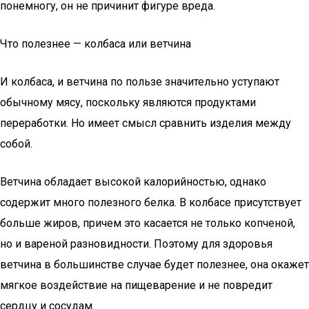
понемногу, он не причинит фигуре вреда.
Что полезнее — колбаса или ветчина
И колбаса, и ветчина по пользе значительно уступают
обычному мясу, поскольку являются продуктами
переработки. Но имеет смысл сравнить изделия между
собой.
Ветчина обладает высокой калорийностью, однако
содержит много полезного белка. В колбасе присутствует
больше жиров, причем это касается не только копченой,
но и вареной разновидности. Поэтому для здоровья
ветчина в большинстве случае будет полезнее, она окажет
мягкое воздействие на пищеварение и не повредит
сердцу и сосудам.