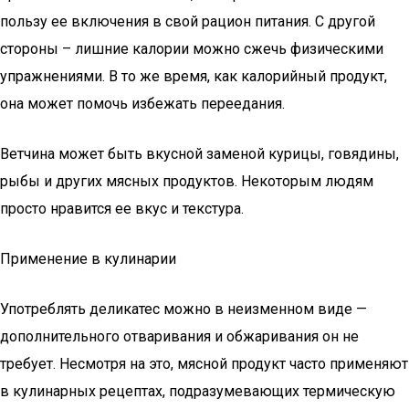
пользу ее включения в свой рацион питания. С другой
стороны – лишние калории можно сжечь физическими
упражнениями. В то же время, как калорийный продукт,
она может помочь избежать переедания.
Ветчина может быть вкусной заменой курицы, говядины,
рыбы и других мясных продуктов. Некоторым людям
просто нравится ее вкус и текстура.
Применение в кулинарии
Употреблять деликатес можно в неизменном виде —
дополнительного отваривания и обжаривания он не
требует. Несмотря на это, мясной продукт часто применяют
в кулинарных рецептах, подразумевающих термическую