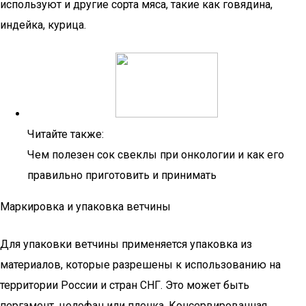
используют и другие сорта мяса, такие как говядина,
индейка, курица.
Читайте также:
Чем полезен сок свеклы при онкологии и как его
правильно приготовить и принимать
Маркировка и упаковка ветчины
Для упаковки ветчины применяется упаковка из
материалов, которые разрешены к использованию на
территории России и стран СНГ. Это может быть
пергамент, целофан или пленка. Консервированная