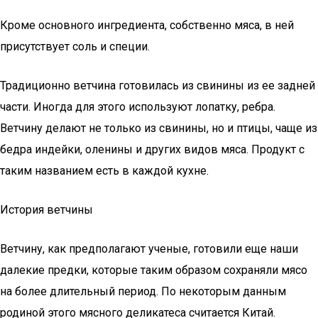
Кроме основного ингредиента, собственно мяса, в ней
присутствует соль и специи.
Традиционно ветчина готовилась из свинины из ее задней
части. Иногда для этого используют лопатку, ребра.
Ветчину делают не только из свинины, но и птицы, чаще из
бедра индейки, оленины и других видов мяса. Продукт с
таким названием есть в каждой кухне.
История ветчины
Ветчину, как предполагают ученые, готовили еще наши
далекие предки, которые таким образом сохраняли мясо
на более длительный период. По некоторым данным
родиной этого мясного деликатеса считается Китай.