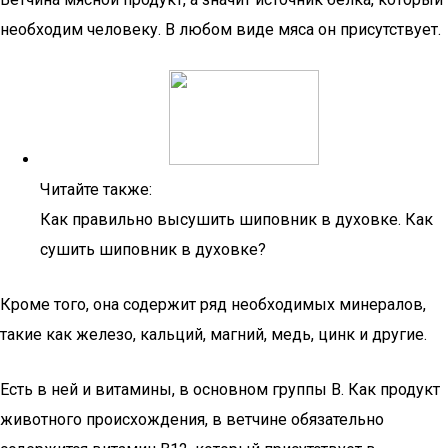
необходим человеку. В любом виде мяса он присутствует.
Читайте также:
Как правильно высушить шиповник в духовке. Как
сушить шиповник в духовке?
Кроме того, она содержит ряд необходимых минералов,
такие как железо, кальций, магний, медь, цинк и другие.
Есть в ней и витамины, в основном группы В. Как продукт
животного происхождения, в ветчине обязательно