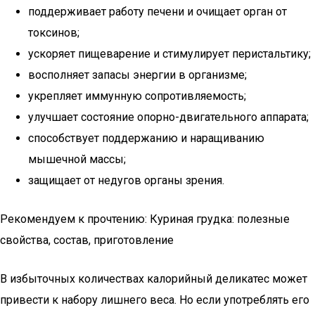
поддерживает работу печени и очищает орган от
токсинов;
ускоряет пищеварение и стимулирует перистальтику;
восполняет запасы энергии в организме;
укрепляет иммунную сопротивляемость;
улучшает состояние опорно-двигательного аппарата;
способствует поддержанию и наращиванию
мышечной массы;
защищает от недугов органы зрения.
Рекомендуем к прочтению: Куриная грудка: полезные
свойства, состав, приготовление
В избыточных количествах калорийный деликатес может
привести к набору лишнего веса. Но если употреблять его