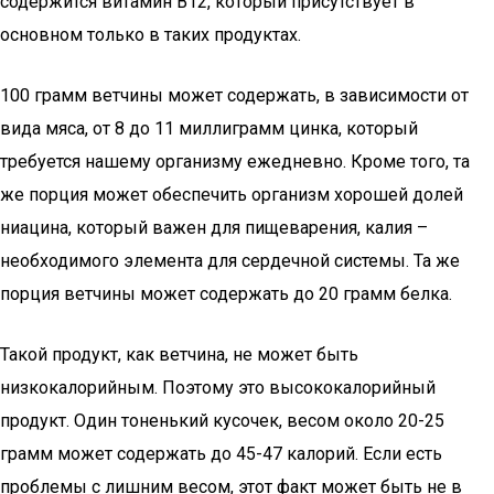
содержится витамин В12, который присутствует в
основном только в таких продуктах.
100 грамм ветчины может содержать, в зависимости от
вида мяса, от 8 до 11 миллиграмм цинка, который
требуется нашему организму ежедневно. Кроме того, та
же порция может обеспечить организм хорошей долей
ниацина, который важен для пищеварения, калия –
необходимого элемента для сердечной системы. Та же
порция ветчины может содержать до 20 грамм белка.
Такой продукт, как ветчина, не может быть
низкокалорийным. Поэтому это высококалорийный
продукт. Один тоненький кусочек, весом около 20-25
грамм может содержать до 45-47 калорий. Если есть
проблемы с лишним весом, этот факт может быть не в