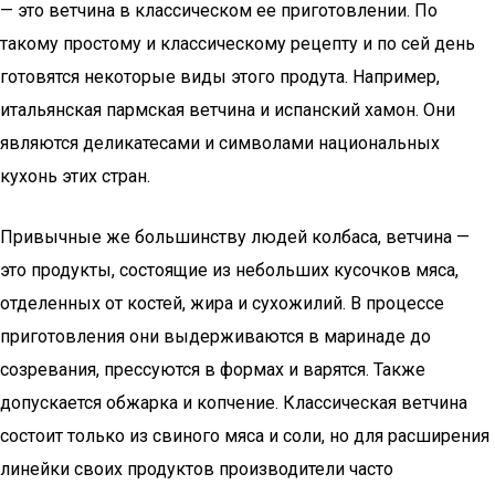
— это ветчина в классическом ее приготовлении. По
такому простому и классическому рецепту и по сей день
готовятся некоторые виды этого продута. Например,
итальянская пармская ветчина и испанский хамон. Они
являются деликатесами и символами национальных
кухонь этих стран.
Привычные же большинству людей колбаса, ветчина —
это продукты, состоящие из небольших кусочков мяса,
отделенных от костей, жира и сухожилий. В процессе
приготовления они выдерживаются в маринаде до
созревания, прессуются в формах и варятся. Также
допускается обжарка и копчение. Классическая ветчина
состоит только из свиного мяса и соли, но для расширения
линейки своих продуктов производители часто