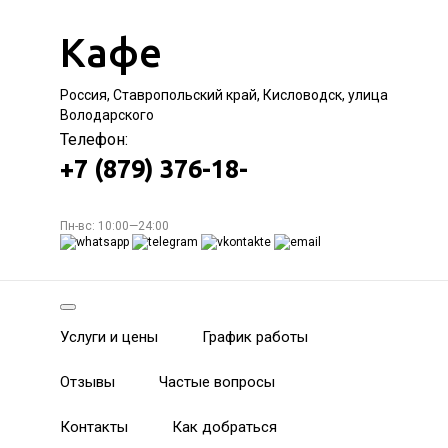
Кафе
Россия, Ставропольский край, Кисловодск, улица
Володарского
Телефон:
+7 (879) 376-18-
Пн-вс: 10:00—24:00
Услуги и цены
График работы
Отзывы
Частые вопросы
Контакты
Как добраться