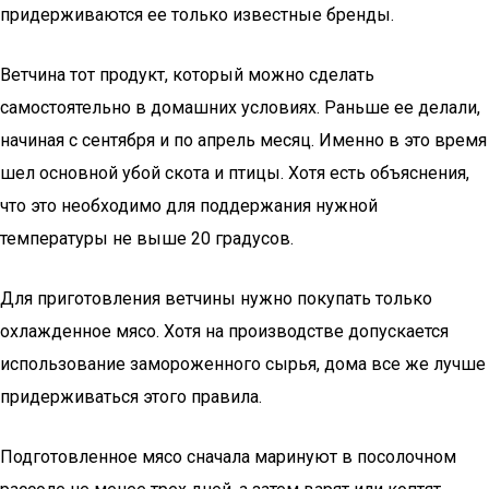
придерживаются ее только известные бренды.
Ветчина тот продукт, который можно сделать
самостоятельно в домашних условиях. Раньше ее делали,
начиная с сентября и по апрель месяц. Именно в это время
шел основной убой скота и птицы. Хотя есть объяснения,
что это необходимо для поддержания нужной
температуры не выше 20 градусов.
Для приготовления ветчины нужно покупать только
охлажденное мясо. Хотя на производстве допускается
использование замороженного сырья, дома все же лучше
придерживаться этого правила.
Подготовленное мясо сначала маринуют в посолочном