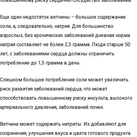
повышенному риску сердечно-сосудистых заболеваний.
Еще один недостаток ветчины – большое содержание
соли, а, следовательно, натрия. Для большинство
взрослых, без хронических заболеваний дневная норма
натрия составляет не более 2,3 грамма. Люди старше 50
лет, с заболеваниями сердца должны ограничить
потребление до 1,5 грамма в день.
Слишком большое потребление соли может увеличить
риск развития заболеваний сердца, что может
способствовать повышенному риску инсульта, высокого
артериального давления, заболеваний почек.
Ветчина может содержать нитриты. Их добавляют для
сохранения, улучшения вкуса и цвета готового продукта.