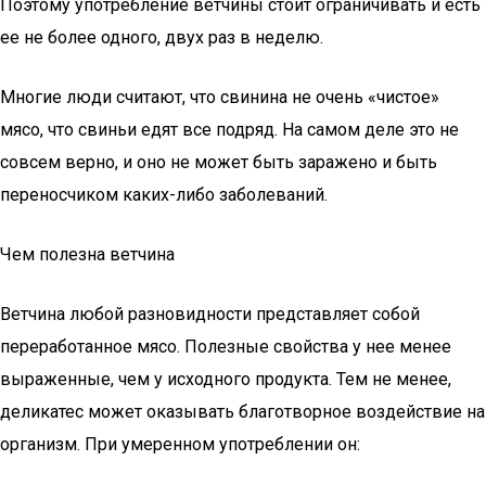
Поэтому употребление ветчины стоит ограничивать и есть
ее не более одного, двух раз в неделю.
Многие люди считают, что свинина не очень «чистое»
мясо, что свиньи едят все подряд. На самом деле это не
совсем верно, и оно не может быть заражено и быть
переносчиком каких-либо заболеваний.
Чем полезна ветчина
Ветчина любой разновидности представляет собой
переработанное мясо. Полезные свойства у нее менее
выраженные, чем у исходного продукта. Тем не менее,
деликатес может оказывать благотворное воздействие на
организм. При умеренном употреблении он: