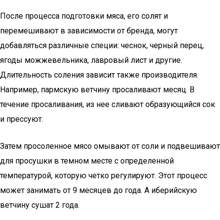
После процесса подготовки мяса, его солят и
перемешивают в зависимости от бренда, могут
добавляться различные специи: чеснок, черный перец,
ягоды можжевельника, лавровый лист и другие.
Длительность соления зависит также производителя.
Например, пармскую ветчину просаливают месяц. В
течение просаливания, из нее сливают образующийся сок
и прессуют.
Затем просоленное мясо омывают от соли и подвешивают
для просушки в темном месте с определенной
температурой, которую четко регулируют. Этот процесс
может занимать от 9 месяцев до года. А иберийскую
ветчину сушат 2 года.