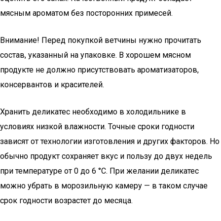
мясным ароматом без посторонних примесей.
Внимание! Перед покупкой ветчины нужно прочитать
состав, указанный на упаковке. В хорошем мясном
продукте не должно присутствовать ароматизаторов,
консервантов и красителей.
Хранить деликатес необходимо в холодильнике в
условиях низкой влажности. Точные сроки годности
зависят от технологии изготовления и других факторов. Но
обычно продукт сохраняет вкус и пользу до двух недель
при температуре от 0 до 6 °С. При желании деликатес
можно убрать в морозильную камеру — в таком случае
срок годности возрастет до месяца.