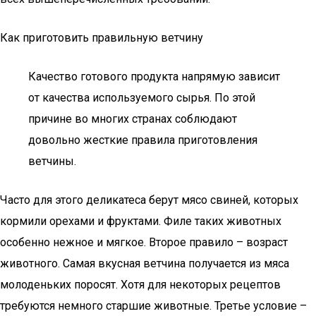
Как приготовить правильную ветчину
Качество готового продукта напрямую зависит
от качества используемого сырья. По этой
причине во многих странах соблюдают
довольно жесткие правила приготовления
ветчины.
Часто для этого деликатеса берут мясо свиней, которых
кормили орехами и фруктами. Филе таких животных
особенно нежное и мягкое. Второе правило – возраст
животного. Самая вкусная ветчина получается из мяса
молоденьких поросят. Хотя для некоторых рецептов
требуются немного старшие животные. Третье условие –