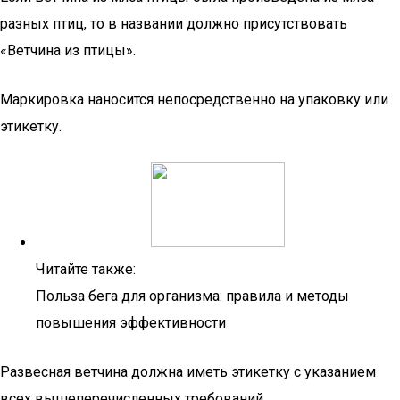
разных птиц, то в названии должно присутствовать
«Ветчина из птицы».
Маркировка наносится непосредственно на упаковку или
этикетку.
Читайте также:
Польза бега для организма: правила и методы
повышения эффективности
Развесная ветчина должна иметь этикетку с указанием
всех вышеперечисленных требований.