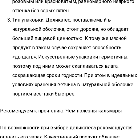
розовым или красноватым, равномерного неяркого
оттенка без серых пятен.
Тип упаковки. Деликатес, поставляемый в
натуральной оболочке, стоит дороже, но обладает
большей пищевой ценностью. К тому же мясной
продукт в таком случае сохраняет способность
«дышать». Искусственные упаковки герметичны,
поэтому под ними может скапливаться влага,
сокращающая сроки годности. При этом в идеальных
условиях хранения ветчина в натуральной оболочке
портится все-таки быстрее.
Рекомендуем к прочтению: Чем полезны кальмары
По возможности при выборе деликатеса рекомендуется
оценить его запах. Качественный продукт обладает