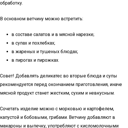
обработку.
В основном ветчину можно встретить:
в составе салатов и в мясной нарезке;
в супах и похлебках;
в жареных и тушеных блюдах;
в пирогах и пирожках.
Совет! Добавлять деликатес во вторые блюда и супы
рекомендуется перед окончанием приготовления, иначе
мясной продукт станет жестким, сухим и невкусным.
Сочетать изделие можно с морковью и картофелем,
капустой и бобовыми, грибами. Ветчину добавляют в
макароны и выпечку, употребляют с кисломолочными