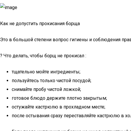
Как не допустить прокисания борща
Это в большой степени вопрос гигиены и соблюдения пра
? Что делать, чтобы борщ не прокисал :
тщательно мойте ингредиенты;
пользуйтесь только чистой посудой;
снимайте пробу чистой ложкой;
готовое блюдо держите плотно закрытым;
остужайте кастрюлю в прохладном месте;
после остывания сразу переставляйте кастрюлю в хо