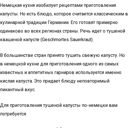
Немецкая кухня изобилует рецептами приготовления
капусты. Но есть блюдо, которое считается классическим в
кулинарной традиции Германии. Его готовят примерно
одинаково во всех регионах страны. Речь идет о тушеной
квашеной капусте (Geschmortes Sauerkraut).
В большинстве стран принято тушить свежую капусту. Но
в немецкой кухне для приготовления одного из самых
известных и аппетитных гарниров используется именно
кислая капуста. Это придает блюду неповторимый
пикантный вкус.
Для приготовления тушеной капусты по-немецки вам
потребуется: