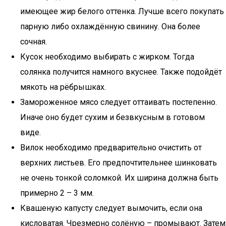
имеющее жир белого оттенка. Лучше всего покупать
парную либо охлаждённую свинину. Она более
сочная.
Кусок необходимо выбирать с жирком. Тогда
солянка получится намного вкуснее. Также подойдёт
мякоть на рёбрышках.
Замороженное мясо следует оттаивать постепенно.
Иначе оно будет сухим и безвкусным в готовом
виде.
Вилок необходимо предварительно очистить от
верхних листьев. Его предпочтительнее шинковать
не очень тонкой соломкой. Их ширина должна быть
примерно 2 – 3 мм.
Квашеную капусту следует вымочить, если она
кисловатая. Чрезмерно солёную – промывают. Затем