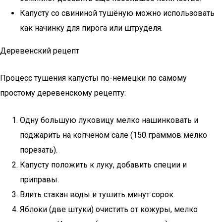
Капусту со свининой тушёную можно использовать
как начинку для пирога или штруделя.
Деревенский рецепт
Процесс тушения капусты по-немецки по самому
простому деревенскому рецепту:
Одну большую луковицу мелко нашинковать и
поджарить на копченом сале (150 граммов мелко
порезать).
Капусту положить к луку, добавить специи и
приправы.
Влить стакан воды и тушить минут сорок.
Яблоки (две штуки) очистить от кожуры, мелко