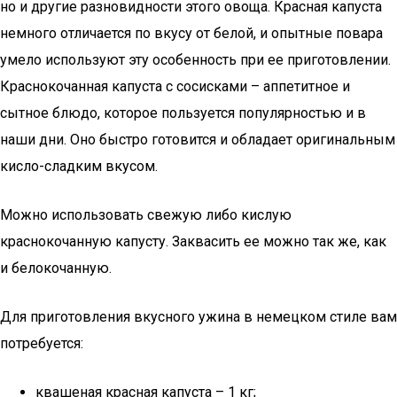
но и другие разновидности этого овоща. Красная капуста
немного отличается по вкусу от белой, и опытные повара
умело используют эту особенность при ее приготовлении.
Краснокочанная капуста с сосисками – аппетитное и
сытное блюдо, которое пользуется популярностью и в
наши дни. Оно быстро готовится и обладает оригинальным
кисло-сладким вкусом.
Можно использовать свежую либо кислую
краснокочанную капусту. Заквасить ее можно так же, как
и белокочанную.
Для приготовления вкусного ужина в немецком стиле вам
потребуется:
квашеная красная капуста – 1 кг;