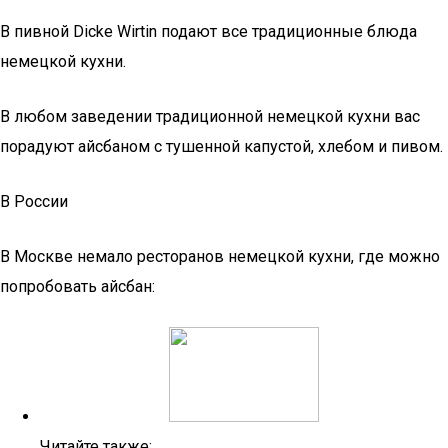
В пивной Dicke Wirtin подают все традиционные блюда
немецкой кухни.
В любом заведении традиционной немецкой кухни вас
порадуют айсбаном с тушенной капустой, хлебом и пивом.
В России
В Москве немало ресторанов немецкой кухни, где можно
попробовать айсбан:
Читайте также: