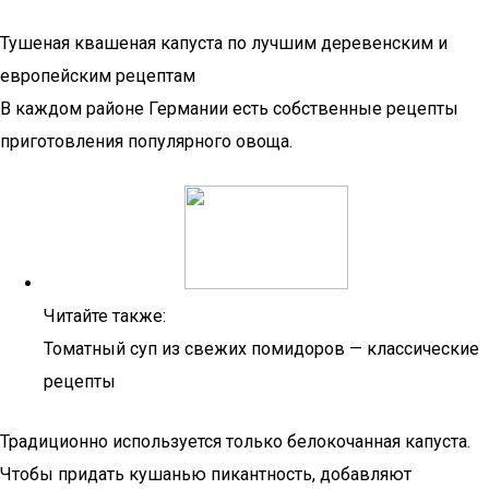
Тушеная квашеная капуста по лучшим деревенским и
европейским рецептам
В каждом районе Германии есть собственные рецепты
приготовления популярного овоща.
Читайте также:
Томатный суп из свежих помидоров — классические
рецепты
Традиционно используется только белокочанная капуста.
Чтобы придать кушанью пикантность, добавляют