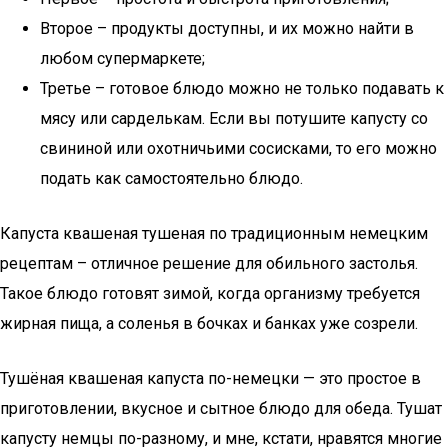
Второе – продукты доступны, и их можно найти в
любом супермаркете;
Третье – готовое блюдо можно не только подавать к
мясу или сарделькам. Если вы потушите капусту со
свининой или охотничьими сосисками, то его можно
подать как самостоятельно блюдо.
Капуста квашеная тушеная по традиционным немецким
рецептам – отличное решение для обильного застолья.
Такое блюдо готовят зимой, когда организму требуется
жирная пища, а соленья в бочках и банках уже созрели.
Тушёная квашеная капуста по-немецки — это простое в
приготовлении, вкусное и сытное блюдо для обеда. Тушат
капусту немцы по-разному, и мне, кстати, нравятся многие