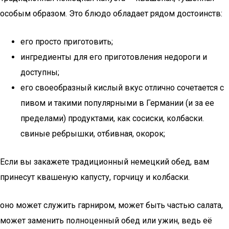
особым образом. Это блюдо обладает рядом достоинств:
его просто приготовить;
ингредиенты для его приготовления недороги и
доступны;
его своеобразный кислый вкус отлично сочетается с
пивом и такими популярными в Германии (и за ее
пределами) продуктами, как сосиски, колбаски.
свиные ребрышки, отбивная, окорок;
Если вы закажете традиционный немецкий обед, вам
принесут квашеную капусту, горчицу и колбаски.
оно может служить гарниром, может быть частью салата,
может заменить полноценный обед или ужин, ведь её