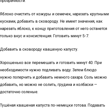
прозрачности.
Яблоко очистить от кожуры и семечек, нарезать крупными
кусками, добавить в сковороду. Не имеет значения, как
нарезать яблоко, к концу приготовления от него останется
только вкус и консистенция. Готовить минут 5-7.
Добавить в сковороду квашеную капусту.
Хорошенько все перемешать и готовить минут 40. При
необходимости нужно подливать воду. Затем блюдо
нужно поперчить и добавить немного сахара. Соль можно
добавить, но можно не солить, грудина и колбаски —
достаточно соленые.
Тушёная квашеная капуста по-немецки готова. Подавать