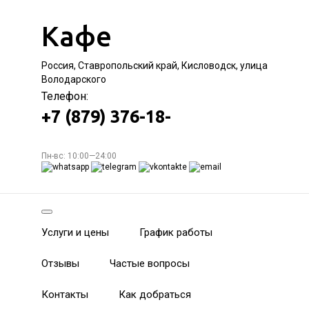
Кафе
Россия, Ставропольский край, Кисловодск, улица
Володарского
Телефон:
+7 (879) 376-18-
Пн-вс: 10:00—24:00
Услуги и цены
График работы
Отзывы
Частые вопросы
Контакты
Как добраться