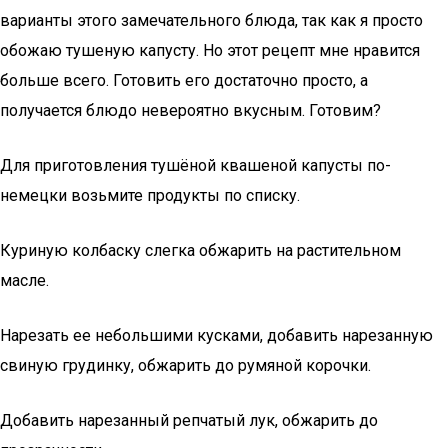
варианты этого замечательного блюда, так как я просто
обожаю тушеную капусту. Но этот рецепт мне нравится
больше всего. Готовить его достаточно просто, а
получается блюдо невероятно вкусным. Готовим?
Для приготовления тушёной квашеной капусты по-
немецки возьмите продукты по списку.
Куриную колбаску слегка обжарить на растительном
масле.
Нарезать ее небольшими кусками, добавить нарезанную
свиную грудинку, обжарить до румяной корочки.
Добавить нарезанный репчатый лук, обжарить до