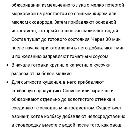
обжаривании измельченного лука с мелко потертой
морковкой на разогретой со свиным жиром или
маслом сковороде. Затем прибавляют основной
ингредиент, который полностью заливают водой.
Состав тушат до готового состояния. Через 30 мин.
после начала приготовления в него добавляют тмин
и по желанию заправляют томатным соусом.
В начале готовки крупные капустные кусочки
разрезают на более мелкие.
Для сытности кушанья, в него прибавляют
колбасную продукцию. Сосиски или сардельки
обжаривают отдельно до золотистого оттенка и
соединяют с основным ингредиентом. Существует
вариант, когда колбасу добавляют непосредственно
в сковородку вместе с водой после того, как овощ