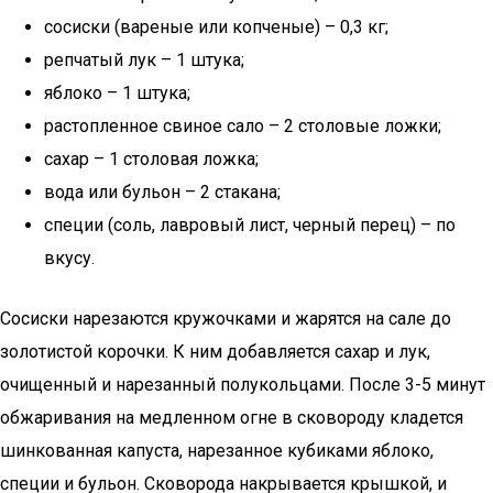
сосиски (вареные или копченые) – 0,3 кг;
репчатый лук – 1 штука;
яблоко – 1 штука;
растопленное свиное сало – 2 столовые ложки;
сахар – 1 столовая ложка;
вода или бульон – 2 стакана;
специи (соль, лавровый лист, черный перец) – по
вкусу.
Сосиски нарезаются кружочками и жарятся на сале до
золотистой корочки. К ним добавляется сахар и лук,
очищенный и нарезанный полукольцами. После 3-5 минут
обжаривания на медленном огне в сковороду кладется
шинкованная капуста, нарезанное кубиками яблоко,
специи и бульон. Сковорода накрывается крышкой, и