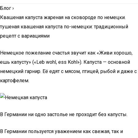
Блог
›
Квашеная капуста жареная на сковороде по немецки.
тушеная квашеная капуста по-немецки: традиционный
рецепт с вариациями
Немецкое пожелание счастья звучит как «Живи хорошо,
ешь капусту» («Leb wohl, ess Kohl»). Капуста — основной
немецкий гарнир. Её едят с мясом, птицей, рыбой и даже с
картофелем.
В Германии ни одно застолье не проходит без капусты.
В Германии пользуется уважением как свежая, так и