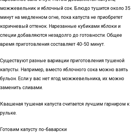
можжевельник и яблочный сок. Блюдо тушится около 35
минут на медленном огне, пока капуста не приобретет
коричневый оттенок. Нарезанные кубиками яблоки и
специи добавляются незадолго до готовности. Общее
время приготовления составляет 40-50 минут.
Существуют разные вариации приготовления тушеной
капусты. Например, вместо яблочного сока можно взять
бульон. Если у вас нет ягод можжевельника, их можно
заменить сливами.
Квашеная тушеная капуста считается лучшим гарниром к
рульке.
Готовим капусту по-баварски