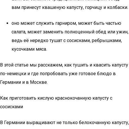
вам принесут квашеную капусту, горчицу и колбаски.
оно может служить гарниром, может быть частью
салата, может заменить полноценный обед или ужин,
ведь её нередко тушат с сосисками, ребрышками,
кусочками мяса.
В этой статье мы расскажем, как тушить и квасить капусту
по-немецки и где попробовать уже готовое блюдо в
Германии и в Москве.
Как приготовить кислую краснокочанную капусту с
сосисками
В Германии выращивают не только белокочанную капусту,