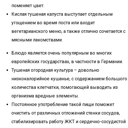
поменяет цвет.
Кислая тушеная капуста выступает отдельным
угощением во время поста или входит
вегетарианского меню, а также отлично сочетается с
мясными лакомствами.
Блюдо является очень популярным во многих
европейских государствах, в частности в Германии.
Тушеная огородная культура – довольно
низкокалорийное кушанье, с содержанием большого
количества клетчатки, помогающей выводить из
организма вредные элементы.
Постоянное употребление такой пищи поможет
очистить от различных отложений стенки сосудов,
стабилизировать работу ЖКТ и сердечно-сосудистой