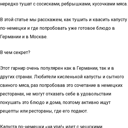
нередко тушат с сосисками, ребрышками, кусочками мяса.
В этой статье мы расскажем, как тушить и квасить капусту
по-немецки и где попробовать уже готовое блюдо в
Германии и в Москве.
В чем секрет?
Этот гарнир очень популярен как в Германии, так и в
других странах. Любители кисленькой капусты и сытного
свиного мяса, раз попробовав это сочетание в немецких
ресторанах, не могут отказать себе в удовольствии
покушать это блюдо и дома, поэтому активно ищут
рецепты или рестораны, где его подают.
Капуста по-немецки «на ура!» идет с чешскими