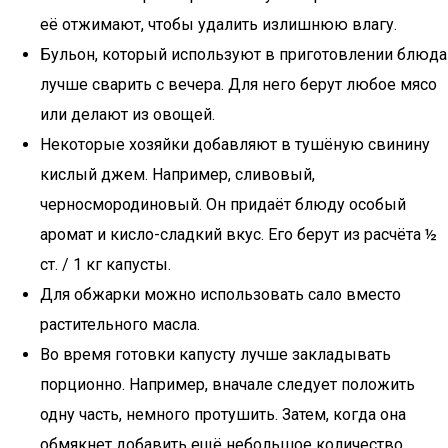
её отжимают, чтобы удалить излишнюю влагу.
Бульон, который используют в приготовлении блюда
лучше сварить с вечера. Для него берут любое мясо
или делают из овощей.
Некоторые хозяйки добавляют в тушёную свинину
кислый джем. Например, сливовый,
черносмородиновый. Он придаёт блюду особый
аромат и кисло-сладкий вкус. Его берут из расчёта ½
ст. / 1 кг капусты.
Для обжарки можно использовать сало вместо
растительного масла.
Во время готовки капусту лучше закладывать
порционно. Например, вначале следует положить
одну часть, немного протушить. Затем, когда она
обмякнет добавить ещё небольшое количество.