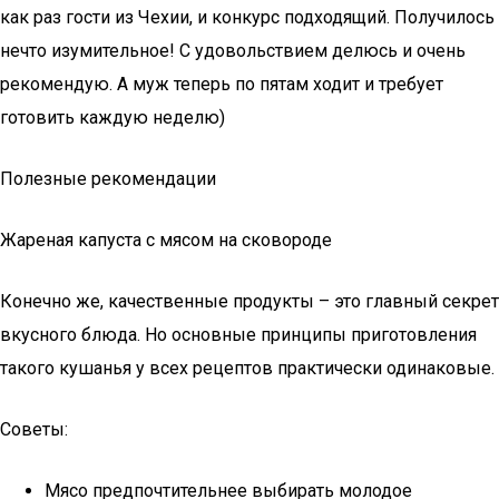
как раз гости из Чехии, и конкурс подходящий. Получилось
нечто изумительное! С удовольствием делюсь и очень
рекомендую. А муж теперь по пятам ходит и требует
готовить каждую неделю)
Полезные рекомендации
Жареная капуста с мясом на сковороде
Конечно же, качественные продукты – это главный секрет
вкусного блюда. Но основные принципы приготовления
такого кушанья у всех рецептов практически одинаковые.
Советы:
Мясо предпочтительнее выбирать молодое