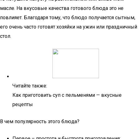
масле. На вкусовые качества готового блюда это не
повлияет. Благодаря тому, что блюдо получается сытным,
его очень часто готовят хозяйки на ужин или праздничный
стол.
Читайте также:
Как приготовить суп с пельменями — вкусные
рецепты
В чем популярность этого блюда?
Первое – простота и быстрота приготовления;