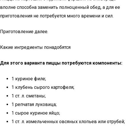
вполне способна заменить полноценный обед, а для ее
приготовления не потребуется много времени и сил.
Приготовление далее.
Какие ингредиенты понадобятся
Для этого варианта пиццы потребуются компоненты:
1 куриное филе;
1 клубень сырого картофеля;
1 ст. л. сметаны;
1 репчатая луковица;
1 сырое куриное яйцо;
1 ст. л. измельченных овсяных хлопьев или отрубей;