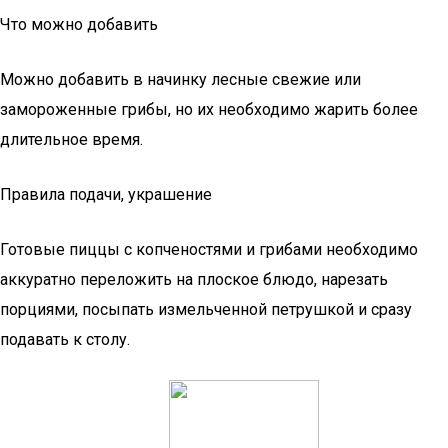
Что можно добавить
Можно добавить в начинку лесные свежие или
замороженные грибы, но их необходимо жарить более
длительное время.
Правила подачи, украшение
Готовые пиццы с копченостями и грибами необходимо
аккуратно переложить на плоское блюдо, нарезать
порциями, посыпать измельченной петрушкой и сразу
подавать к столу.