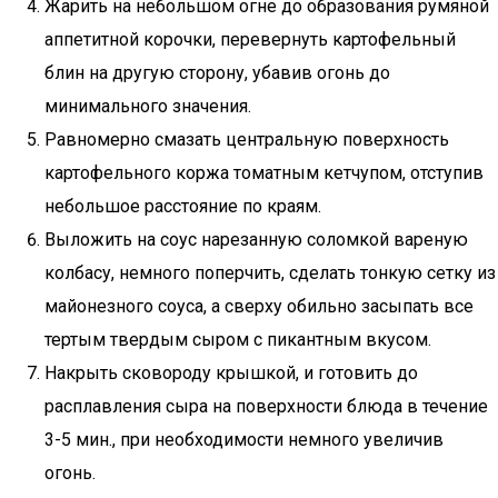
Жарить на небольшом огне до образования румяной
аппетитной корочки, перевернуть картофельный
блин на другую сторону, убавив огонь до
минимального значения.
Равномерно смазать центральную поверхность
картофельного коржа томатным кетчупом, отступив
небольшое расстояние по краям.
Выложить на соус нарезанную соломкой вареную
колбасу, немного поперчить, сделать тонкую сетку из
майонезного соуса, а сверху обильно засыпать все
тертым твердым сыром с пикантным вкусом.
Накрыть сковороду крышкой, и готовить до
расплавления сыра на поверхности блюда в течение
3-5 мин., при необходимости немного увеличив
огонь.