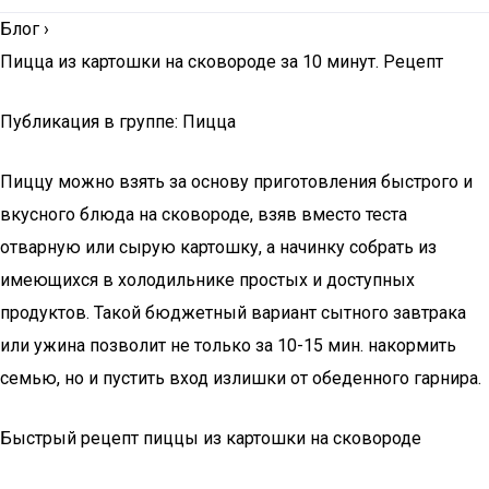
Блог
›
Пицца из картошки на сковороде за 10 минут. Рецепт
Публикация в группе: Пицца
Пиццу можно взять за основу приготовления быстрого и
вкусного блюда на сковороде, взяв вместо теста
отварную или сырую картошку, а начинку собрать из
имеющихся в холодильнике простых и доступных
продуктов. Такой бюджетный вариант сытного завтрака
или ужина позволит не только за 10-15 мин. накормить
семью, но и пустить вход излишки от обеденного гарнира.
Быстрый рецепт пиццы из картошки на сковороде