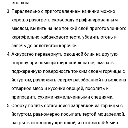
волокна.
Параллельно с приготовлением начинки можно
хорошо разогреть сковороду с рафинированным
маслом, вылить на нее тонкий слой приготовленного
картофельно-кабачкового теста, убавить огонь и
запечь до золотистой корочки.
Аккуратно перевернуть овощной блин на другую
сторону при помощи широкой лопатки, смазать
поджаренную поверхность тонким слоем горчицы с
йогуртом, разложить сверху разобранной на волокна
отварное мясо и кусочки овощей, посолить и
приправить сухими измельченными специями.
Сверху полить оставшейся заправкой из горчицы с
йогуртом, равномерно посыпать тертой моцареллой,
накрыть сковороду крышкой, и готовить 4-5 мин.