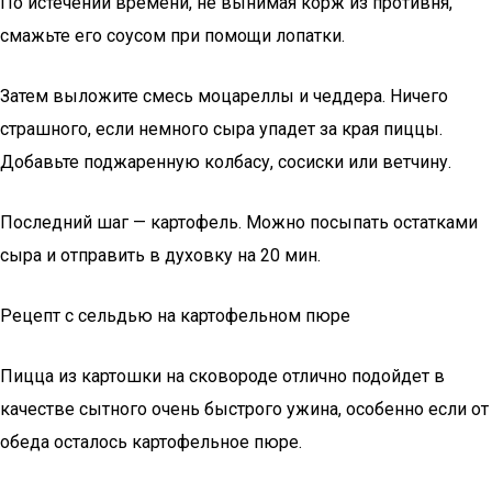
По истечении времени, не вынимая корж из противня,
смажьте его соусом при помощи лопатки.
Затем выложите смесь моцареллы и чеддера. Ничего
страшного, если немного сыра упадет за края пиццы.
Добавьте поджаренную колбасу, сосиски или ветчину.
Последний шаг — картофель. Можно посыпать остатками
сыра и отправить в духовку на 20 мин.
Рецепт с сельдью на картофельном пюре
Пицца из картошки на сковороде отлично подойдет в
качестве сытного очень быстрого ужина, особенно если от
обеда осталось картофельное пюре.