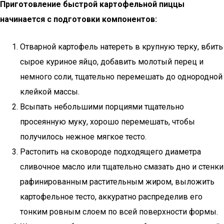
Приготовление быстрой картофельной пиццы
начинается с подготовки компонентов:
Отварной картофель натереть в крупную терку, вбить
сырое куриное яйцо, добавить молотый перец и
немного соли, тщательно перемешать до однородной
клейкой массы.
Всыпать небольшими порциями тщательно
просеянную муку, хорошо перемешать, чтобы
получилось нежное мягкое тесто.
Растопить на сковороде подходящего диаметра
сливочное масло или тщательно смазать дно и стенки
рафинированным растительным жиром, выложить
картофельное тесто, аккуратно распределив его
тонким ровным слоем по всей поверхности формы.