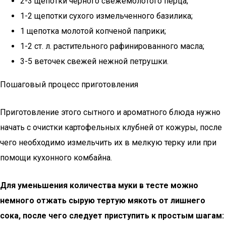
2-3 щепотки черного свежемолотого перца;
1-2 щепотки сухого измельченного базилика;
1 щепотка молотой копченой паприки;
1-2 ст. л. растительного рафинированного масла;
3-5 веточек свежей нежной петрушки.
Пошаговый процесс приготовления
Приготовление этого сытного и ароматного блюда нужно
начать с очистки картофельных клубней от кожуры, после
чего необходимо измельчить их в мелкую терку или при
помощи кухонного комбайна.
Для уменьшения количества муки в тесте можно
немного отжать сырую тертую мякоть от лишнего
сока, после чего следует приступить к простым шагам: