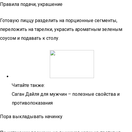
Правила подачи, украшение
Готовую пиццу разделить на порционные сегменты,
переложить на тарелки, украсить ароматным зеленым
соусом и подавать к столу.
Читайте также:
Саган Дайля для мужчин – полезные свойства и
противопоказания
Пора выкладывать начинку