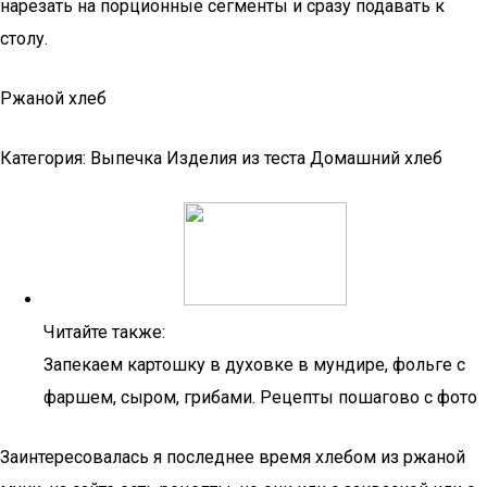
нарезать на порционные сегменты и сразу подавать к
столу.
Ржаной хлеб
Категория: Выпечка Изделия из теста Домашний хлеб
Читайте также:
Запекаем картошку в духовке в мундире, фольге с
фаршем, сыром, грибами. Рецепты пошагово с фото
Заинтересовалась я последнее время хлебом из ржаной