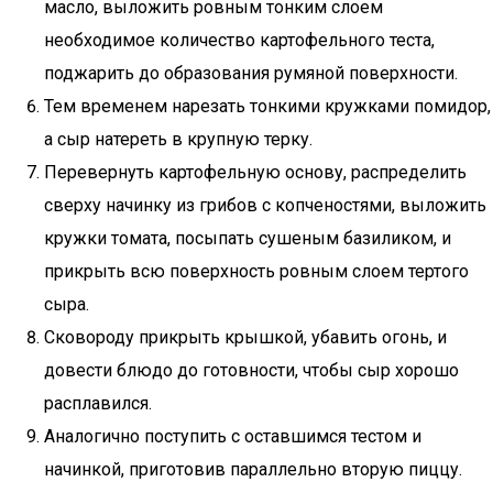
масло, выложить ровным тонким слоем
необходимое количество картофельного теста,
поджарить до образования румяной поверхности.
Тем временем нарезать тонкими кружками помидор,
а сыр натереть в крупную терку.
Перевернуть картофельную основу, распределить
сверху начинку из грибов с копченостями, выложить
кружки томата, посыпать сушеным базиликом, и
прикрыть всю поверхность ровным слоем тертого
сыра.
Сковороду прикрыть крышкой, убавить огонь, и
довести блюдо до готовности, чтобы сыр хорошо
расплавился.
Аналогично поступить с оставшимся тестом и
начинкой, приготовив параллельно вторую пиццу.