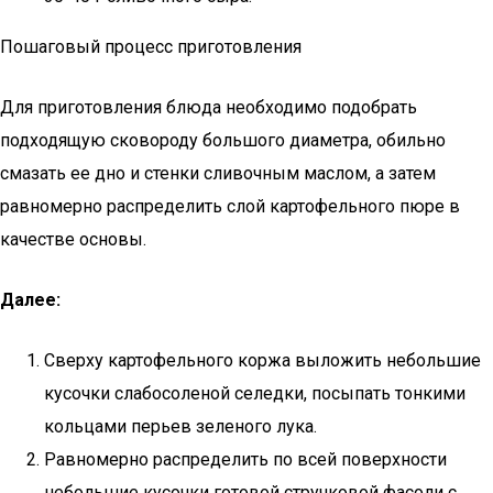
Пошаговый процесс приготовления
Для приготовления блюда необходимо подобрать
подходящую сковороду большого диаметра, обильно
смазать ее дно и стенки сливочным маслом, а затем
равномерно распределить слой картофельного пюре в
качестве основы.
Далее:
Сверху картофельного коржа выложить небольшие
кусочки слабосоленой селедки, посыпать тонкими
кольцами перьев зеленого лука.
Равномерно распределить по всей поверхности
небольшие кусочки готовой стручковой фасоли с