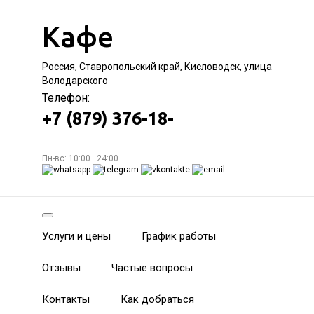
Кафе
Россия, Ставропольский край, Кисловодск, улица
Володарского
Телефон:
+7 (879) 376-18-
Пн-вс: 10:00—24:00
Услуги и цены
График работы
Отзывы
Частые вопросы
Контакты
Как добраться