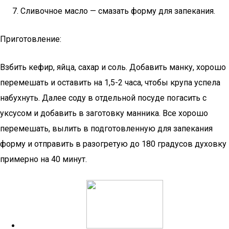
Сливочное масло — смазать форму для запекания.
Приготовление:
Взбить кефир, яйца, сахар и соль. Добавить манку, хорошо
перемешать и оставить на 1,5-2 часа, чтобы крупа успела
набухнуть. Далее соду в отдельной посуде погасить с
уксусом и добавить в заготовку манника. Все хорошо
перемешать, вылить в подготовленную для запекания
форму и отправить в разогретую до 180 градусов духовку
примерно на 40 минут.