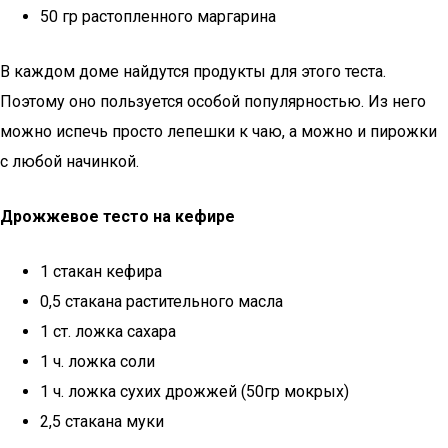
50 гр растопленного маргарина
В каждом доме найдутся продукты для этого теста.
Поэтому оно пользуется особой популярностью. Из него
можно испечь просто лепешки к чаю, а можно и пирожки
с любой начинкой.
Дрожжевое тесто на кефире
1 стакан кефира
0,5 стакана растительного масла
1 ст. ложка сахара
1 ч. ложка соли
1 ч. ложка сухих дрожжей (50гр мокрых)
2,5 стакана муки