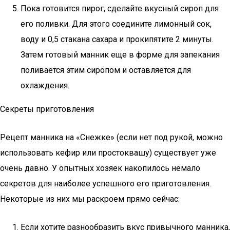
Пока готовится пирог, сделайте вкусный сироп для
его поливки. Для этого соедините лимонный сок,
воду и 0,5 стакана сахара и прокипятите 2 минуты.
Затем готовый манник еще в форме для запекания
поливается этим сиропом и оставляется для
охлаждения.
Секреты приготовления
Рецепт манника на «Снежке» (если нет под рукой, можно
использовать кефир или простоквашу) существует уже
очень давно. У опытных хозяек накопилось немало
секретов для наиболее успешного его приготовления.
Некоторые из них мы раскроем прямо сейчас:
Если хотите разнообразить вкус привычного манника,