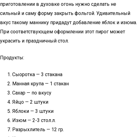
приготовлении в духовке огонь нужно сделать не
сильный и саму форму закрыть фольгой. Удивительный
вкус такому маннику придадут добавление яблок и изюма.
При соответствующем оформлении этот пирог может
украсить и праздничный стол.
Продукты:
Сыоротка — 3 стакана
Манная крупа — 1 стакан
Сахар — по вкусу
Яйцо — 2 штуки
Яблоки — 3 штуки
Изюм — 2-3 стол.л.
Разрыхлитель — 12 гр.