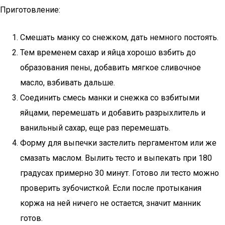
Приготовление:
Смешать манку со снежком, дать немного постоять.
Тем временем сахар и яйца хорошо взбить до
образования пены, добавить мягкое сливочное
масло, взбивать дальше.
Соединить смесь манки и снежка со взбитыми
яйцами, перемешать и добавить разрыхлитель и
ванильный сахар, еще раз перемешать.
Форму для выпечки застелить пергаментом или же
смазать маслом. Вылить тесто и выпекать при 180
градусах примерно 30 минут. Готово ли тесто можно
проверить зубочисткой. Если после протыкания
коржа на ней ничего не остается, значит манник
готов.