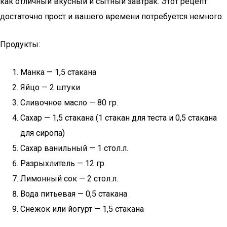
как отличный вкусный и сытный завтрак. Этот рецепт
достаточно прост и вашего времени потребуется немного.
Продукты:
Манка — 1,5 стакана
Яйцо — 2 штуки
Сливочное масло — 80 гр.
Сахар — 1,5 стакана (1 стакан для теста и 0,5 стакана
для сиропа)
Сахар ванильный — 1 стол.л.
Разрыхлитель — 12 гр.
Лимонный сок — 2 стол.л.
Вода питьевая — 0,5 стакана
Снежок или йогурт — 1,5 стакана