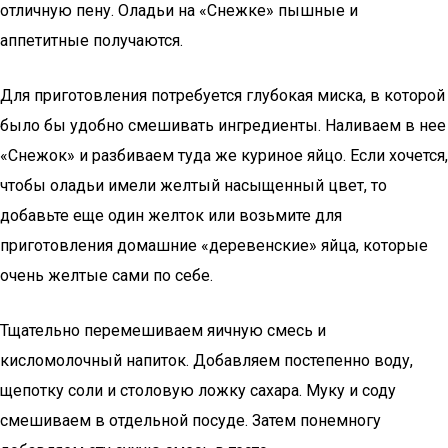
отличную пену. Оладьи на «Снежке» пышные и
аппетитные получаются.
Для приготовления потребуется глубокая миска, в которой
было бы удобно смешивать ингредиенты. Наливаем в нее
«Снежок» и разбиваем туда же куриное яйцо. Если хочется,
чтобы оладьи имели желтый насыщенный цвет, то
добавьте еще один желток или возьмите для
приготовления домашние «деревенские» яйца, которые
очень желтые сами по себе.
Тщательно перемешиваем яичную смесь и
кисломолочный напиток. Добавляем постепенно воду,
щепотку соли и столовую ложку сахара. Муку и соду
смешиваем в отдельной посуде. Затем понемногу