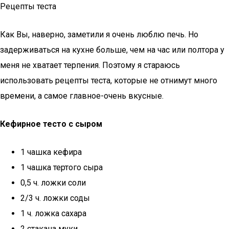
Рецепты теста
Как Вы, наверно, заметили я очень люблю печь. Но
задерживаться на кухне больше, чем на час или полтора у
меня не хватает терпения. Поэтому я стараюсь
использовать рецепты теста, которые не отнимут много
времени, а самое главное-очень вкусные.
Кефирное тесто с сыром
1 чашка кефира
1 чашка тертого сыра
0,5 ч. ложки соли
2/3 ч. ложки соды
1 ч. ложка сахара
2 стакана муки