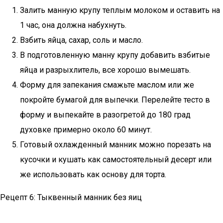
Залить манную крупу теплым молоком и оставить на
1 час, она должна набухнуть.
Взбить яйца, сахар, соль и масло.
В подготовленную манну крупу добавить взбитые
яйца и разрыхлитель, все хорошо вымешать.
Форму для запекания смажьте маслом или же
покройте бумагой для выпечки. Перелейте тесто в
форму и выпекайте в разогретой до 180 град
духовке примерно около 60 минут.
Готовый охлажденный манник можно порезать на
кусочки и кушать как самостоятельный десерт или
же использовать как основу для торта.
Рецепт 6: Тыквенный манник без яиц