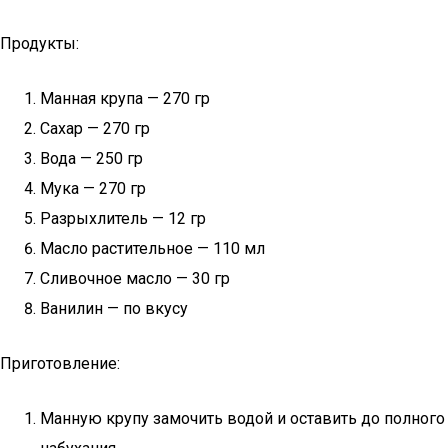
Продукты:
Манная крупа — 270 гр
Сахар — 270 гр
Вода — 250 гр
Мука — 270 гр
Разрыхлитель — 12 гр
Масло растительное — 110 мл
Сливочное масло — 30 гр
Ванилин — по вкусу
Приготовление:
Манную крупу замочить водой и оставить до полного