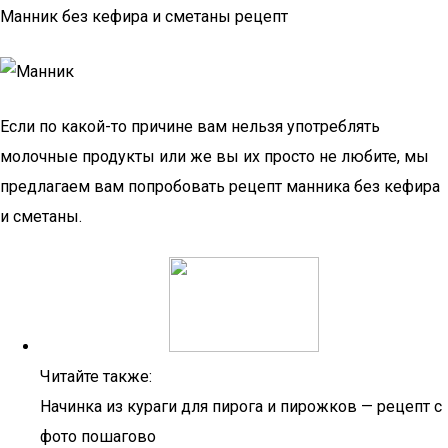
Манник без кефира и сметаны рецепт
Если по какой-то причине вам нельзя употреблять
молочные продукты или же вы их просто не любите, мы
предлагаем вам попробовать рецепт манника без кефира
и сметаны.
Читайте также:
Начинка из кураги для пирога и пирожков — рецепт с
фото пошагово