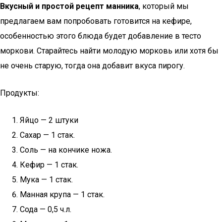
Вкусный и простой рецепт манника
, который мы
предлагаем вам попробовать готовится на кефире,
особенностью этого блюда будет добавление в тесто
моркови. Старайтесь найти молодую морковь или хотя бы
не очень старую, тогда она добавит вкуса пирогу.
Продукты:
Яйцо — 2 штуки
Сахар — 1 стак.
Соль — на кончике ножа.
Кефир — 1 стак.
Мука — 1 стак.
Манная крупа — 1 стак.
Сода — 0,5 ч.л.