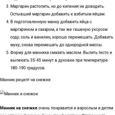
Маргарин растопить, но до кипения не доводить.
Остывший маргарин добавить к взбитым яйцам.
В подготовленную манку добавить яйца с
маргарином и сахаром, а так же гашеную уксусом
соду, соль и ванилин, хорошо перемешать. Добавить
муку, снова перемешать до однородной массы.
Форму для манника смазать маслом. Вылить тесто и
выпекать 35-45 минут в духовке при температуре
180-190 градусов.
Манник рецепт на снежке
Манник на снежке
очень понравится и взрослым и детям