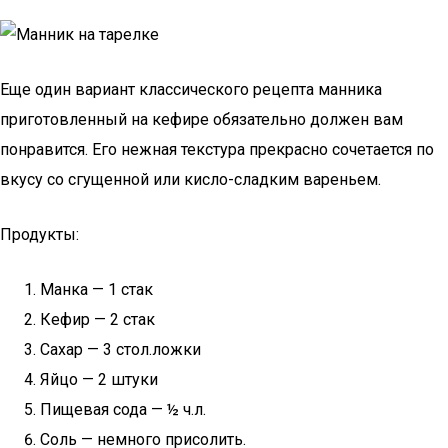
Еще один вариант классического рецепта манника
приготовленный на кефире обязательно должен вам
понравится. Его нежная текстура прекрасно сочетается по
вкусу со сгущенной или кисло-сладким вареньем.
Продукты:
Манка — 1 стак
Кефир — 2 стак
Сахар — 3 стол.ложки
Яйцо — 2 штуки
Пищевая сода — ½ ч.л.
Соль — немного присолить.