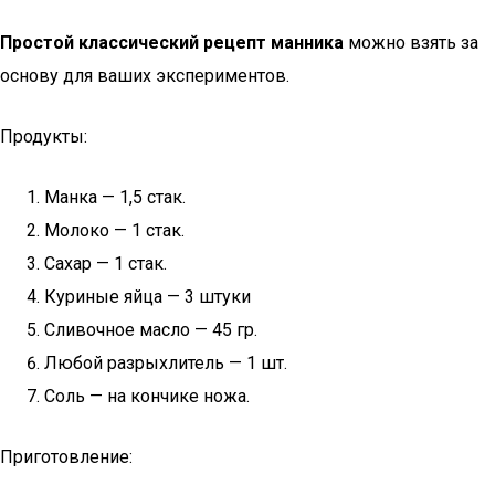
Простой классический рецепт манника
можно взять за
основу для ваших экспериментов.
Продукты:
Манка — 1,5 стак.
Молоко — 1 стак.
Сахар — 1 стак.
Куриные яйца — 3 штуки
Сливочное масло — 45 гр.
Любой разрыхлитель — 1 шт.
Соль — на кончике ножа.
Приготовление: