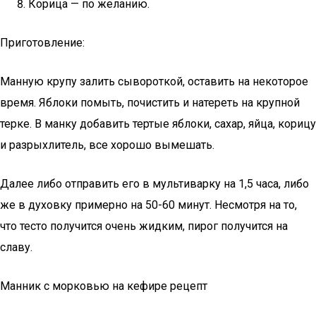
Корица — по желанию.
Приготовление:
Манную крупу залить сывороткой, оставить на некоторое
время. Яблоки помыть, почистить и натереть на крупной
терке. В манку добавить тертые яблоки, сахар, яйца, корицу
и разрыхлитель, все хорошо вымешать.
Далее либо отправить его в мультиварку на 1,5 часа, либо
же в духовку примерно на 50-60 минут. Несмотря на то,
что тесто получится очень жидким, пирог получится на
славу.
Манник с морковью на кефире рецепт