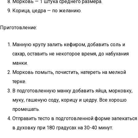
Морковь — 1 штука среднего размера.
Корица, цедра — по желанию.
Приготовление:
Манную крупу залить кефиром, добавить соль и
сахар, оставить не некоторое время, до набухания
манки.
Морковь помыть, почистить, натереть на мелкой
терке.
В подготовленную манку добавить яйца, морковку,
муку, гашеную соду, корицу и цедру. Все хорошо
промешать.
Отправить тесто в подготовленной форме запекаться
в духовку при 180 градусах на 30-40 минут.