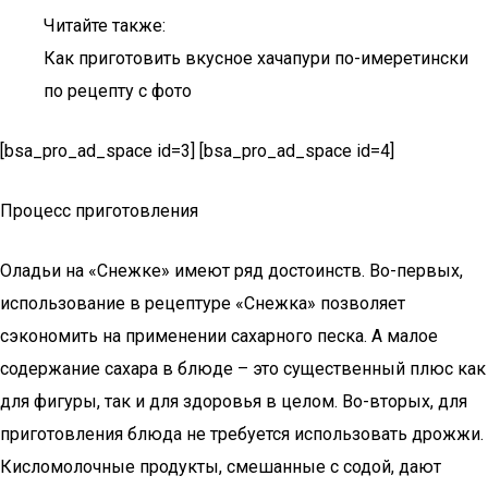
Читайте также:
Как приготовить вкусное хачапури по-имеретински
по рецепту с фото
[bsa_pro_ad_space id=3] [bsa_pro_ad_space id=4]
Процесс приготовления
Оладьи на «Снежке» имеют ряд достоинств. Во-первых,
использование в рецептуре «Снежка» позволяет
сэкономить на применении сахарного песка. А малое
содержание сахара в блюде – это существенный плюс как
для фигуры, так и для здоровья в целом. Во-вторых, для
приготовления блюда не требуется использовать дрожжи.
Кисломолочные продукты, смешанные с содой, дают