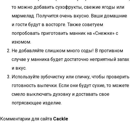
то можно добавить сухофрукты, свежие ягоды или
мармелад. Получится очень вкусно. Ваши домашние
и гости будут в восторге. Также советуем
попробовать приготовить манник на «Снежке» с
изюмом.
Не добавляйте слишком много соды! В противном
случае у манника будет достаточно неприятный запах
и вкус.
Используйте зубочистку или спичку, чтобы проверить
готовность выпечки. Если они будут сухие, то можете
смело выключать духовку и доставать свое
потрясающее изделие.
Комментарии для сайта
Cackl
e