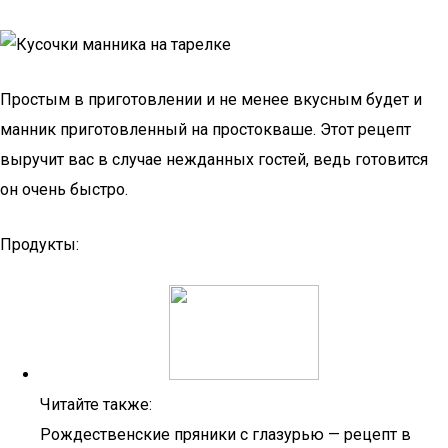
Простым в приготовлении и не менее вкусным будет и
манник приготовленный на простокваше. Этот рецепт
выручит вас в случае нежданных гостей, ведь готовится
он очень быстро.
Продукты:
Читайте также:
Рождественские пряники с глазурью — рецепт в