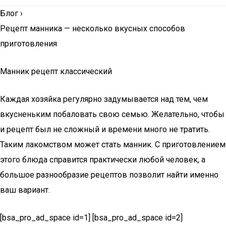
Блог
›
Рецепт манника — несколько вкусных способов
приготовления
Манник рецепт классический
Каждая хозяйка регулярно задумывается над тем, чем
вкусненьким побаловать свою семью. Желательно, чтобы
и рецепт был не сложный и времени много не тратить.
Таким лакомством может стать манник. С приготовлением
этого блюда справится практически любой человек, а
большое разнообразие рецептов позволит найти именно
ваш вариант.
[bsa_pro_ad_space id=1] [bsa_pro_ad_space id=2]