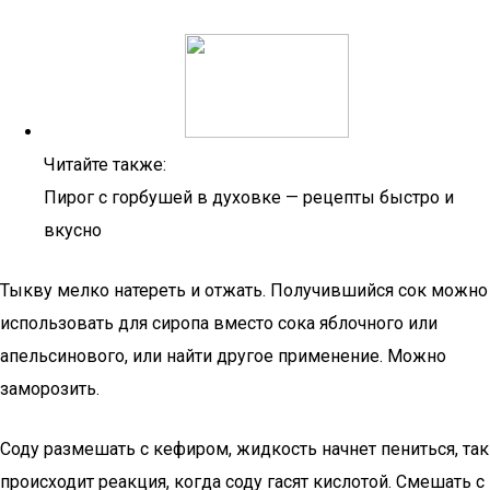
Читайте также:
Пирог с горбушей в духовке — рецепты быстро и
вкусно
Тыкву мелко натереть и отжать. Получившийся сок можно
использовать для сиропа вместо сока яблочного или
апельсинового, или найти другое применение. Можно
заморозить.
Соду размешать с кефиром, жидкость начнет пениться, так
происходит реакция, когда соду гасят кислотой. Смешать с