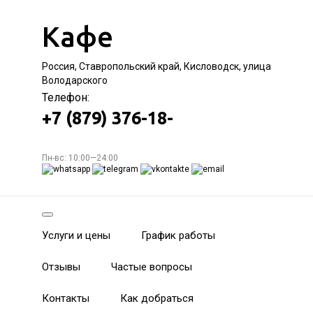
Кафе
Россия, Ставропольский край, Кисловодск, улица
Володарского
Телефон:
+7 (879) 376-18-
Пн-вс: 10:00—24:00
Услуги и цены
График работы
Отзывы
Частые вопросы
Контакты
Как добраться