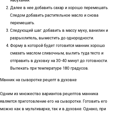
набухания.
Далее в нее добавить сахар и хорошо перемешать.
Следом добавить растительное масло и снова
перемешать.
Следующий шаг: добавить в массу муку, ванилин и
разрыхлитель, выместить до однородности.
Форму в которой будет готовится манник хорошо
смазать маслом сливочным, вылить туда тесто и
отправить в духовку на 30-40 минут до готовности.
Выпекать при температуре 180 градусов.
Манник на сыворотке рецепт в духовке
Одним из множество вариантов рецептов манника
является приготовление его на сыворотке. Готовить его
можно как в мультиварке, так и в духовке. Однако, при