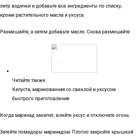
литр водички и добавьте все ингредиенты по списку,
кроме растительного масла и уксуса.
Размешайте, а затем добавьте масло. Снова размешайте.
Читайте также:
Капуста, маринованная со свеклой и уксусом
быстрого приготовления
Когда маринад закипит, влейте уксус и отключите огонь.
Затейте помидоры маринадом. Плотно закройте крышкой