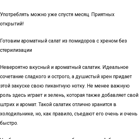
Употреблять можно уже спустя месяц. Приятных
открытий!
Готовим ароматный салат из помидоров с хреном без
стерилизации
Невероятно вкусный и ароматный салатик. Идеальное
сочетание сладкого и острого, а душистый хрен придает
этой закуске свою пикантную нотку. Не менее важную
роль здесь играет и зелень, которая также добавляет свой
штрих и аромат. Такой салатик отлично хранится в
холодильнике, но, как правило, съедают его очень и очень
быстро.