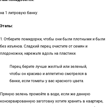
на 1 литровую банку:
Этапы:
1. Отберите помидорки, чтобы они были плотными и были
без изъянов. Сладкий перец очистите от семян и
плодоножки, нарежьте вдоль на пластики.
Перец берите лучше желтый или зеленый,
чтобы он красиво и аппетитно смотрелся в
банке, если томаты у вас красного цвета.
Пряную зелень промойте в воде, если же данную
консервированную заготовку хотите хранить в квартире,