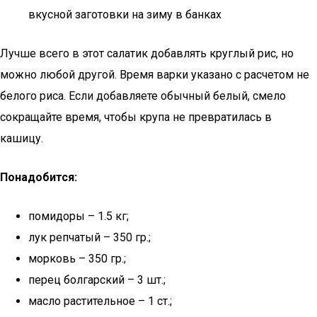
вкусной заготовки на зиму в банках
Лучше всего в этот салатик добавлять круглый рис, но
можно любой другой. Время варки указано с расчетом не
белого риса. Если добавляете обычный белый, смело
сокращайте время, чтобы крупа не превратилась в
кашицу.
Понадобится:
помидоры – 1.5 кг;
лук репчатый – 350 гр.;
морковь – 350 гр.;
перец болгарский – 3 шт.;
масло растительное – 1 ст.;