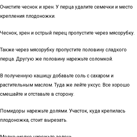
Очистите чеснок и хрен. У перца удалите семечки и место
крепления плодоножки.
Чеснок, хрен и острый перец пропустите через мясорубку.
Также через мясорубку пропустите половину сладкого
перца. Другую же половину нарежьте соломкой.
В полученную кашицу добавьте соль с сахаром и
растительным маслом. Туда же лейте уксус. Все хорошо
смешайте и отставьте в сторону.
Помидоры нарежьте долями. Участок, куда крепилась
плодоножка, стоит вырезать.
Мелко-мелко нарежьте зелень.