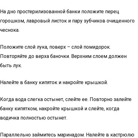
На дно простерилизованной банки положите перец
горошком, лавровый листок и пару зубчиков очищенного
чеснока.
Положите слой лука, поверх – слой помидорок.
Повторяйте до верха баночки. Верхним слоем должен
быть лук.
Налейте в банку кипяток и накройте крышкой.
Когда вода слегка остынет, слейте ее. Повторно залейте
банку кипятком, накройте крышкой и слейте, когда
водичка полностью остынет.
Параллельно займитесь маринадом. Налейте в кастрюлю