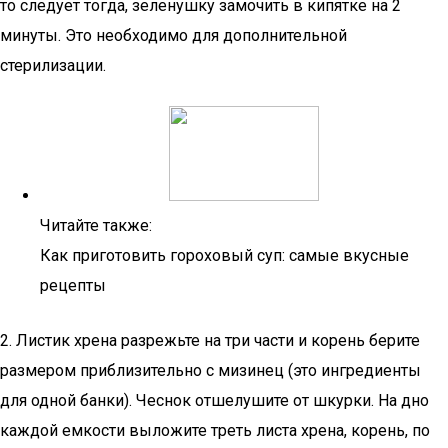
то следует тогда, зеленушку замочить в кипятке на 2
минуты. Это необходимо для дополнительной
стерилизации.
Читайте также:
Как приготовить гороховый суп: самые вкусные
рецепты
2. Листик хрена разрежьте на три части и корень берите
размером приблизительно с мизинец (это ингредиенты
для одной банки). Чеснок отшелушите от шкурки. На дно
каждой емкости выложите треть листа хрена, корень, по