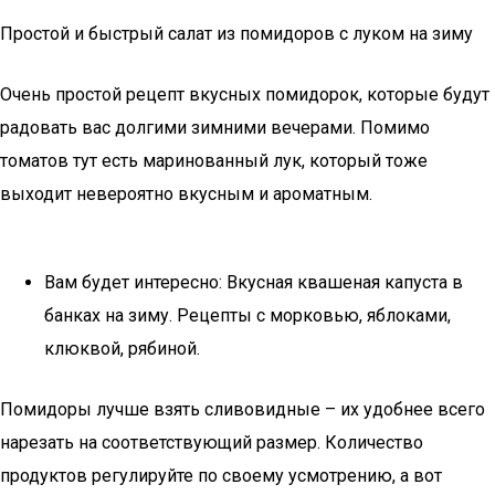
Простой и быстрый салат из помидоров с луком на зиму
Очень простой рецепт вкусных помидорок, которые будут
радовать вас долгими зимними вечерами. Помимо
томатов тут есть маринованный лук, который тоже
выходит невероятно вкусным и ароматным.
Вам будет интересно: Вкусная квашеная капуста в
банках на зиму. Рецепты с морковью, яблоками,
клюквой, рябиной.
Помидоры лучше взять сливовидные – их удобнее всего
нарезать на соответствующий размер. Количество
продуктов регулируйте по своему усмотрению, а вот