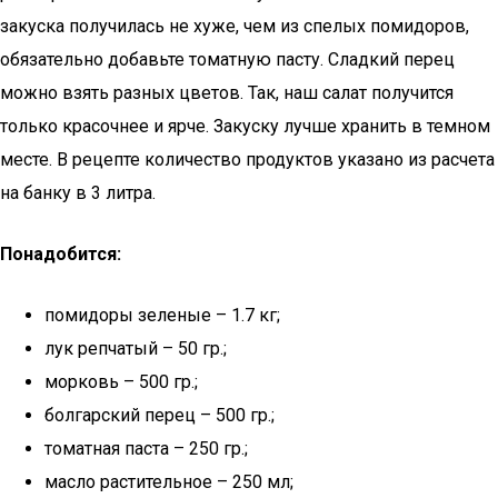
закуска получилась не хуже, чем из спелых помидоров,
обязательно добавьте томатную пасту. Сладкий перец
можно взять разных цветов. Так, наш салат получится
только красочнее и ярче. Закуску лучше хранить в темном
месте. В рецепте количество продуктов указано из расчета
на банку в 3 литра.
Понадобится:
помидоры зеленые – 1.7 кг;
лук репчатый – 50 гр.;
морковь – 500 гр.;
болгарский перец – 500 гр.;
томатная паста – 250 гр.;
масло растительное – 250 мл;