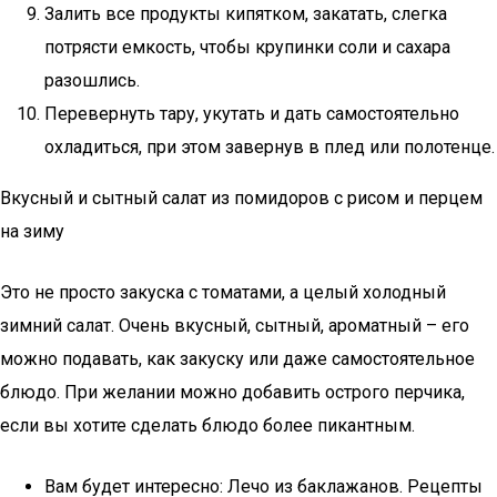
Залить все продукты кипятком, закатать, слегка
потрясти емкость, чтобы крупинки соли и сахара
разошлись.
Перевернуть тару, укутать и дать самостоятельно
охладиться, при этом завернув в плед или полотенце.
Вкусный и сытный салат из помидоров с рисом и перцем
на зиму
Это не просто закуска с томатами, а целый холодный
зимний салат. Очень вкусный, сытный, ароматный – его
можно подавать, как закуску или даже самостоятельное
блюдо. При желании можно добавить острого перчика,
если вы хотите сделать блюдо более пикантным.
Вам будет интересно: Лечо из баклажанов. Рецепты