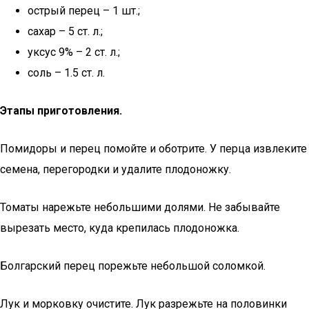
острый перец – 1 шт.;
сахар – 5 ст. л.;
уксус 9% – 2 ст. л.;
соль – 1.5 ст. л.
Этапы приготовления.
Помидоры и перец помойте и оботрите. У перца извлеките
семена, перегородки и удалите плодоножку.
Томаты нарежьте небольшими долями. Не забывайте
вырезать место, куда крепилась плодоножка.
Болгарский перец порежьте небольшой соломкой.
Лук и морковку очистите. Лук разрежьте на половинки