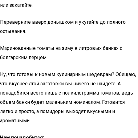
или закатайте.
Переверните вверх донышком и укутайте до полного
остывания.
Маринованные томаты на зиму в литровых банках с
болгарским перцем
Ну, что готовы к новым кулинарным шедеврам? Обещаю,
что вкуснее этой заготовки вы ничего не найдете. А
понадобится всего лишь с полкилограмма томатов, ведь
объем банки будет маленьким номиналом. Готовится
легко и просто, а помидоры выходят вкусными и
ароматными.
Нам понадобится: