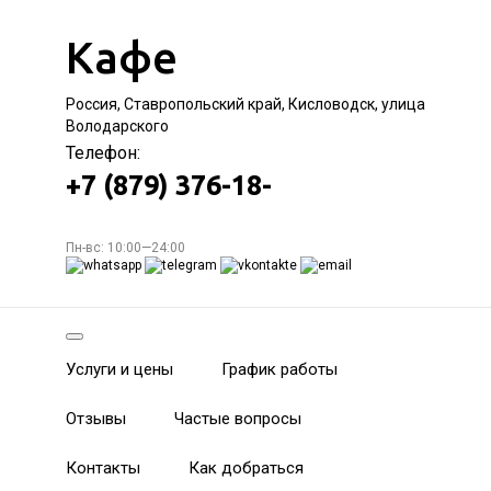
Кафе
Россия, Ставропольский край, Кисловодск, улица
Володарского
Телефон:
+7 (879) 376-18-
Пн-вс: 10:00—24:00
Услуги и цены
График работы
Отзывы
Частые вопросы
Контакты
Как добраться