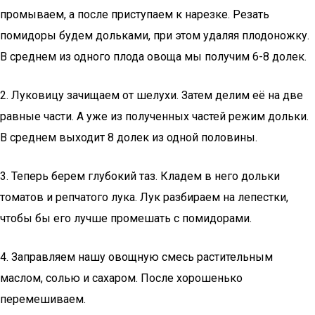
промываем, а после приступаем к нарезке. Резать
помидоры будем дольками, при этом удаляя плодоножку.
В среднем из одного плода овоща мы получим 6-8 долек.
2. Луковицу зачищаем от шелухи. Затем делим её на две
равные части. А уже из полученных частей режим дольки.
В среднем выходит 8 долек из одной половины.
3. Теперь берем глубокий таз. Кладем в него дольки
томатов и репчатого лука. Лук разбираем на лепестки,
чтобы бы его лучше промешать с помидорами.
4. Заправляем нашу овощную смесь растительным
маслом, солью и сахаром. После хорошенько
перемешиваем.