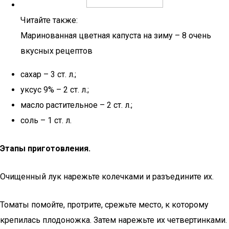
Читайте также:
Маринованная цветная капуста на зиму – 8 очень
вкусных рецептов
сахар – 3 ст. л.;
уксус 9% – 2 ст. л.;
масло растительное – 2 ст. л.;
соль – 1 ст. л.
Этапы приготовления.
Очищенный лук нарежьте колечками и разъедините их.
Томаты помойте, протрите, срежьте место, к которому
крепилась плодоножка. Затем нарежьте их четвертинками.