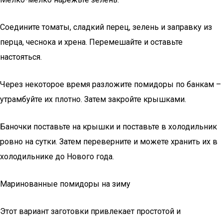
Соедините томаты, сладкий перец, зелень и заправку из
перца, чеснока и хрена. Перемешайте и оставьте
настояться.
Через некоторое время разложите помидоры по банкам –
утрамбуйте их плотно. Затем закройте крышками.
Баночки поставьте на крышки и поставьте в холодильник
ровно на сутки. Затем переверните и можете хранить их в
холодильнике до Нового года.
Маринованные помидоры на зиму
Этот вариант заготовки привлекает простотой и