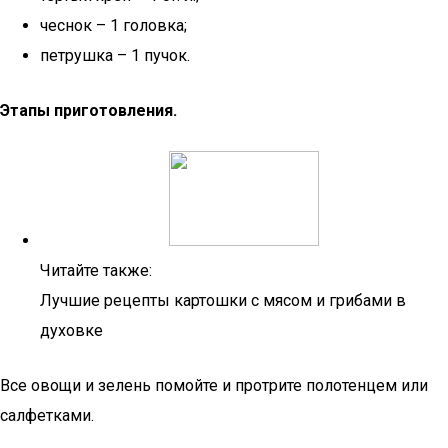
чеснок – 1 головка;
петрушка – 1 пучок.
Этапы приготовления.
Читайте также:
Лучшие рецепты картошки с мясом и грибами в
духовке
Все овощи и зелень помойте и протрите полотенцем или
салфетками.