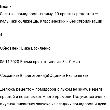
Блог
›
Салат из помидоров на зиму. 10 простых рецептов —
пальчики оближешь. Классических и без стерилизации
4
Обновлен : Вика Василенко
05.11.2020 Время приготовления: 8 ч. 0 мин
Сохранить
Я приготовил(а)
Оценить
Распечатать
Делюсь рецептом помидоров с луком на зиму. Рецепт
простой и не занимает много времени. Получается очень
вкусная, пикантная закуска из сладких помидоров и лука.