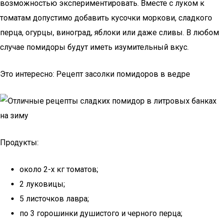
возможностью экспериментировать. Вместе с луком к
томатам допустимо добавить кусочки моркови, сладкого
перца, огурцы, виноград, яблоки или даже сливы. В любом
случае помидоры будут иметь изумительный вкус.
Это интересно: Рецепт засолки помидоров в ведре
Продукты:
около 2-х кг томатов;
2 луковицы;
5 листочков лавра;
по 3 горошинки душистого и черного перца;