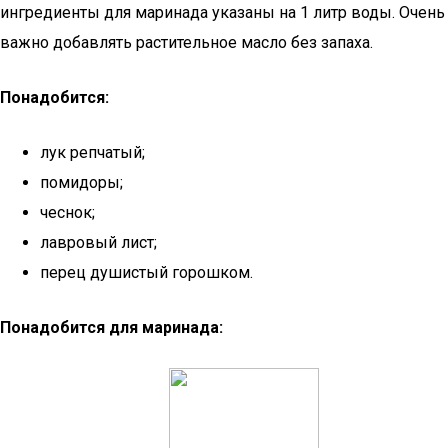
ингредиенты для маринада указаны на 1 литр воды. Очень
важно добавлять растительное масло без запаха.
Понадобится:
лук репчатый;
помидоры;
чеснок;
лавровый лист;
перец душистый горошком.
Понадобится для маринада: