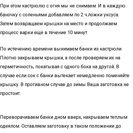
При этом кастрюлю с огня мы не снимаем. И в каждую
баночку с соленьями добавляем по 2 ч.ложки уксуса.
Затем возвращаем крышки на место и продолжаем
процесс варки ещё в течение 10 минут.
По истечению времени вынимаем банки из кастрюли.
Плотно закрываем крышки, а после проверяем их на
герметичность, покатывая с одного бока на другой. В
случае если сок с банки вытекает немедленно поменяйте
крышку. В противном случае до зимы Ваша заготовка не
простоит.
Переворачиваем банки дном вверх, накрываем теплым
одеялом. Оставляем заготовку в таком положении до