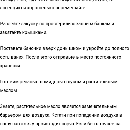
эссенцию и хорошенько перемешайте.
Разлейте закуску по простерилизованным банкам и
закатайте крышками.
Поставьте баночки вверх донышком и укройте до полного
остывания. После этого отправьте в место постоянного
хранения.
Готовим резаные помидоры с луком и растительным
маслом
Знаете, растительное масло является замечательным
барьером для воздуха. Кстати при попадании воздуха в
нашу заготовку происходит порча. Если быть точнее на