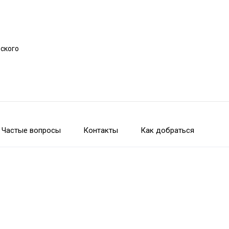
рского
Частые вопросы
Контакты
Как добраться