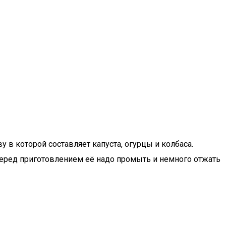
 в которой составляет капуста, огурцы и колбаса.
 перед приготовлением её надо промыть и немного отжать