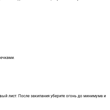
лечками.
вый лист. После закипания уберите огонь до минимума и