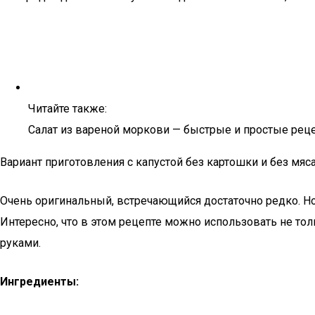
Читайте также:
Салат из вареной моркови — быстрые и простые рец
Вариант приготовления с капустой без картошки и без мяс
Очень оригинальный, встречающийся достаточно редко. Но в
Интересно, что в этом рецепте можно использовать не то
руками.
Ингредиенты: