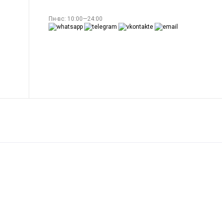
Пн-вс: 10:00—24:00