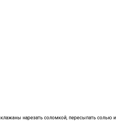
аклажаны нарезать соломкой, пересыпать солью и