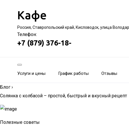
Кафе
Россия, Ставропольский край, Кисловодск, улица Волода
Телефон:
+7 (879) 376-18-
Услуги и цены
График работы
Отзывы
Блог
›
Солянка с колбасой – простой, быстрый и вкусный рецепт
Полезные советы