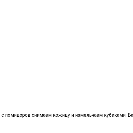
, с помидоров снимаем кожицу и измельчаем кубиками. Б