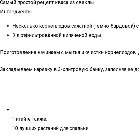
Самый простой рецепт кваса из свеклы
Ингредиенты
Несколько корнеплодов салатной (темно-бардовой) 
3 л отфильтрованной кипяченой воды.
Приготовление начинаем с мытья и очистки корнеплодов. 
Закладываем нарезку в 3-хлитровую банку, заполняя ее д
Читайте также:
10 лучших растений для спальни