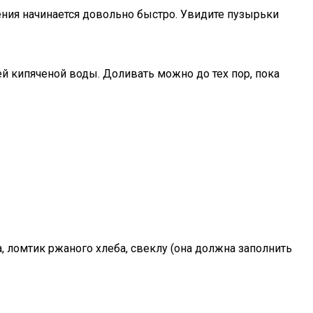
ения начинается довольно быстро. Увидите пузырьки
й кипяченой воды. Доливать можно до тех пор, пока
 ломтик ржаного хлеба, свеклу (она должна заполнить