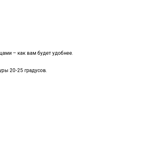
ами – как вам будет удобнее.
уры 20-25 градусов.