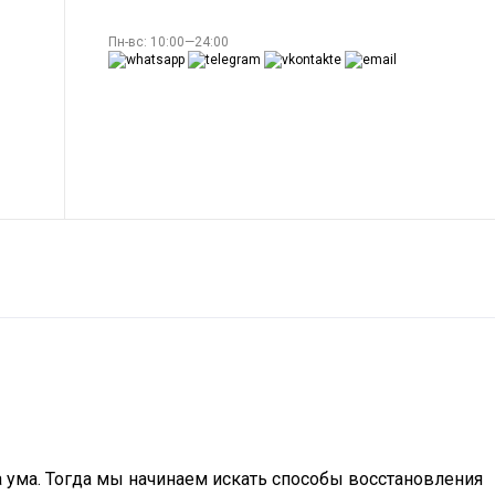
Пн-вс: 10:00—24:00
а ума. Тогда мы начинаем искать способы восстановления