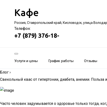
Кафе
Россия, Ставропольский край, Кисловодск, улица Волода
Телефон:
+7 (879) 376-18-
Услуги и цены
График работы
Отзывы
Блог
›
Свекольный квас от гипертонии, диабета, анемии. Польза
Часто человек задумывается о здоровье только тогда, ког