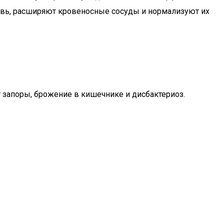
овь, расширяют кровеносные сосуды и нормализуют их
 запоры, брожение в кишечнике и дисбактериоз.