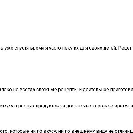
ь уже спустя время я часто пеку их для своих детей. Рецеп
леко не всегда сложные рецепты и длительное приготовл
имума простых продуктов за достаточно короткое время, 
ого
,
которые ни по вкусу, ни по внешнему виду не отличиш