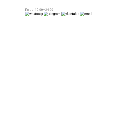
Пн-вс: 10:00—24:00