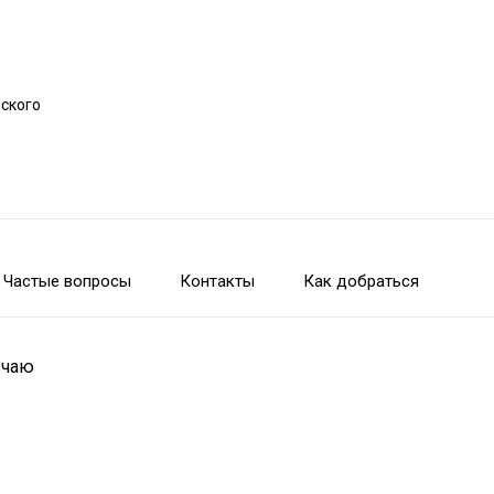
рского
Частые вопросы
Контакты
Как добраться
 чаю