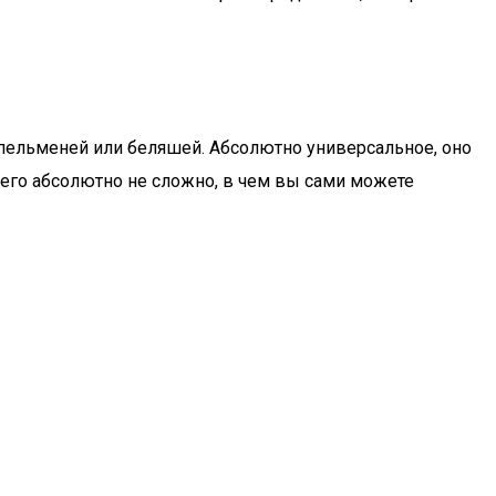
я пельменей или беляшей. Абсолютно универсальное, оно
его абсолютно не сложно, в чем вы сами можете