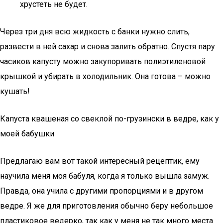
хрустеть не будет.
Через три дня всю жидкость с банки нужно слить,
развести в ней сахар и снова залить обратно. Спустя пару
часиков капусту можно закупоривать полиэтиленовой
крышкой и убирать в холодильник. Она готова – можно
кушать!
Капуста квашеная со свеклой по-грузински в ведре, как у
моей бабушки
Предлагаю вам вот такой интересный рецептик, ему
научила меня моя бабуля, когда я только вышла замуж.
Правда, она учила с другими пропорциями и в другом
ведре. Я же для приготовления обычно беру небольшое
пластиковое ведерко, так как у меня не так много места