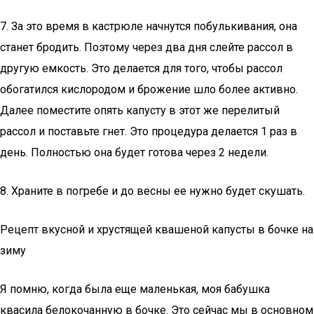
7. За это время в кастрюле начнутся побулькивания, она
станет бродить. Поэтому через два дня слейте рассол в
другую емкость. Это делается для того, чтобы рассол
обогатился кислородом и брожение шло более активно.
Далее поместите опять капусту в этот же перелитый
рассол и поставьте гнет. Это процедура делается 1 раз в
день. Полностью она будет готова через 2 недели.
8. Храните в погребе и до весны ее нужно будет скушать.
Рецепт вкусной и хрустящей квашеной капусты в бочке на
зиму
Я помню, когда была еще маленькая, моя бабушка
квасила белокочанную в бочке. Это сейчас мы в основном