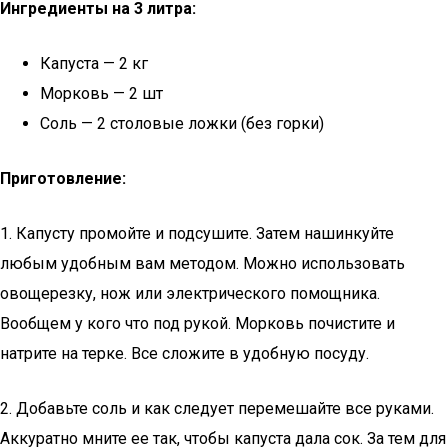
Ингредиенты на 3 литра:
Капуста — 2 кг
Морковь — 2 шт
Соль — 2 столовые ложки (без горки)
Приготовление:
1. Капусту промойте и подсушите. Затем нашинкуйте
любым удобным вам методом. Можно использовать
овощерезку, нож или электрического помощника.
Вообщем у кого что под рукой. Морковь почистите и
натрите на терке. Все сложите в удобную посуду.
2. Добавьте соль и как следует перемешайте все руками.
Аккуратно мните ее так, чтобы капуста дала сок. За тем для