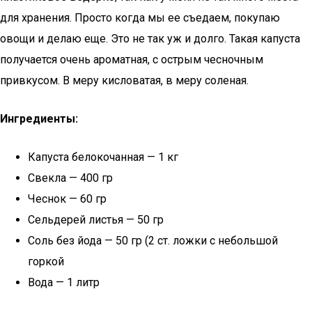
для хранения. Просто когда мы ее съедаем, покупаю
овощи и делаю еще. Это не так уж и долго. Такая капуста
получается очень ароматная, с острым чесночным
привкусом. В меру кисловатая, в меру соленая.
Ингредиенты:
Капуста белокочанная — 1 кг
Свекла — 400 гр
Чеснок — 60 гр
Сельдерей листья — 50 гр
Соль без йода — 50 гр (2 ст. ложки с небольшой
горкой
Вода — 1 литр