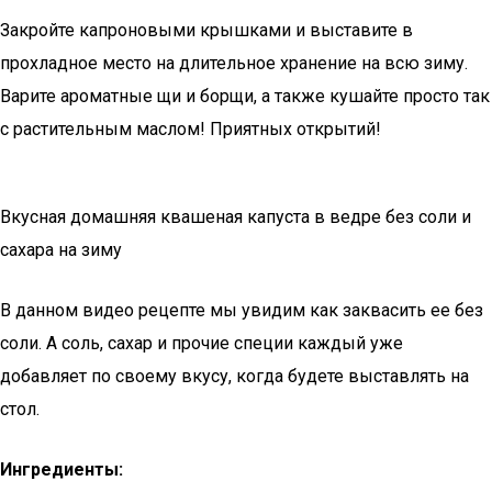
Закройте капроновыми крышками и выставите в
прохладное место на длительное хранение на всю зиму.
Варите ароматные щи и борщи, а также кушайте просто так
с растительным маслом! Приятных открытий!
Вкусная домашняя квашеная капуста в ведре без соли и
сахара на зиму
В данном видео рецепте мы увидим как заквасить ее без
соли. А соль, сахар и прочие специи каждый уже
добавляет по своему вкусу, когда будете выставлять на
стол.
Ингредиенты: