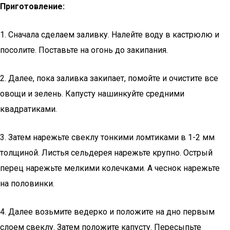
Приготовление:
1. Сначала сделаем заливку. Налейте воду в кастрюлю и
посолите. Поставьте на огонь до закипания.
2. Далее, пока заливка закипает, помойте и очистите все
овощи и зелень. Капусту нашинкуйте средними
квадратиками.
3. Затем нарежьте свеклу тонкими ломтиками в 1-2 мм
толщиной. Листья сельдерея нарежьте крупно. Острый
перец нарежьте мелкими колечками. А чеснок нарежьте
на половинки.
4. Далее возьмите ведерко и положите на дно первым
слоем свеклу. Затем положите капусту. Пересыпьте