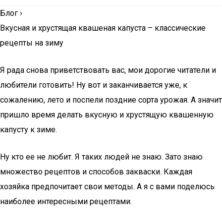
Блог
›
Вкусная и хрустящая квашеная капуста – классические
рецепты на зиму
Я рада снова приветствовать вас, мои дорогие читатели и
любители готовить! Ну вот и заканчивается уже, к
сожалению, лето и поспели поздние сорта урожая. А значит
пришло время делать вкусную и хрустящую квашенную
капусту к зиме.
Ну кто ее не любит. Я таких людей не знаю. Зато знаю
множество рецептов и способов закваски. Каждая
хозяйка предпочитает свои методы. А я с вами поделюсь
наиболее интересными рецептами.