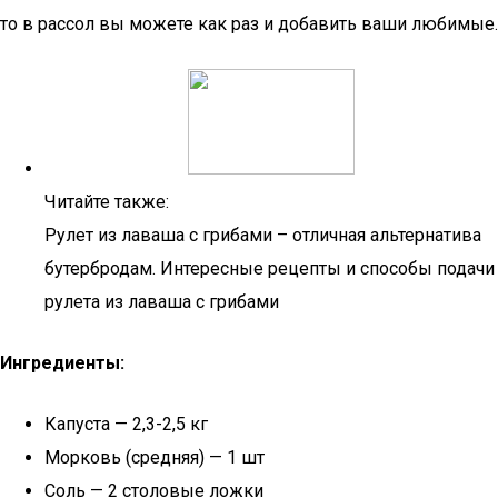
то в рассол вы можете как раз и добавить ваши любимые.
Читайте также:
Рулет из лаваша с грибами – отличная альтернатива
бутербродам. Интересные рецепты и способы подачи
рулета из лаваша с грибами
Ингредиенты:
Капуста — 2,3-2,5 кг
Морковь (средняя) — 1 шт
Соль — 2 столовые ложки