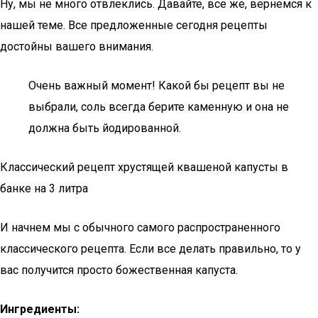
Ну, мы не много отвлеклись. Давайте, все же, вернемся к
нашей теме. Все предложенные сегодня рецепты
достойны вашего внимания.
Очень важный момент! Какой бы рецепт вы не
выбрали, соль всегда берите каменную и она не
должна быть йодированной.
Классический рецепт хрустящей квашеной капусты в
банке на 3 литра
И начнем мы с обычного самого распространенного
классического рецепта. Если все делать правильно, то у
вас получится просто божественная капуста.
Ингредиенты: