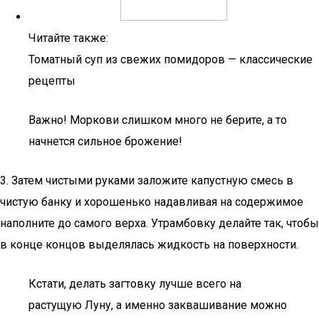
Читайте также:
Томатный суп из свежих помидоров — классические
рецепты
Важно! Моркови слишком много не берите, а то
начнется сильное брожение!
3. Затем чистыми руками заложите капустную смесь в
чистую банку и хорошенько надавливая на содержимое
наполните до самого верха. Утрамбовку делайте так, чтобы
в конце концов выделялась жидкость на поверхности.
Кстати, делать загтовку лучше всего на
растущую Луну, а именно заквашивание можно