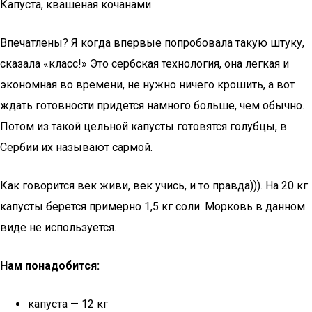
Капуста, квашеная кочанами
Впечатлены? Я когда впервые попробовала такую штуку,
сказала «класс!» Это сербская технология, она легкая и
экономная во времени, не нужно ничего крошить, а вот
ждать готовности придется намного больше, чем обычно.
Потом из такой цельной капусты готовятся голубцы, в
Сербии их называют сармой.
Как говорится век живи, век учись, и то правда))). На 20 кг
капусты берется примерно 1,5 кг соли. Морковь в данном
виде не используется.
Нам понадобится:
капуста — 12 кг