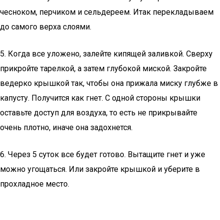
чесноком, перчиком и сельдереем. Итак перекладываем
до самого верха слоями.
5. Когда все уложено, залейте кипящей заливкой. Сверху
прикройте тарелкой, а затем глубокой миской. Закройте
ведерко крышкой так, чтобы она прижала миску глубже в
капусту. Получится как гнет. С одной стороны крышки
оставьте доступ для воздуха, то есть не прикрывайте
очень плотно, иначе она задохнется.
6. Через 5 суток все будет готово. Вытащите гнет и уже
можно угощаться. Или закройте крышкой и уберите в
прохладное место.