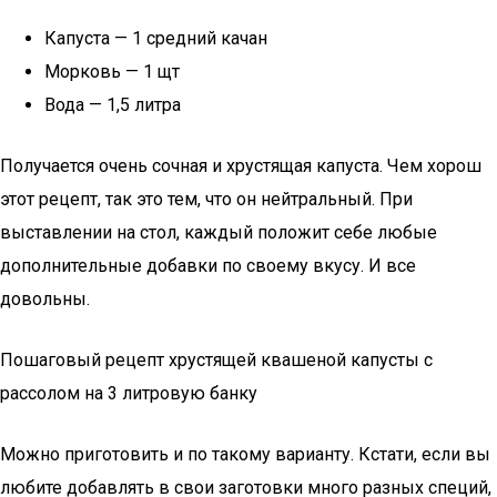
Капуста — 1 средний качан
Морковь — 1 щт
Вода — 1,5 литра
Получается очень сочная и хрустящая капуста. Чем хорош
этот рецепт, так это тем, что он нейтральный. При
выставлении на стол, каждый положит себе любые
дополнительные добавки по своему вкусу. И все
довольны.
Пошаговый рецепт хрустящей квашеной капусты с
рассолом на 3 литровую банку
Можно приготовить и по такому варианту. Кстати, если вы
любите добавлять в свои заготовки много разных специй,