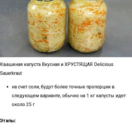
Квашеная капуста Вкусная и ХРУСТЯЩАЯ Delicious
Sauerkraut
на счет соли, будут более точные пропорции в
следующем варианте, обычно на 1 кг капусты идет
около 25 г
Этапы: