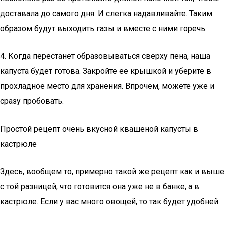
доставала до самого дня. И слегка надавливайте. Таким
образом будут выходить газы и вместе с ними горечь.
4. Когда перестанет образовываться сверху пена, наша
капуста будет готова. Закройте ее крышкой и уберите в
прохладное место для хранения. Впрочем, можете уже и
сразу пробовать.
Простой рецепт очень вкусной квашеной капусты в
кастрюле
Здесь, вообщем то, примерно такой же рецепт как и выше
с той разницей, что готовится она уже не в банке, а в
кастрюле. Если у вас много овощей, то так будет удобней.