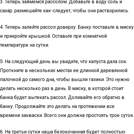
3. Теперь займемся рассолом. Добавьте в воду соль и
сахар. размешайте как-следует, чтобы они растворились.
4. Теперь залейте рассол доверху. Банку поставьте в миску
и прикройте крышкой. Оставьте при комнатной
температуре на сутки.
5. На следующий день вы увидите, что капуста дала сок.
Проткните в нескольких местах ее длинной деревянной
палочкой до самого дна, чтобы вышли газики. Это нужно
делать несколько раз в день. В миску, в которой стоит
банка будет вытекать рассол. Доливайте его обратно в
банку. Продолжайте это делать на протяжении все
времени закваски. Всего они должна простоять трое суток.
6. На третьи сутки наша белокочанная будет полностью