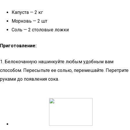
Капуста — 2 кг
Морковь — 2 шт
Соль — 2 столовые ложки
Приготовление:
1. Белокочанную нашинкуйте любым удобным вам
способом. Пересыпьте ее солью, перемешайте. Перетрите
руками до появления сока.