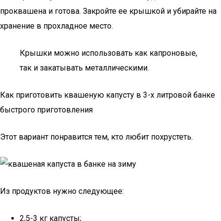
проквашена и готова. Закройте ее крышкой и убирайте на
хранение в прохладное место.
Крышки можно использовать как капроновые,
так и закатывать металлическими.
Как приготовить квашеную капусту в 3-х литровой банке
быстрого приготовления
Этот вариант понравится тем, кто любит похрустеть.
Из продуктов нужно следующее:
2,5-3 кг капусты;