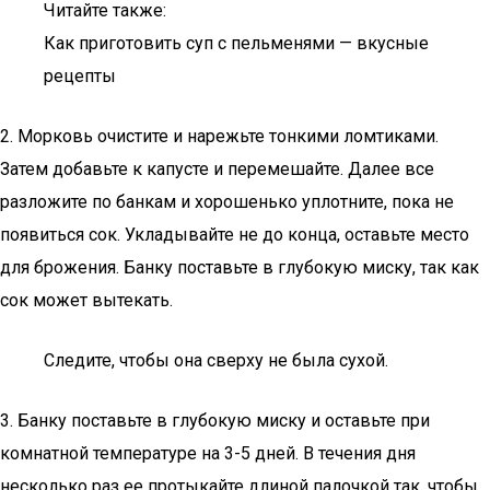
Читайте также:
Как приготовить суп с пельменями — вкусные
рецепты
2. Морковь очистите и нарежьте тонкими ломтиками.
Затем добавьте к капусте и перемешайте. Далее все
разложите по банкам и хорошенько уплотните, пока не
появиться сок. Укладывайте не до конца, оставьте место
для брожения. Банку поставьте в глубокую миску, так как
сок может вытекать.
Следите, чтобы она сверху не была сухой.
3. Банку поставьте в глубокую миску и оставьте при
комнатной температуре на 3-5 дней. В течения дня
несколько раз ее протыкайте длиной палочкой так, чтобы