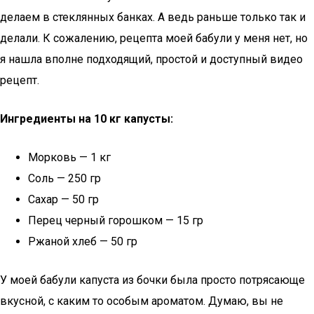
делаем в стеклянных банках. А ведь раньше только так и
делали. К сожалению, рецепта моей бабули у меня нет, но
я нашла вполне подходящий, простой и доступный видео
рецепт.
Ингредиенты на 10 кг капусты:
Морковь — 1 кг
Соль — 250 гр
Сахар — 50 гр
Перец черный горошком — 15 гр
Ржаной хлеб — 50 гр
У моей бабули капуста из бочки была просто потрясающе
вкусной, с каким то особым ароматом. Думаю, вы не