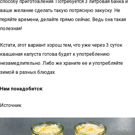
способу приготовления. Потребуется 3 литровая банка и
ваше желание сделать такую потрясную закуску. Не
теряйте времени, делайте прямо сейчас. Ведь она такая
полезная!
Кстати, этот вариант хорош тем, что уже через 3 суток
квашеная капуста готова будет к употреблению
незамедлительно. Либо же храните ее и употребляйте
зимой в разных блюдах.
Нам понадобится:
Источник