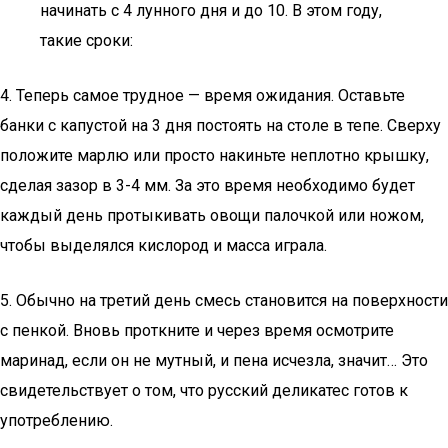
начинать с 4 лунного дня и до 10. В этом году,
такие сроки:
4. Теперь самое трудное — время ожидания. Оставьте
банки с капустой на 3 дня постоять на столе в тепе. Сверху
положите марлю или просто накиньте неплотно крышку,
сделая зазор в 3-4 мм. За это время необходимо будет
каждый день протыкивать овощи палочкой или ножом,
чтобы выделялся кислород и масса играла.
5. Обычно на третий день смесь становится на поверхности
с пенкой. Вновь проткните и через время осмотрите
маринад, если он не мутный, и пена исчезла, значит… Это
свидетельствует о том, что русский деликатес готов к
употреблению.