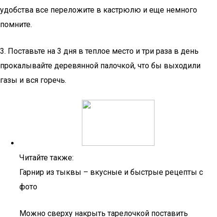
удобства все переложите в кастрюлю и еще немного
помните.
3. Поставьте на 3 дня в теплое место и три раза в день
прокалывайте деревянной палочкой, что бы выходили
газы и вся горечь.
Читайте также:
Гарнир из тыквы – вкусные и быстрые рецепты с
фото
Можно сверху накрыть тарелочкой поставить