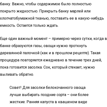
банку. Важно, чтобы содержимое было полностью
покрыто жидкостью. Прикрыть банку марлей или
хлопчатобумажной тканью, поставить ее в какую-нибудь
емкость. Остается только ждать.
Еще один важный момент – примерно через сутки, когда в
банке образуются газы, овощи нужно проткнуть
деревянной палочкой (как и в прошлом рецепте). Такая
процедура повторяется ежедневно в течение трех дней,
пока готовится засолка. Сок, который стекает, нужно
выливать обратно.
Совет! Для засолки белокочанного овоща
лучше выбирать поздние сорта – они более
жесткие. Ранняя капуста в квашеном виде