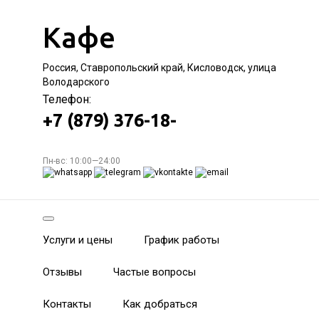
Кафе
Россия, Ставропольский край, Кисловодск, улица
Володарского
Телефон:
+7 (879) 376-18-
Пн-вс: 10:00—24:00
Услуги и цены
График работы
Отзывы
Частые вопросы
Контакты
Как добраться