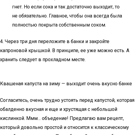
гнет. Но если сока и так достаточно выходит, то
не обязательно. Главное, чтобы она всегда была
полностью покрыта собственным соком.
4. Через три дня переложите в банки и закройте
капроновой крышкой. В принципе, ее уже можно есть. А
хранить следует в прохладном месте.
Квашеная капуста на зиму — выходит очень вкусно банке
Согласитесь, очень трудно устоять перед капустой, которая
обалденно вкусная и еще и хрустящая с небольшой
кислинкой. Ммм… объедение! Предлагаю вам рецепт,
который довольно простой и относится к классическому