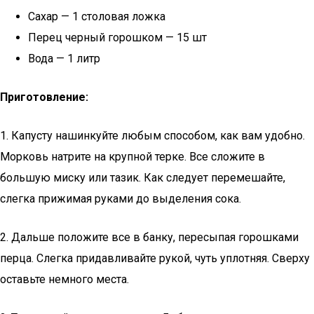
Сахар — 1 столовая ложка
Перец черный горошком — 15 шт
Вода — 1 литр
Приготовление:
1. Капусту нашинкуйте любым способом, как вам удобно.
Морковь натрите на крупной терке. Все сложите в
большую миску или тазик. Как следует перемешайте,
слегка прижимая руками до выделения сока.
2. Дальше положите все в банку, пересыпая горошками
перца. Слегка придавливайте рукой, чуть уплотняя. Сверху
оставьте немного места.