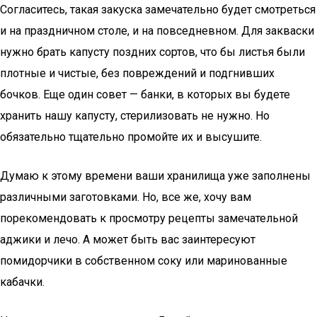
Согласитесь, такая закуска замечательно будет смотреться
и на праздничном столе, и на повседневном. Для закваски
нужно брать капусту поздних сортов, что бы листья были
плотные и чистые, без повреждений и подгнивших
бочков. Еще один совет — банки, в которых вы будете
хранить нашу капусту, стерилизовать не нужно. Но
обязательно тщательно промойте их и высушите.
Думаю к этому времени ваши хранилища уже заполнены
различными заготовками. Но, все же, хочу вам
порекомендовать к просмотру рецепты замечательной
аджики и лечо. А может быть вас заинтересуют
помидорчики в собственном соку или маринованные
кабачки.