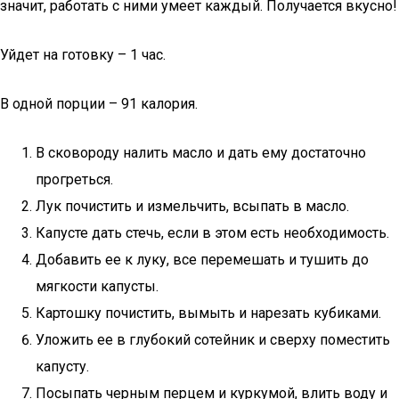
значит, работать с ними умеет каждый. Получается вкусно!
Уйдет на готовку – 1 час.
В одной порции – 91 калория.
В сковороду налить масло и дать ему достаточно
прогреться.
Лук почистить и измельчить, всыпать в масло.
Капусте дать стечь, если в этом есть необходимость.
Добавить ее к луку, все перемешать и тушить до
мягкости капусты.
Картошку почистить, вымыть и нарезать кубиками.
Уложить ее в глубокий сотейник и сверху поместить
капусту.
Посыпать черным перцем и куркумой, влить воду и