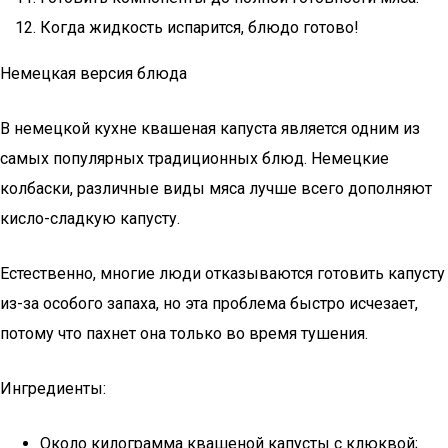
Когда жидкость испарится, блюдо готово!
Немецкая версия блюда
В немецкой кухне квашеная капуста является одним из
самых популярных традиционных блюд. Немецкие
колбаски, различные виды мяса лучше всего дополняют
кисло-сладкую капусту.
Естественно, многие люди отказываются готовить капусту
из-за особого запаха, но эта проблема быстро исчезает,
потому что пахнет она только во время тушения.
Ингредиенты:
Около килограмма квашеной капусты с клюквой;