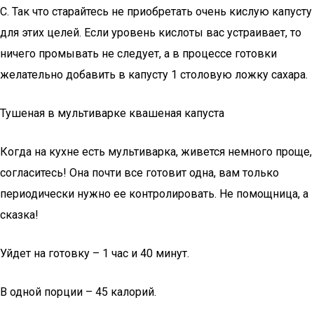
С. Так что старайтесь не приобретать очень кислую капусту
для этих целей. Если уровень кислоты вас устраивает, то
ничего промывать не следует, а в процессе готовки
желательно добавить в капусту 1 столовую ложку сахара.
Тушеная в мультиварке квашеная капуста
Когда на кухне есть мультиварка, живется немного проще,
согласитесь! Она почти все готовит одна, вам только
периодически нужно ее контролировать. Не помощница, а
сказка!
Уйдет на готовку – 1 час и 40 минут.
В одной порции – 45 калорий.