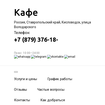
Кафе
Россия, Ставропольский край, Кисловодск, улица
Володарского
Телефон:
+7 (879) 376-18-
Пн-вс: 10:00—24:00
Услуги и цены
График работы
Отзывы
Частые вопросы
Контакты
Как добраться