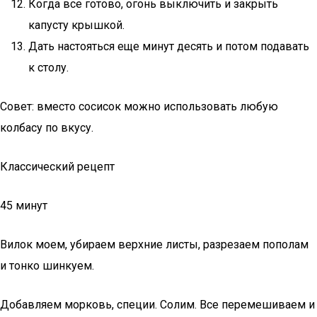
Когда все готово, огонь выключить и закрыть
капусту крышкой.
Дать настояться еще минут десять и потом подавать
к столу.
Совет: вместо сосисок можно использовать любую
колбасу по вкусу.
Классический рецепт
45 минут
Вилок моем, убираем верхние листы, разрезаем пополам
и тонко шинкуем.
Добавляем морковь, специи. Солим. Все перемешиваем и