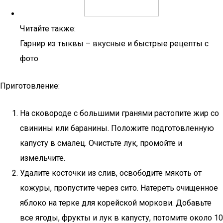
Читайте также:
Гарнир из тыквы – вкусные и быстрые рецепты с
фото
Приготовление:
На сковороде с большими гранями растопите жир со
свинины или баранины. Положите подготовленную
капусту в смалец. Очистьте лук, промойте и
измельчите.
Удалите косточки из слив, освободите мякоть от
кожуры, пропустите через сито. Натереть очищенное
яблоко на терке для корейской моркови. Добавьте
все ягоды, фрукты и лук в капусту, потомите около 10