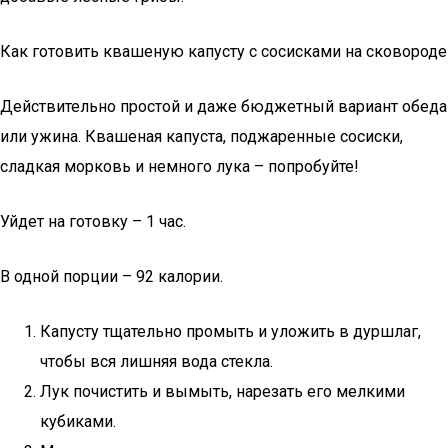
Как готовить квашеную капусту с сосисками на сковороде
Действительно простой и даже бюджетный вариант обеда
или ужина. Квашеная капуста, поджаренные сосиски,
сладкая морковь и немного лука – попробуйте!
Уйдет на готовку – 1 час.
В одной порции – 92 калории.
Капусту тщательно промыть и уложить в дуршлаг,
чтобы вся лишняя вода стекла.
Лук почистить и вымыть, нарезать его мелкими
кубиками.