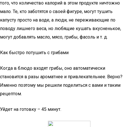
того, что количество калорий в этом продукте ничтожно
мало. Те, кто заботятся о своей фигуре, могут тушить
капусту просто на воде, а люди, не переживающие по
поводу лишнего веса, но любящие кушать вкусненькое,
могут добавлять масло, мясо, грибы, фасоль и т. д.
Как быстро потушить с грибами
Когда в блюдо входят грибы, оно автоматически
становится в разы ароматнее и привлекательнее. Верно?
Именно поэтому мы решили поделиться с вами и таким
рецептом.
Уйдет на готовку – 45 минут.