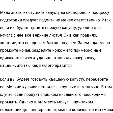
Мало знать, как тушить капусту на сковороде, к процессу
подготовки следует подойти не менее ответственно. Итак,
если вы будете тушить свежую капусту, удалите для
начала с нее все верхние листья. Они, как правило,
жесткие, что не сделает блюдо вкуснее. Затем тщательно
промойте кочан, разделите ножом его примерно на 4
одинаковые части, удалите отовсюду кочерыжку,
нашинкуйте так, как вам это нравится.
Если вы будете готовить квашеную капусту, переберите
ее. Мелкие кусочки оставьте, а крупные измельчите. В том
случае, если продукт слишком кислый, его необходимо
промыть. Однако в этом есть минус — при таком
положении дел вы теряете огромное количество витамина