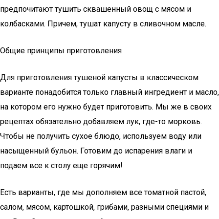
предпочитают тушить сквашенный овощ с мясом и
колбасками. Причем, тушат капусту в сливочном масле.
Общие принципы приготовления
Для приготовления тушеной капусты в классическом
варианте понадобится только главный ингредиент и масло,
на котором его нужно будет приготовить. Мы же в своих
рецептах обязательно добавляем лук, где-то морковь.
Чтобы не получить сухое блюдо, используем воду или
насыщенный бульон. Готовим до испарения влаги и
подаем все к столу еще горячим!
Есть варианты, где мы дополняем все томатной пастой,
салом, мясом, картошкой, грибами, разными специями и