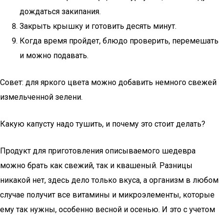
дождаться закипания.
Закрыть крышку и готовить десять минут.
Когда время пройдет, блюдо проверить, перемешать
и можно подавать.
Совет: для яркого цвета можно добавить немного свежей
измельченной зелени.
Какую капусту надо тушить, и почему это стоит делать?
Продукт для приготовления описываемого шедевра
можно брать как свежий, так и квашеный. Разницы
никакой нет, здесь дело только вкуса, а организм в любом
случае получит все витамины и микроэлементы, которые
ему так нужны, особенно весной и осенью. И это с учетом