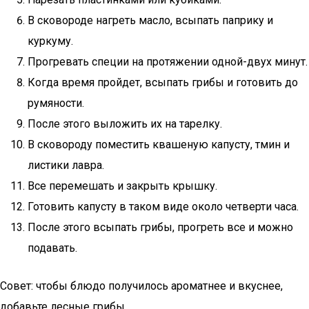
В сковороде нагреть масло, всыпать паприку и
куркуму.
Прогревать специи на протяжении одной-двух минут.
Когда время пройдет, всыпать грибы и готовить до
румяности.
После этого выложить их на тарелку.
В сковороду поместить квашеную капусту, тмин и
листики лавра.
Все перемешать и закрыть крышку.
Готовить капусту в таком виде около четверти часа.
После этого всыпать грибы, прогреть все и можно
подавать.
Совет: чтобы блюдо получилось ароматнее и вкуснее,
добавьте лесные грибы.