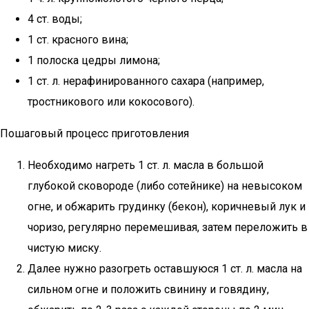
4 ст. воды;
1 ст. красного вина;
1 полоска цедры лимона;
1 ст. л. нерафинированного сахара (например,
тростникового или кокосового).
Пошаговый процесс приготовления
Необходимо нагреть 1 ст. л. масла в большой
глубокой сковороде (либо сотейнике) на невысоком
огне, и обжарить грудинку (бекон), коричневый лук и
чоризо, регулярно перемешивая, затем переложить в
чистую миску.
Далее нужно разогреть оставшуюся 1 ст. л. масла на
сильном огне и положить свинину и говядину,