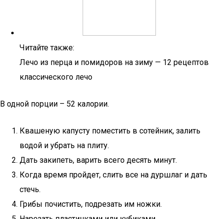
Читайте также:
Лечо из перца и помидоров на зиму — 12 рецептов
классического лечо
В одной порции – 52 калории.
Квашеную капусту поместить в сотейник, залить
водой и убрать на плиту.
Дать закипеть, варить всего десять минут.
Когда время пройдет, слить все на дуршлаг и дать
стечь.
Грибы почистить, подрезать им ножки.
Нарезать пластинками или кубиками.