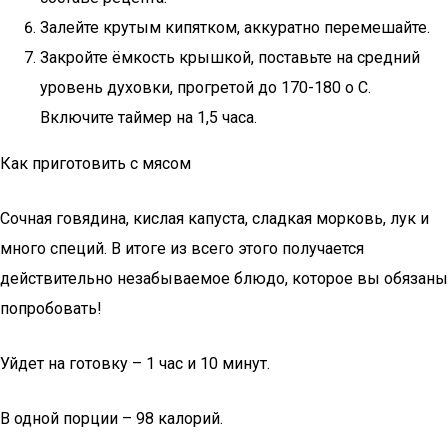
Залейте крутым кипятком, аккуратно перемешайте.
Закройте ёмкость крышкой, поставьте на средний
уровень духовки, прогретой до 170-180 о С.
Включите таймер на 1,5 часа.
Как приготовить с мясом
Сочная говядина, кислая капуста, сладкая морковь, лук и
много специй. В итоге из всего этого получается
действительно незабываемое блюдо, которое вы обязаны
попробовать!
Уйдет на готовку – 1 час и 10 минут.
В одной порции – 98 калорий.