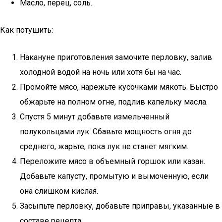
Масло, перец, соль.
Как потушить:
Накануне приготовления замочите перловку, залив
холодной водой на ночь или хотя бы на час.
Промойте мясо, нарежьте кусочками мякоть. Быстро
обжарьте на полном огне, подлив капельку масла.
Спустя 5 минут добавьте измельченный
полукольцами лук. Сбавьте мощность огня до
среднего, жарьте, пока лук не станет мягким.
Переложите мясо в объемный горшок или казан.
Добавьте капусту, промытую и вымоченную, если
она слишком кислая.
Засыпьте перловку, добавьте приправы, указанные в
составе рецепта.