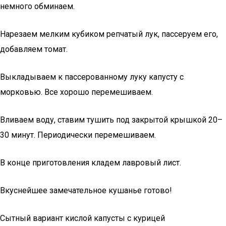
немного обминаем.
Нарезаем мелким кубиком репчатый лук, пассеруем его,
добавляем томат.
Выкладываем к пассерованному луку капусту с
морковью. Все хорошо перемешиваем.
Вливаем воду, ставим тушить под закрытой крышкой 20–
30 минут. Периодически перемешиваем.
В конце приготовления кладем лавровый лист.
Вкуснейшее замечательное кушанье готово!
Сытный вариант кислой капусты с курицей