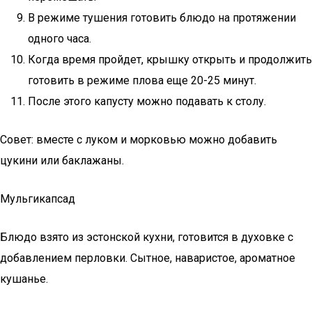
В режиме тушения готовить блюдо на протяжении
одного часа.
Когда время пройдет, крышку открыть и продолжить
готовить в режиме плова еще 20-25 минут.
После этого капусту можно подавать к столу.
Совет: вместе с луком и морковью можно добавить
цукини или баклажаны.
Мульгикапсад
Блюдо взято из эстонской кухни, готовится в духовке с
добавлением перловки. Сытное, наваристое, ароматное
кушанье.