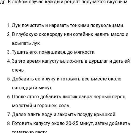
др. В любом случае каждый рецепт получается вкусным.
Лук почистить и нарезать тонкими полукольцами.
В глубокую сковороду или сотейник налить масло и
всыпать лук.
Тушить его, помешивая, до мягкости.
За это время капусту выложить в дуршлаг и дать ей
стечь.
Добавить ее к луку и готовить все вместе около
пятнадцати минут.
После этого добавить листик лавра, черный перец
молотый и горошек, соль.
Далее влить воду и закрыть посуду крышкой.
Готовить капусту около 20-25 минут, затем добавить
томатную пасту.