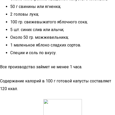
50 г свинины или ягненка;
2 головы лука;
100 гр. свежевыжатого яблочного сока;
5 шт. синих слив или алычи;
Около 50 гр. можжевельника;
1 маленькое яблоко сладких сортов.
Специи и соль по вкусу.
Все производство займет не менее 1 часа.
Содержание калорий в 100 г готовой капусты составляет
120 ккал.