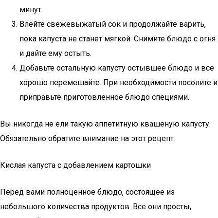
минут.
Влейте свежевыжатый сок и продолжайте варить,
пока капуста не станет мягкой. Снимите блюдо с огня
и дайте ему остыть.
Добавьте остальную капусту остывшее блюдо и все
хорошо перемешайте. При необходимости посолите и
приправьте приготовленное блюдо специями.
Вы никогда не ели такую ​​аппетитную квашеную капусту.
Обязательно обратите внимание на этот рецепт.
Кислая капуста с добавлением картошки
Перед вами полноценное блюдо, состоящее из
небольшого количества продуктов. Все они просты,