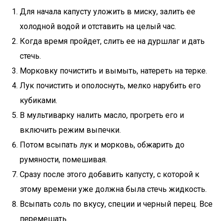
Для начала капусту уложить в миску, залить ее
холодной водой и отставить на целый час.
Когда время пройдет, слить ее на дуршлаг и дать
стечь.
Морковку почистить и вымыть, натереть на терке.
Лук почистить и ополоснуть, мелко нарубить его
кубиками.
В мультиварку налить масло, прогреть его и
включить режим выпечки.
Потом всыпать лук и морковь, обжарить до
румяности, помешивая.
Сразу после этого добавить капусту, с которой к
этому времени уже должна была стечь жидкость.
Всыпать соль по вкусу, специи и черный перец. Все
перемешать.