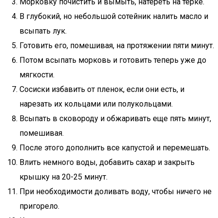
Морковку почистить и вымыть, натереть на терке.
В глубокий, но небольшой сотейник налить масло и
всыпать лук.
Готовить его, помешивая, на протяжении пяти минут.
Потом всыпать морковь и готовить теперь уже до
мягкости.
Сосиски избавить от пленок, если они есть, и
нарезать их кольцами или полукольцами.
Всыпать в сковороду и обжаривать еще пять минут,
помешивая.
После этого дополнить все капустой и перемешать.
Влить немного воды, добавить сахар и закрыть
крышку на 20-25 минут.
При необходимости доливать воду, чтобы ничего не
пригорело.