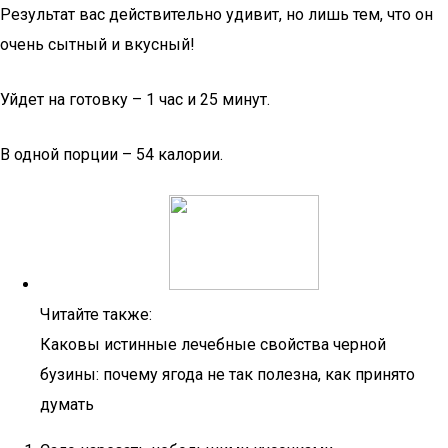
Результат вас действительно удивит, но лишь тем, что он
очень сытный и вкусный!
Уйдет на готовку – 1 час и 25 минут.
В одной порции – 54 калории.
Читайте также:
Каковы истинные лечебные свойства черной
бузины: почему ягода не так полезна, как принято
думать