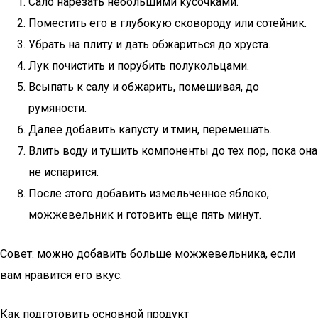
Сало нарезать небольшими кусочками.
Поместить его в глубокую сковороду или сотейник.
Убрать на плиту и дать обжариться до хруста.
Лук почистить и порубить полукольцами.
Всыпать к салу и обжарить, помешивая, до
румяности.
Далее добавить капусту и тмин, перемешать.
Влить воду и тушить компоненты до тех пор, пока она
не испарится.
После этого добавить измельченное яблоко,
можжевельник и готовить еще пять минут.
Совет: можно добавить больше можжевельника, если
вам нравится его вкус.
Как подготовить основной продукт