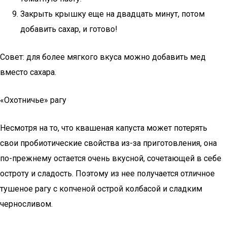
Закрыть крышку еще на двадцать минут, потом
добавить сахар, и готово!
Совет: для более мягкого вкуса можно добавить мед
вместо сахара.
«Охотничье» рагу
Несмотря на то, что квашеная капуста может потерять
свои пробиотические свойства из-за приготовления, она
по-прежнему остается очень вкусной, сочетающей в себе
остроту и сладость. Поэтому из нее получается отличное
тушеное рагу с копченой острой колбасой и сладким
черносливом.