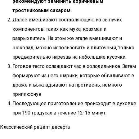
рекомендуют заменить коричневым
тростниковым сахаром.
Далее вмешивают составляющую из сыпучих
компонентов, таких как мука, крахмал и
разрыхлитель. На этом же этапе вмешивают и
шоколад, можно использовать и плиточный, только
предварительно нарезав на небольшие кусочки.
Готовое тесто охлаждают час в холодильнике. Затем
формируют из него шарики, которые обваливают в
драже и выкладывают на противень, немного
приплюснув.
Последующее приготовление происходит в духовке
при 190 градусах в течение 12-15 минут.
Классический рецепт десерта