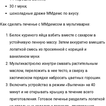
30 г муки;
шоколадные драже ММдемс по вкусу.
Как сделать печенье с ММдемсом в мультиварке:
Белок куриного яйца взбить вместе с сахаром в
устойчивую пенную массу. Затем аккуратно вмешать
лопаткой смесь из просеянной с корицей и
ванилином муки.
Мультикастрюлю изнутри смазать растительным
маслом, переложить в нее тесто, а сверху в
хаотическом порядке набросать цветных горошин.
Включить устройство в режим «Выпечка» на 40
минут и не открывать крышку в течение всего
приготовления. Готовое печенье разделить лопаткой