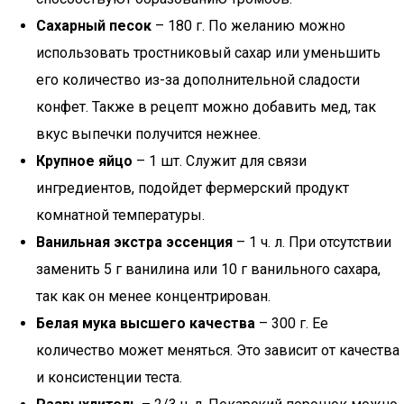
Сахарный песок
– 180 г. По желанию можно
использовать тростниковый сахар или уменьшить
его количество из-за дополнительной сладости
конфет. Также в рецепт можно добавить мед, так
вкус выпечки получится нежнее.
Крупное яйцо
– 1 шт. Служит для связи
ингредиентов, подойдет фермерский продукт
комнатной температуры.
Ванильная экстра эссенция
– 1 ч. л. При отсутствии
заменить 5 г ванилина или 10 г ванильного сахара,
так как он менее концентрирован.
Белая мука высшего качества
– 300 г. Ее
количество может меняться. Это зависит от качества
и консистенции теста.