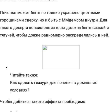
Печенье может быть не только украшено цветными
горошинами сверху, но и быть с ММдемсом внутри. Для
такого десерта консистенция теста должна быть вязкой и
тягучей, чтобы драже равномерно распределились в ней.
Читайте также:
Как сделать глазурь для печенья в домашних
условиях?
Чтобы добиться такого эффекта необходимо: