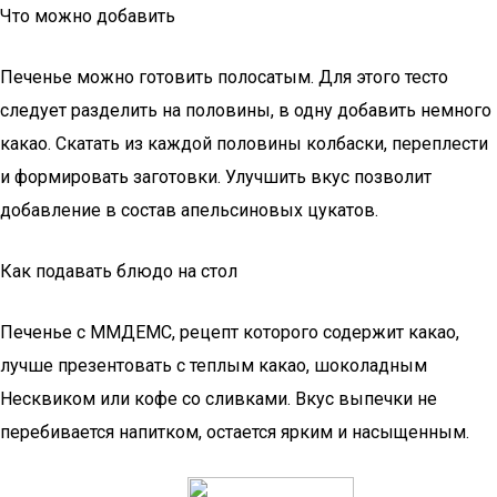
Что можно добавить
Печенье можно готовить полосатым. Для этого тесто
следует разделить на половины, в одну добавить немного
какао. Скатать из каждой половины колбаски, переплести
и формировать заготовки. Улучшить вкус позволит
добавление в состав апельсиновых цукатов.
Как подавать блюдо на стол
Печенье с ММДЕМС, рецепт которого содержит какао,
лучше презентовать с теплым какао, шоколадным
Несквиком или кофе со сливками. Вкус выпечки не
перебивается напитком, остается ярким и насыщенным.