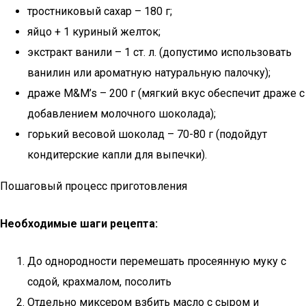
тростниковый сахар – 180 г;
яйцо + 1 куриный желток;
экстракт ванили – 1 ст. л. (допустимо использовать
ванилин или ароматную натуральную палочку);
драже M&M’s – 200 г (мягкий вкус обеспечит драже с
добавлением молочного шоколада);
горький весовой шоколад – 70-80 г (подойдут
кондитерские капли для выпечки).
Пошаговый процесс приготовления
Необходимые шаги рецепта:
До однородности перемешать просеянную муку с
содой, крахмалом, посолить
Отдельно миксером взбить масло с сыром и