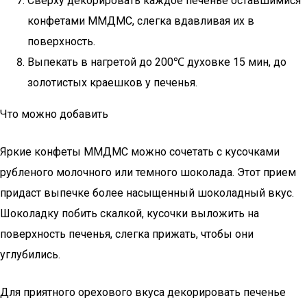
Сверху декорировать каждое печенье оставшимися
конфетами ММДМС, слегка вдавливая их в
поверхность.
Выпекать в нагретой до 200℃ духовке 15 мин, до
золотистых краешков у печенья.
Что можно добавить
Яркие конфеты ММДМС можно сочетать с кусочками
рубленого молочного или темного шоколада. Этот прием
придаст выпечке более насыщенный шоколадный вкус.
Шоколадку побить скалкой, кусочки выложить на
поверхность печенья, слегка прижать, чтобы они
углубились.
Для приятного орехового вкуса декорировать печенье