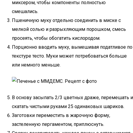
миксером, чтобы компоненты полностью
смешались.
Пшеничную муку отдельно соединить в миске с
мелкой солью и разрыхляющим порошком, смесь
просеять, чтобы обогатить кислородом.
Порционно вводить муку, вымешивая податливое по
текстуре тесто. Муки может потребоваться больше
или немного меньше.
В основу засыпать 2/3 цветных драже, перемешать и
скатать чистыми руками 25 одинаковых шариков.
Заготовки переместить в жарочную форму,
застеленную пергаментом, приплюснуть.