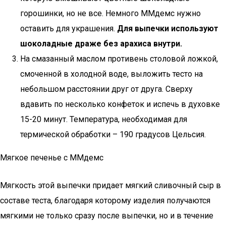
горошинки, но не все. Немного ММдемс нужно
оставить для украшения.
Для выпечки используют
шоколадные драже без арахиса внутри.
На смазанный маслом противень столовой ложкой,
смоченной в холодной воде, выложить тесто на
небольшом расстоянии друг от друга. Сверху
вдавить по несколько конфеток и испечь в духовке
15-20 минут. Температура, необходимая для
термической обработки – 190 градусов Цельсия.
Мягкое печенье с ММдемс
Мягкость этой выпечки придает мягкий сливочный сыр в
составе теста, благодаря которому изделия получаются
мягкими не только сразу после выпечки, но и в течение