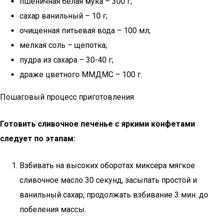
пшеничная белая мука – 300 г;
сахар ванильный – 10 г;
очищенная питьевая вода – 100 мл;
мелкая соль – щепотка;
пудра из сахара – 30-40 г;
драже цветного ММДМС – 100 г.
Пошаговый процесс приготовления
Готовить сливочное печенье с яркими конфетами
следует по этапам:
Взбивать на высоких оборотах миксера мягкое
сливочное масло 30 секунд, засыпать простой и
ванильный сахар, продолжать взбивание 3 мин. до
побеления массы.