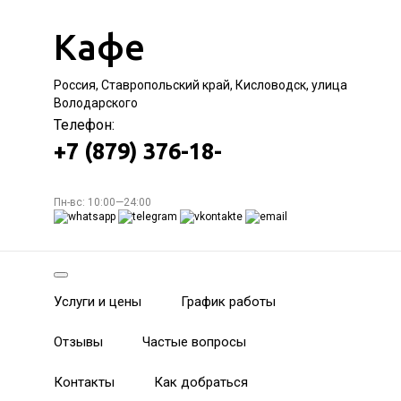
Кафе
Россия, Ставропольский край, Кисловодск, улица
Володарского
Телефон:
+7 (879) 376-18-
Пн-вс: 10:00—24:00
Услуги и цены
График работы
Отзывы
Частые вопросы
Контакты
Как добраться