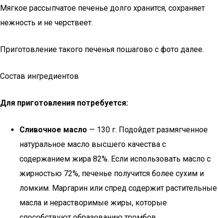
Мягкое рассыпчатое печенье долго хранится, сохраняет
нежность и не черствеет.
Приготовление такого печенья пошагово с фото далее.
Состав ингредиентов
Для приготовления потребуется:
Сливочное масло
— 130 г. Подойдет размягченное
натуральное масло высшего качества с
содержанием жира 82%. Если использовать масло с
жирностью 72%, печенье получится более сухим и
ломким. Маргарин или спред содержит растительные
масла и нерастворимые жиры, которые
способствуют образованию тромбов.