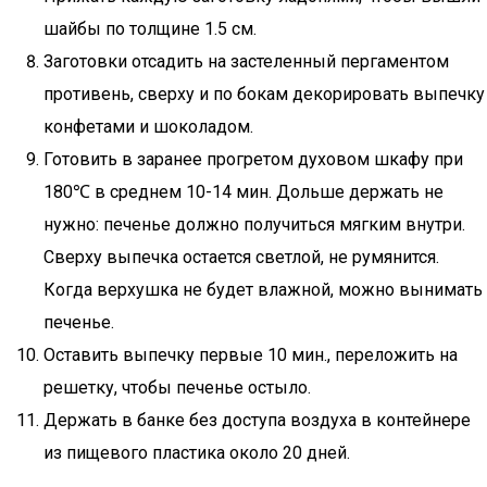
шайбы по толщине 1.5 см.
Заготовки отсадить на застеленный пергаментом
противень, сверху и по бокам декорировать выпечку
конфетами и шоколадом.
Готовить в заранее прогретом духовом шкафу при
180℃ в среднем 10-14 мин. Дольше держать не
нужно: печенье должно получиться мягким внутри.
Сверху выпечка остается светлой, не румянится.
Когда верхушка не будет влажной, можно вынимать
печенье.
Оставить выпечку первые 10 мин., переложить на
решетку, чтобы печенье остыло.
Держать в банке без доступа воздуха в контейнере
из пищевого пластика около 20 дней.