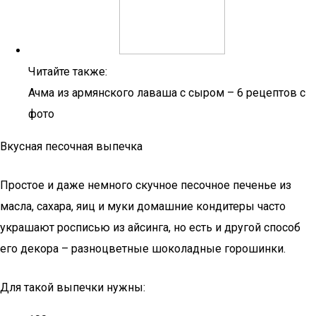
Читайте также:
Ачма из армянского лаваша с сыром – 6 рецептов с
фото
Вкусная песочная выпечка
Простое и даже немного скучное песочное печенье из
масла, сахара, яиц и муки домашние кондитеры часто
украшают росписью из айсинга, но есть и другой способ
его декора – разноцветные шоколадные горошинки.
Для такой выпечки нужны: