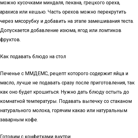
можно кусочками миндаля, пекана, грецкого ореха,
арахиса или кешью. Часть орехов можно перекрутить
через мясорубку и добавить на этапе замешивания теста.
Допускается добавление изюма, ягод или ломтиков
фруктов.
Как подавать блюдо на стол
Печенье с ММДЕМС, рецепт которого содержит яйца и
масло, лучше не подавать сразу после приготовления, так
как оно будет крошиться. Нужно дать блюду остыть до
комнатной температуры. Подавать выпечку со стаканом
натурального молока, горячим какао или натуральным
заварным кофе.
Готовим с конфетками внутри