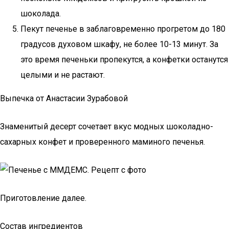
шоколада.
Пекут печенье в заблаговременно прогретом до 180
градусов духовом шкафу, не более 10-13 минут. За
это время печеньки пропекутся, а конфетки останутся
целыми и не растают.
Выпечка от Анастасии Зурабовой
Знаменитый десерт сочетает вкус модных шоколадно-
сахарных конфет и проверенного маминого печенья.
Приготовление далее.
Состав ингредиентов