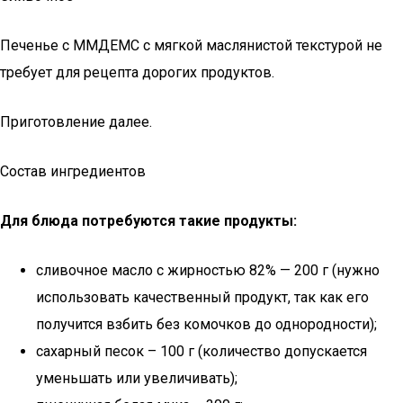
Печенье с ММДЕМС с мягкой маслянистой текстурой не
требует для рецепта дорогих продуктов.
Приготовление далее.
Состав ингредиентов
Для блюда потребуются такие продукты:
сливочное масло с жирностью 82% — 200 г (нужно
использовать качественный продукт, так как его
получится взбить без комочков до однородности);
сахарный песок – 100 г (количество допускается
уменьшать или увеличивать);