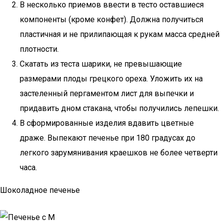
В несколько приемов ввести в тесто оставшиеся
компоненты (кроме конфет). Должна получиться
пластичная и не прилипающая к рукам масса средней
плотности.
Скатать из теста шарики, не превышающие
размерами плоды грецкого ореха. Уложить их на
застеленный пергаментом лист для выпечки и
придавить дном стакана, чтобы получились лепешки.
В сформированные изделия вдавить цветные
драже. Выпекают печенье при 180 градусах до
легкого зарумянивания краешков не более четверти
часа.
Шоколадное печенье