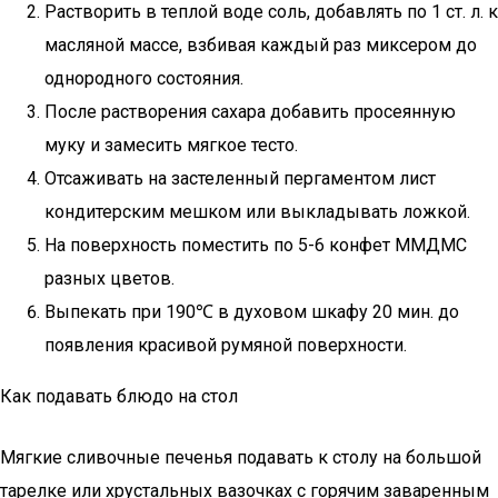
Растворить в теплой воде соль, добавлять по 1 ст. л. к
масляной массе, взбивая каждый раз миксером до
однородного состояния.
После растворения сахара добавить просеянную
муку и замесить мягкое тесто.
Отсаживать на застеленный пергаментом лист
кондитерским мешком или выкладывать ложкой.
На поверхность поместить по 5-6 конфет ММДМС
разных цветов.
Выпекать при 190℃ в духовом шкафу 20 мин. до
появления красивой румяной поверхности.
Как подавать блюдо на стол
Мягкие сливочные печенья подавать к столу на большой
тарелке или хрустальных вазочках с горячим заваренным