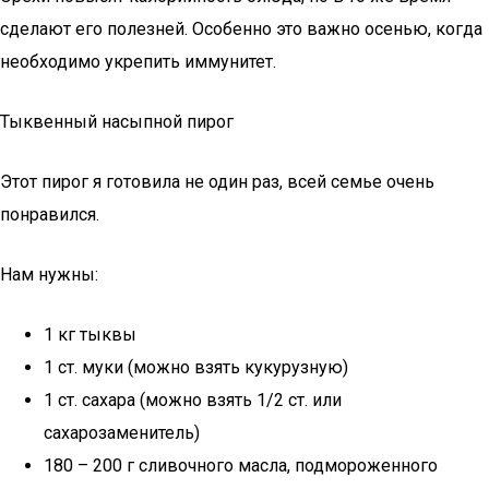
сделают его полезней. Особенно это важно осенью, когда
необходимо укрепить иммунитет.
Тыквенный насыпной пирог
Этот пирог я готовила не один раз, всей семье очень
понравился.
Нам нужны:
1 кг тыквы
1 ст. муки (можно взять кукурузную)
1 ст. сахара (можно взять 1/2 ст. или
сахарозаменитель)
180 – 200 г сливочного масла, подмороженного