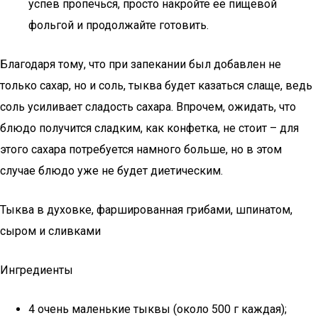
успев пропечься, просто накройте ее пищевой
фольгой и продолжайте готовить.
Благодаря тому, что при запекании был добавлен не
только сахар, но и соль, тыква будет казаться слаще, ведь
соль усиливает сладость сахара. Впрочем, ожидать, что
блюдо получится сладким, как конфетка, не стоит – для
этого сахара потребуется намного больше, но в этом
случае блюдо уже не будет диетическим.
Тыква в духовке, фаршированная грибами, шпинатом,
сыром и сливками
Ингредиенты
4 очень маленькие тыквы (около 500 г каждая);