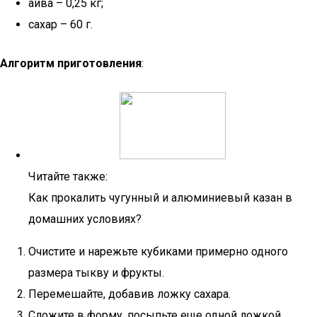
айва – 0,25 кг;
сахар – 60 г.
Алгоритм приготовления
:
Читайте также:
Как прокалить чугунный и алюминиевый казан в
домашних условиях?
Очистите и нарежьте кубиками примерно одного
размера тыкву и фрукты.
Перемешайте, добавив ложку сахара.
Сложите в форму, посыпьте еще одной ложкой