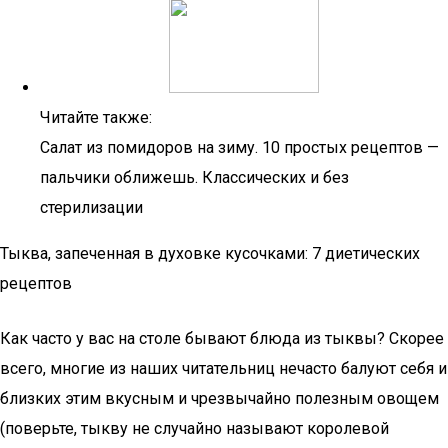
Читайте также:
Салат из помидоров на зиму. 10 простых рецептов —
пальчики оближешь. Классических и без
стерилизации
Тыква, запеченная в духовке кусочками: 7 диетических
рецептов
Как часто у вас на столе бывают блюда из тыквы? Скорее
всего, многие из наших читательниц нечасто балуют себя и
близких этим вкусным и чрезвычайно полезным овощем
(поверьте, тыкву не случайно называют королевой