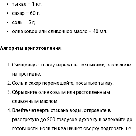
тыква – 1 кг;
сахар – 60 г;
соль – 5 г;
оливковое или сливочное масло – 40 мл.
Алгоритм приготовления
:
Очищенную тыкву нарежьте ломтиками, разложите
на противне.
Соль и сахар перемешайте, посыпьте тыкву.
Сбрызните оливковым или растопленным
сливочным маслом.
Влейте четверть стакана воды, отправьте в
разогретую до 200 градусов духовку и запекайте до
готовности. Если тыква начнет сверху подгорать, не