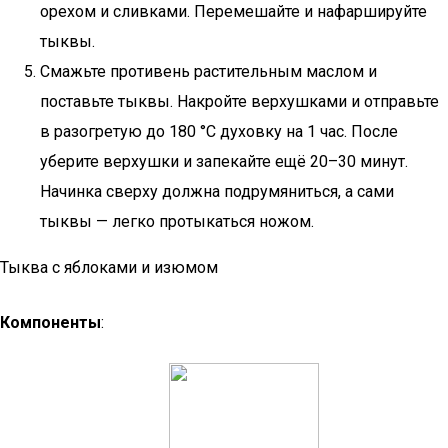
орехом и сливками. Перемешайте и нафаршируйте
тыквы.
Смажьте противень растительным маслом и
поставьте тыквы. Накройте верхушками и отправьте
в разогретую до 180 °C духовку на 1 час. После
уберите верхушки и запекайте ещё 20–30 минут.
Начинка сверху должна подрумяниться, а сами
тыквы — легко протыкаться ножом.
Тыква с яблоками и изюмом
Компоненты
: