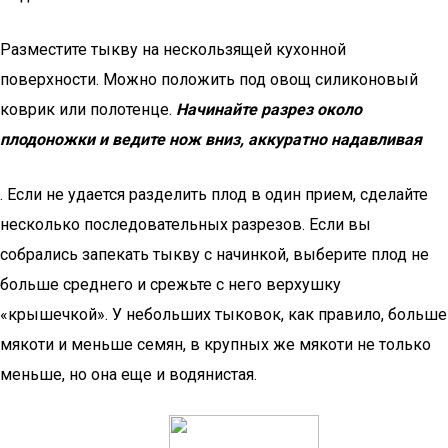
Разместите тыкву на нескользящей кухонной
поверхности. Можно положить под овощ силиконовый
коврик или полотенце.
Начинайте разрез около
плодоножки и ведите нож вниз, аккуратно надавливая
. Если не удается разделить плод в один прием, сделайте
несколько последовательных разрезов. Если вы
собрались запекать тыкву с начинкой, выберите плод не
больше среднего и срежьте с него верхушку
«крышечкой». У небольших тыковок, как правило, больше
мякоти и меньше семян, в крупных же мякоти не только
меньше, но она еще и водянистая.