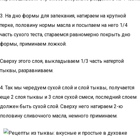
3. На дно формы для запекания, натираем на крупной
терке, половину нормы масла и посыпаем на него 1/4
часть сухого теста, стараемся равномерно покрыть дно
формы, приминаем ложкой.
Сверху этого слоя, выкладываем 1/3 часть натертой
тыквы, разравниваем.
4. Так мы чередуем сухой слой и слой тыквы, получается
еще 2 слоя тыквы и 3 слоя сухой смеси, последний слоем
должен быть сухой слой. Сверху него натираем 2-ю
половину сливочного масла, немного приминаем.