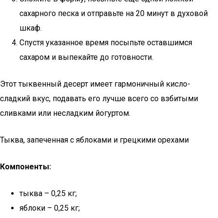
сахарного песка и отправьте на 20 минут в духовой
шкаф.
Спустя указанное время посыпьте оставшимся
сахаром и выпекайте до готовности.
Этот тыквенный десерт имеет гармоничный кисло-
сладкий вкус, подавать его лучше всего со взбитыми
сливками или несладким йогуртом.
Тыква, запеченная с яблоками и грецкими орехами
Компоненты:
тыква – 0,25 кг;
яблоки – 0,25 кг;