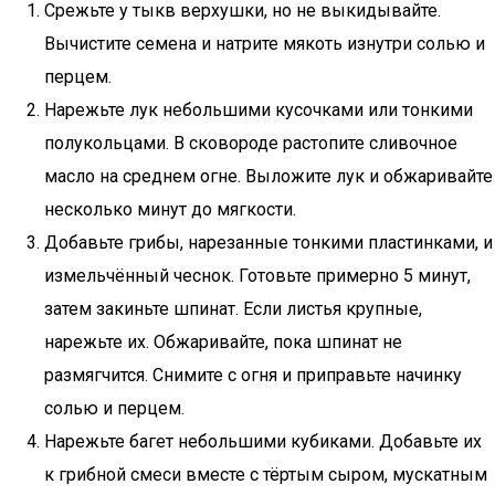
Срежьте у тыкв верхушки, но не выкидывайте.
Вычистите семена и натрите мякоть изнутри солью и
перцем.
Нарежьте лук небольшими кусочками или тонкими
полукольцами. В сковороде растопите сливочное
масло на среднем огне. Выложите лук и обжаривайте
несколько минут до мягкости.
Добавьте грибы, нарезанные тонкими пластинками, и
измельчённый чеснок. Готовьте примерно 5 минут,
затем закиньте шпинат. Если листья крупные,
нарежьте их. Обжаривайте, пока шпинат не
размягчится. Снимите с огня и приправьте начинку
солью и перцем.
Нарежьте багет небольшими кубиками. Добавьте их
к грибной смеси вместе с тёртым сыром, мускатным