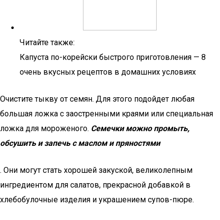
Читайте также:
Капуста по-корейски быстрого приготовления — 8
очень вкусных рецептов в домашних условиях
Очистите тыкву от семян. Для этого подойдет любая
большая ложка с заостренными краями или специальная
ложка для мороженого.
Семечки можно промыть,
обсушить и запечь с маслом и пряностями
. Они могут стать хорошей закуской, великолепным
ингредиентом для салатов, прекрасной добавкой в
хлебобулочные изделия и украшением супов-пюре.