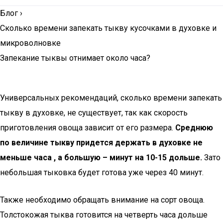
Блог
›
Сколько времени запекать тыкву кусочками в духовке и
микроволновке
Запекание тыквы отнимает около часа?
Универсальных рекомендаций, сколько времени запекать
тыкву в духовке, не существует, так как скорость
приготовления овоща зависит от его размера.
Среднюю
по величине тыкву придется держать в духовке не
меньше часа , а большую – минут на 10-15 дольше.
Зато
небольшая тыковка будет готова уже через 40 минут.
Также необходимо обращать внимание на сорт овоща.
Толстокожая тыква готовится на четверть часа дольше