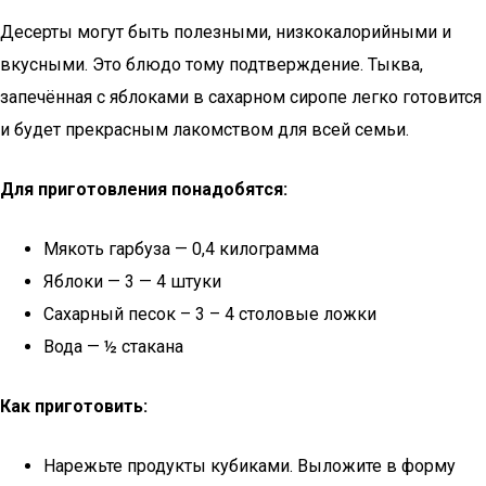
Десерты могут быть полезными, низкокалорийными и
вкусными. Это блюдо тому подтверждение. Тыква,
запечённая с яблоками в сахарном сиропе легко готовится
и будет прекрасным лакомством для всей семьи.
Для приготовления понадобятся:
Мякоть гарбуза — 0,4 килограмма
Яблоки — 3 — 4 штуки
Сахарный песок – 3 – 4 столовые ложки
Вода — ½ стакана
Как приготовить:
Нарежьте продукты кубиками. Выложите в форму