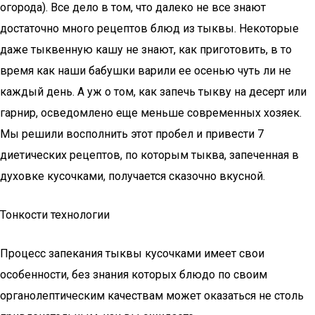
огорода). Все дело в том, что далеко не все знают
достаточно много рецептов блюд из тыквы. Некоторые
даже тыквенную кашу не знают, как приготовить, в то
время как наши бабушки варили ее осенью чуть ли не
каждый день. А уж о том, как запечь тыкву на десерт или
гарнир, осведомлено еще меньше современных хозяек.
Мы решили восполнить этот пробел и привести 7
диетических рецептов, по которым тыква, запеченная в
духовке кусочками, получается сказочно вкусной.
Тонкости технологии
Процесс запекания тыквы кусочками имеет свои
особенности, без знания которых блюдо по своим
органолептическим качествам может оказаться не столь