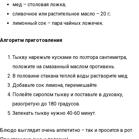
мед – столовая ложка;
сливочное или растительное масло – 20 г;
лимонный сок – пара чайных ложечек.
Алгоритм приготовления
:
Тыкву нарежьте кусками по полтора сантиметра,
положите на смазанный маслом противень.
В половине стакана теплой воды растворите мед.
Добавьте сок лимона, перемешайте.
Полейте сиропом тыкву и поставьте в духовку,
разогретую до 180 градусов.
Запекать тыкву нужно 40-60 минут.
Блюдо выглядит очень аппетитно – так и просится в рот.