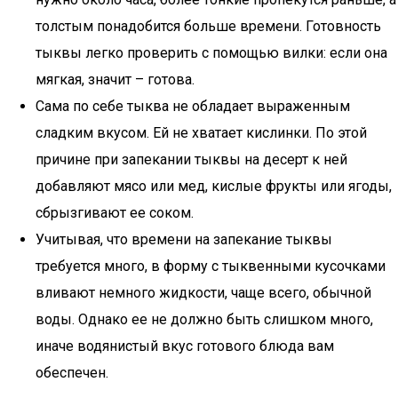
толстым понадобится больше времени. Готовность
тыквы легко проверить с помощью вилки: если она
мягкая, значит – готова.
Сама по себе тыква не обладает выраженным
сладким вкусом. Ей не хватает кислинки. По этой
причине при запекании тыквы на десерт к ней
добавляют мясо или мед, кислые фрукты или ягоды,
сбрызгивают ее соком.
Учитывая, что времени на запекание тыквы
требуется много, в форму с тыквенными кусочками
вливают немного жидкости, чаще всего, обычной
воды. Однако ее не должно быть слишком много,
иначе водянистый вкус готового блюда вам
обеспечен.