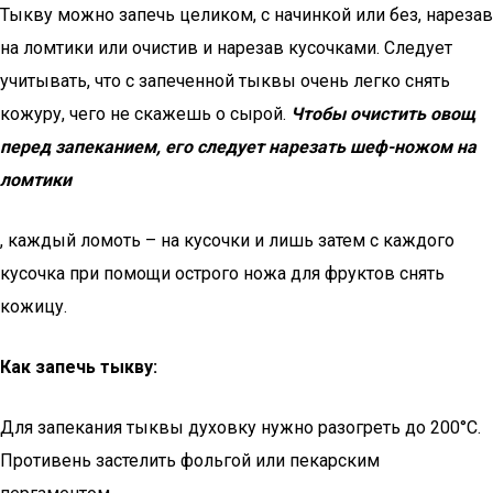
Тыкву можно запечь целиком, с начинкой или без, нарезав
на ломтики или очистив и нарезав кусочками. Следует
учитывать, что с запеченной тыквы очень легко снять
кожуру, чего не скажешь о сырой.
Чтобы очистить овощ
перед запеканием, его следует нарезать шеф-ножом на
ломтики
, каждый ломоть – на кусочки и лишь затем с каждого
кусочка при помощи острого ножа для фруктов снять
кожицу.
Как запечь тыкву:
Для запекания тыквы духовку нужно разогреть до 200°С.
Противень застелить фольгой или пекарским