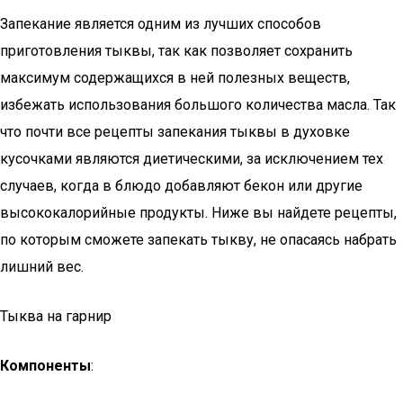
Запекание является одним из лучших способов
приготовления тыквы, так как позволяет сохранить
максимум содержащихся в ней полезных веществ,
избежать использования большого количества масла. Так
что почти все рецепты запекания тыквы в духовке
кусочками являются диетическими, за исключением тех
случаев, когда в блюдо добавляют бекон или другие
высококалорийные продукты. Ниже вы найдете рецепты,
по которым сможете запекать тыкву, не опасаясь набрать
лишний вес.
Тыква на гарнир
Компоненты
: