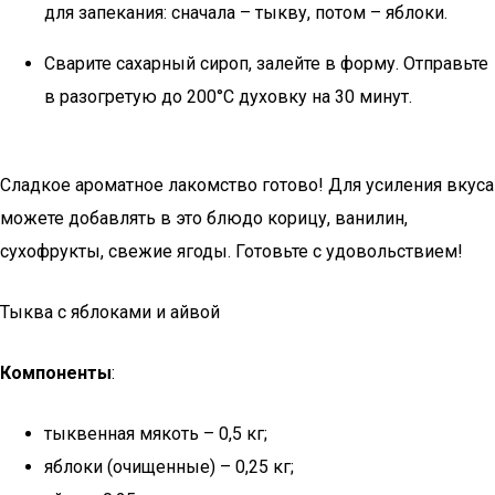
для запекания: сначала – тыкву, потом – яблоки.
Сварите сахарный сироп, залейте в форму. Отправьте
в разогретую до 200°С духовку на 30 минут.
Сладкое ароматное лакомство готово! Для усиления вкуса
можете добавлять в это блюдо корицу, ванилин,
сухофрукты, свежие ягоды. Готовьте с удовольствием!
Тыква с яблоками и айвой
Компоненты
:
тыквенная мякоть – 0,5 кг;
яблоки (очищенные) – 0,25 кг;