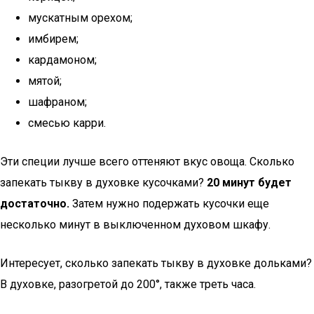
мускатным орехом;
имбирем;
кардамоном;
мятой;
шафраном;
смесью карри.
Эти специи лучше всего оттеняют вкус овоща. Сколько
запекать тыкву в духовке кусочками?
20 минут будет
достаточно.
Затем нужно подержать кусочки еще
несколько минут в выключенном духовом шкафу.
Интересует, сколько запекать тыкву в духовке дольками?
В духовке, разогретой до 200°, также треть часа.