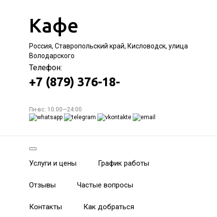
Кафе
Россия, Ставропольский край, Кисловодск, улица
Володарского
Телефон:
+7 (879) 376-18-
Пн-вс: 10:00—24:00
Услуги и цены
График работы
Отзывы
Частые вопросы
Контакты
Как добраться