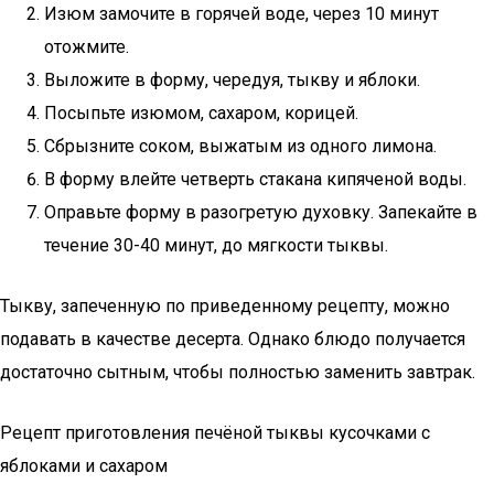
Изюм замочите в горячей воде, через 10 минут
отожмите.
Выложите в форму, чередуя, тыкву и яблоки.
Посыпьте изюмом, сахаром, корицей.
Сбрызните соком, выжатым из одного лимона.
В форму влейте четверть стакана кипяченой воды.
Оправьте форму в разогретую духовку. Запекайте в
течение 30-40 минут, до мягкости тыквы.
Тыкву, запеченную по приведенному рецепту, можно
подавать в качестве десерта. Однако блюдо получается
достаточно сытным, чтобы полностью заменить завтрак.
Рецепт приготовления печёной тыквы кусочками c
яблоками и сахаром