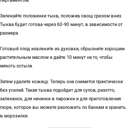
пергаментом.
Запекайте половинки тыкв, положив овощ срезом вниз.
Тыква будет готова через 60-90 минут, в зависимости от
размера.
Готовый плод извлеките из духовки, сбрызните хорошим
растительным маслом и дайте 10 минут на то, чтобы
мякоть остыла.
Затем удалите кожицу. Теперь она снимется практически
без усилий. Такая тыква подойдет для супов, ризотто,
запеканок, для начинки в пирожки и для приготовления
пюре, которое вы можете разложить по банкам и хранить
в морозилке.