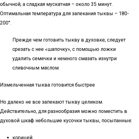
обычной, а сладкая мускатная – около 35 минут.
Оптимальная температура для запекания тыквы – 180-
200°.
Прежде чем готовить тыкву в духовке, следует
срезать с нее «шапочку», с помощью ложки
удалить семечки и немного смазать изнутри
сливочным маслом.
Измельченная тыква готовится быстрее
Но далеко не все запекают тыкву целиком.
Действительно, для разнообразия можно поместить в
духовой шкаф небольшие кусочки тыквы, посыпанные:
корицей;