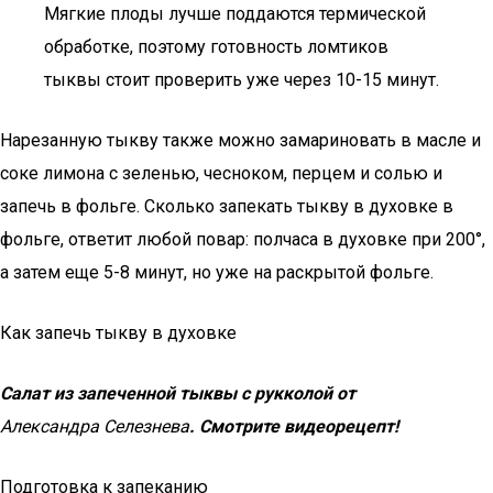
Мягкие плоды лучше поддаются термической
обработке, поэтому готовность ломтиков
тыквы стоит проверить уже через 10-15 минут.
Нарезанную тыкву также можно замариновать в масле и
соке лимона с зеленью, чесноком, перцем и солью и
запечь в фольге. Сколько запекать тыкву в духовке в
фольге, ответит любой повар: полчаса в духовке при 200°,
а затем еще 5-8 минут, но уже на раскрытой фольге.
Как запечь тыкву в духовке
Салат из запеченной тыквы с рукколой от
Александра Селезнева
. Смотрите видеорецепт!
Подготовка к запеканию