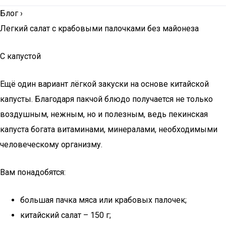
Блог
›
Легкий салат с крабовыми палочками без майонеза
С капустой
Ещё один вариант лёгкой закуски на основе китайской
капусты. Благодаря пакчой блюдо получается не только
воздушным, нежным, но и полезным, ведь пекинская
капуста богата витаминами, минералами, необходимыми
человеческому организму.
Вам понадобятся:
большая пачка мяса или крабовых палочек;
китайский салат – 150 г;