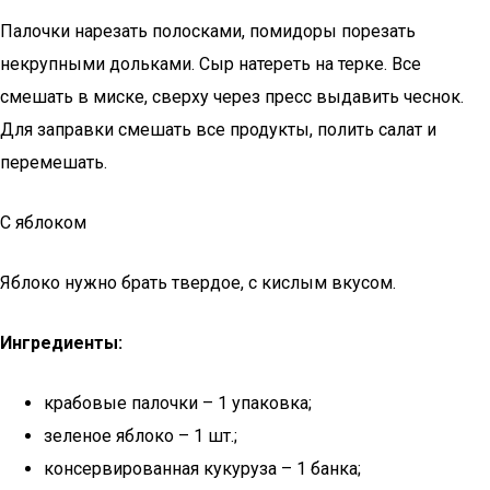
Палочки нарезать полосками, помидоры порезать
некрупными дольками. Сыр натереть на терке. Все
смешать в миске, сверху через пресс выдавить чеснок.
Для заправки смешать все продукты, полить салат и
перемешать.
С яблоком
Яблоко нужно брать твердое, с кислым вкусом.
Ингредиенты:
крабовые палочки – 1 упаковка;
зеленое яблоко – 1 шт.;
консервированная кукуруза – 1 банка;