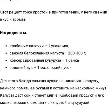
Этот рецепт тоже простой в приготовлении, у него свежий
вкус и аромат.
Ингредиенты:
крабовые палочки – 1 упаковка;
свежая белокочанная капуста – 200-300 г;
консервированная кукуруза – 1 банка;
зеленый лук – 1 маленький пучок.
Для этого блюда сначала нужно нашинковать капусту,
немного помять ее руками и оставить на несколько минут.
Капуста даст сок и станет мягче. Крабовый продукт и лук
мелко нарезать, смешать с капустой и кукурузой.