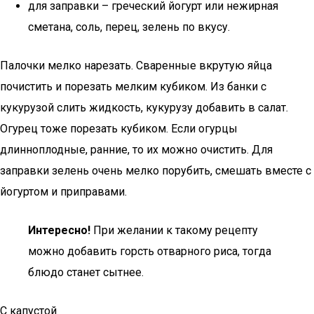
для заправки – греческий йогурт или нежирная
сметана, соль, перец, зелень по вкусу.
Палочки мелко нарезать. Сваренные вкрутую яйца
почистить и порезать мелким кубиком. Из банки с
кукурузой слить жидкость, кукурузу добавить в салат.
Огурец тоже порезать кубиком. Если огурцы
длинноплодные, ранние, то их можно очистить. Для
заправки зелень очень мелко порубить, смешать вместе с
йогуртом и приправами.
Интересно!
При желании к такому рецепту
можно добавить горсть отварного риса, тогда
блюдо станет сытнее.
С капустой