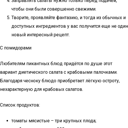
Заправлять салаты нужно только перед подачей,
чтобы они были совершенно свежими.
Творите, проявляйте фантазию, и тогда из обычных и
доступных ингредиентов у вас получится еще не один
новый интересный рецепт.
С помидорами
Любителям пикантных блюд придётся по душе этот
вариант диетического салата с крабовыми палочками.
Благодаря чесноку блюдо приобретает лёгкую остроту,
нехарактерную для крабовых салатов.
Список продуктов:
томаты мясистые – три крупных плода;