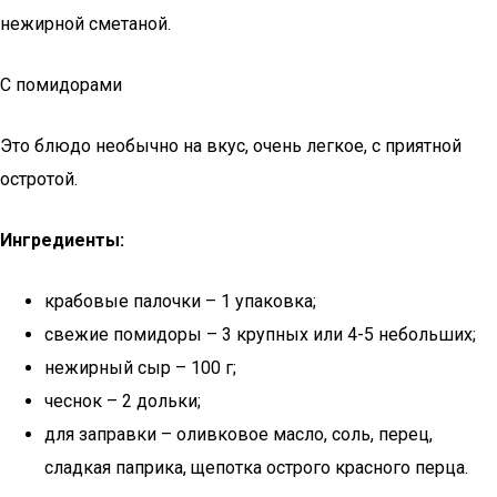
нежирной сметаной.
С помидорами
Это блюдо необычно на вкус, очень легкое, с приятной
остротой.
Ингредиенты:
крабовые палочки – 1 упаковка;
свежие помидоры – 3 крупных или 4-5 небольших;
нежирный сыр – 100 г;
чеснок – 2 дольки;
для заправки – оливковое масло, соль, перец,
сладкая паприка, щепотка острого красного перца.