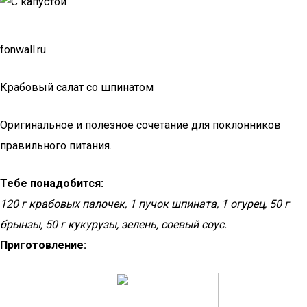
fonwall.ru
Крабовый салат со шпинатом
Оригинальное и полезное сочетание для поклонников
правильного питания.
Тебе понадобится:
120 г крабовых палочек, 1 пучок шпината, 1 огурец, 50 г
брынзы, 50 г кукурузы, зелень, соевый соус.
Приготовление: