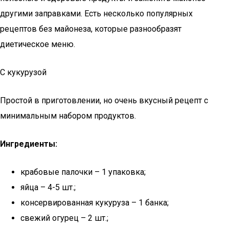
другими заправками. Есть несколько популярных
рецептов без майонеза, которые разнообразят
диетическое меню.
С кукурузой
Простой в приготовлении, но очень вкусный рецепт с
минимальным набором продуктов.
Ингредиенты:
крабовые палочки – 1 упаковка;
яйца – 4-5 шт.;
консервированная кукуруза – 1 банка;
свежий огурец – 2 шт.;