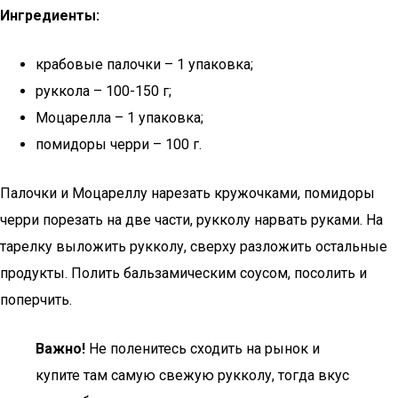
Ингредиенты:
крабовые палочки – 1 упаковка;
руккола – 100-150 г;
Моцарелла – 1 упаковка;
помидоры черри – 100 г.
Палочки и Моцареллу нарезать кружочками, помидоры
черри порезать на две части, рукколу нарвать руками. На
тарелку выложить рукколу, сверху разложить остальные
продукты. Полить бальзамическим соусом, посолить и
поперчить.
Важно!
Не поленитесь сходить на рынок и
купите там самую свежую рукколу, тогда вкус