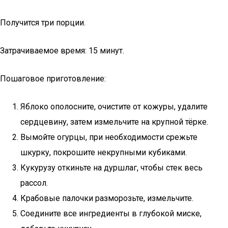
Получится три порции.
Затрачиваемое время: 15 минут.
Пошаговое приготовление:
Яблоко ополосните, очистите от кожуры, удалите
сердцевину, затем измельчите на крупной тёрке.
Вымойте огурцы, при необходимости срежьте
шкурку, покрошите некрупными кубиками.
Кукурузу откиньте на дуршлаг, чтобы стек весь
рассол.
Крабовые палочки разморозьте, измельчите.
Соедините все ингредиенты в глубокой миске,