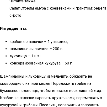
Читайте также:
Салат Стрелы амура с креветками и гранатом: рецепт
с фото
Ингредиенты:
крабовые палочки – 1 упаковка;
шампиньоны свежие – 200 г;
луковица – 1 шт.;
консервированная кукуруза – 50 г.
Шампиньоны и луковицу измельчить, обжарить на
сковородке с каплей масла. Переложить грибы на
бумажное полотенце, чтобы впитался весь лишний жир.
Крабовые палочки нарезать кружочками, перемешать с
кукурузой и грибами. Посолить, поперчить и заправить