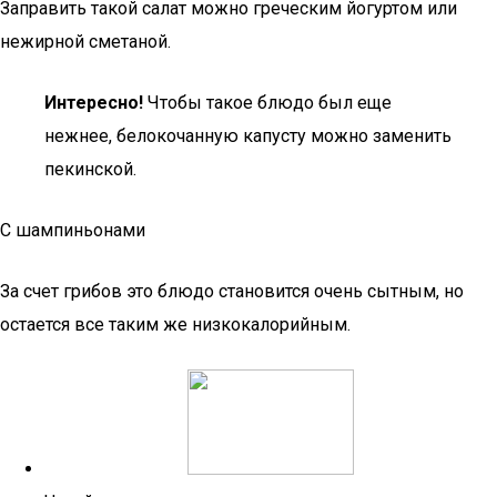
Заправить такой салат можно греческим йогуртом или
нежирной сметаной.
Интересно!
Чтобы такое блюдо был еще
нежнее, белокочанную капусту можно заменить
пекинской.
С шампиньонами
За счет грибов это блюдо становится очень сытным, но
остается все таким же низкокалорийным.