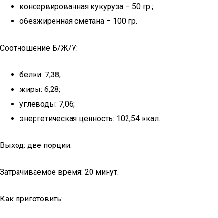
консервированная кукуруза – 50 гр.;
обезжиренная сметана – 100 гр.
Соотношение Б/Ж/У:
белки: 7,38;
жиры: 6,28;
углеводы: 7,06;
энергетическая ценность: 102,54 ккал.
Выход: две порции.
Затрачиваемое время: 20 минут.
Как приготовить: