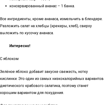
консервированный ананас – 1 банка.
Все ингредиенты, кроме ананаса, измельчить в блендере.
Разложить салат на хлебцы (крекеры, хлеб), сверху
выложить по кусочку ананаса.
Интересно!
С яблоком
Зелёное яблоко добавит закуске свежесть, нотку
кислинки. Это один из самых низкокалорийных вариантов
диетического крабового салатика, поэтому станет
хорошим вариантом для похудения.