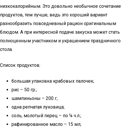
низкокалорийным. Это довольно необычное сочетание
продуктов, тем лучше, ведь это хороший вариант
разнообразить повседневный рацион оригинальным
блюдом. А при интересной подаче закуска может стать
полноценным участником и украшением праздничного
стола.
Список продуктов:
большая упаковка крабовых палочек;
рис – 50 гр.;
шампиньоны – 200 г;
одна репчатая луковица;
соль, молотый перец – по ¼ ч.л.;
рафинированное масло – 15 мл;