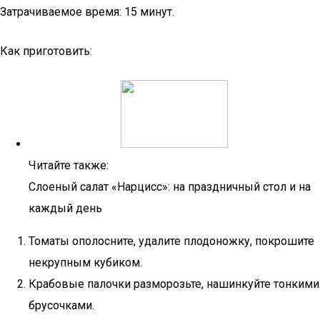
Затрачиваемое время: 15 минут.
Как приготовить:
Читайте также:
Слоеный салат «Нарцисс»: на праздничный стол и на
каждый день
Томаты ополосните, удалите плодоножку, покрошите
некрупным кубиком.
Крабовые палочки разморозьте, нашинкуйте тонкими
брусочками.