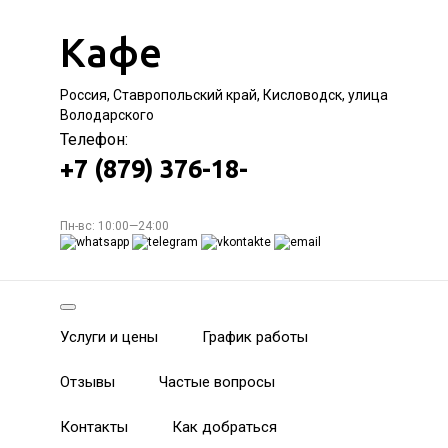
Кафе
Россия, Ставропольский край, Кисловодск, улица
Володарского
Телефон:
+7 (879) 376-18-
Пн-вс: 10:00—24:00
Услуги и цены
График работы
Отзывы
Частые вопросы
Контакты
Как добраться