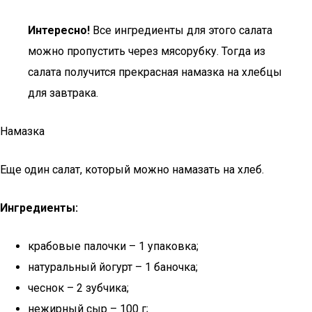
Интересно!
Все ингредиенты для этого салата
можно пропустить через мясорубку. Тогда из
салата получится прекрасная намазка на хлебцы
для завтрака.
Намазка
Еще один салат, который можно намазать на хлеб.
Ингредиенты:
крабовые палочки – 1 упаковка;
натуральный йогурт – 1 баночка;
чеснок – 2 зубчика;
нежирный сыр – 100 г;