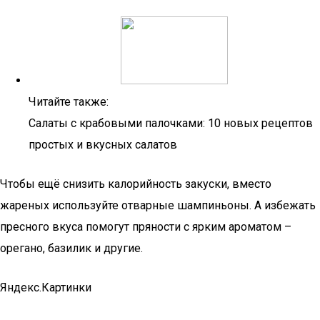
Читайте также:
Салаты с крабовыми палочками: 10 новых рецептов
простых и вкусных салатов
Чтобы ещё снизить калорийность закуски, вместо
жареных используйте отварные шампиньоны. А избежать
пресного вкуса помогут пряности с ярким ароматом –
орегано, базилик и другие.
Яндекс.Картинки