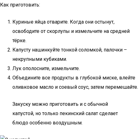
Как приготовить:
Куриные яйца отварите. Когда они остынут,
освободите от скорлупы и измельчите на средней
тёрке.
Капусту нашинкуйте тонкой соломкой, палочки –
некрупными кубиками.
Лук ополосните, измельчите.
Объедините все продукты в глубокой миске, влейте
оливковое масло и соевый соус, затем перемешайте.
Закуску можно приготовить и с обычной
капустой, но только пекинский салат сделает
блюдо особенно воздушным.