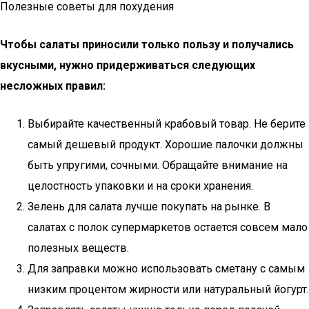
Полезные советы для похудения
Чтобы салаты приносили только пользу и получались
вкусными, нужно придерживаться следующих
несложных правил:
Выбирайте качественный крабовый товар. Не берите
самый дешевый продукт. Хорошие палочки должны
быть упругими, сочными. Обращайте внимание на
целостность упаковки и на сроки хранения.
Зелень для салата лучше покупать на рынке. В
салатах с полок супермаркетов остается совсем мало
полезных веществ.
Для заправки можно использовать сметану с самым
низким процентом жирности или натуральный йогурт.