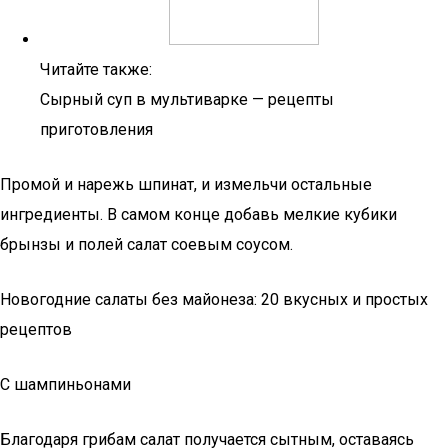
Читайте также:
Сырный суп в мультиварке — рецепты
приготовления
Промой и нарежь шпинат, и измельчи остальные
ингредиенты. В самом конце добавь мелкие кубики
брынзы и полей салат соевым соусом.
Новогодние салаты без майонеза: 20 вкусных и простых
рецептов
С шампиньонами
Благодаря грибам салат получается сытным, оставаясь