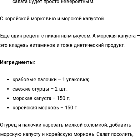
салата будет просто невероятным.
С корейской морковью и морской капустой
Еще один рецепт с пикантным вкусом. А морская капуста –
это кладезь витаминов и тоже диетический продукт.
Ингредиенты:
крабовые палочки – 1 упаковка;
свежие огурцы – 2 шт.;
морская капуста – 150 г;
корейская морковь – 150 г.
Огурец и палочки нарезать мелкой соломкой, добавить
морскую капусту и корейскую морковь. Салат посолить,