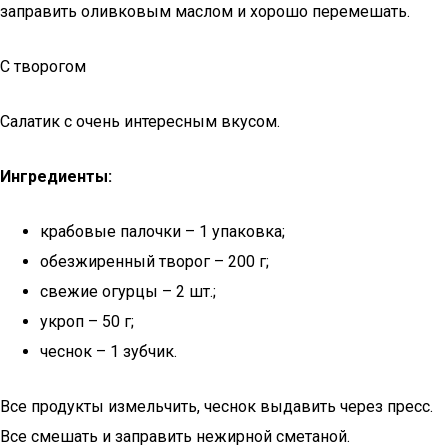
заправить оливковым маслом и хорошо перемешать.
С творогом
Салатик с очень интересным вкусом.
Ингредиенты:
крабовые палочки – 1 упаковка;
обезжиренный творог – 200 г;
свежие огурцы – 2 шт.;
укроп – 50 г;
чеснок – 1 зубчик.
Все продукты измельчить, чеснок выдавить через пресс.
Все смешать и заправить нежирной сметаной.