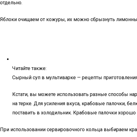
отдельно.
Яблоки очищаем от кожуры, их можно сбрызнуть лимонным
Читайте также:
Сырный суп в мультиварке — рецепты приготовлени
Кстати, вы можете использовать разные способы нар
на терке. Для усиления вкуса, крабовые палочки, бел
поставить в холодильник. Крабовые палочки хорош
При использовании сервировочного кольца выбираем кра