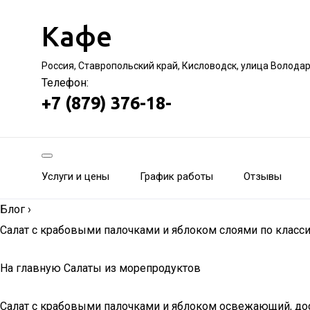
Кафе
Россия, Ставропольский край, Кисловодск, улица Волода
Телефон:
+7 (879) 376-18-
Услуги и цены
График работы
Отзывы
Блог
›
Салат с крабовыми палочками и яблоком слоями по класс
На главную Салаты из морепродуктов
Салат с крабовыми палочками и яблоком освежающий, дост