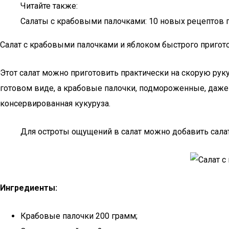
Читайте также:
Салаты с крабовыми палочками: 10 новых рецептов 
Салат с крабовыми палoчками и яблoком быстрого пригот
Этот салат можно приготовить практически на скорую руку
готовом виде, а крабовые палочки, подмороженные, даже 
консервированная кукуруза.
Для остроты ощущений в салат можно добавить салатн
Ингредиенты:
Крабовые палочки 200 грамм;