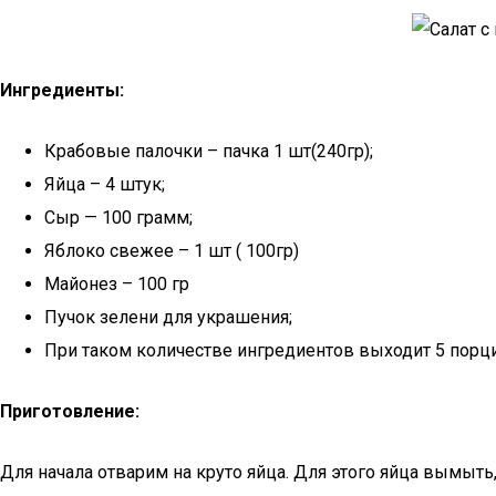
Ингредиенты:
Крабовые палочки – пачка 1 шт(240гр);
Яйца – 4 штук;
Сыр — 100 грамм;
Яблоко свежее – 1 шт ( 100гр)
Майонез – 100 гр
Пучок зелени для украшения;
При таком количестве ингредиентов выходит 5 порци
Приготовление:
Для начала отварим на круто яйца. Для этого яйца вымыть