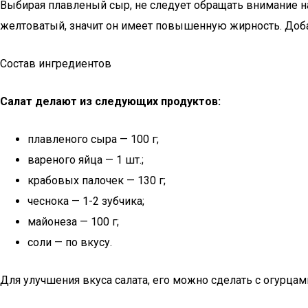
Выбирая плавленый сыр, не следует обращать внимание н
желтоватый, значит он имеет повышенную жирность. Доб
Состав ингредиентов
Салат делают из следующих продуктов:
плавленого сыра — 100 г;
вареного яйца — 1 шт.;
крабовых палочек — 130 г;
чеснока — 1-2 зубчика;
майонеза — 100 г;
соли — по вкусу.
Для улучшения вкуса салата, его можно сделать с огурца