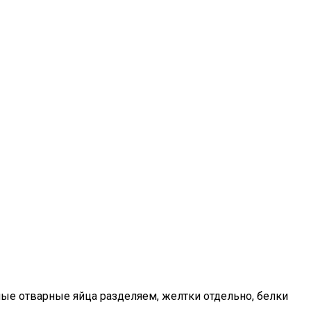
нные отварные яйца разделяем, желтки отдельно, белки