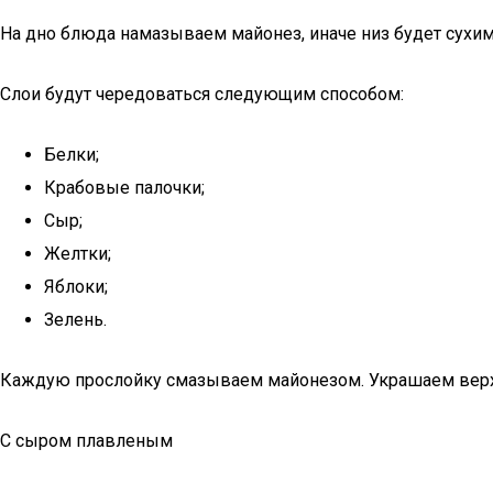
На дно блюда намазываем майонез, иначе низ будет сухим
Слои будут чередоваться следующим способом:
Белки;
Крабовые палочки;
Сыр;
Желтки;
Яблоки;
Зелень.
Каждую прослойку смазываем майонезом. Украшаем верх п
С сыром плавленым