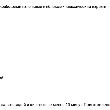
й.
, залить водой и кипятить не менее 10 минут. Приготовле