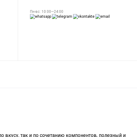
Пн-вс: 10:00—24:00
 вкусу, так и по сочетанию компонентов, полезный и