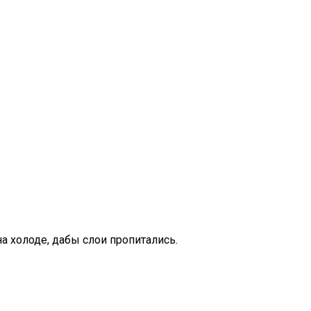
 холоде, дабы слои пропитались.