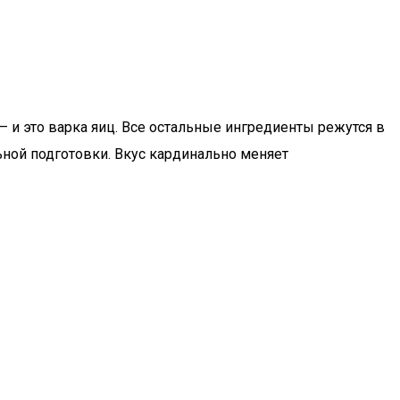
– и это варка яиц. Все остальные ингредиенты режутся в
ной подготовки. Вкус кардинально меняет