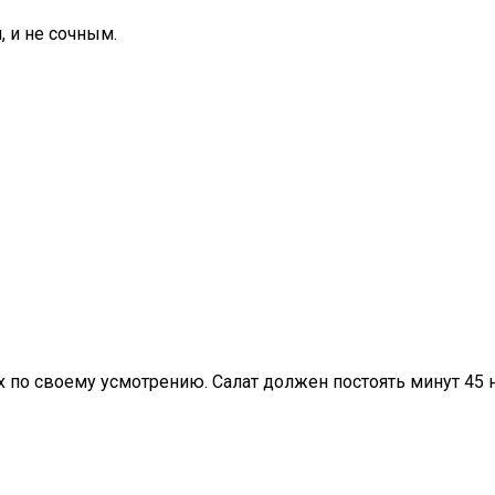
, и не сочным.
о своему усмотрению. Салат должен постоять минут 45 на